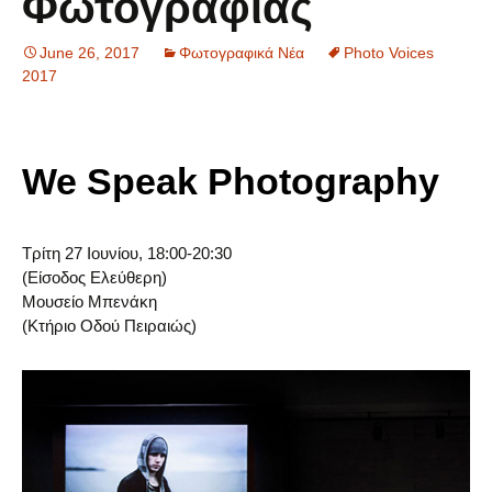
Φωτογραφίας
June 26, 2017
Φωτογραφικά Νέα
Photo Voices
2017
We Speak Photography
Τρίτη 27 Ιουνίου, 18:00-20:30
(Είσοδος Ελεύθερη)
Μουσείο Μπενάκη
(Κτήριο Οδού Πειραιώς)