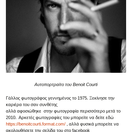
Αυτοπορτραίτο του Benoit Courti
Γάλλος φωτογράφος γεννημένος το 1975. Ξεκίνησε την
καριέρα του σαν συνθέτης
αλλά αφοσιώθηκε στην φωτογραφία περισσότερο μετά το
2010. Αρκετές φωτογραφίες του μπορείτε να δείτε εδώ
https://benoitcourti.format.com/
, αλλά φυσικά μπορείτε να
ακολουθήσετε την σελίδα του στο facebook