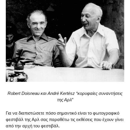
Robert Doisneau και André Kertész “κορυφαίες συναντήσεις
της Αρλ”
Για να διαπιστώσετε πόσο σημαντικό είναι το φωτογραφικό
φεστιβάλ της Αρλ σας παραθέτω τις εκθέσεις που έχουν γίνει
από την αρχή του φεστιβάλ.