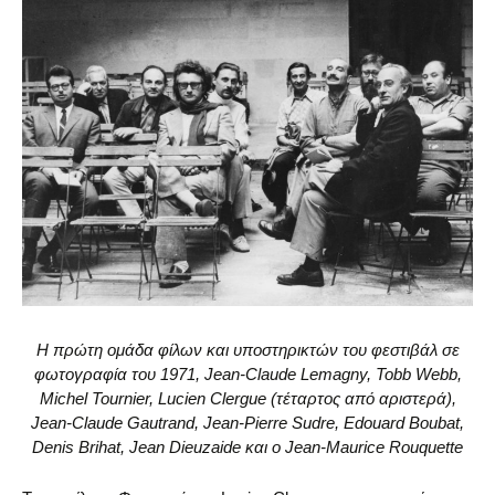
H πρώτη ομάδα φίλων και υποστηρικτών του φεστιβάλ σε
φωτογραφία του 1971, Jean-Claude Lemagny, Tobb Webb,
Michel Tournier, Lucien Clergue (τέταρτος από αριστερά),
Jean-Claude Gautrand, Jean-Pierre Sudre, Edouard Boubat,
Denis Brihat, Jean Dieuzaide και ο Jean-Maurice Rouquette