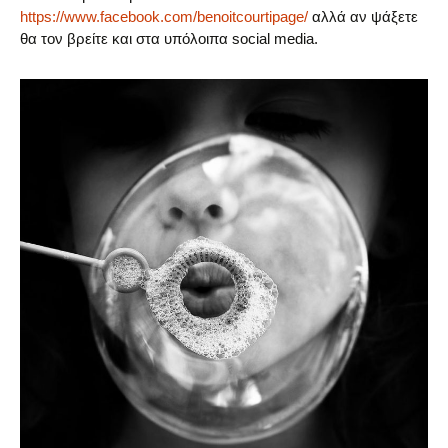
https://www.facebook.com/benoitcourtipage/
αλλά αν ψάξετε
θα τον βρείτε και στα υπόλοιπα social media.