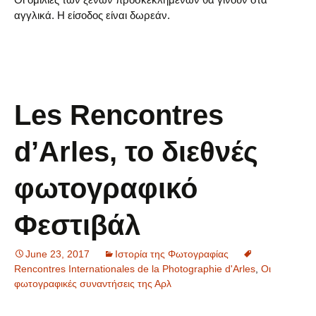
αγγλικά. Η είσοδος είναι δωρεάν.
Les Rencontres
d’Arles, το διεθνές
φωτογραφικό
Φεστιβάλ
June 23, 2017
Ιστορία της Φωτογραφίας
Rencontres Internationales de la Photographie d'Arles
,
Οι
φωτογραφικές συναντήσεις της Αρλ