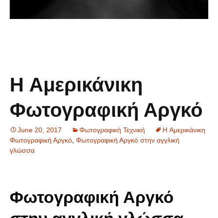
H Αμερικάνικη
Φωτογραφική Αργκό
June 20, 2017
Φωτογραφική Τεχνική
H Αμερικάνικη
Φωτογραφική Αργκό
,
Φωτογραφική Αργκό στην αγγλική
γλώσσα
Φωτογραφική Αργκό