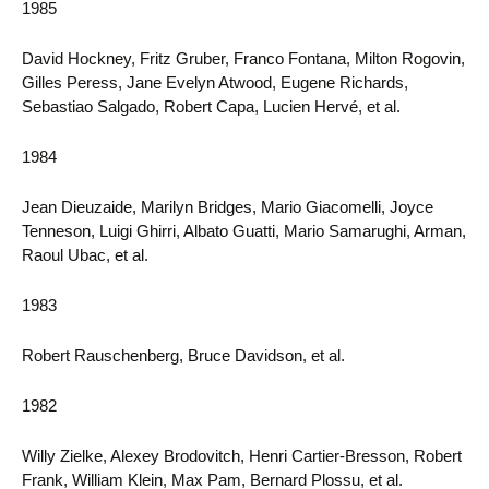
1985
David Hockney, Fritz Gruber, Franco Fontana, Milton Rogovin,
Gilles Peress, Jane Evelyn Atwood, Eugene Richards,
Sebastiao Salgado, Robert Capa, Lucien Hervé, et al.
1984
Jean Dieuzaide, Marilyn Bridges, Mario Giacomelli, Joyce
Tenneson, Luigi Ghirri, Albato Guatti, Mario Samarughi, Arman,
Raoul Ubac, et al.
1983
Robert Rauschenberg, Bruce Davidson, et al.
1982
Willy Zielke, Alexey Brodovitch, Henri Cartier-Bresson, Robert
Frank, William Klein, Max Pam, Bernard Plossu, et al.