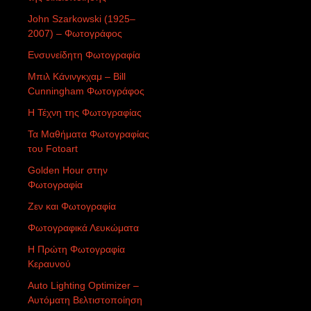
John Szarkowski (1925–
2007) – Φωτογράφος
Ενσυνείδητη Φωτογραφία
Μπιλ Κάνινγκχαμ – Bill
Cunningham Φωτογράφος
Η Τέχνη της Φωτογραφίας
Τα Μαθήματα Φωτογραφίας
του Fotoart
Golden Hour στην
Φωτογραφία
Ζεν και Φωτογραφία
Φωτογραφικά Λευκώματα
Η Πρώτη Φωτογραφία
Κεραυνού
Auto Lighting Optimizer –
Αυτόματη Βελτιστοποίηση