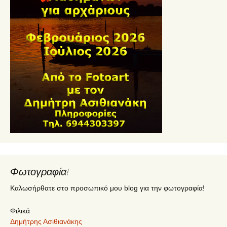
Φωτογραφία!
Καλωσήρθατε στο προσωπικό μου blog για την φωτογραφία!
Φιλικά
Δημήτρης Ασιθιανάκης