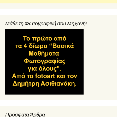
Μάθε τη Φωτογραφική σου Μηχανή!
Πρόσφατα Άρθρα