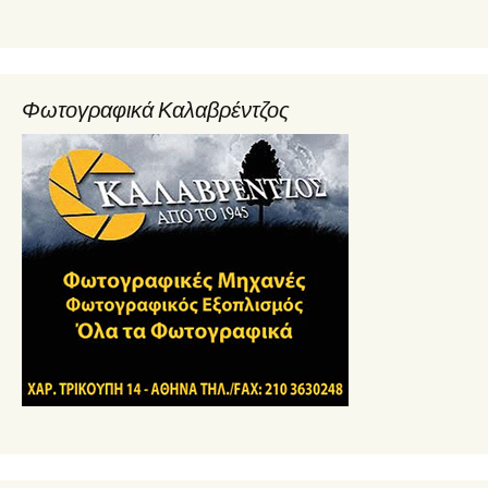
Φωτογραφικά Καλαβρέντζος