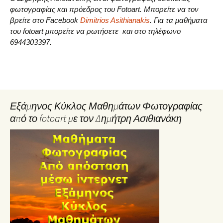
φωτογραφίας και πρόεδρος του Fotoart. Μπορείτε να τον
βρείτε στο Facebook
Dimitrios Asithianakis
. Για τα μαθήματα
του fotoart μπορείτε να ρωτήσετε και στο τηλέφωνο
6944303397.
Εξάμηνος Κύκλος Μαθημάτων Φωτογραφίας
από το fotoart με τον Δημήτρη Ασιθιανάκη