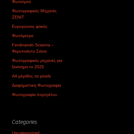
Φωτισμού
Φωτογραφικές Μηχανές
ZENIT
Ευρυγώνιος φακός
Φωτόμετρο
Ferdinando Scianna –
Φερντινάντο Σιάνα
Φωτογραφικές μηχανές για
ξεκίνημα το 2025
Α4 μέγεθος σε pixels
Διαφημιστική Φωτογραφία
Φωτογραφία πορτρέτου
Categories
Uncategorized