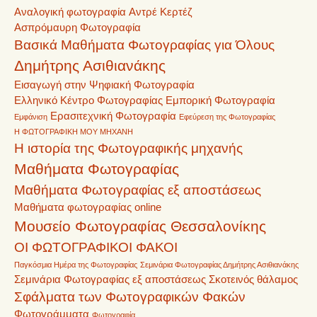
Αναλογική φωτογραφία
Αντρέ Κερτέζ
Ασπρόμαυρη Φωτογραφία
Βασικά Μαθήματα Φωτογραφίας για Όλους
Δημήτρης Ασιθιανάκης
Εισαγωγή στην Ψηφιακή Φωτογραφία
Ελληνικό Κέντρο Φωτογραφίας
Εμπορική Φωτογραφία
Ερασιτεχνική Φωτογραφία
Εμφάνιση
Εφεύρεση της Φωτογραφίας
Η ΦΩΤΟΓΡΑΦΙΚΗ ΜΟΥ ΜΗΧΑΝΗ
Η ιστορία της Φωτογραφικής μηχανής
Μαθήματα Φωτογραφίας
Μαθήματα Φωτογραφίας εξ αποστάσεως
Μαθήματα φωτογραφίας online
Μουσείο Φωτογραφίας Θεσσαλονίκης
ΟΙ ΦΩΤΟΓΡΑΦΙΚΟΙ ΦΑΚΟΙ
Παγκόσμια Ημέρα της Φωτογραφίας
Σεμινάρια Φωτογραφίας Δημήτρης Ασιθιανάκης
Σεμινάρια Φωτογραφίας εξ αποστάσεως
Σκοτεινός θάλαμος
Σφάλματα των Φωτογραφικών Φακών
Φωτογράμματα
Φωτογραφία