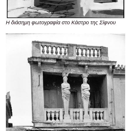
Η διάσημη φωτογραφία στο Κάστρο της Σίφνου