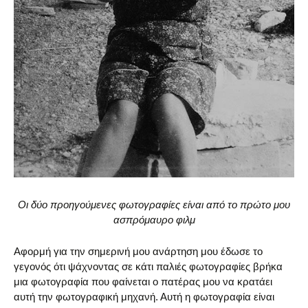
Οι δύο προηγούμενες φωτογραφίες είναι από το πρώτο μου
ασπρόμαυρο φιλμ
Αφορμή για την σημερινή μου ανάρτηση μου έδωσε το
γεγονός ότι ψάχνοντας σε κάτι παλιές φωτογραφίες βρήκα
μια φωτογραφία που φαίνεται ο πατέρας μου να κρατάει
αυτή την φωτογραφική μηχανή. Αυτή η φωτογραφία είναι