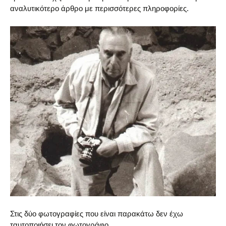
αναλυτικότερο άρθρο με περισσότερες πληροφορίες.
Στις δύο φωτογραφίες που είναι παρακάτω δεν έχω
ταυτοποιήσει τον φωτογράφο