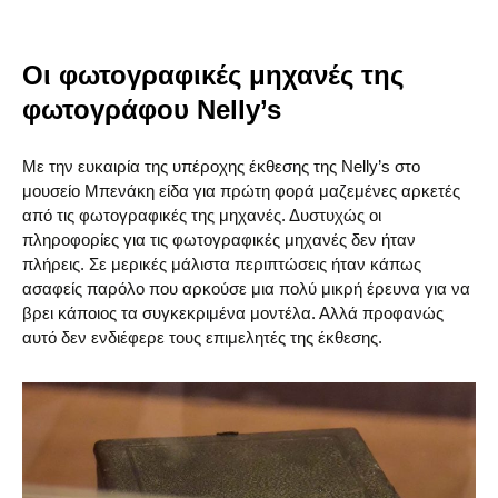
Οι φωτογραφικές μηχανές της
φωτογράφου Nelly’s
Με την ευκαιρία της υπέροχης έκθεσης της Nelly’s στο
μουσείο Μπενάκη είδα για πρώτη φορά μαζεμένες αρκετές
από τις φωτογραφικές της μηχανές. Δυστυχώς οι
πληροφορίες για τις φωτογραφικές μηχανές δεν ήταν
πλήρεις. Σε μερικές μάλιστα περιπτώσεις ήταν κάπως
ασαφείς παρόλο που αρκούσε μια πολύ μικρή έρευνα για να
βρει κάποιος τα συγκεκριμένα μοντέλα. Αλλά προφανώς
αυτό δεν ενδιέφερε τους επιμελητές της έκθεσης.