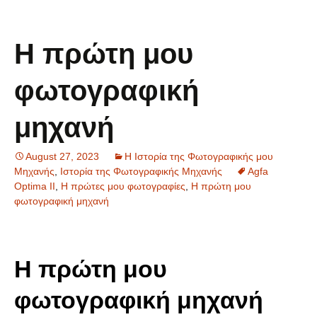
Η πρώτη μου
φωτογραφική
μηχανή
August 27, 2023
Η Ιστορία της Φωτογραφικής μου
Μηχανής
,
Ιστορία της Φωτογραφικής Μηχανής
Agfa
Optima II
,
Η πρώτες μου φωτογραφίες
,
Η πρώτη μου
φωτογραφική μηχανή
Η πρώτη μου
φωτογραφική μηχανή