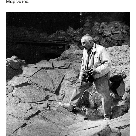
Μαρινάτου.