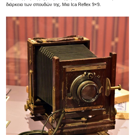
διάρκεια των σπουδών της. Μια Ica Reflex 9×9.