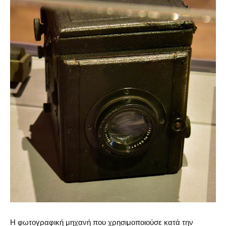
Η φωτογραφική μηχανή που χρησιμοποιούσε κατά την