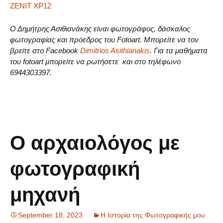
ZENIT XP12
Ο Δημήτρης Ασιθιανάκης είναι φωτογράφος, δάσκαλος
φωτογραφίας και πρόεδρος του Fotoart. Μπορείτε να τον
βρείτε στο Facebook
Dimitrios Asithianakis
. Για τα μαθήματα
του fotoart μπορείτε να ρωτήσετε και στο τηλέφωνο
6944303397.
Ο αρχαιολόγος με
φωτογραφική
μηχανή
September 18, 2023
Η Ιστορία της Φωτογραφικής μου