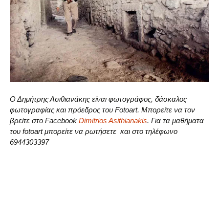
Ο Δημήτρης Ασιθιανάκης είναι φωτογράφος, δάσκαλος
φωτογραφίας και πρόεδρος του Fotoart. Μπορείτε να τον
βρείτε στο Facebook
Dimitrios Asithianakis
. Για τα μαθήματα
του fotoart μπορείτε να ρωτήσετε και στο τηλέφωνο
6944303397