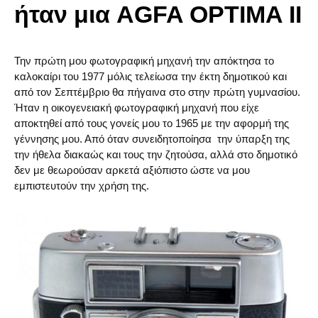
ήταν μια AGFA OPTIMA II
Την πρώτη μου φωτογραφική μηχανή την απόκτησα το
καλοκαίρι του 1977 μόλις τελείωσα την έκτη δημοτικού και
από τον Σεπτέμβριο θα πήγαινα στο στην πρώτη γυμνασίου.
Ήταν η οικογενειακή φωτογραφική μηχανή που είχε
αποκτηθεί από τους γονείς μου το 1965 με την αφορμή της
γέννησης μου. Από όταν συνειδητοποίησα την ύπαρξη της
την ήθελα διακαώς και τους την ζητούσα, αλλά στο δημοτικό
δεν με θεωρούσαν αρκετά αξιόπιστο ώστε να μου
εμπιστευτούν την χρήση της.