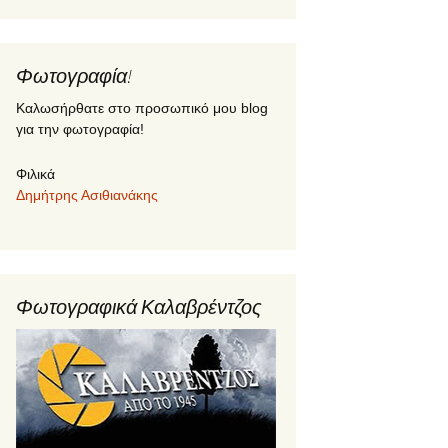
Φωτογραφία!
Καλωσήρθατε στο προσωπικό μου blog
για την φωτογραφία!
Φιλικά
Δημήτρης Ασιθιανάκης
Φωτογραφικά Καλαβρέντζος