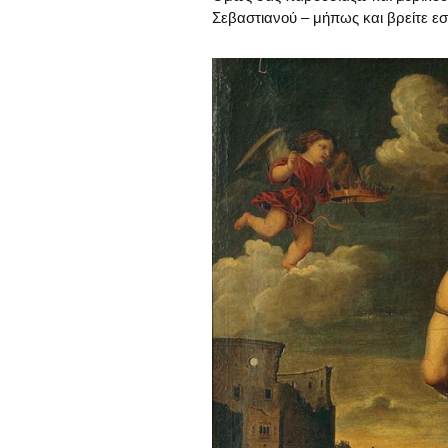
Σεβαστιανού – μήπως και βρείτε εσε