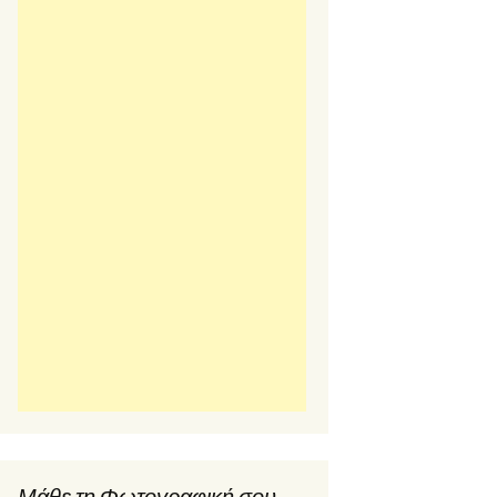
Μάθε τη Φωτογραφική σου