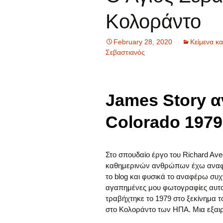
Κολοράντο
February 28, 2020
Κείμενα κ
Σεβαστιανός
James Story 
Colorado 1979
Στο σπουδαίο έργο του Richard Ave
καθημερινών ανθρώπων έχω αναφερ
το blog και φυσικά το αναφέρω συχ
αγαπημένες μου φωτογραφίες αυτο
τραβήχτηκε το 1979 στο ξεκίνημα 
στο Κολοράντο των ΗΠΑ. Μια εξαι