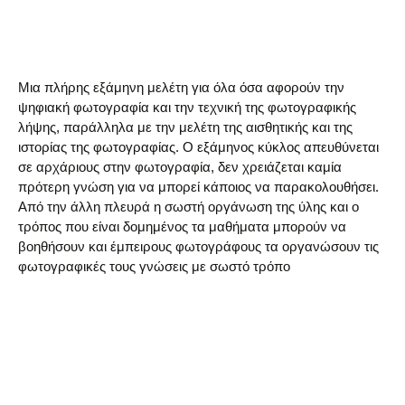
Μια πλήρης εξάμηνη μελέτη για όλα όσα αφορούν την
ψηφιακή φωτογραφία και την τεχνική της φωτογραφικής
λήψης, παράλληλα με την μελέτη της αισθητικής και της
ιστορίας της φωτογραφίας. Ο εξάμηνος κύκλος απευθύνεται
σε αρχάριους στην φωτογραφία, δεν χρειάζεται καμία
πρότερη γνώση για να μπορεί κάποιος να παρακολουθήσει.
Από την άλλη πλευρά η σωστή οργάνωση της ύλης και ο
τρόπος που είναι δομημένος τα μαθήματα μπορούν να
βοηθήσουν και έμπειρους φωτογράφους τα οργανώσουν τις
φωτογραφικές τους γνώσεις με σωστό τρόπο