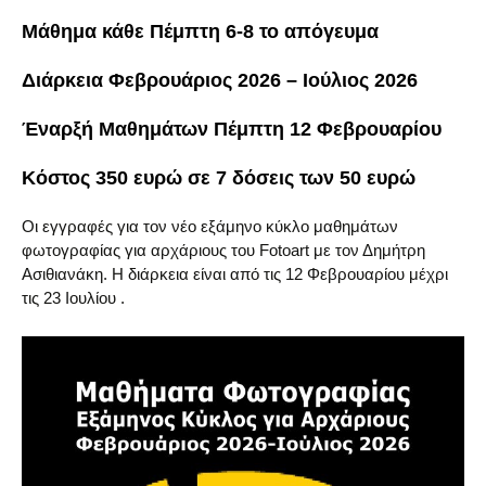
Μάθημα κάθε Πέμπτη 6-8 το απόγευμα
Διάρκεια Φεβρουάριος 2026 – Ιούλιος 2026
Έναρξή Μαθημάτων Πέμπτη 12 Φεβρουαρίου
Κόστος 350 ευρώ σε 7 δόσεις των 50 ευρώ
Οι εγγραφές για τον νέο εξάμηνο κύκλο μαθημάτων
φωτογραφίας για αρχάριους του Fotoart με τον Δημήτρη
Ασιθιανάκη. Η διάρκεια είναι από τις 12 Φεβρουαρίου μέχρι
τις 23 Ιουλίου .