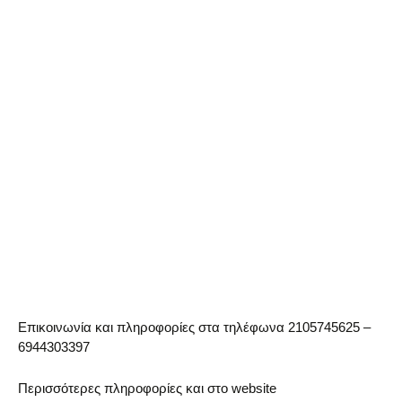
Επικοινωνία και πληροφορίες στα τηλέφωνα 2105745625 –
6944303397
Περισσότερες πληροφορίες και στο website