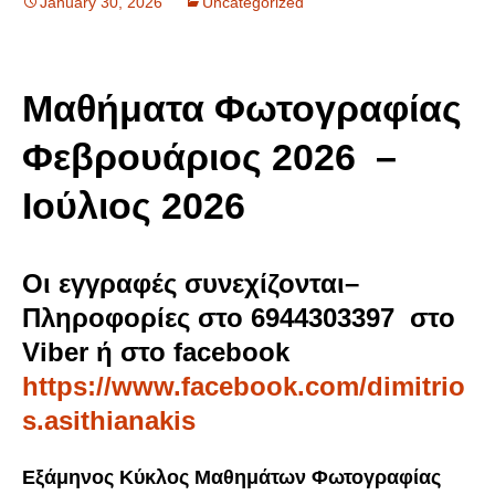
January 30, 2026
Uncategorized
Μαθήματα Φωτογραφίας
Φεβρουάριος 2026 –
Ιούλιος 2026
Οι εγγραφές συνεχίζονται–
Πληροφορίες στο 6944303397 στο
Viber ή στο facebook
https://www.facebook.com/dimitrio
s.asithianakis
Εξάμηνος Κύκλος Μαθημάτων Φωτογραφίας