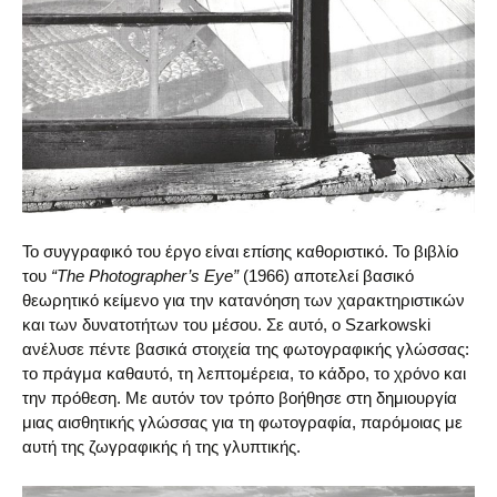
Το συγγραφικό του έργο είναι επίσης καθοριστικό. Το βιβλίο
του
“The Photographer’s Eye”
(1966) αποτελεί βασικό
θεωρητικό κείμενο για την κατανόηση των χαρακτηριστικών
και των δυνατοτήτων του μέσου. Σε αυτό, ο Szarkowski
ανέλυσε πέντε βασικά στοιχεία της φωτογραφικής γλώσσας:
το πράγμα καθαυτό, τη λεπτομέρεια, το κάδρο, το χρόνο και
την πρόθεση. Με αυτόν τον τρόπο βοήθησε στη δημιουργία
μιας αισθητικής γλώσσας για τη φωτογραφία, παρόμοιας με
αυτή της ζωγραφικής ή της γλυπτικής.