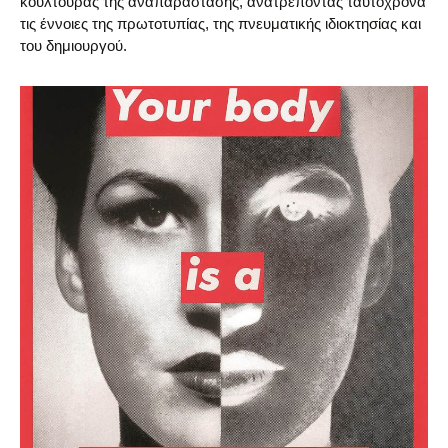
κουλτούρας της αναπαράστασης, ανατρέποντας ταυτόχρονα
τις έννοιες της πρωτοτυπίας, της πνευματικής ιδιοκτησίας και
του δημιουργού.