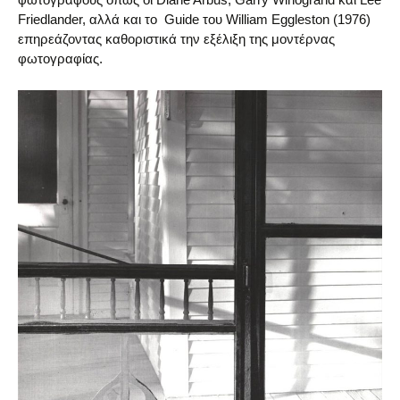
Friedlander, αλλά και το Guide του William Eggleston (1976)
επηρεάζοντας καθοριστικά την εξέλιξη της μοντέρνας
φωτογραφίας.