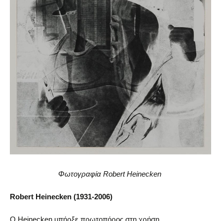
Φωτογραφία Robert Heinecken
Robert Heinecken (1931-2006)
Ο Heinecken υπήρξε πρωτοπόρος στη χρήση