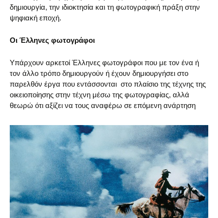
δημιουργία, την ιδιοκτησία και τη φωτογραφική πράξη στην
ψηφιακή εποχή.
Οι Έλληνες φωτογράφοι
Υπάρχουν αρκετοί Έλληνες φωτογράφοι που με τον ένα ή
τον άλλο τρόπο δημιουργούν ή έχουν δημιουργήσει στο
παρελθόν έργα που εντάσσονται στο πλαίσιο της τέχνης της
οικειοποίησης στην τέχνη μέσω της φωτογραφίας, αλλά
θεωρώ ότι αξίζει να τους αναφέρω σε επόμενη ανάρτηση