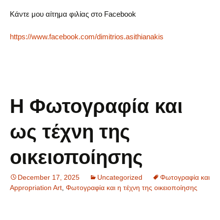
Κάντε μου αίτημα φιλίας στο Facebook
https://www.facebook.com/dimitrios.asithianakis
Η Φωτογραφία και
ως τέχνη της
οικειοποίησης
December 17, 2025
Uncategorized
Φωτογραφία και
Appropriation Art
,
Φωτογραφία και η τέχνη της οικειοποίησης