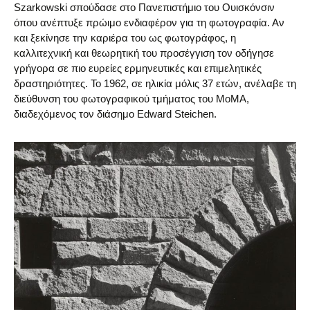
Szarkowski σπούδασε στο Πανεπιστήμιο του Ουισκόνσιν
όπου ανέπτυξε πρώιμο ενδιαφέρον για τη φωτογραφία. Αν
και ξεκίνησε την καριέρα του ως φωτογράφος, η
καλλιτεχνική και θεωρητική του προσέγγιση τον οδήγησε
γρήγορα σε πιο ευρείες ερμηνευτικές και επιμελητικές
δραστηριότητες. Το 1962, σε ηλικία μόλις 37 ετών, ανέλαβε τη
διεύθυνση του φωτογραφικού τμήματος του MoMA,
διαδεχόμενος τον διάσημο Edward Steichen.