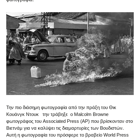
Την πιο διάσημη φωτογραφία από την πράξη του Θικ
Κουάνγκ Ντουκ την τράβηξε ο Malcolm Browne
φωτογράφος του Associated Press (AP) που βρίσκονταν στο
Βιετνάμ για να καλύψει τις διαμαρτυρίες των Βουδιστών.
Αυτή η φωτογραφία του πρόσφερε το βραβείο World Press