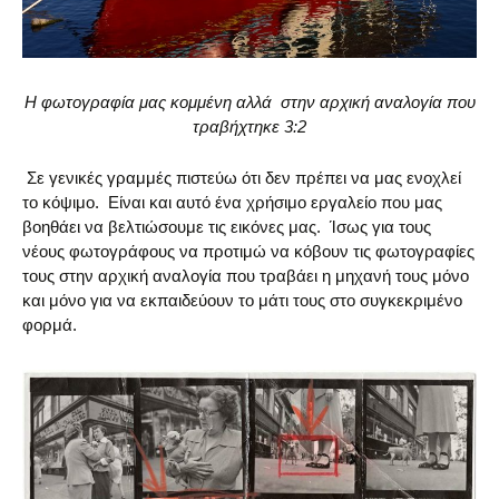
Η φωτογραφία μας κομμένη αλλά στην αρχική αναλογία που
τραβήχτηκε 3:2
Σε γενικές γραμμές πιστεύω ότι δεν πρέπει να μας ενοχλεί
το κόψιμο. Είναι και αυτό ένα χρήσιμο εργαλείο που μας
βοηθάει να βελτιώσουμε τις εικόνες μας. Ίσως για τους
νέους φωτογράφους να προτιμώ να κόβουν τις φωτογραφίες
τους στην αρχική αναλογία που τραβάει η μηχανή τους μόνο
και μόνο για να εκπαιδεύουν το μάτι τους στο συγκεκριμένο
φορμά.