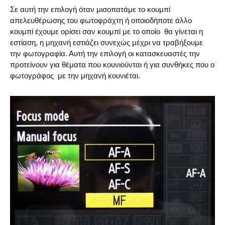
Σε αυτή την επιλογή όταν μισοπατάμε το κουμπί
απελευθέρωσης του φωτοφράχτη ή οποιοδήποτε άλλο
κουμπί έχουμε ορίσει σαν κουμπί με το οποίο θα γίνεται η
εστίαση, η μηχανή εστιάζει συνεχώς μέχρι να τραβήξουμε
την φωτογραφία. Αυτή την επιλογή οι κατασκευαστές την
προτείνουν για θέματα που κουνιούνται ή για συνθήκες που ο
φωτογράφος με την μηχανή κουνιέται.