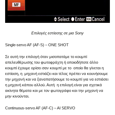
Επιλογές εστίασης σε μια Sony
Single-servo AF (AF-S) – ONE SHOT
Σε αυτή την επιλογή όταν μισοπατάμε το κουμπί
απελευθέρωσης του φωτοφράχτη ή οποιοδήποτε άλλο
κουμπί έχουμε ορίσει σαν κουμπί με το οποίο θα γίνεται η
εστίαση, η μηχανή εστιάζει και τέλος πρέπει να κουνήσουμε
την μηχανή και να ξαναπατήσουμε το κουμπί για να εστιάσει
η μηχανή κάπου αλλού. Αυτή η επιλογή είναι για σχετικά
ακίνητα θέματα και με τον φωτογράφο και την μηχανή να
μην κινούνται.
Continuous-servo AF (AF-C) – AI SERVO