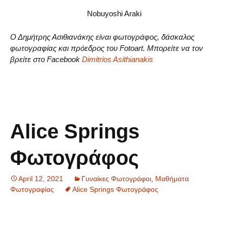
Nobuyoshi Araki
Ο Δημήτρης Ασιθιανάκης είναι φωτογράφος, δάσκαλος
φωτογραφίας και πρόεδρος του Fotoart. Μπορείτε να τον
βρείτε στο Facebook
Dimitrios Asithianakis
Alice Springs
Φωτογράφος
April 12, 2021
Γυναίκες Φωτογράφοι
,
Μαθήματα
Φωτογραφίας
Alice Springs Φωτογράφος