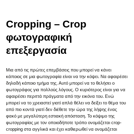
Cropping – Crop
φωτογραφική
επεξεργασία
Μια από τις πρώτες επεμβάσεις που μπορεί να κάνει
κάποιος σε μια φωτογραφία είναι να την κόψει. Να αφαιρέσει
δηλαδή κάποιο τμήμα της. Αυτό μπορεί να το θελήσει ο
φωτογράφος για πολλούς λόγους. Ο κυριότερος είναι για να
αφαιρέσει περιττά πράγματα από την εικόνα του. Ενώ
μπορεί να το χρειαστεί γιατί απλά θέλει να δείξει το θέμα του
από πιο κοντά γιατί δεν διέθετε την ώρα της λήψης ένας
φακό με μεγαλύτερη εστιακή απόσταση. Το κόψιμο της
φωτογραφίας με τον οποιοδήποτε τρόπο ονομάζεται crop-
cropping στα αγγλικά και έχει καθιερωθεί να ονομάζεται