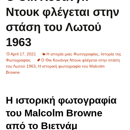
Ντουκ φλέγεται στην
στάση του Λωτού
1963
April 17, 2021
Η ιστορία μιας Φωτογραφίας
,
Ιστορία της
Φωτογραφίας
O Θικ Κουάνγκ Ντουκ φλέγεται στην στάση
του Λωτού 1963
,
Η ιστορική φωτογραφία του Malcolm
Browne
Η ιστορική φωτογραφία
του Malcolm Browne
από το Βιετνάμ