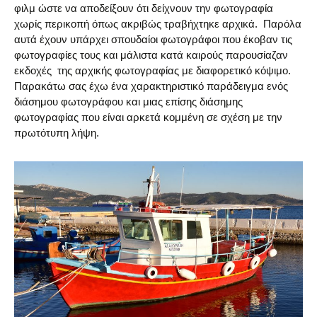
φιλμ ώστε να αποδείξουν ότι δείχνουν την φωτογραφία
χωρίς περικοπή όπως ακριβώς τραβήχτηκε αρχικά. Παρόλα
αυτά έχουν υπάρχει σπουδαίοι φωτογράφοι που έκοβαν τις
φωτογραφίες τους και μάλιστα κατά καιρούς παρουσίαζαν
εκδοχές της αρχικής φωτογραφίας με διαφορετικό κόψιμο.
Παρακάτω σας έχω ένα χαρακτηριστικό παράδειγμα ενός
διάσημου φωτογράφου και μιας επίσης διάσημης
φωτογραφίας που είναι αρκετά κομμένη σε σχέση με την
πρωτότυπη λήψη.