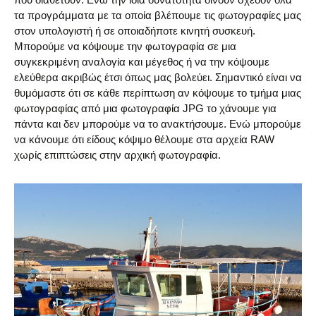
τα προγράμματα με τα οποία βλέπουμε τις φωτογραφίες μας
στον υπολογιστή ή σε οποιαδήποτε κινητή συσκευή.
Μπορούμε να κόψουμε την φωτογραφία σε μια
συγκεκριμένη αναλογία και μέγεθος ή να την κόψουμε
ελεύθερα ακριβώς έτσι όπως μας βολεύει. Σημαντικό είναι να
θυμόμαστε ότι σε κάθε περίπτωση αν κόψουμε το τμήμα μιας
φωτογραφίας από μια φωτογραφία JPG το χάνουμε για
πάντα και δεν μπορούμε να το ανακτήσουμε. Ενώ μπορούμε
να κάνουμε ότι είδους κόψιμο θέλουμε στα αρχεία RAW
χωρίς επιπτώσεις στην αρχική φωτογραφία.