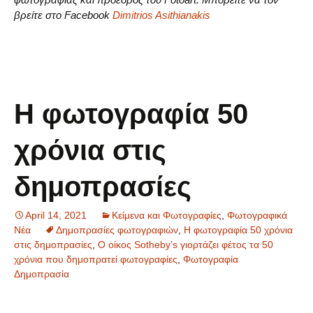
βρείτε στο Facebook
Dimitrios Asithianakis
Η φωτογραφία 50
χρόνια στις
δημοπρασίες
April 14, 2021
Κείμενα και Φωτογραφίες
,
Φωτογραφικά
Νέα
Δημοπρασίες φωτογραφιών
,
Η φωτογραφία 50 χρόνια
στις δημοπρασίες
,
Ο οίκος Sotheby’s γιορτάζει φέτος τα 50
χρόνια που δημοπρατεί φωτογραφίες
,
Φωτογραφία
Δημοπρασία