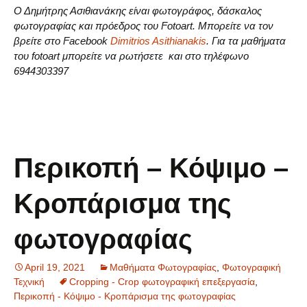
Ο Δημήτρης Ασιθιανάκης είναι φωτογράφος, δάσκαλος
φωτογραφίας και πρόεδρος του Fotoart. Μπορείτε να τον
βρείτε στο Facebook
Dimitrios Asithianakis
. Για τα μαθήματα
του fotoart μπορείτε να ρωτήσετε και στο τηλέφωνο
6944303397
Περικοπή – Κόψιμο –
Κροπάρισμα της
φωτογραφίας
April 19, 2021
Μαθήματα Φωτογραφίας
,
Φωτογραφική
Τεχνική
Cropping - Crop φωτογραφική επεξεργασία
,
Περικοπή - Κόψιμο - Κροπάρισμα της φωτογραφίας