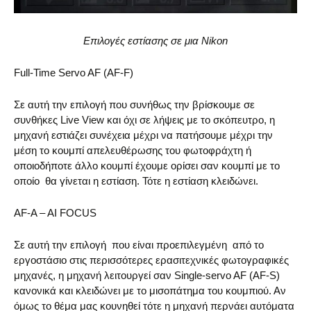
Επιλογές εστίασης σε μια Nikon
Full-Time Servo AF (AF-F)
Σε αυτή την επιλογή που συνήθως την βρίσκουμε σε
συνθήκες Live View και όχι σε λήψεις με το σκόπευτρο, η
μηχανή εστιάζει συνέχεια μέχρι να πατήσουμε μέχρι την
μέση το κουμπί απελευθέρωσης του φωτοφράχτη ή
οποιοδήποτε άλλο κουμπί έχουμε ορίσει σαν κουμπί με το
οποίο θα γίνεται η εστίαση. Τότε η εστίαση κλειδώνει.
AF-A – AI FOCUS
Σε αυτή την επιλογή που είναι προεπιλεγμένη από το
εργοστάσιο στις περισσότερες ερασιτεχνικές φωτογραφικές
μηχανές, η μηχανή λειτουργεί σαν Single-servo AF (AF-S)
κανονικά και κλειδώνει με το μισοπάτημα του κουμπιού. Αν
όμως το θέμα μας κουνηθεί τότε η μηχανή περνάει αυτόματα