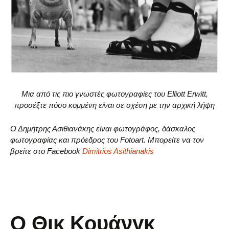
Μια από τις πιο γνωστές φωτογραφίες του Elliott Erwitt,
προσέξτε πόσο κομμένη είναι σε σχέση με την αρχική λήψη
Ο Δημήτρης Ασιθιανάκης είναι φωτογράφος, δάσκαλος
φωτογραφίας και πρόεδρος του Fotoart. Μπορείτε να τον
βρείτε στο Facebook
Dimitrios Asithianakis
O Θικ Κουάνγκ