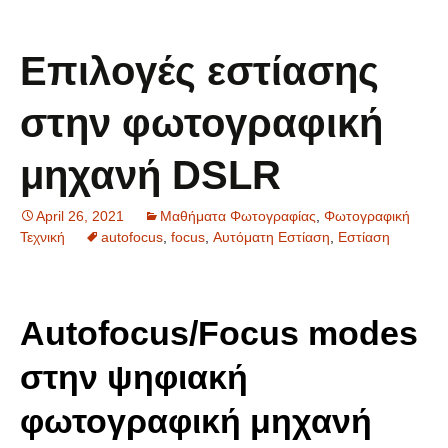
Επιλογές εστίασης
στην φωτογραφική
μηχανή DSLR
April 26, 2021
Μαθήματα Φωτογραφίας
,
Φωτογραφική
Τεχνική
autofocus
,
focus
,
Αυτόματη Εστίαση
,
Εστίαση
Αutofocus/Focus modes
στην ψηφιακή
φωτογραφική μηχανή