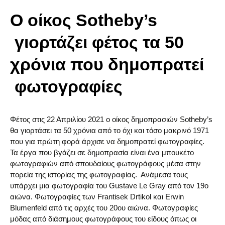
Ο οίκος Sotheby’s
γιορτάζει φέτος τα 50
χρόνια που δημοπρατεί
φωτογραφίες
Φέτος στις 22 Απριλίου 2021 ο οίκος δημοπρασιών Sotheby’s
θα γιορτάσει τα 50 χρόνια από το όχι και τόσο μακρινό 1971
που για πρώτη φορά άρχισε να δημοπρατεί φωτογραφίες.
Τα έργα που βγάζει σε δημοπρασία είναι ένα μπουκέτο
φωτογραφιών από σπουδαίους φωτογράφους μέσα στην
πορεία της ιστορίας της φωτογραφίας. Ανάμεσα τους
υπάρχει μια φωτογραφία του Gustave Le Gray από τον 19ο
αιώνα. Φωτογραφίες των Frantisek Drtikol και Erwin
Blumenfeld από τις αρχές του 20ου αιώνα. Φωτογραφίες
μόδας από διάσημους φωτογράφους του είδους όπως οι