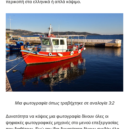
περικοπή στα ελληνικά ή απλά κόψιμο.
Μια φωτογραφία όπως τραβήχτηκε σε αναλογία 3:2
Δυνατότητα να κόψεις μια φωτογραφία δίνουν όλες οι
ψηφιακές φωτογραφικές μηχανές στο μενού επεξεργασίας
που διαθέτουν. Ενώ την ίδια δυνατότητα δίνουν σχεδόν όλα