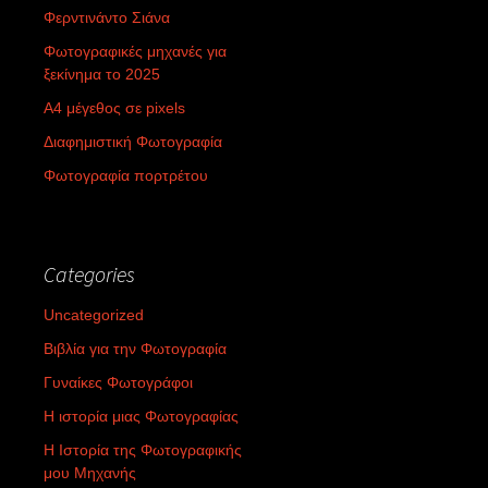
Φερντινάντο Σιάνα
Φωτογραφικές μηχανές για
ξεκίνημα το 2025
Α4 μέγεθος σε pixels
Διαφημιστική Φωτογραφία
Φωτογραφία πορτρέτου
Categories
Uncategorized
Βιβλία για την Φωτογραφία
Γυναίκες Φωτογράφοι
Η ιστορία μιας Φωτογραφίας
Η Ιστορία της Φωτογραφικής
μου Μηχανής