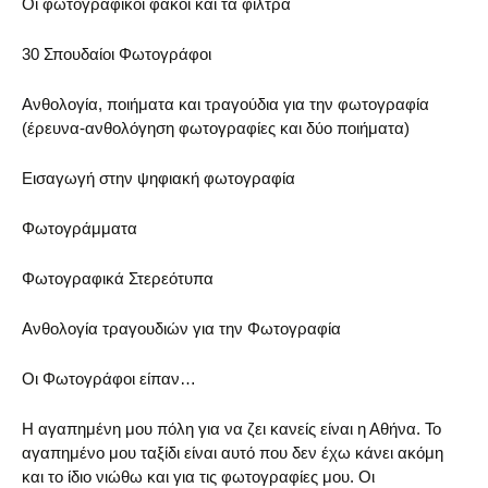
Οι φωτογραφικοί φακοί και τα φίλτρα
30 Σπουδαίοι Φωτογράφοι
Ανθολογία, ποιήματα και τραγούδια για την φωτογραφία
(έρευνα-ανθολόγηση φωτογραφίες και δύο ποιήματα)
Εισαγωγή στην ψηφιακή φωτογραφία
Φωτογράμματα
Φωτογραφικά Στερεότυπα
Ανθολογία τραγουδιών για την Φωτογραφία
Οι Φωτογράφοι είπαν…
H αγαπημένη μου πόλη για να ζει κανείς είναι η Αθήνα. Το
αγαπημένο μου ταξίδι είναι αυτό που δεν έχω κάνει ακόμη
και το ίδιο νιώθω και για τις φωτογραφίες μου. Οι