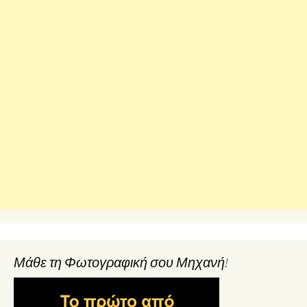
Μάθε τη Φωτογραφική σου Μηχανή!