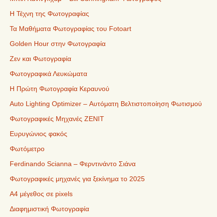
Η Τέχνη της Φωτογραφίας
Τα Μαθήματα Φωτογραφίας του Fotoart
Golden Hour στην Φωτογραφία
Ζεν και Φωτογραφία
Φωτογραφικά Λευκώματα
Η Πρώτη Φωτογραφία Κεραυνού
Auto Lighting Optimizer – Αυτόματη Βελτιστοποίηση Φωτισμού
Φωτογραφικές Μηχανές ZENIT
Ευρυγώνιος φακός
Φωτόμετρο
Ferdinando Scianna – Φερντινάντο Σιάνα
Φωτογραφικές μηχανές για ξεκίνημα το 2025
Α4 μέγεθος σε pixels
Διαφημιστική Φωτογραφία