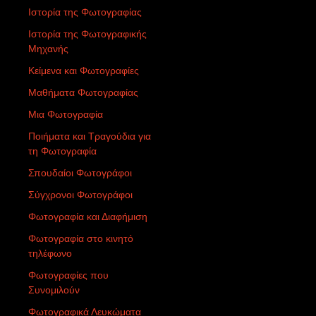
Ιστορία της Φωτογραφίας
Ιστορία της Φωτογραφικής
Μηχανής
Κείμενα και Φωτογραφίες
Μαθήματα Φωτογραφίας
Μια Φωτογραφία
Ποιήματα και Τραγούδια για
τη Φωτογραφία
Σπουδαίοι Φωτογράφοι
Σύγχρονοι Φωτογράφοι
Φωτογραφία και Διαφήμιση
Φωτογραφία στο κινητό
τηλέφωνο
Φωτογραφίες που
Συνομιλούν
Φωτογραφικά Λευκώματα