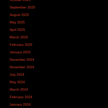
September 2025
August 2025
May 2025
April 2025
March 2025
February 2025
January 2025
December 2024
November 2024
July 2024
May 2024
March 2024
February 2024
January 2024