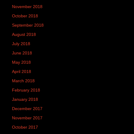
November 2018
October 2018
September 2018
August 2018
July 2018
June 2018
May 2018
April 2018
March 2018
February 2018
January 2018
December 2017
November 2017
October 2017