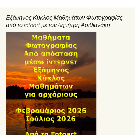
Εξάμηνος Κύκλος Μαθημάτων Φωτογραφίας
από το fotoart με τον Δημήτρη Ασιθιανάκη