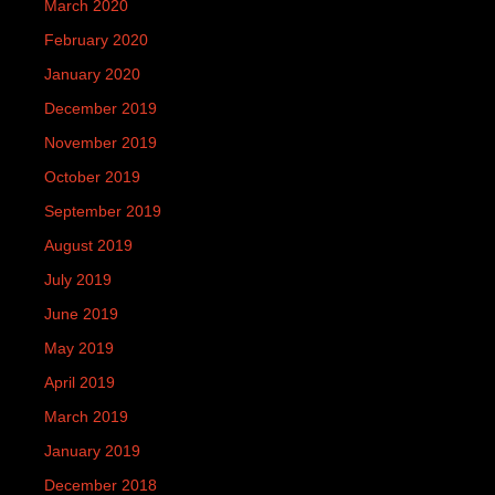
March 2020
February 2020
January 2020
December 2019
November 2019
October 2019
September 2019
August 2019
July 2019
June 2019
May 2019
April 2019
March 2019
January 2019
December 2018