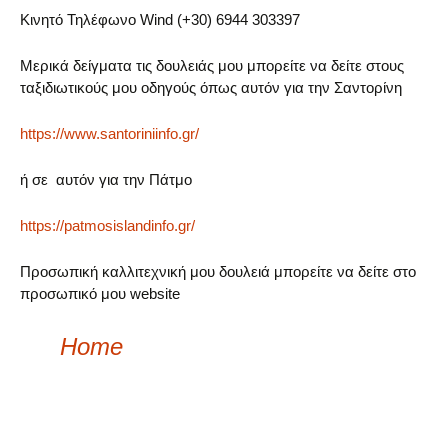
Κινητό Τηλέφωνο Wind (+30) 6944 303397
Μερικά δείγματα τις δουλειάς μου μπορείτε να δείτε στους
ταξιδιωτικούς μου οδηγούς όπως αυτόν για την Σαντορίνη
https://www.santoriniinfo.gr/
ή σε αυτόν για την Πάτμο
https://patmosislandinfo.gr/
Προσωπική καλλιτεχνική μου δουλειά μπορείτε να δείτε στο
προσωπικό μου website
Home