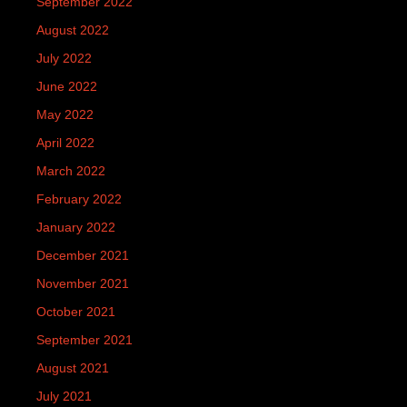
September 2022
August 2022
July 2022
June 2022
May 2022
April 2022
March 2022
February 2022
January 2022
December 2021
November 2021
October 2021
September 2021
August 2021
July 2021