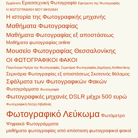
Ερασιτεχνική Φωτογραφία
Εμφάνιση
Εφεύρεση της Φωτογραφίας
Η ΦΩΤΟΓΡΑΦΙΚΗ ΜΟΥ ΜΗΧΑΝΗ
Η ιστορία της Φωτογραφικής μηχανής
Μαθήματα Φωτογραφίας
Μαθήματα Φωτογραφίας εξ αποστάσεως
Μαθήματα φωτογραφίας online
Μουσείο Φωτογραφίας Θεσσαλονίκης
ΟΙ ΦΩΤΟΓΡΑΦΙΚΟΙ ΦΑΚΟΙ
Παγκόσμια Ημέρα της Φωτογραφίας
Σεμινάρια Φωτογραφίας Δημήτρης Ασιθιανάκης
Σεμινάρια Φωτογραφίας εξ αποστάσεως
Σκοτεινός θάλαμος
Σφάλματα των Φωτογραφικών Φακών
Φωτογράμματα
Φωτογραφία
Φωτογραφικές μηχανές DSLR μέχρι 500 ευρώ
Φωτογραφική Λέσχη Λιβαδειάς
Φωτογραφικό Λεύκωμα
Φωτόμετρο
Ψηφιακά Φωτογράμματα
μαθήματα φωτογραφίας από απόσταση
φωτογραφικοί φακοί