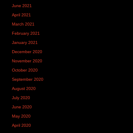
June 2021
April 2021
March 2021
February 2021
January 2021
December 2020
November 2020
October 2020
September 2020
August 2020
July 2020
June 2020
May 2020
April 2020