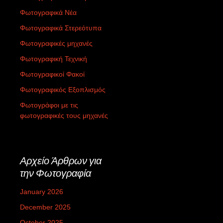
Φωτογραφικά Νέα
Φωτογραφικά Στερεότυπα
Φωτογραφικές μηχανές
Φωτογραφική Τεχνική
Φωτογραφικοί Φακοί
Φωτογραφικός Εξοπλισμός
Φωτογράφοι με τις
φωτογραφικές τους μηχανές
Αρχείο Άρθρων για
την Φωτογραφία
January 2026
December 2025
October 2025