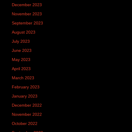
December 2023
November 2023
September 2023
August 2023
July 2023
June 2023
May 2023
April 2023
March 2023
February 2023
January 2023
December 2022
November 2022
October 2022