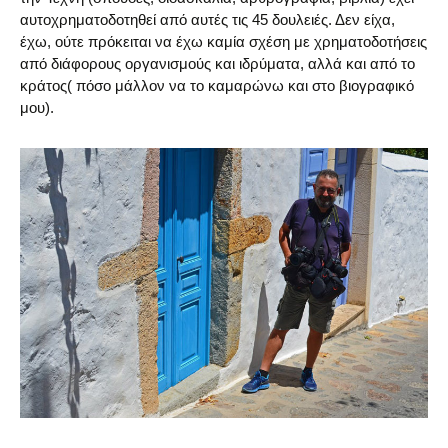
αυτοχρηματοδοτηθεί από αυτές τις 45 δουλειές. Δεν είχα,
έχω, ούτε πρόκειται να έχω καμία σχέση με χρηματοδοτήσεις
από διάφορους οργανισμούς και ιδρύματα, αλλά και από το
κράτος( πόσο μάλλον να το καμαρώνω και στο βιογραφικό
μου).