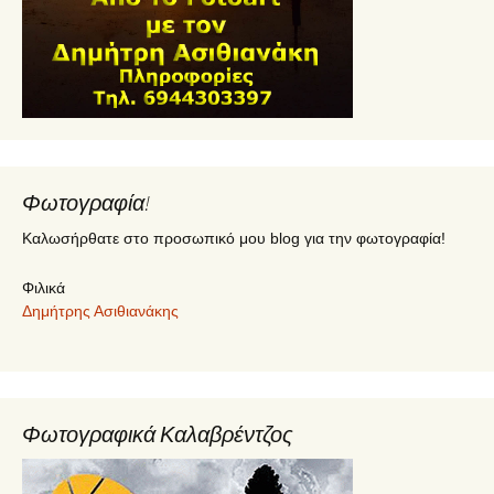
Φωτογραφία!
Καλωσήρθατε στο προσωπικό μου blog για την φωτογραφία!
Φιλικά
Δημήτρης Ασιθιανάκης
Φωτογραφικά Καλαβρέντζος