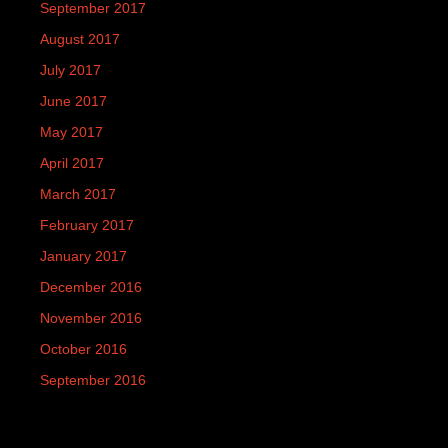
September 2017
August 2017
July 2017
June 2017
May 2017
April 2017
March 2017
February 2017
January 2017
December 2016
November 2016
October 2016
September 2016