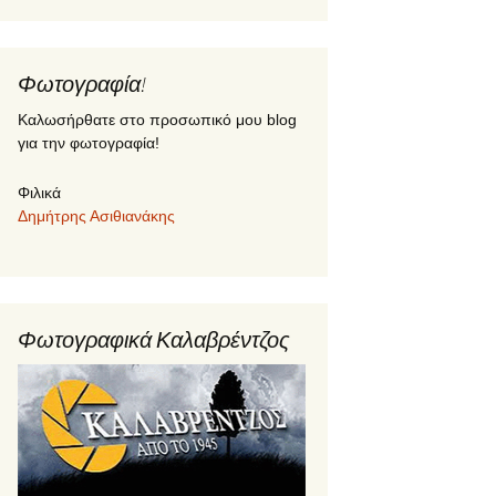
Φωτογραφία!
Καλωσήρθατε στο προσωπικό μου blog
για την φωτογραφία!
Φιλικά
Δημήτρης Ασιθιανάκης
Φωτογραφικά Καλαβρέντζος