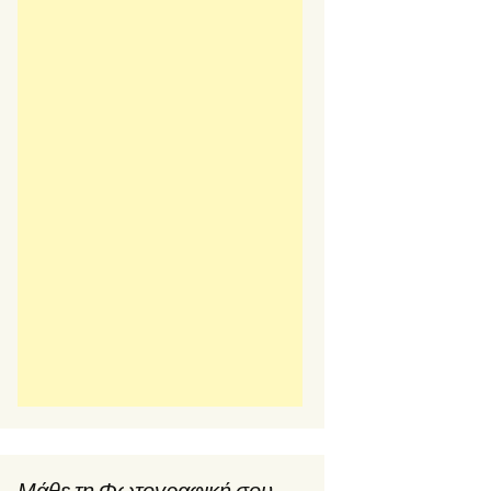
Μάθε τη Φωτογραφική σου