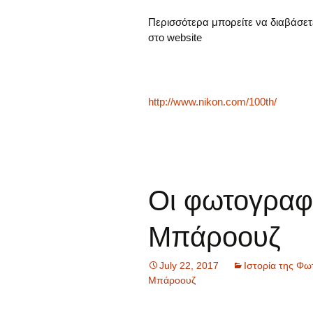
Περισσότερα μπορείτε να διαβάσετε 
στο website
http://www.nikon.com/100th/
Οι φωτογραφί
Μπάροουζ
July 22, 2017
Ιστορία της Φω
Μπάροουζ