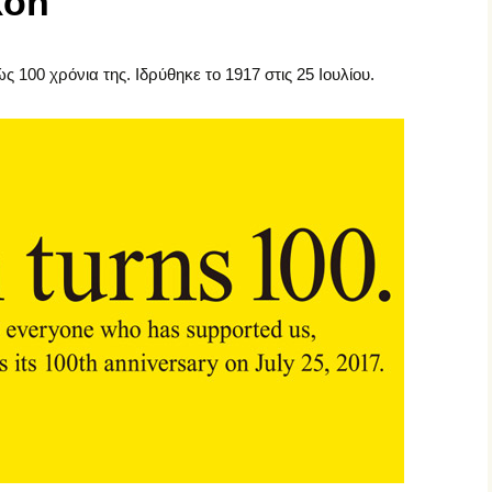
kon
ς 100 χρόνια της. Ιδρύθηκε το 1917 στις 25 Ιουλίου.