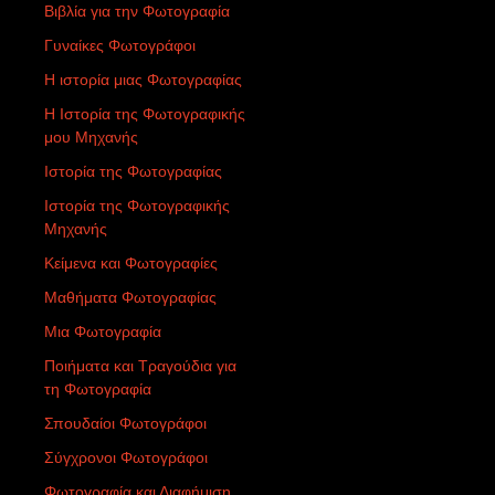
Βιβλία για την Φωτογραφία
Γυναίκες Φωτογράφοι
Η ιστορία μιας Φωτογραφίας
Η Ιστορία της Φωτογραφικής
μου Μηχανής
Ιστορία της Φωτογραφίας
Ιστορία της Φωτογραφικής
Μηχανής
Κείμενα και Φωτογραφίες
Μαθήματα Φωτογραφίας
Μια Φωτογραφία
Ποιήματα και Τραγούδια για
τη Φωτογραφία
Σπουδαίοι Φωτογράφοι
Σύγχρονοι Φωτογράφοι
Φωτογραφία και Διαφήμιση