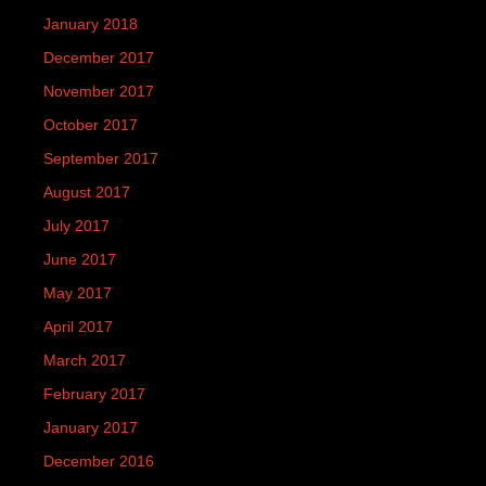
January 2018
December 2017
November 2017
October 2017
September 2017
August 2017
July 2017
June 2017
May 2017
April 2017
March 2017
February 2017
January 2017
December 2016