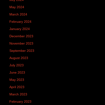
May 2024
March 2024
February 2024
January 2024
December 2023
November 2023
September 2023
August 2023
July 2023
June 2023
May 2023
April 2023
March 2023
February 2023