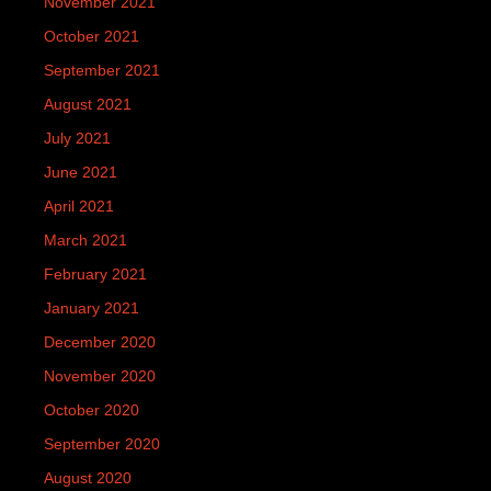
November 2021
October 2021
September 2021
August 2021
July 2021
June 2021
April 2021
March 2021
February 2021
January 2021
December 2020
November 2020
October 2020
September 2020
August 2020