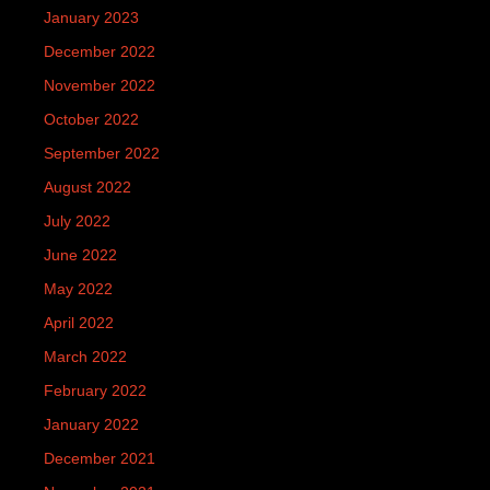
January 2023
December 2022
November 2022
October 2022
September 2022
August 2022
July 2022
June 2022
May 2022
April 2022
March 2022
February 2022
January 2022
December 2021