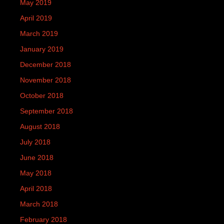
May 2019
April 2019
March 2019
January 2019
December 2018
November 2018
October 2018
September 2018
August 2018
July 2018
June 2018
May 2018
April 2018
March 2018
February 2018