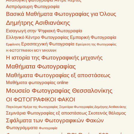
Ασπρόμαυρη Φωτογραφία
Βασικά Μαθήματα Φωτογραφίας για Όλους
Δημήτρης Ασιθιανάκης
Εισαγωγή στην Ψηφιακή Φωτογραφία
Ελληνικό Κέντρο Φωτογραφίας
Εμπορική Φωτογραφία
Ερασιτεχνική Φωτογραφία
Εμφάνιση
Εφεύρεση της Φωτογραφίας
Η ΦΩΤΟΓΡΑΦΙΚΗ ΜΟΥ ΜΗΧΑΝΗ
Η ιστορία της Φωτογραφικής μηχανής
Μαθήματα Φωτογραφίας
Μαθήματα Φωτογραφίας εξ αποστάσεως
Μαθήματα φωτογραφίας online
Μουσείο Φωτογραφίας Θεσσαλονίκης
ΟΙ ΦΩΤΟΓΡΑΦΙΚΟΙ ΦΑΚΟΙ
Παγκόσμια Ημέρα της Φωτογραφίας
Σεμινάρια Φωτογραφίας Δημήτρης Ασιθιανάκης
Σεμινάρια Φωτογραφίας εξ αποστάσεως
Σκοτεινός θάλαμος
Σφάλματα των Φωτογραφικών Φακών
Φωτογράμματα
Φωτογραφία