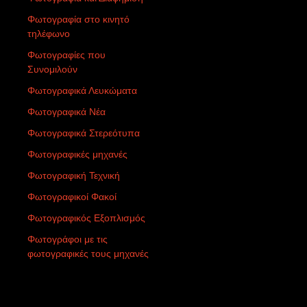
Φωτογραφία στο κινητό
τηλέφωνο
Φωτογραφίες που
Συνομιλούν
Φωτογραφικά Λευκώματα
Φωτογραφικά Νέα
Φωτογραφικά Στερεότυπα
Φωτογραφικές μηχανές
Φωτογραφική Τεχνική
Φωτογραφικοί Φακοί
Φωτογραφικός Εξοπλισμός
Φωτογράφοι με τις
φωτογραφικές τους μηχανές