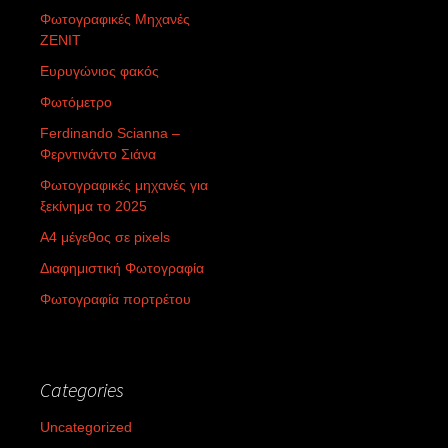
Φωτογραφικές Μηχανές
ZENIT
Ευρυγώνιος φακός
Φωτόμετρο
Ferdinando Scianna –
Φερντινάντο Σιάνα
Φωτογραφικές μηχανές για
ξεκίνημα το 2025
Α4 μέγεθος σε pixels
Διαφημιστική Φωτογραφία
Φωτογραφία πορτρέτου
Categories
Uncategorized