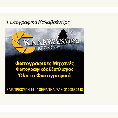
Φωτογραφικά Καλαβρέντζος