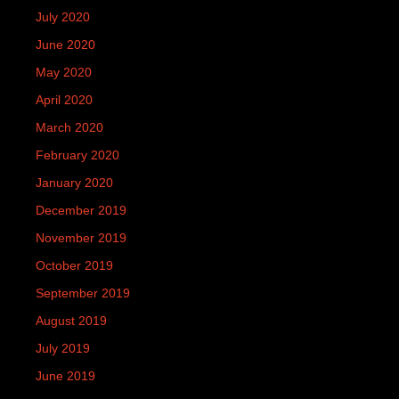
July 2020
June 2020
May 2020
April 2020
March 2020
February 2020
January 2020
December 2019
November 2019
October 2019
September 2019
August 2019
July 2019
June 2019