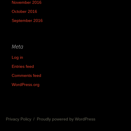
November 2016
October 2016
September 2016
Meta
Log in
Entries feed
Comments feed
WordPress.org
Privacy Policy
Proudly powered by WordPress