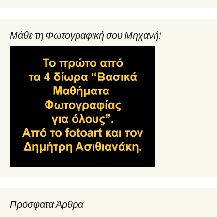
Μάθε τη Φωτογραφική σου Μηχανή!
Πρόσφατα Άρθρα