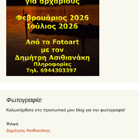
Φωτογραφία!
Καλωσήρθατε στο προσωπικό μου blog για την φωτογραφία!
Φιλικά
Δημήτρης Ασιθιανάκης