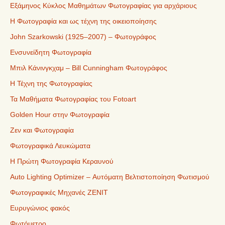
Εξάμηνος Κύκλος Μαθημάτων Φωτογραφίας για αρχάριους
Η Φωτογραφία και ως τέχνη της οικειοποίησης
John Szarkowski (1925–2007) – Φωτογράφος
Ενσυνείδητη Φωτογραφία
Μπιλ Κάνινγκχαμ – Bill Cunningham Φωτογράφος
Η Τέχνη της Φωτογραφίας
Τα Μαθήματα Φωτογραφίας του Fotoart
Golden Hour στην Φωτογραφία
Ζεν και Φωτογραφία
Φωτογραφικά Λευκώματα
Η Πρώτη Φωτογραφία Κεραυνού
Auto Lighting Optimizer – Αυτόματη Βελτιστοποίηση Φωτισμού
Φωτογραφικές Μηχανές ZENIT
Ευρυγώνιος φακός
Φωτόμετρο