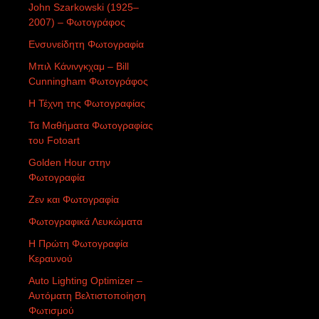
John Szarkowski (1925–
2007) – Φωτογράφος
Ενσυνείδητη Φωτογραφία
Μπιλ Κάνινγκχαμ – Bill
Cunningham Φωτογράφος
Η Τέχνη της Φωτογραφίας
Τα Μαθήματα Φωτογραφίας
του Fotoart
Golden Hour στην
Φωτογραφία
Ζεν και Φωτογραφία
Φωτογραφικά Λευκώματα
Η Πρώτη Φωτογραφία
Κεραυνού
Auto Lighting Optimizer –
Αυτόματη Βελτιστοποίηση
Φωτισμού