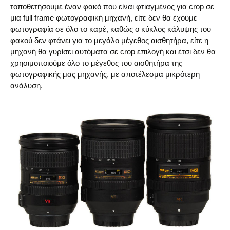
τοποθετήσουμε έναν φακό που είναι φτιαγμένος για crop σε
μια full frame φωτογραφική μηχανή, είτε δεν θα έχουμε
φωτογραφία σε όλο το καρέ, καθώς ο κύκλος κάλυψης του
φακού δεν φτάνει για το μεγάλο μέγεθος αισθητήρα, είτε η
μηχανή θα γυρίσει αυτόματα σε crop επιλογή και έτσι δεν θα
χρησιμοποιούμε όλο το μέγεθος του αισθητήρα της
φωτογραφικής μας μηχανής, με αποτέλεσμα μικρότερη
ανάλυση.