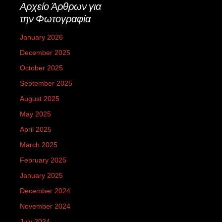
Αρχείο Άρθρων για
την Φωτογραφία
January 2026
December 2025
October 2025
September 2025
August 2025
May 2025
April 2025
March 2025
February 2025
January 2025
December 2024
November 2024
July 2024