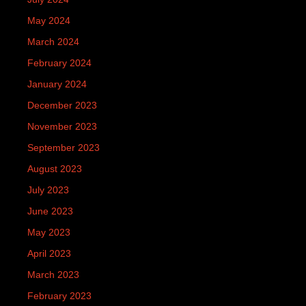
May 2024
March 2024
February 2024
January 2024
December 2023
November 2023
September 2023
August 2023
July 2023
June 2023
May 2023
April 2023
March 2023
February 2023