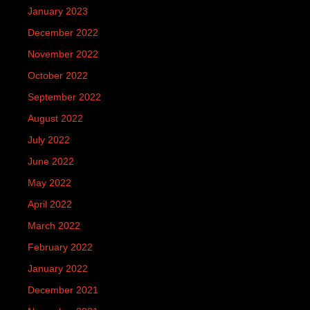
January 2023
December 2022
November 2022
October 2022
September 2022
August 2022
July 2022
June 2022
May 2022
April 2022
March 2022
February 2022
January 2022
December 2021