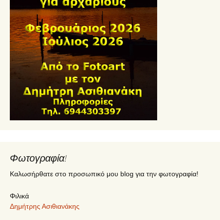
Φωτογραφία!
Καλωσήρθατε στο προσωπικό μου blog για την φωτογραφία!
Φιλικά
Δημήτρης Ασιθιανάκης