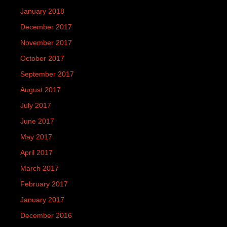
January 2018
December 2017
November 2017
October 2017
September 2017
August 2017
July 2017
June 2017
May 2017
April 2017
March 2017
February 2017
January 2017
December 2016