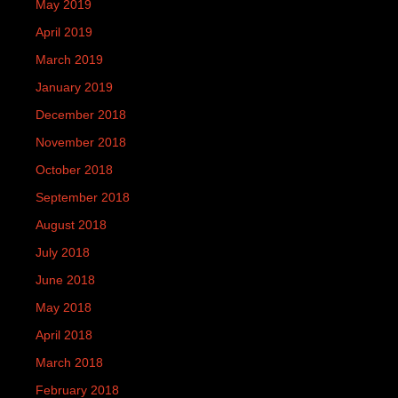
May 2019
April 2019
March 2019
January 2019
December 2018
November 2018
October 2018
September 2018
August 2018
July 2018
June 2018
May 2018
April 2018
March 2018
February 2018