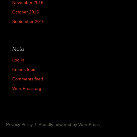
November 2016
October 2016
September 2016
Meta
Log in
Entries feed
Comments feed
WordPress.org
Privacy Policy
Proudly powered by WordPress