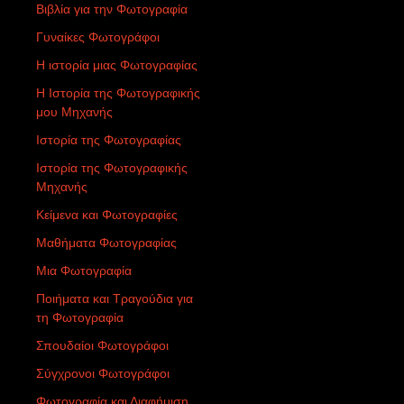
Βιβλία για την Φωτογραφία
Γυναίκες Φωτογράφοι
Η ιστορία μιας Φωτογραφίας
Η Ιστορία της Φωτογραφικής
μου Μηχανής
Ιστορία της Φωτογραφίας
Ιστορία της Φωτογραφικής
Μηχανής
Κείμενα και Φωτογραφίες
Μαθήματα Φωτογραφίας
Μια Φωτογραφία
Ποιήματα και Τραγούδια για
τη Φωτογραφία
Σπουδαίοι Φωτογράφοι
Σύγχρονοι Φωτογράφοι
Φωτογραφία και Διαφήμιση