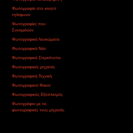
Φωτογραφία στο κινητό
τηλέφωνο
Φωτογραφίες που
Συνομιλούν
Φωτογραφικά Λευκώματα
Φωτογραφικά Νέα
Φωτογραφικά Στερεότυπα
Φωτογραφικές μηχανές
Φωτογραφική Τεχνική
Φωτογραφικοί Φακοί
Φωτογραφικός Εξοπλισμός
Φωτογράφοι με τις
φωτογραφικές τους μηχανές