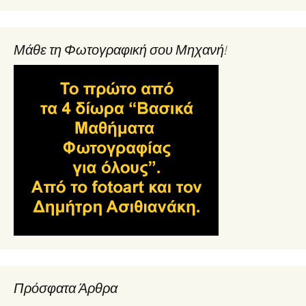
Μάθε τη Φωτογραφική σου Μηχανή!
Πρόσφατα Άρθρα