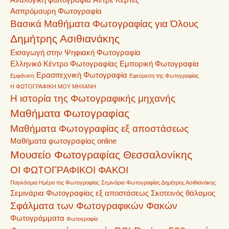
Ασπρόμαυρη Φωτογραφία
Βασικά Μαθήματα Φωτογραφίας για Όλους
Δημήτρης Ασιθιανάκης
Εισαγωγή στην Ψηφιακή Φωτογραφία
Ελληνικό Κέντρο Φωτογραφίας
Εμπορική Φωτογραφία
Ερασιτεχνική Φωτογραφία
Εμφάνιση
Εφεύρεση της Φωτογραφίας
Η ΦΩΤΟΓΡΑΦΙΚΗ ΜΟΥ ΜΗΧΑΝΗ
Η ιστορία της Φωτογραφικής μηχανής
Μαθήματα Φωτογραφίας
Μαθήματα Φωτογραφίας εξ αποστάσεως
Μαθήματα φωτογραφίας online
Μουσείο Φωτογραφίας Θεσσαλονίκης
ΟΙ ΦΩΤΟΓΡΑΦΙΚΟΙ ΦΑΚΟΙ
Παγκόσμια Ημέρα της Φωτογραφίας
Σεμινάρια Φωτογραφίας Δημήτρης Ασιθιανάκης
Σεμινάρια Φωτογραφίας εξ αποστάσεως
Σκοτεινός θάλαμος
Σφάλματα των Φωτογραφικών Φακών
Φωτογράμματα
Φωτογραφία