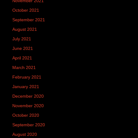
November 2021
October 2021
September 2021
August 2021
July 2021
June 2021
April 2021
March 2021
February 2021
January 2021
December 2020
November 2020
October 2020
September 2020
August 2020