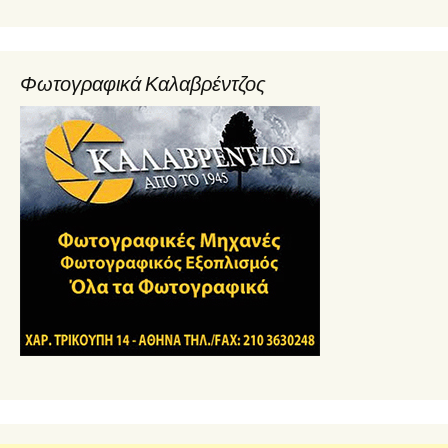
Φωτογραφικά Καλαβρέντζος