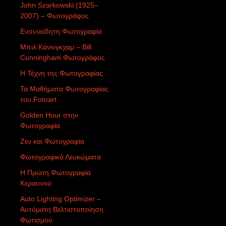
John Szarkowski (1925–
2007) – Φωτογράφος
Ενσυνείδητη Φωτογραφία
Μπιλ Κάνινγκχαμ – Bill
Cunningham Φωτογράφος
Η Τέχνη της Φωτογραφίας
Τα Μαθήματα Φωτογραφίας
του Fotoart
Golden Hour στην
Φωτογραφία
Ζεν και Φωτογραφία
Φωτογραφικά Λευκώματα
Η Πρώτη Φωτογραφία
Κεραυνού
Auto Lighting Optimizer –
Αυτόματη Βελτιστοποίηση
Φωτισμού