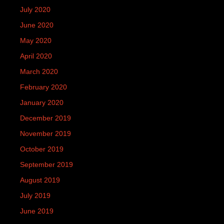
July 2020
June 2020
May 2020
April 2020
March 2020
February 2020
January 2020
December 2019
November 2019
October 2019
September 2019
August 2019
July 2019
June 2019