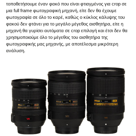
τοποθετήσουμε έναν φακό που είναι φτιαγμένος για crop σε
μια full frame φωτογραφική μηχανή, είτε δεν θα έχουμε
φωτογραφία σε όλο το καρέ, καθώς ο κύκλος κάλυψης του
φακού δεν φτάνει για το μεγάλο μέγεθος αισθητήρα, είτε η
μηχανή θα γυρίσει αυτόματα σε crop επιλογή και έτσι δεν θα
χρησιμοποιούμε όλο το μέγεθος του αισθητήρα της
φωτογραφικής μας μηχανής, με αποτέλεσμα μικρότερη
ανάλυση.