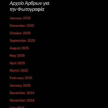
Αρχείο Άρθρων για
την Φωτογραφία
January 2026
December 2025
October 2025
September 2025
August 2025
May 2025
April 2025
March 2025
February 2025
January 2025
December 2024
November 2024
July 2024