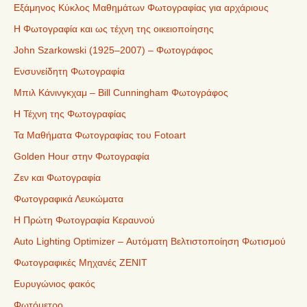
Εξάμηνος Κύκλος Μαθημάτων Φωτογραφίας για αρχάριους
Η Φωτογραφία και ως τέχνη της οικειοποίησης
John Szarkowski (1925–2007) – Φωτογράφος
Ενσυνείδητη Φωτογραφία
Μπιλ Κάνινγκχαμ – Bill Cunningham Φωτογράφος
Η Τέχνη της Φωτογραφίας
Τα Μαθήματα Φωτογραφίας του Fotoart
Golden Hour στην Φωτογραφία
Ζεν και Φωτογραφία
Φωτογραφικά Λευκώματα
Η Πρώτη Φωτογραφία Κεραυνού
Auto Lighting Optimizer – Αυτόματη Βελτιστοποίηση Φωτισμού
Φωτογραφικές Μηχανές ZENIT
Ευρυγώνιος φακός
Φωτόμετρο