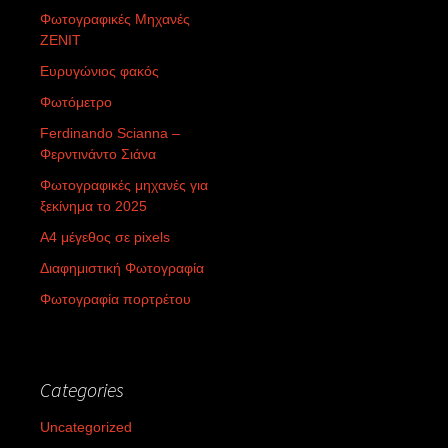
Φωτογραφικές Μηχανές
ZENIT
Ευρυγώνιος φακός
Φωτόμετρο
Ferdinando Scianna –
Φερντινάντο Σιάνα
Φωτογραφικές μηχανές για
ξεκίνημα το 2025
Α4 μέγεθος σε pixels
Διαφημιστική Φωτογραφία
Φωτογραφία πορτρέτου
Categories
Uncategorized