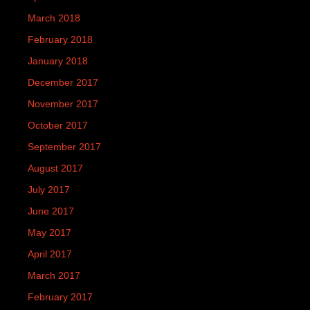
March 2018
February 2018
January 2018
December 2017
November 2017
October 2017
September 2017
August 2017
July 2017
June 2017
May 2017
April 2017
March 2017
February 2017