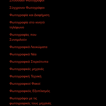
Σπουδαίοι Φωτογράφοι
Σύγχρονοι Φωτογράφοι
Φωτογραφία και Διαφήμιση
Φωτογραφία στο κινητό
τηλέφωνο
Φωτογραφίες που
Συνομιλούν
Φωτογραφικά Λευκώματα
Φωτογραφικά Νέα
Φωτογραφικά Στερεότυπα
Φωτογραφικές μηχανές
Φωτογραφική Τεχνική
Φωτογραφικοί Φακοί
Φωτογραφικός Εξοπλισμός
Φωτογράφοι με τις
φωτογραφικές τους μηχανές