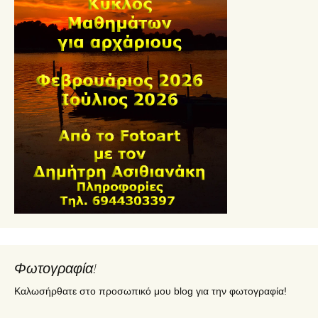
Φωτογραφία!
Καλωσήρθατε στο προσωπικό μου blog για την φωτογραφία!