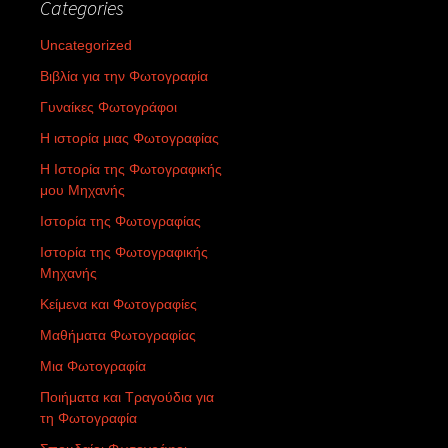
Categories
Uncategorized
Βιβλία για την Φωτογραφία
Γυναίκες Φωτογράφοι
Η ιστορία μιας Φωτογραφίας
Η Ιστορία της Φωτογραφικής
μου Μηχανής
Ιστορία της Φωτογραφίας
Ιστορία της Φωτογραφικής
Μηχανής
Κείμενα και Φωτογραφίες
Μαθήματα Φωτογραφίας
Μια Φωτογραφία
Ποιήματα και Τραγούδια για
τη Φωτογραφία