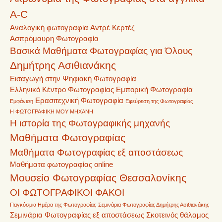
A-C
Αναλογική φωτογραφία
Αντρέ Κερτέζ
Ασπρόμαυρη Φωτογραφία
Βασικά Μαθήματα Φωτογραφίας για Όλους
Δημήτρης Ασιθιανάκης
Εισαγωγή στην Ψηφιακή Φωτογραφία
Ελληνικό Κέντρο Φωτογραφίας
Εμπορική Φωτογραφία
Ερασιτεχνική Φωτογραφία
Εμφάνιση
Εφεύρεση της Φωτογραφίας
Η ΦΩΤΟΓΡΑΦΙΚΗ ΜΟΥ ΜΗΧΑΝΗ
Η ιστορία της Φωτογραφικής μηχανής
Μαθήματα Φωτογραφίας
Μαθήματα Φωτογραφίας εξ αποστάσεως
Μαθήματα φωτογραφίας online
Μουσείο Φωτογραφίας Θεσσαλονίκης
ΟΙ ΦΩΤΟΓΡΑΦΙΚΟΙ ΦΑΚΟΙ
Παγκόσμια Ημέρα της Φωτογραφίας
Σεμινάρια Φωτογραφίας Δημήτρης Ασιθιανάκης
Σεμινάρια Φωτογραφίας εξ αποστάσεως
Σκοτεινός θάλαμος