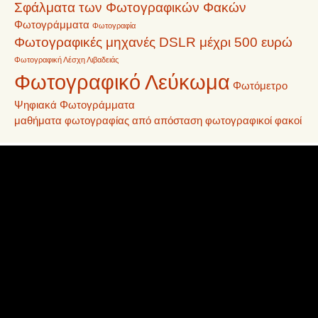
Σφάλματα των Φωτογραφικών Φακών
Φωτογράμματα
Φωτογραφία
Φωτογραφικές μηχανές DSLR μέχρι 500 ευρώ
Φωτογραφική Λέσχη Λιβαδειάς
Φωτογραφικό Λεύκωμα
Φωτόμετρο
Ψηφιακά Φωτογράμματα
μαθήματα φωτογραφίας από απόσταση
φωτογραφικοί φακοί