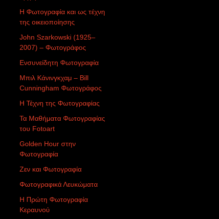
Η Φωτογραφία και ως τέχνη
της οικειοποίησης
John Szarkowski (1925–
2007) – Φωτογράφος
Ενσυνείδητη Φωτογραφία
Μπιλ Κάνινγκχαμ – Bill
Cunningham Φωτογράφος
Η Τέχνη της Φωτογραφίας
Τα Μαθήματα Φωτογραφίας
του Fotoart
Golden Hour στην
Φωτογραφία
Ζεν και Φωτογραφία
Φωτογραφικά Λευκώματα
Η Πρώτη Φωτογραφία
Κεραυνού