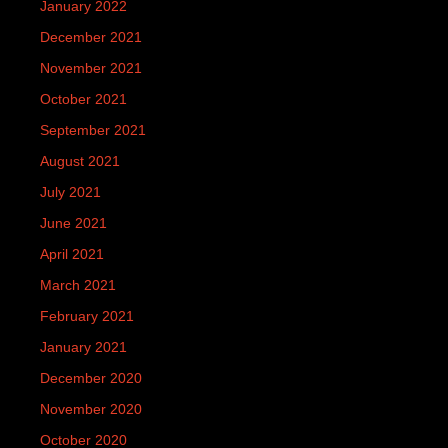
January 2022
December 2021
November 2021
October 2021
September 2021
August 2021
July 2021
June 2021
April 2021
March 2021
February 2021
January 2021
December 2020
November 2020
October 2020