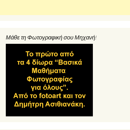
Μάθε τη Φωτογραφική σου Μηχανή!