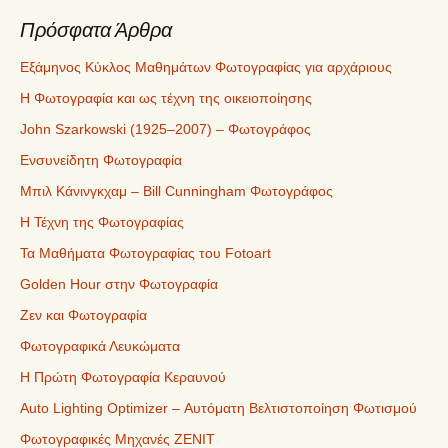
Πρόσφατα Άρθρα
Εξάμηνος Κύκλος Μαθημάτων Φωτογραφίας για αρχάριους
Η Φωτογραφία και ως τέχνη της οικειοποίησης
John Szarkowski (1925–2007) – Φωτογράφος
Ενσυνείδητη Φωτογραφία
Μπιλ Κάνινγκχαμ – Bill Cunningham Φωτογράφος
Η Τέχνη της Φωτογραφίας
Τα Μαθήματα Φωτογραφίας του Fotoart
Golden Hour στην Φωτογραφία
Ζεν και Φωτογραφία
Φωτογραφικά Λευκώματα
Η Πρώτη Φωτογραφία Κεραυνού
Auto Lighting Optimizer – Αυτόματη Βελτιστοποίηση Φωτισμού
Φωτογραφικές Μηχανές ZENIT