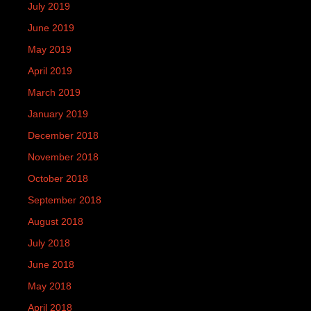
July 2019
June 2019
May 2019
April 2019
March 2019
January 2019
December 2018
November 2018
October 2018
September 2018
August 2018
July 2018
June 2018
May 2018
April 2018