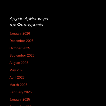
Αρχείο Άρθρων για
την Φωτογραφία
January 2026
December 2025
October 2025
September 2025
August 2025
May 2025
April 2025
March 2025
February 2025
January 2025