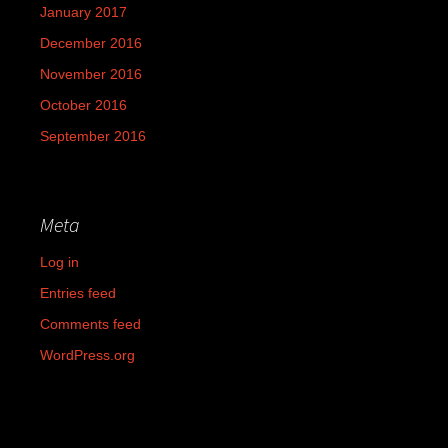
January 2017
December 2016
November 2016
October 2016
September 2016
Meta
Log in
Entries feed
Comments feed
WordPress.org