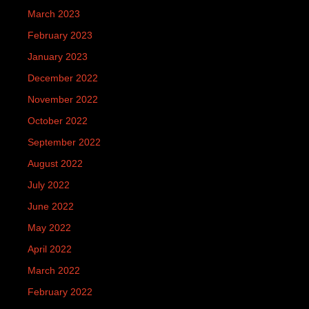
March 2023
February 2023
January 2023
December 2022
November 2022
October 2022
September 2022
August 2022
July 2022
June 2022
May 2022
April 2022
March 2022
February 2022