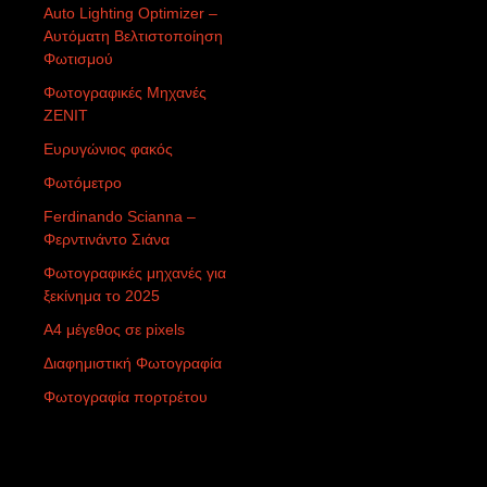
Auto Lighting Optimizer –
Αυτόματη Βελτιστοποίηση
Φωτισμού
Φωτογραφικές Μηχανές
ZENIT
Ευρυγώνιος φακός
Φωτόμετρο
Ferdinando Scianna –
Φερντινάντο Σιάνα
Φωτογραφικές μηχανές για
ξεκίνημα το 2025
Α4 μέγεθος σε pixels
Διαφημιστική Φωτογραφία
Φωτογραφία πορτρέτου