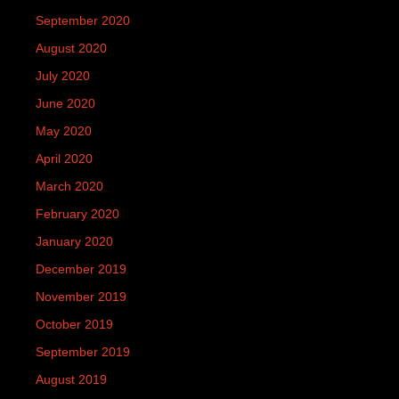
September 2020
August 2020
July 2020
June 2020
May 2020
April 2020
March 2020
February 2020
January 2020
December 2019
November 2019
October 2019
September 2019
August 2019