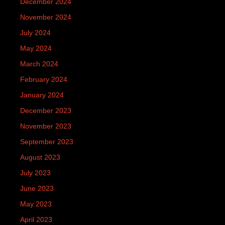
December 2024
November 2024
July 2024
May 2024
March 2024
February 2024
January 2024
December 2023
November 2023
September 2023
August 2023
July 2023
June 2023
May 2023
April 2023