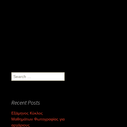
Search
for:
Recent Posts
Εξάμηνος Κύκλος
Μαθημάτων Φωτογραφίας για
αρχάριους