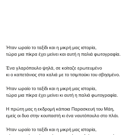
Ήταν ωραίο το ταξίδι και η μικρή μας ιστορία,
τώρα μια πίκρα έχει μείνει και αυτή η παλιά φωτογραφία.
Ένα γλαρόπουλο ψηλά, σε κοίταζε ερωτευμένο
κι ο καπετάνιος στα καλιά με το τσιμπούκι του σβησμένο.
Ήταν ωραίο το ταξίδι και η μικρή μας ιστορία,
τώρα μια πίκρα έχει μείνει κι αυτή η παλιά φωτογραφία.
Η πρώτη μας η εκδρομή κάποια Παρασκευή του Μάη,
εμείς οι δυο στην κουπαστή κι ένα ναυτόπουλο στο πλάι.
Ήταν ωραίο το ταξίδι και η μικρή μας ιστορία,