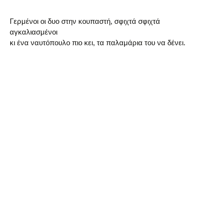
Γερμένοι οι δυο στην κουπαστή, σφιχτά σφιχτά
αγκαλιασμένοι
κι ένα ναυτόπουλο πιο κει, τα παλαμάρια του να δένει.