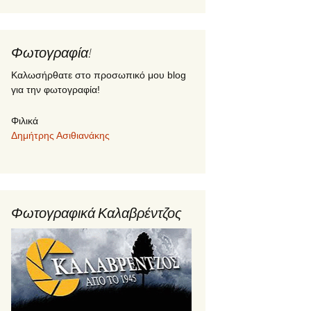
Φωτογραφία!
Καλωσήρθατε στο προσωπικό μου blog
για την φωτογραφία!
Φιλικά
Δημήτρης Ασιθιανάκης
Φωτογραφικά Καλαβρέντζος