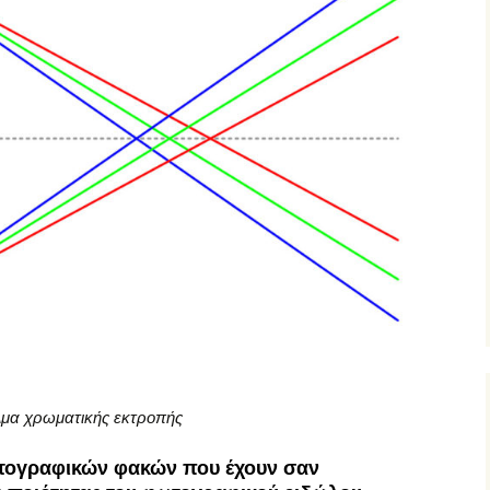
μα χρωματικής εκτροπής
τογραφικών φακών που έχουν σαν