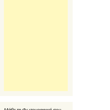
Μάθε τη Φωτογραφική σου