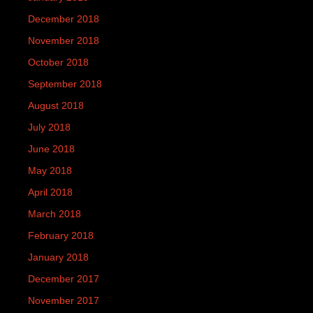
December 2018
November 2018
October 2018
September 2018
August 2018
July 2018
June 2018
May 2018
April 2018
March 2018
February 2018
January 2018
December 2017
November 2017