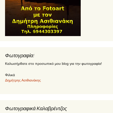
Φωτογραφία!
Καλωσήρθατε στο προσωπικό μου blog για την φωτογραφία!
Φιλικά
Δημήτρης Ασιθιανάκης
Φωτογραφικά Καλαβρέντζος