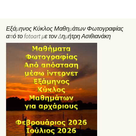
Εξάμηνος Κύκλος Μαθημάτων Φωτογραφίας
από το fotoart με τον Δημήτρη Ασιθιανάκη