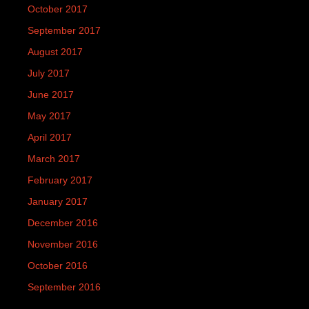
October 2017
September 2017
August 2017
July 2017
June 2017
May 2017
April 2017
March 2017
February 2017
January 2017
December 2016
November 2016
October 2016
September 2016