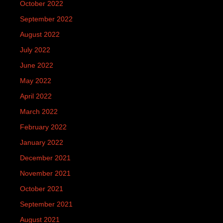
October 2022
September 2022
August 2022
July 2022
June 2022
May 2022
April 2022
March 2022
February 2022
January 2022
December 2021
November 2021
October 2021
September 2021
August 2021