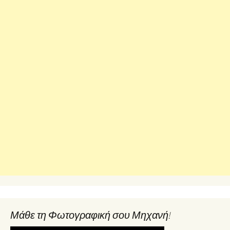
Μάθε τη Φωτογραφική σου Μηχανή!