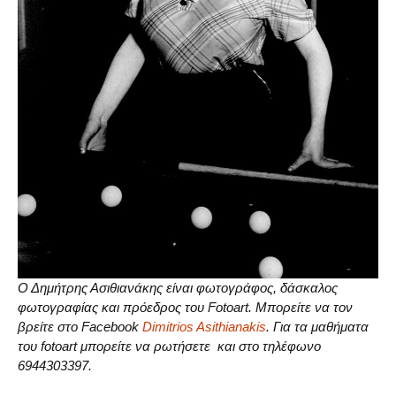
Ο Δημήτρης Ασιθιανάκης είναι φωτογράφος, δάσκαλος
φωτογραφίας και πρόεδρος του Fotoart. Μπορείτε να τον
βρείτε στο Facebook
Dimitrios Asithianakis
. Για τα μαθήματα
του fotoart μπορείτε να ρωτήσετε και στο τηλέφωνο
6944303397.