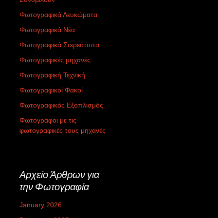
Φωτογραφικά Λευκώματα
Φωτογραφικά Νέα
Φωτογραφικά Στερεότυπα
Φωτογραφικές μηχανές
Φωτογραφική Τεχνική
Φωτογραφικοί Φακοί
Φωτογραφικός Εξοπλισμός
Φωτογράφοι με τις
φωτογραφικές τους μηχανές
Αρχείο Άρθρων για
την Φωτογραφία
January 2026