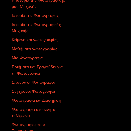
Η Ιστορία της Φωτογραφικής
μου Μηχανής
Ιστορία της Φωτογραφίας
Ιστορία της Φωτογραφικής
Μηχανής
Κείμενα και Φωτογραφίες
Μαθήματα Φωτογραφίας
Μια Φωτογραφία
Ποιήματα και Τραγούδια για
τη Φωτογραφία
Σπουδαίοι Φωτογράφοι
Σύγχρονοι Φωτογράφοι
Φωτογραφία και Διαφήμιση
Φωτογραφία στο κινητό
τηλέφωνο
Φωτογραφίες που
Συνομιλούν