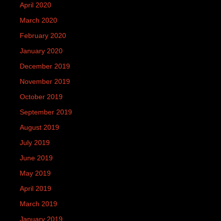
April 2020
March 2020
February 2020
January 2020
December 2019
November 2019
October 2019
September 2019
August 2019
July 2019
June 2019
May 2019
April 2019
March 2019
January 2019