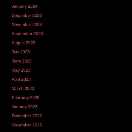
January 2024
December 2023
November 2023
September 2023
August 2023
July 2023
June 2023
May 2023
April 2023
March 2023
February 2023
January 2023
December 2022
November 2022