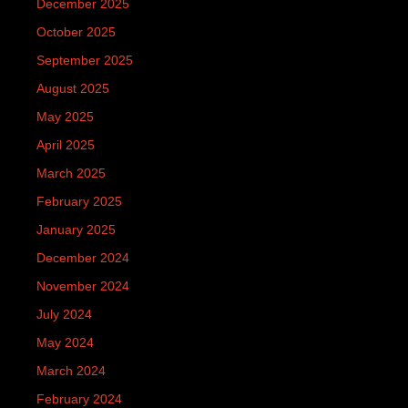
December 2025
October 2025
September 2025
August 2025
May 2025
April 2025
March 2025
February 2025
January 2025
December 2024
November 2024
July 2024
May 2024
March 2024
February 2024