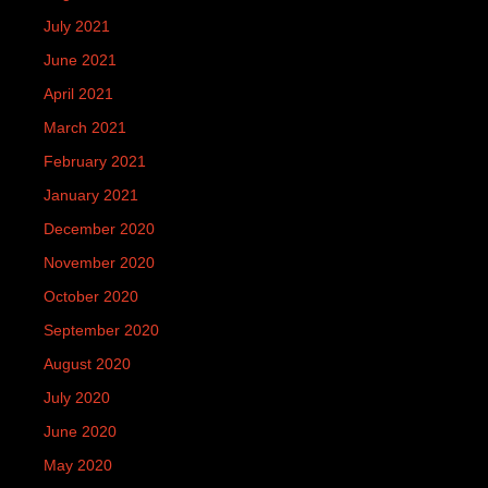
July 2021
June 2021
April 2021
March 2021
February 2021
January 2021
December 2020
November 2020
October 2020
September 2020
August 2020
July 2020
June 2020
May 2020