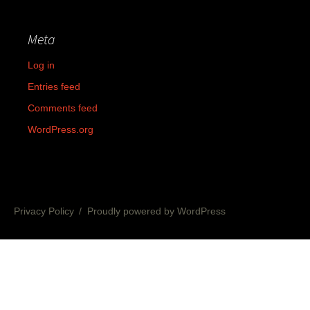
Meta
Log in
Entries feed
Comments feed
WordPress.org
Privacy Policy
Proudly powered by WordPress