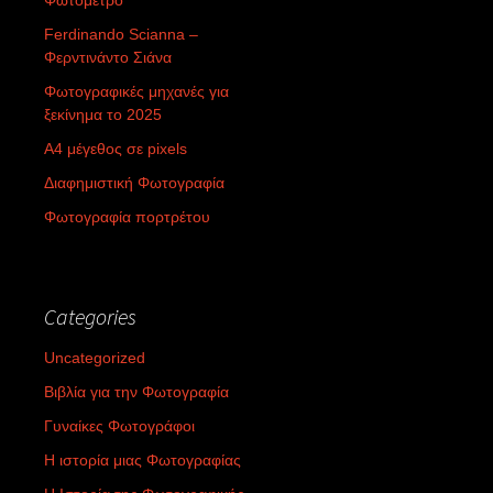
Ferdinando Scianna –
Φερντινάντο Σιάνα
Φωτογραφικές μηχανές για
ξεκίνημα το 2025
Α4 μέγεθος σε pixels
Διαφημιστική Φωτογραφία
Φωτογραφία πορτρέτου
Categories
Uncategorized
Βιβλία για την Φωτογραφία
Γυναίκες Φωτογράφοι
Η ιστορία μιας Φωτογραφίας