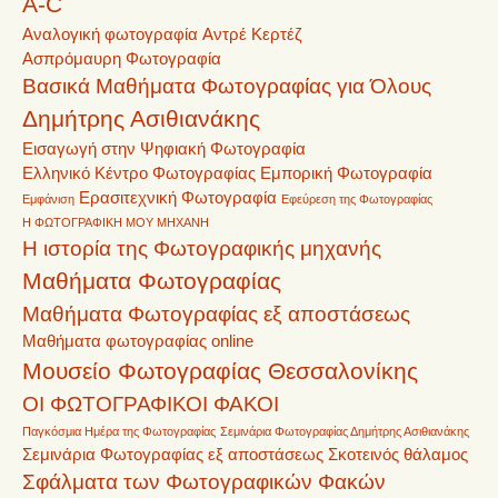
A-C
Αναλογική φωτογραφία
Αντρέ Κερτέζ
Ασπρόμαυρη Φωτογραφία
Βασικά Μαθήματα Φωτογραφίας για Όλους
Δημήτρης Ασιθιανάκης
Εισαγωγή στην Ψηφιακή Φωτογραφία
Ελληνικό Κέντρο Φωτογραφίας
Εμπορική Φωτογραφία
Ερασιτεχνική Φωτογραφία
Εμφάνιση
Εφεύρεση της Φωτογραφίας
Η ΦΩΤΟΓΡΑΦΙΚΗ ΜΟΥ ΜΗΧΑΝΗ
Η ιστορία της Φωτογραφικής μηχανής
Μαθήματα Φωτογραφίας
Μαθήματα Φωτογραφίας εξ αποστάσεως
Μαθήματα φωτογραφίας online
Μουσείο Φωτογραφίας Θεσσαλονίκης
ΟΙ ΦΩΤΟΓΡΑΦΙΚΟΙ ΦΑΚΟΙ
Παγκόσμια Ημέρα της Φωτογραφίας
Σεμινάρια Φωτογραφίας Δημήτρης Ασιθιανάκης
Σεμινάρια Φωτογραφίας εξ αποστάσεως
Σκοτεινός θάλαμος
Σφάλματα των Φωτογραφικών Φακών