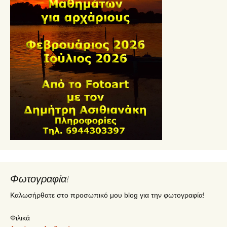
Φωτογραφία!
Καλωσήρθατε στο προσωπικό μου blog για την φωτογραφία!
Φιλικά