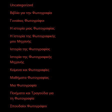
Uncategorized
Βιβλία για την Φωτογραφία
Γυναίκες Φωτογράφοι
Η ιστορία μιας Φωτογραφίας
Η Ιστορία της Φωτογραφικής
μου Μηχανής
Ιστορία της Φωτογραφίας
Ιστορία της Φωτογραφικής
Μηχανής
Κείμενα και Φωτογραφίες
Μαθήματα Φωτογραφίας
Μια Φωτογραφία
Ποιήματα και Τραγούδια για
τη Φωτογραφία
Σπουδαίοι Φωτογράφοι