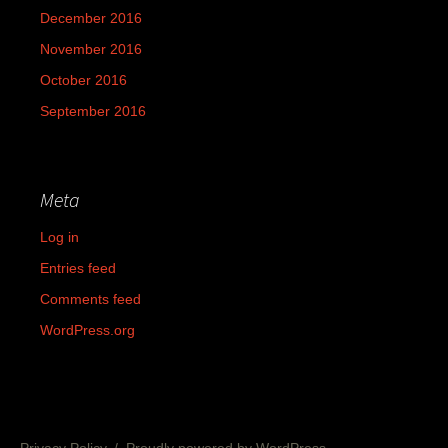
December 2016
November 2016
October 2016
September 2016
Meta
Log in
Entries feed
Comments feed
WordPress.org
Privacy Policy
Proudly powered by WordPress