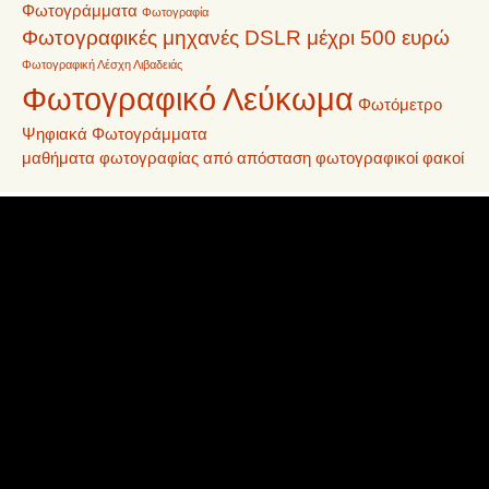
Φωτογράμματα
Φωτογραφία
Φωτογραφικές μηχανές DSLR μέχρι 500 ευρώ
Φωτογραφική Λέσχη Λιβαδειάς
Φωτογραφικό Λεύκωμα
Φωτόμετρο
Ψηφιακά Φωτογράμματα
μαθήματα φωτογραφίας από απόσταση
φωτογραφικοί φακοί