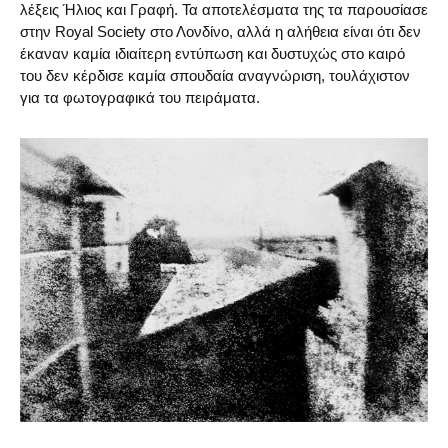
λέξεις Ήλιος και Γραφή. Τα αποτελέσματα της τα παρουσίασε
στην Royal Society στο Λονδίνο, αλλά η αλήθεια είναι ότι δεν
έκαναν καμία ιδιαίτερη εντύπωση και δυστυχώς στο καιρό
του δεν κέρδισε καμία σπουδαία αναγνώριση, τουλάχιστον
για τα φωτογραφικά του πειράματα.