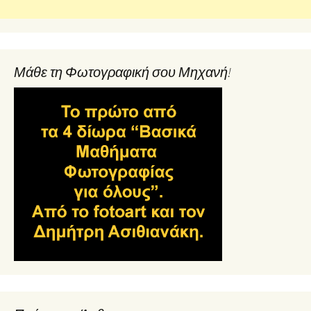
Μάθε τη Φωτογραφική σου Μηχανή!