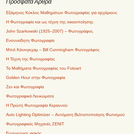
Πρόσφατα Άρθρα
Εξάμηνος Κύκλος Μαθημάτων Φωτογραφίας για αρχάριους
Η Φωτογραφία και ως τέχνη της οικειοποίησης
John Szarkowski (1925–2007) – Φωτογράφος
Ενσυνείδητη Φωτογραφία
Μπιλ Κάνινγκχαμ – Bill Cunningham Φωτογράφος
Η Τέχνη της Φωτογραφίας
Τα Μαθήματα Φωτογραφίας του Fotoart
Golden Hour στην Φωτογραφία
Ζεν και Φωτογραφία
Φωτογραφικά Λευκώματα
Η Πρώτη Φωτογραφία Κεραυνού
Auto Lighting Optimizer – Αυτόματη Βελτιστοποίηση Φωτισμού
Φωτογραφικές Μηχανές ZENIT
Ευρυγώνιος φακός