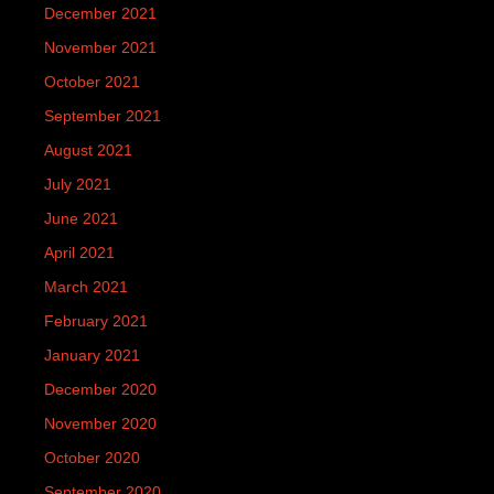
December 2021
November 2021
October 2021
September 2021
August 2021
July 2021
June 2021
April 2021
March 2021
February 2021
January 2021
December 2020
November 2020
October 2020
September 2020