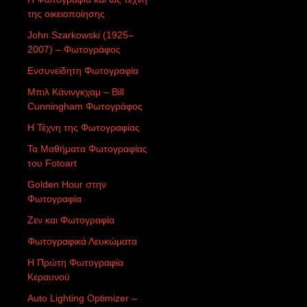
της οικειοποίησης
John Szarkowski (1925–
2007) – Φωτογράφος
Ενσυνείδητη Φωτογραφία
Μπιλ Κάνινγκχαμ – Bill
Cunningham Φωτογράφος
Η Τέχνη της Φωτογραφίας
Τα Μαθήματα Φωτογραφίας
του Fotoart
Golden Hour στην
Φωτογραφία
Ζεν και Φωτογραφία
Φωτογραφικά Λευκώματα
Η Πρώτη Φωτογραφία
Κεραυνού
Auto Lighting Optimizer –