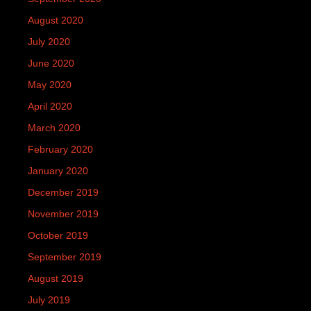
August 2020
July 2020
June 2020
May 2020
April 2020
March 2020
February 2020
January 2020
December 2019
November 2019
October 2019
September 2019
August 2019
July 2019