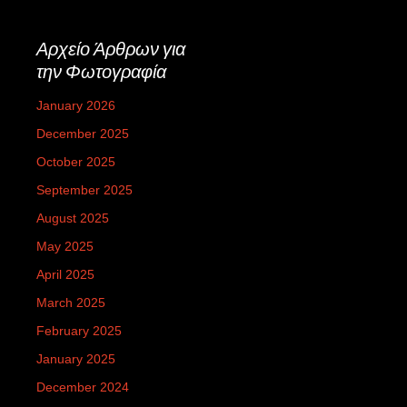
Αρχείο Άρθρων για
την Φωτογραφία
January 2026
December 2025
October 2025
September 2025
August 2025
May 2025
April 2025
March 2025
February 2025
January 2025
December 2024