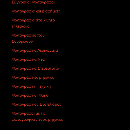
Σύγχρονοι Φωτογράφοι
Φωτογραφία και Διαφήμιση
Φωτογραφία στο κινητό
τηλέφωνο
Φωτογραφίες που
Συνομιλούν
Φωτογραφικά Λευκώματα
Φωτογραφικά Νέα
Φωτογραφικά Στερεότυπα
Φωτογραφικές μηχανές
Φωτογραφική Τεχνική
Φωτογραφικοί Φακοί
Φωτογραφικός Εξοπλισμός
Φωτογράφοι με τις
φωτογραφικές τους μηχανές