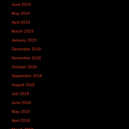
June 2019
May 2019
April 2019
March 2019
January 2019
December 2018
November 2018
October 2018
September 2018
August 2018
July 2018
June 2018
May 2018
April 2018