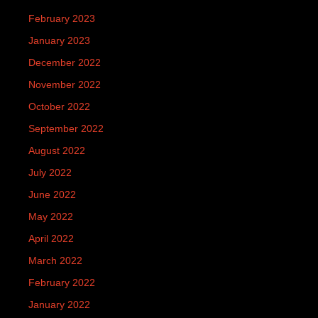
February 2023
January 2023
December 2022
November 2022
October 2022
September 2022
August 2022
July 2022
June 2022
May 2022
April 2022
March 2022
February 2022
January 2022