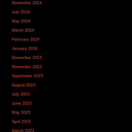
November 2024
July 2024
May 2024
March 2024
February 2024
January 2024
December 2023
November 2023
September 2023
August 2023
July 2023
June 2023
May 2023
April 2023
March 2023