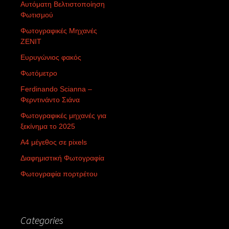
Αυτόματη Βελτιστοποίηση
Φωτισμού
Φωτογραφικές Μηχανές
ZENIT
Ευρυγώνιος φακός
Φωτόμετρο
Ferdinando Scianna –
Φερντινάντο Σιάνα
Φωτογραφικές μηχανές για
ξεκίνημα το 2025
Α4 μέγεθος σε pixels
Διαφημιστική Φωτογραφία
Φωτογραφία πορτρέτου
Categories