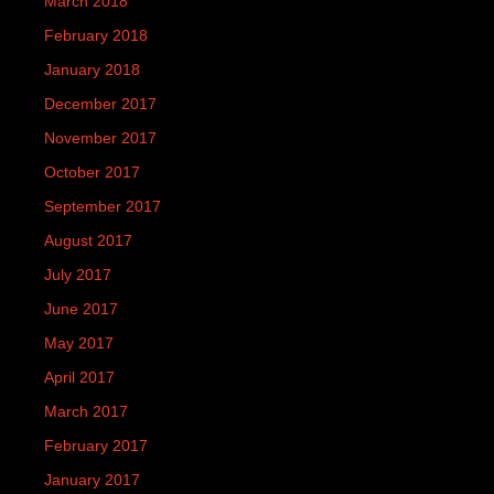
March 2018
February 2018
January 2018
December 2017
November 2017
October 2017
September 2017
August 2017
July 2017
June 2017
May 2017
April 2017
March 2017
February 2017
January 2017