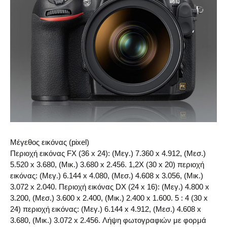
Μέγεθος εικόνας (pixel)
Περιοχή εικόνας FX (36 x 24): (Μεγ.) 7.360 x 4.912, (Μεσ.)
5.520 x 3.680, (Μικ.) 3.680 x 2.456. 1,2X (30 x 20) περιοχή
εικόνας: (Μεγ.) 6.144 x 4.080, (Μεσ.) 4.608 x 3.056, (Μικ.)
3.072 x 2.040. Περιοχή εικόνας DX (24 x 16): (Μεγ.) 4.800 x
3.200, (Μεσ.) 3.600 x 2.400, (Μικ.) 2.400 x 1.600. 5 : 4 (30 x
24) περιοχή εικόνας: (Μεγ.) 6.144 x 4.912, (Μεσ.) 4.608 x
3.680, (Μικ.) 3.072 x 2.456. Λήψη φωτογραφιών με φορμά