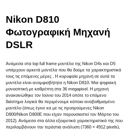
Nikon D810
Φωτογραφική Μηχανή
DSLR
Ανάμεσα στα top full frame μοντέλα της Nikon D4s και D5
υπάρχουν αρκετά μοντέλα που θα δούμε τα χαρακτηριστικά
τους τις επόμενες μέρες . Η κορυφαία μηχανή σε αυτά τα
μοντέλα είναι αναμφισβήτητα η Nikon D810. Μια ψηφιακή
μονοοπτική με καθρέπτη στα 36 megapixel. H μηχανή
ανακοινώθηκε τον Ιούνιο του 2014 οπότε το επόμενο
διάστημα λογικά θα περιμένουμε κάποιο αναβαθμισμένο
μοντέλο (όπως έγινε κα με τις προηγούμενες Nikon
D800/Nikon D800Ε που είχαν παρουσιαστεί τον Μάρτιο του
2012). Ανάμεσα στα άλλα εξαιρετικά χαρακτηριστικά της που
περιλαμβάνουν την τεράστια ανάλυση (7360 × 4912 pixels),