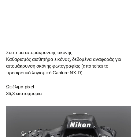
Σύστημα απομάκρυνσης σκόνης
Καθαρισμός αισθητήρα εικόνας, δεδομένα αναφοράς για
απομάκρυνση σκόνης φωτογραφίας (απαιτείται το
προαιρετικό λογισμικό Capture NX-D)
Ωφέλιμα pixel
36,3 εκατομμύρια