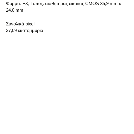
Φορμά: FX, Τύπος: αισθητήρας εικόνας CMOS 35,9 mm x
24,0 mm
Συνολικά pixel
37,09 εκατομμύρια