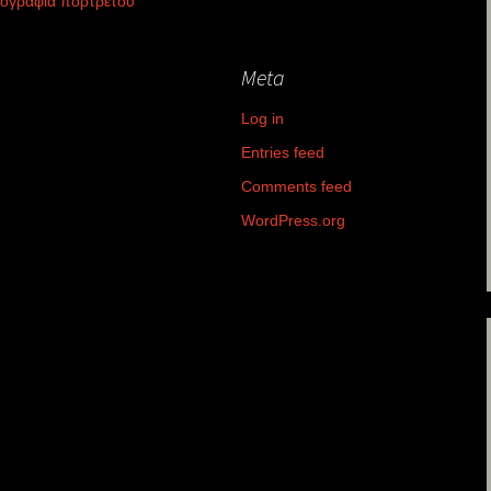
ογραφία πορτρέτου
Meta
Log in
Entries feed
Comments feed
WordPress.org