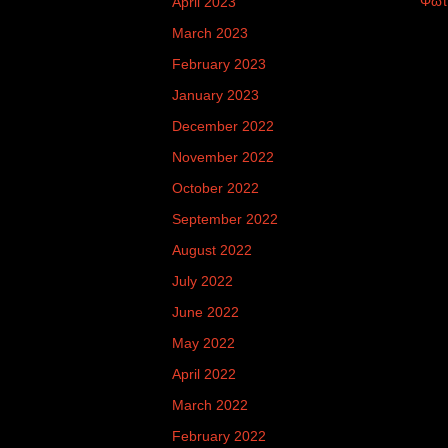
Φωτ
April 2023
March 2023
February 2023
January 2023
December 2022
November 2022
October 2022
September 2022
August 2022
July 2022
June 2022
May 2022
April 2022
March 2022
February 2022