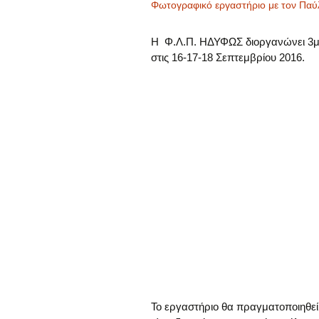
Φωτογραφικό εργαστήριο με τον Παύ
Η Φ.Λ.Π. ΗΔΥΦΩΣ διοργανώνει 3με
στις 16-17-18 Σεπτεμβρίου 2016.
Το εργαστήριο θα πραγματοποιηθε