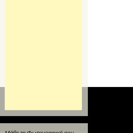
Μάθε τη Φωτογραφική σου