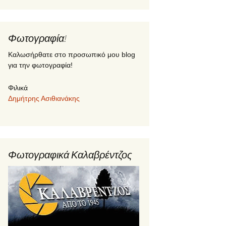
Φωτογραφία!
Καλωσήρθατε στο προσωπικό μου blog
για την φωτογραφία!
Φιλικά
Δημήτρης Ασιθιανάκης
Φωτογραφικά Καλαβρέντζος