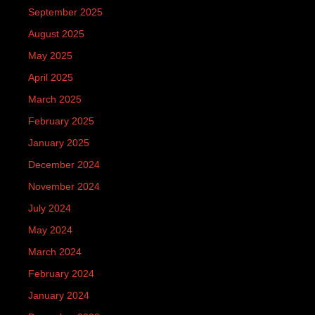
September 2025
August 2025
May 2025
April 2025
March 2025
February 2025
January 2025
December 2024
November 2024
July 2024
May 2024
March 2024
February 2024
January 2024