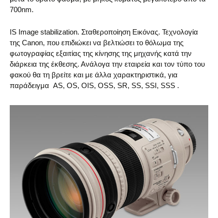
700nm.
IS Image stabilization. Σταθεροποίηση Εικόνας. Τεχνολογία
της Canon, που επιδιώκει να βελτιώσει το θόλωμα της
φωτογραφίας εξαιτίας της κίνησης της μηχανής κατά την
διάρκεια της έκθεσης. Ανάλογα την εταιρεία και τον τύπο του
φακού θα τη βρείτε και με άλλα χαρακτηριστικά, για
παράδειγμα AS, OS, OIS, OSS, SR, SS, SSI, SSS .