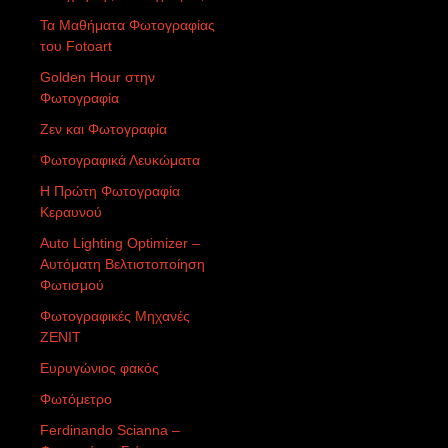
Τα Μαθήματα Φωτογραφίας
του Fotoart
Golden Hour στην
Φωτογραφία
Ζεν και Φωτογραφία
Φωτογραφικά Λευκώματα
Η Πρώτη Φωτογραφία
Κεραυνού
Auto Lighting Optimizer –
Αυτόματη Βελτιστοποίηση
Φωτισμού
Φωτογραφικές Μηχανές
ZENIT
Ευρυγώνιος φακός
Φωτόμετρο
Ferdinando Scianna –