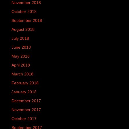
November 2018
October 2018
September 2018
August 2018
July 2018
June 2018
May 2018
April 2018
March 2018
February 2018
January 2018
December 2017
November 2017
October 2017
September 2017