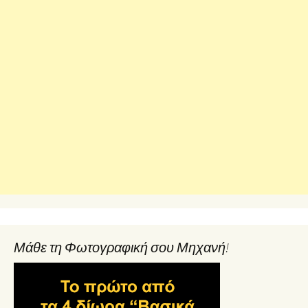
Μάθε τη Φωτογραφική σου Μηχανή!