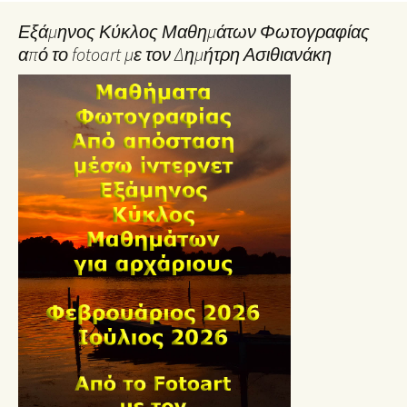
Εξάμηνος Κύκλος Μαθημάτων Φωτογραφίας
από το fotoart με τον Δημήτρη Ασιθιανάκη