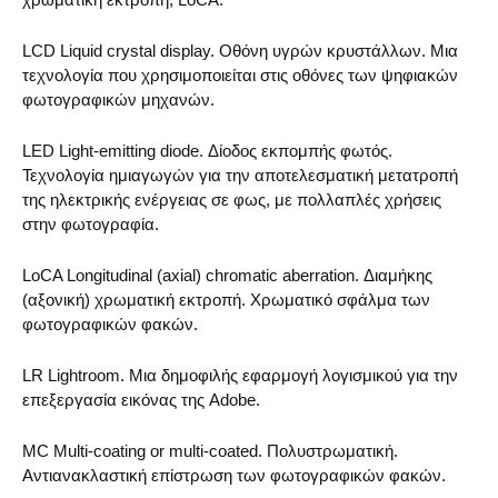
LCD Liquid crystal display. Οθόνη υγρών κρυστάλλων. Μια
τεχνολογία που χρησιμοποιείται στις οθόνες των ψηφιακών
φωτογραφικών μηχανών.
LED Light-emitting diode. Δίοδος εκπομπής φωτός.
Τεχνολογία ημιαγωγών για την αποτελεσματική μετατροπή
της ηλεκτρικής ενέργειας σε φως, με πολλαπλές χρήσεις
στην φωτογραφία.
LoCA Longitudinal (axial) chromatic aberration. Διαμήκης
(αξονική) χρωματική εκτροπή. Χρωματικό σφάλμα των
φωτογραφικών φακών.
LR Lightroom. Μια δημοφιλής εφαρμογή λογισμικού για την
επεξεργασία εικόνας της Adobe.
MC Multi-coating or multi-coated. Πολυστρωματική.
Αντιανακλαστική επίστρωση των φωτογραφικών φακών.