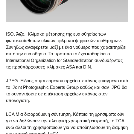
ISO. Άιζο. Κλίμακα μέτρησης της ευαισθησίας των
φωτοευαίσθητων υλικών, φιλμ και ψηφιακών αισθητήρων.
Συνήθως αναφέρεται μαζί με ένα νούμερο που χαρακτηρίζει
αυτή την ευαισθησία. Το πρότυπο το έχει καθορίσει ο
International Organization for Standardization συνδυάζοντας
τις προϋπάρχουσες κλίμακες ASA και DIN.
JPEG. Είδους συμπιεσμένου αρχείου εικόνας φτιαγμένο από
το Joint Photographic Experts Group καθώς και σαν .JPG θα
το συναντήσετε σε επέκταση αρχείων εικόνας στον
υπολογιστή.
LCA Μια διφορούμενη σύντμηση. Κάποιοι τη χρησιμοποιούν
για να δηλώνουν την πλευρική χρωματική εκτροπή, το TCA,
ενώ άλλοι τη χρησιμοποιούν για να υποδηλώσουν τη διαμήκη
χρωματική εκτροπή, LoCA.