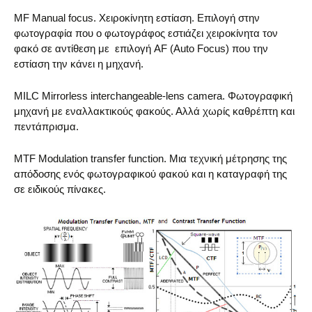
MF Manual focus. Χειροκίνητη εστίαση. Επιλογή στην
φωτογραφία που ο φωτογράφος εστιάζει χειροκίνητα τον
φακό σε αντίθεση με επιλογή AF (Auto Focus) που την
εστίαση την κάνει η μηχανή.
MILC Mirrorless interchangeable-lens camera. Φωτογραφική
μηχανή με εναλλακτικούς φακούς. Αλλά χωρίς καθρέπτη και
πεντάπρισμα.
MTF Modulation transfer function. Μια τεχνική μέτρησης της
απόδοσης ενός φωτογραφικού φακού και η καταγραφή της
σε ειδικούς πίνακες.