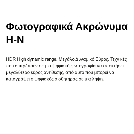
Φωτογραφικά Ακρώνυμα
H-N
HDR High dynamic range. Μεγάλο Δυναμικό Εύρος. Τεχνικές
που επιτρέπουν σε μια ψηφιακή φωτογραφία να αποκτήσει
μεγαλύτερο εύρος αντίθεσης, από αυτό που μπορεί να
καταγράψει ο ψηφιακός αισθητήρας σε μια λήψη.