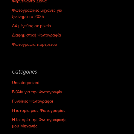
Φερντινάντο Σιάνα
Φωτογραφικές μηχανές για
ξεκίνημα το 2025
Α4 μέγεθος σε pixels
Διαφημιστική Φωτογραφία
Φωτογραφία πορτρέτου
Categories
Uncategorized
Βιβλία για την Φωτογραφία
Γυναίκες Φωτογράφοι
Η ιστορία μιας Φωτογραφίας
Η Ιστορία της Φωτογραφικής
μου Μηχανής