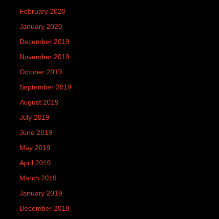
February 2020
January 2020
December 2019
November 2019
October 2019
September 2019
August 2019
July 2019
June 2019
May 2019
April 2019
March 2019
January 2019
December 2018