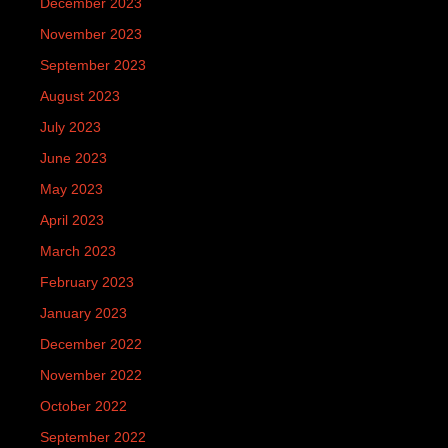
December 2023
November 2023
September 2023
August 2023
July 2023
June 2023
May 2023
April 2023
March 2023
February 2023
January 2023
December 2022
November 2022
October 2022
September 2022