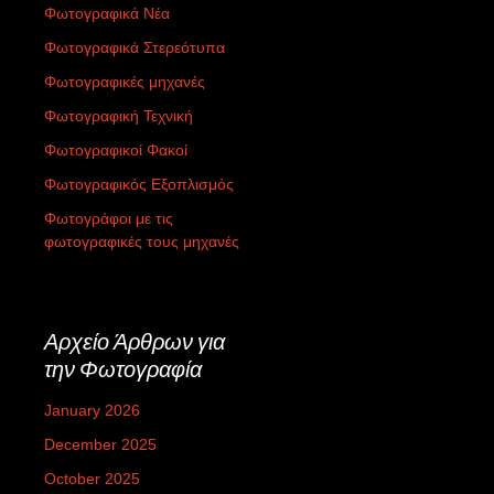
Φωτογραφικά Νέα
Φωτογραφικά Στερεότυπα
Φωτογραφικές μηχανές
Φωτογραφική Τεχνική
Φωτογραφικοί Φακοί
Φωτογραφικός Εξοπλισμός
Φωτογράφοι με τις
φωτογραφικές τους μηχανές
Αρχείο Άρθρων για
την Φωτογραφία
January 2026
December 2025
October 2025