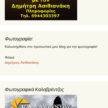
Φωτογραφία!
Καλωσήρθατε στο προσωπικό μου blog για την φωτογραφία!
Φιλικά
Δημήτρης Ασιθιανάκης
Φωτογραφικά Καλαβρέντζος