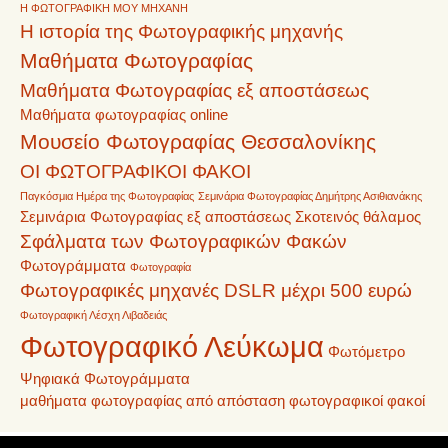
Η ΦΩΤΟΓΡΑΦΙΚΗ ΜΟΥ ΜΗΧΑΝΗ
Η ιστορία της Φωτογραφικής μηχανής
Μαθήματα Φωτογραφίας
Μαθήματα Φωτογραφίας εξ αποστάσεως
Μαθήματα φωτογραφίας online
Μουσείο Φωτογραφίας Θεσσαλονίκης
ΟΙ ΦΩΤΟΓΡΑΦΙΚΟΙ ΦΑΚΟΙ
Παγκόσμια Ημέρα της Φωτογραφίας
Σεμινάρια Φωτογραφίας Δημήτρης Ασιθιανάκης
Σεμινάρια Φωτογραφίας εξ αποστάσεως
Σκοτεινός θάλαμος
Σφάλματα των Φωτογραφικών Φακών
Φωτογράμματα
Φωτογραφία
Φωτογραφικές μηχανές DSLR μέχρι 500 ευρώ
Φωτογραφική Λέσχη Λιβαδειάς
Φωτογραφικό Λεύκωμα
Φωτόμετρο
Ψηφιακά Φωτογράμματα
μαθήματα φωτογραφίας από απόσταση
φωτογραφικοί φακοί