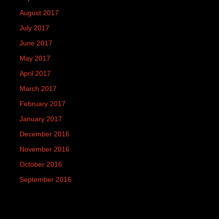
August 2017
July 2017
June 2017
May 2017
April 2017
March 2017
February 2017
January 2017
December 2016
November 2016
October 2016
September 2016