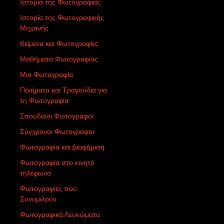
Ιστορία της Φωτογραφίας
Ιστορία της Φωτογραφικής
Μηχανής
Κείμενα και Φωτογραφίες
Μαθήματα Φωτογραφίας
Μια Φωτογραφία
Ποιήματα και Τραγούδια για
τη Φωτογραφία
Σπουδαίοι Φωτογράφοι
Σύγχρονοι Φωτογράφοι
Φωτογραφία και Διαφήμιση
Φωτογραφία στο κινητό
τηλέφωνο
Φωτογραφίες που
Συνομιλούν
Φωτογραφικά Λευκώματα