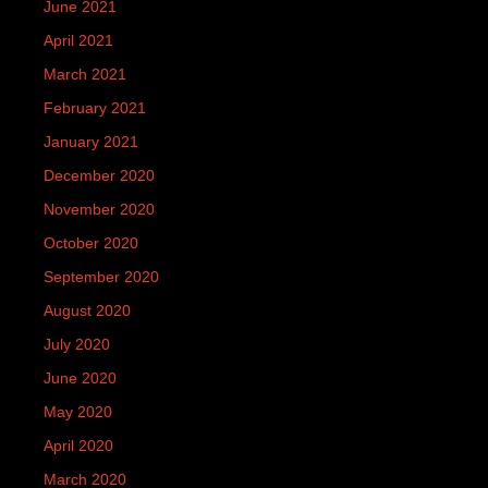
June 2021
April 2021
March 2021
February 2021
January 2021
December 2020
November 2020
October 2020
September 2020
August 2020
July 2020
June 2020
May 2020
April 2020
March 2020