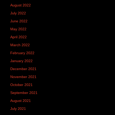
August 2022
July 2022
June 2022
May 2022
April 2022
March 2022
February 2022
January 2022
December 2021
November 2021
October 2021
September 2021
August 2021
July 2021