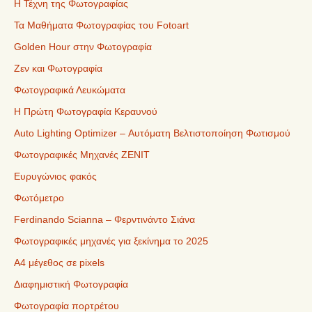
Η Τέχνη της Φωτογραφίας
Τα Μαθήματα Φωτογραφίας του Fotoart
Golden Hour στην Φωτογραφία
Ζεν και Φωτογραφία
Φωτογραφικά Λευκώματα
Η Πρώτη Φωτογραφία Κεραυνού
Auto Lighting Optimizer – Αυτόματη Βελτιστοποίηση Φωτισμού
Φωτογραφικές Μηχανές ZENIT
Ευρυγώνιος φακός
Φωτόμετρο
Ferdinando Scianna – Φερντινάντο Σιάνα
Φωτογραφικές μηχανές για ξεκίνημα το 2025
Α4 μέγεθος σε pixels
Διαφημιστική Φωτογραφία
Φωτογραφία πορτρέτου