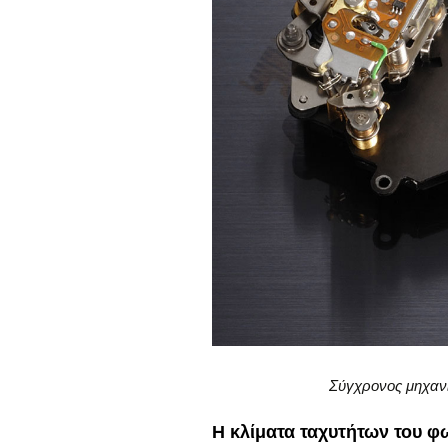
Σύγχρονος μηχαν
Η κλίματα ταχυτήτων του 