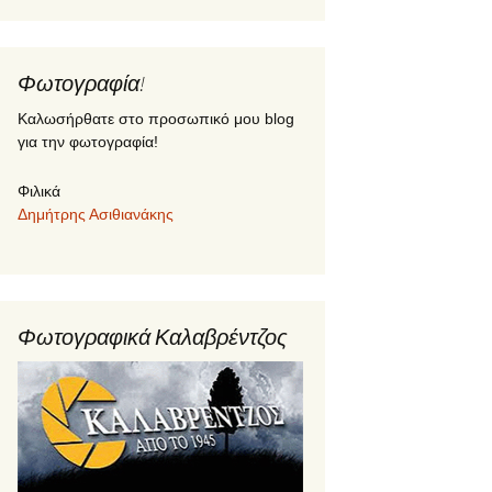
Φωτογραφία!
Καλωσήρθατε στο προσωπικό μου blog
για την φωτογραφία!
Φιλικά
Δημήτρης Ασιθιανάκης
Φωτογραφικά Καλαβρέντζος