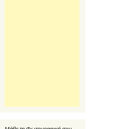
Μάθε τη Φωτογραφική σου