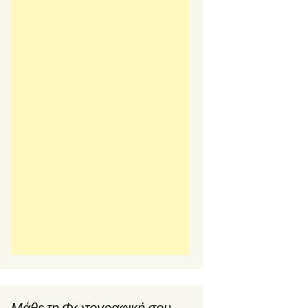
Μάθε τη Φωτογραφική σου