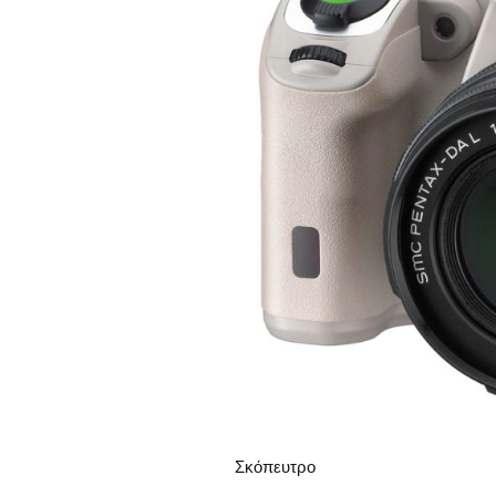
Σκόπευτρο