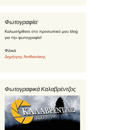
Φωτογραφία!
Καλωσήρθατε στο προσωπικό μου blog
για την φωτογραφία!
Φιλικά
Δημήτρης Ασιθιανάκης
Φωτογραφικά Καλαβρέντζος