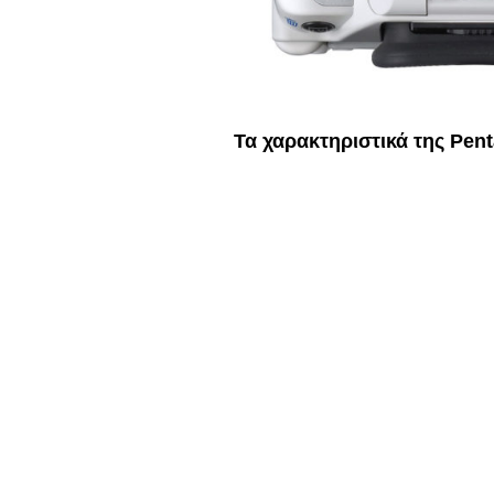
Τα χαρακτηριστικά της Pen