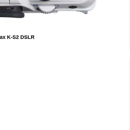
tax K-S2 DSLR