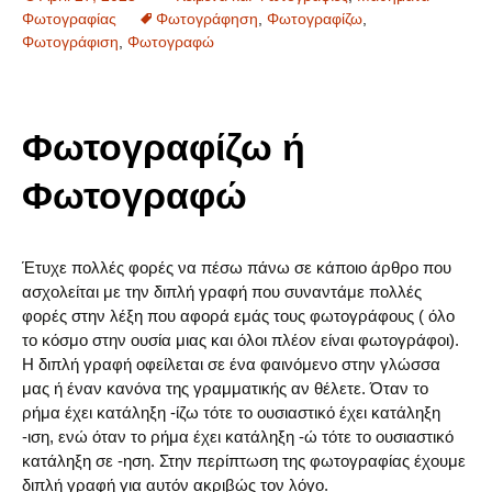
Φωτογραφίας
Φωτογράφηση
,
Φωτογραφίζω
,
Φωτογράφιση
,
Φωτογραφώ
Φωτογραφίζω ή
Φωτογραφώ
Έτυχε πολλές φορές να πέσω πάνω σε κάποιο άρθρο που
ασχολείται με την διπλή γραφή που συναντάμε πολλές
φορές στην λέξη που αφορά εμάς τους φωτογράφους ( όλο
το κόσμο στην ουσία μιας και όλοι πλέον είναι φωτογράφοι).
Η διπλή γραφή οφείλεται σε ένα φαινόμενο στην γλώσσα
μας ή έναν κανόνα της γραμματικής αν θέλετε. Όταν το
ρήμα έχει κατάληξη -ίζω τότε το ουσιαστικό έχει κατάληξη
-ιση, ενώ όταν το ρήμα έχει κατάληξη -ώ τότε το ουσιαστικό
κατάληξη σε -ηση. Στην περίπτωση της φωτογραφίας έχουμε
διπλή γραφή για αυτόν ακριβώς τον λόγο.