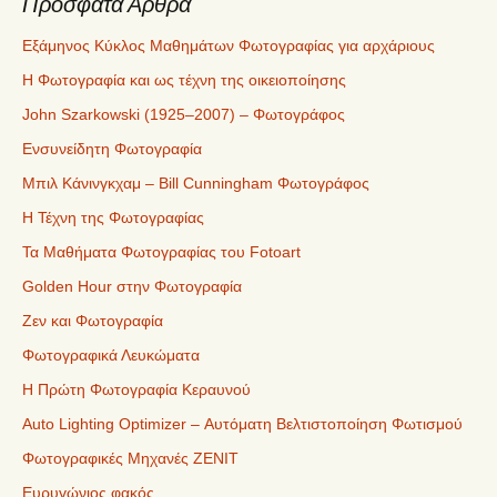
Πρόσφατα Άρθρα
Εξάμηνος Κύκλος Μαθημάτων Φωτογραφίας για αρχάριους
Η Φωτογραφία και ως τέχνη της οικειοποίησης
John Szarkowski (1925–2007) – Φωτογράφος
Ενσυνείδητη Φωτογραφία
Μπιλ Κάνινγκχαμ – Bill Cunningham Φωτογράφος
Η Τέχνη της Φωτογραφίας
Τα Μαθήματα Φωτογραφίας του Fotoart
Golden Hour στην Φωτογραφία
Ζεν και Φωτογραφία
Φωτογραφικά Λευκώματα
Η Πρώτη Φωτογραφία Κεραυνού
Auto Lighting Optimizer – Αυτόματη Βελτιστοποίηση Φωτισμού
Φωτογραφικές Μηχανές ZENIT
Ευρυγώνιος φακός