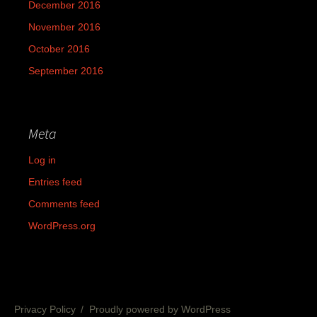
December 2016
November 2016
October 2016
September 2016
Meta
Log in
Entries feed
Comments feed
WordPress.org
Privacy Policy
Proudly powered by WordPress