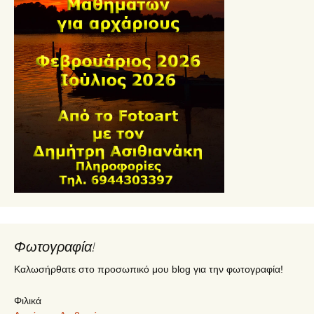
Φωτογραφία!
Καλωσήρθατε στο προσωπικό μου blog για την φωτογραφία!
Φιλικά