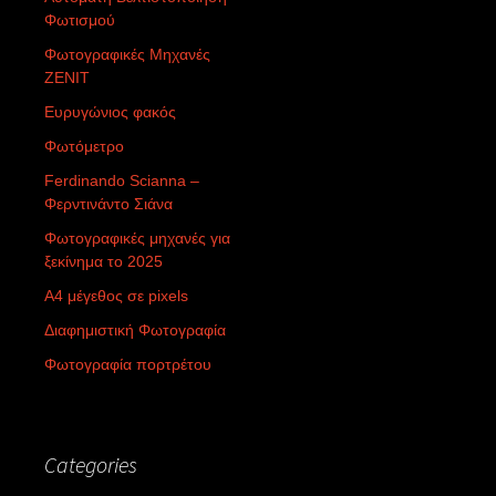
Φωτισμού
Φωτογραφικές Μηχανές
ZENIT
Ευρυγώνιος φακός
Φωτόμετρο
Ferdinando Scianna –
Φερντινάντο Σιάνα
Φωτογραφικές μηχανές για
ξεκίνημα το 2025
Α4 μέγεθος σε pixels
Διαφημιστική Φωτογραφία
Φωτογραφία πορτρέτου
Categories