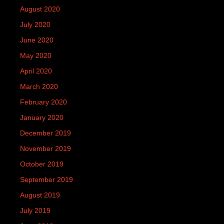
August 2020
July 2020
June 2020
May 2020
April 2020
March 2020
February 2020
January 2020
December 2019
November 2019
October 2019
September 2019
August 2019
July 2019