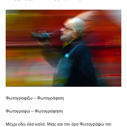
Φωτογραφίζω – Φωτογράφιση
Φωτογραφώ – Φωτογράφηση
Μέχρι εδώ όλα καλά. Μιας και τον όρο Φωτογραφώ τον