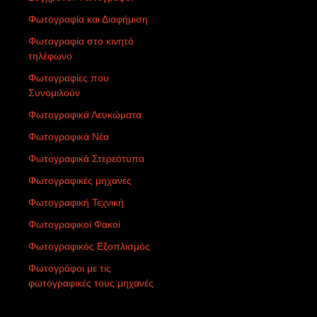
Φωτογραφία και Διαφήμιση
Φωτογραφία στο κινητό
τηλέφωνο
Φωτογραφίες που
Συνομιλούν
Φωτογραφικά Λευκώματα
Φωτογραφικά Νέα
Φωτογραφικά Στερεότυπα
Φωτογραφικές μηχανές
Φωτογραφική Τεχνική
Φωτογραφικοί Φακοί
Φωτογραφικός Εξοπλισμός
Φωτογράφοι με τις
φωτογραφικές τους μηχανές