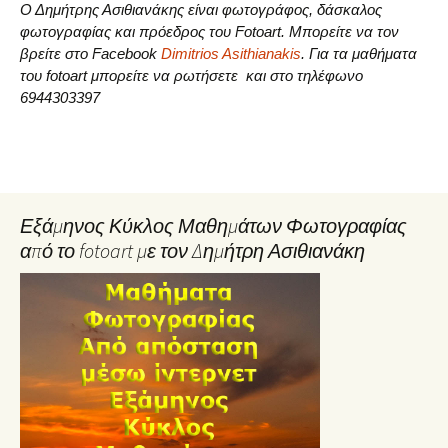
Ο Δημήτρης Ασιθιανάκης είναι φωτογράφος, δάσκαλος
φωτογραφίας και πρόεδρος του Fotoart. Μπορείτε να τον
βρείτε στο Facebook
Dimitrios Asithianakis
. Για τα μαθήματα
του fotoart μπορείτε να ρωτήσετε και στο τηλέφωνο
6944303397
Εξάμηνος Κύκλος Μαθημάτων Φωτογραφίας
από το fotoart με τον Δημήτρη Ασιθιανάκη