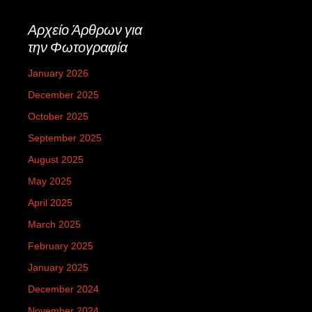
Αρχείο Άρθρων για
την Φωτογραφία
January 2026
December 2025
October 2025
September 2025
August 2025
May 2025
April 2025
March 2025
February 2025
January 2025
December 2024
November 2024