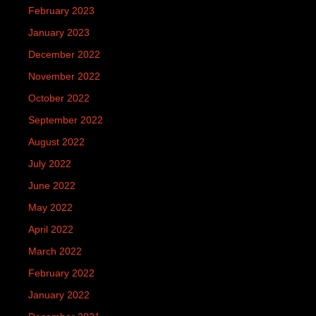
February 2023
January 2023
December 2022
November 2022
October 2022
September 2022
August 2022
July 2022
June 2022
May 2022
April 2022
March 2022
February 2022
January 2022