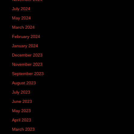
July 2024
May 2024
March 2024
February 2024
January 2024
December 2023
November 2023
September 2023
August 2023
July 2023
June 2023
May 2023
April 2023
March 2023