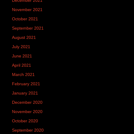
December 2021
November 2021
October 2021
September 2021
August 2021
July 2021
June 2021
April 2021
March 2021
February 2021
January 2021
December 2020
November 2020
October 2020
September 2020