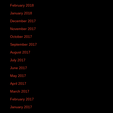
February 2018
January 2018
December 2017
November 2017
October 2017
September 2017
August 2017
July 2017
June 2017
May 2017
April 2017
March 2017
February 2017
January 2017