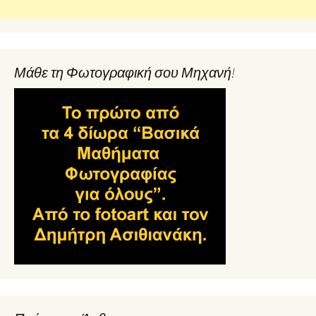
Μάθε τη Φωτογραφική σου Μηχανή!