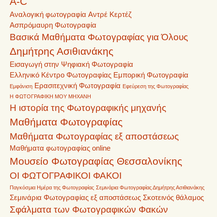
A-C
Αναλογική φωτογραφία
Αντρέ Κερτέζ
Ασπρόμαυρη Φωτογραφία
Βασικά Μαθήματα Φωτογραφίας για Όλους
Δημήτρης Ασιθιανάκης
Εισαγωγή στην Ψηφιακή Φωτογραφία
Ελληνικό Κέντρο Φωτογραφίας
Εμπορική Φωτογραφία
Ερασιτεχνική Φωτογραφία
Εμφάνιση
Εφεύρεση της Φωτογραφίας
Η ΦΩΤΟΓΡΑΦΙΚΗ ΜΟΥ ΜΗΧΑΝΗ
Η ιστορία της Φωτογραφικής μηχανής
Μαθήματα Φωτογραφίας
Μαθήματα Φωτογραφίας εξ αποστάσεως
Μαθήματα φωτογραφίας online
Μουσείο Φωτογραφίας Θεσσαλονίκης
ΟΙ ΦΩΤΟΓΡΑΦΙΚΟΙ ΦΑΚΟΙ
Παγκόσμια Ημέρα της Φωτογραφίας
Σεμινάρια Φωτογραφίας Δημήτρης Ασιθιανάκης
Σεμινάρια Φωτογραφίας εξ αποστάσεως
Σκοτεινός θάλαμος
Σφάλματα των Φωτογραφικών Φακών