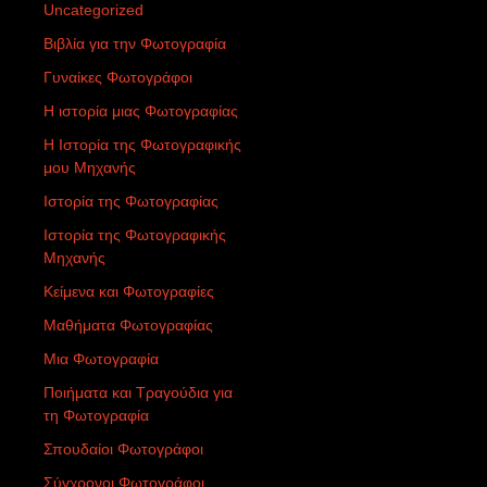
Uncategorized
Βιβλία για την Φωτογραφία
Γυναίκες Φωτογράφοι
Η ιστορία μιας Φωτογραφίας
Η Ιστορία της Φωτογραφικής
μου Μηχανής
Ιστορία της Φωτογραφίας
Ιστορία της Φωτογραφικής
Μηχανής
Κείμενα και Φωτογραφίες
Μαθήματα Φωτογραφίας
Μια Φωτογραφία
Ποιήματα και Τραγούδια για
τη Φωτογραφία
Σπουδαίοι Φωτογράφοι
Σύγχρονοι Φωτογράφοι