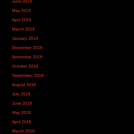
June 2019
May 2019
April 2019
March 2019
January 2019
December 2018
November 2018
October 2018
September 2018
August 2018
July 2018
June 2018
May 2018
April 2018
March 2018