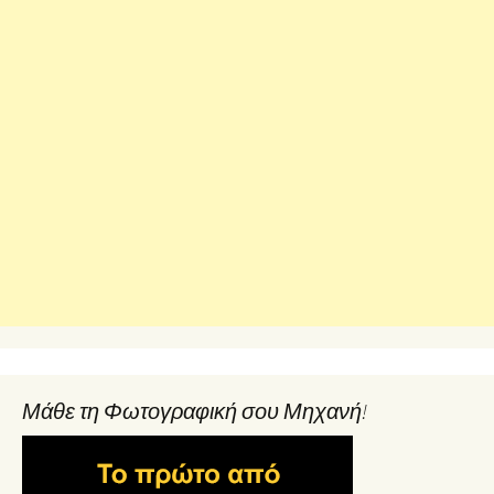
Μάθε τη Φωτογραφική σου Μηχανή!