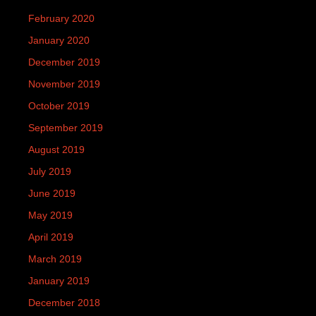
February 2020
January 2020
December 2019
November 2019
October 2019
September 2019
August 2019
July 2019
June 2019
May 2019
April 2019
March 2019
January 2019
December 2018