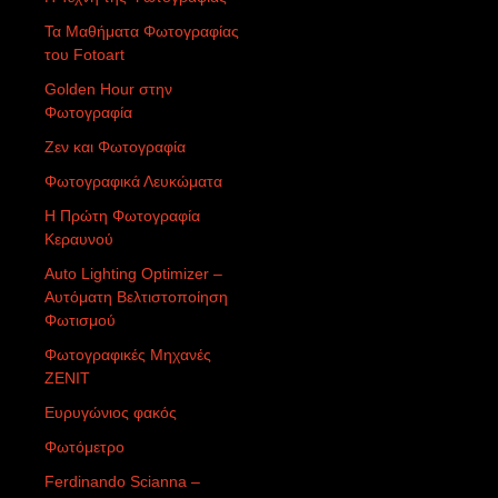
Τα Μαθήματα Φωτογραφίας
του Fotoart
Golden Hour στην
Φωτογραφία
Ζεν και Φωτογραφία
Φωτογραφικά Λευκώματα
Η Πρώτη Φωτογραφία
Κεραυνού
Auto Lighting Optimizer –
Αυτόματη Βελτιστοποίηση
Φωτισμού
Φωτογραφικές Μηχανές
ZENIT
Ευρυγώνιος φακός
Φωτόμετρο
Ferdinando Scianna –