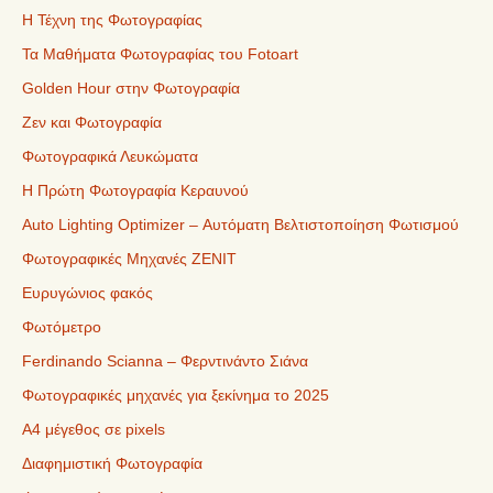
Η Τέχνη της Φωτογραφίας
Τα Μαθήματα Φωτογραφίας του Fotoart
Golden Hour στην Φωτογραφία
Ζεν και Φωτογραφία
Φωτογραφικά Λευκώματα
Η Πρώτη Φωτογραφία Κεραυνού
Auto Lighting Optimizer – Αυτόματη Βελτιστοποίηση Φωτισμού
Φωτογραφικές Μηχανές ZENIT
Ευρυγώνιος φακός
Φωτόμετρο
Ferdinando Scianna – Φερντινάντο Σιάνα
Φωτογραφικές μηχανές για ξεκίνημα το 2025
Α4 μέγεθος σε pixels
Διαφημιστική Φωτογραφία