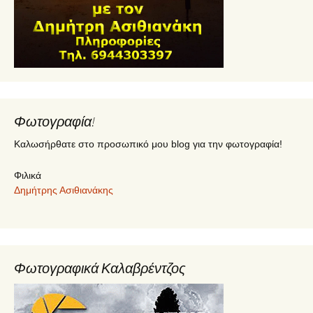
Φωτογραφία!
Καλωσήρθατε στο προσωπικό μου blog για την φωτογραφία!
Φιλικά
Δημήτρης Ασιθιανάκης
Φωτογραφικά Καλαβρέντζος