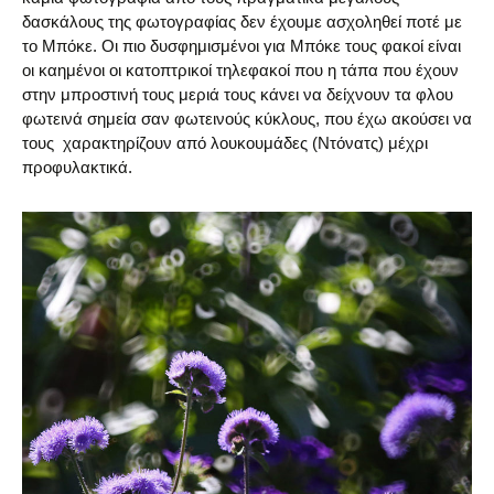
δασκάλους της φωτογραφίας δεν έχουμε ασχοληθεί ποτέ με
το Μπόκε. Οι πιο δυσφημισμένοι για Μπόκε τους φακοί είναι
οι καημένοι οι κατοπτρικοί τηλεφακοί που η τάπα που έχουν
στην μπροστινή τους μεριά τους κάνει να δείχνουν τα φλου
φωτεινά σημεία σαν φωτεινούς κύκλους, που έχω ακούσει να
τους χαρακτηρίζουν από λουκουμάδες (Ντόνατς) μέχρι
προφυλακτικά.