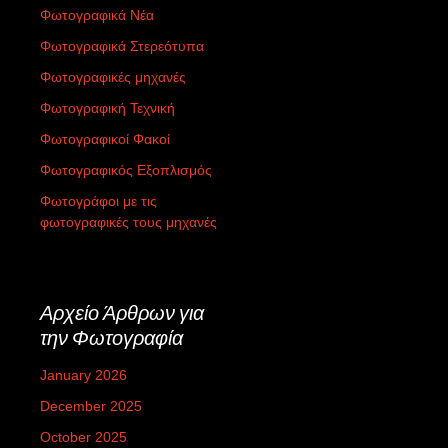
Φωτογραφικά Νέα
Φωτογραφικά Στερεότυπα
Φωτογραφικές μηχανές
Φωτογραφική Τεχνική
Φωτογραφικοί Φακοί
Φωτογραφικός Εξοπλισμός
Φωτογράφοι με τις
φωτογραφικές τους μηχανές
Αρχείο Άρθρων για
την Φωτογραφία
January 2026
December 2025
October 2025