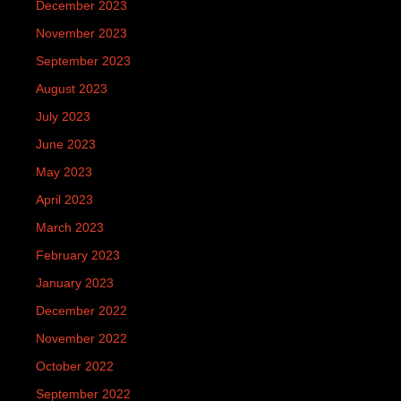
December 2023
November 2023
September 2023
August 2023
July 2023
June 2023
May 2023
April 2023
March 2023
February 2023
January 2023
December 2022
November 2022
October 2022
September 2022