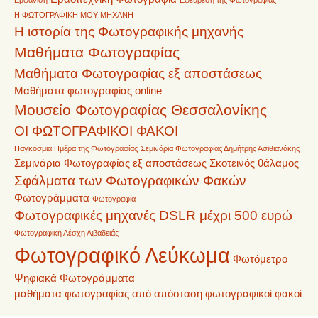
Η ΦΩΤΟΓΡΑΦΙΚΗ ΜΟΥ ΜΗΧΑΝΗ
Η ιστορία της Φωτογραφικής μηχανής
Μαθήματα Φωτογραφίας
Μαθήματα Φωτογραφίας εξ αποστάσεως
Μαθήματα φωτογραφίας online
Μουσείο Φωτογραφίας Θεσσαλονίκης
ΟΙ ΦΩΤΟΓΡΑΦΙΚΟΙ ΦΑΚΟΙ
Παγκόσμια Ημέρα της Φωτογραφίας
Σεμινάρια Φωτογραφίας Δημήτρης Ασιθιανάκης
Σεμινάρια Φωτογραφίας εξ αποστάσεως
Σκοτεινός θάλαμος
Σφάλματα των Φωτογραφικών Φακών
Φωτογράμματα
Φωτογραφία
Φωτογραφικές μηχανές DSLR μέχρι 500 ευρώ
Φωτογραφική Λέσχη Λιβαδειάς
Φωτογραφικό Λεύκωμα
Φωτόμετρο
Ψηφιακά Φωτογράμματα
μαθήματα φωτογραφίας από απόσταση
φωτογραφικοί φακοί