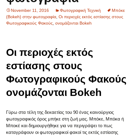
November 11, 2016
Φωτογραφική Τεχνική
Μπόκε
(Bokeh) στην φωτογραφία
,
Οι περιοχές εκτός εστίασης στους
Φωτογραφικούς Φακούς
,
ονομάζονται Bokeh
Οι περιοχές εκτός
εστίασης στους
Φωτογραφικούς Φακούς
ονομάζονται Bokeh
Γύρω στα τέλη της δεκαετίας του 90 ένας καινούργιος
φωτογραφικός όρος μπήκε στη ζωή μας. Μπόκε, Μπόκα ή
Μποκέ και δημιουργήθηκε για να περιγράψει το πως
καταγράφουν οι φωτογραφικοί φακοί τις εκτός εστίασης