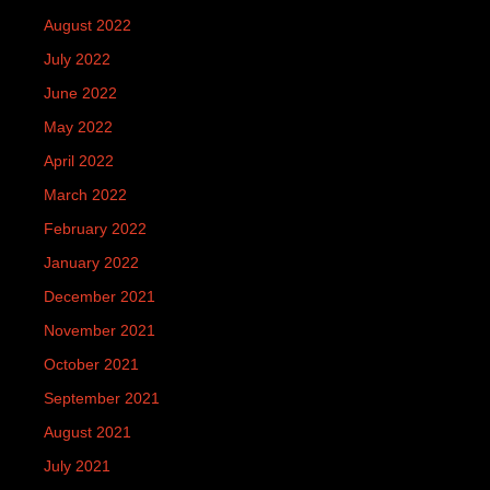
August 2022
July 2022
June 2022
May 2022
April 2022
March 2022
February 2022
January 2022
December 2021
November 2021
October 2021
September 2021
August 2021
July 2021