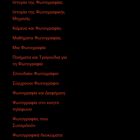
Ιστορία της Φωτογραφίας
Ιστορία της Φωτογραφικής
Μηχανής
Κείμενα και Φωτογραφίες
Μαθήματα Φωτογραφίας
Μια Φωτογραφία
Ποιήματα και Τραγούδια για
τη Φωτογραφία
Σπουδαίοι Φωτογράφοι
Σύγχρονοι Φωτογράφοι
Φωτογραφία και Διαφήμιση
Φωτογραφία στο κινητό
τηλέφωνο
Φωτογραφίες που
Συνομιλούν
Φωτογραφικά Λευκώματα