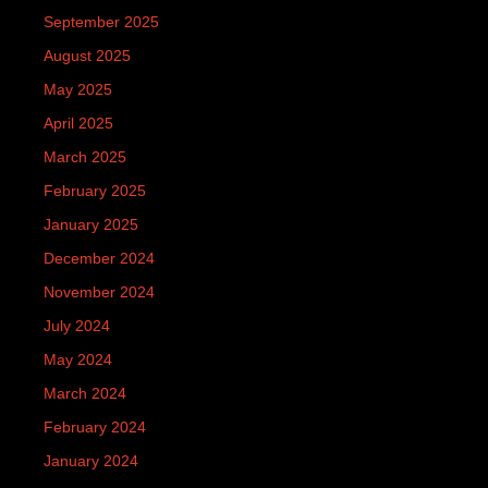
September 2025
August 2025
May 2025
April 2025
March 2025
February 2025
January 2025
December 2024
November 2024
July 2024
May 2024
March 2024
February 2024
January 2024