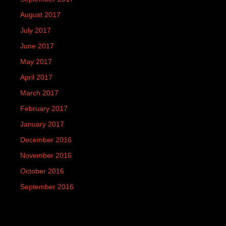
August 2017
July 2017
June 2017
May 2017
April 2017
March 2017
February 2017
January 2017
December 2016
November 2016
October 2016
September 2016