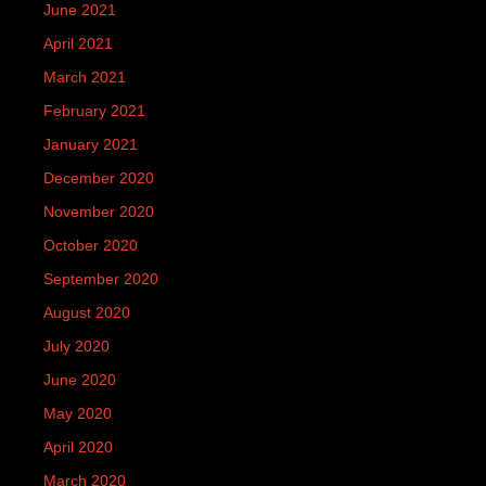
June 2021
April 2021
March 2021
February 2021
January 2021
December 2020
November 2020
October 2020
September 2020
August 2020
July 2020
June 2020
May 2020
April 2020
March 2020