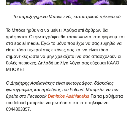
To παρεξηγημένο Μπόκε ενός κατοπτρικού τηλεφακού
Το Μπόκε ήρθε για να μείνει. Άρθρα επί άρθρων θα
γράφονται. Οι φωτογράφοι θα τσακώνονται στα φόρουμ και
στα social media. Εγώ το μόνο που έχω να σας ευχηθώ να
είστε τόσο τυχεροί στις εικόνες σας και να είναι τόσο
σημαντικές ώστε να μην χρειαζεται να σας απασχολούν οι
θολές περιοχές. Δηλαδή με λίγα λόγια σας εύχομαι ΚΑΛΟ
ΜΠΟΚΕ!
Ο Δημήτρης Ασιθιανάκης είναι φωτογράφος, δάσκαλος
φωτογραφίας και πρόεδρος του Fotoart. Μπορείτε να τον
βρείτε στο Facebook
Dimitrios Asithianakis
.Για τα μαθήματα
του fotoart μπορείτε να ρωτήσετε και στο τηλέφωνο
6944303397.