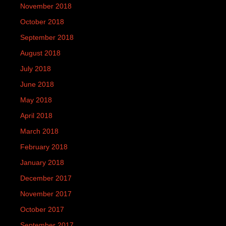
November 2018
October 2018
September 2018
August 2018
July 2018
June 2018
May 2018
April 2018
March 2018
February 2018
January 2018
December 2017
November 2017
October 2017
September 2017