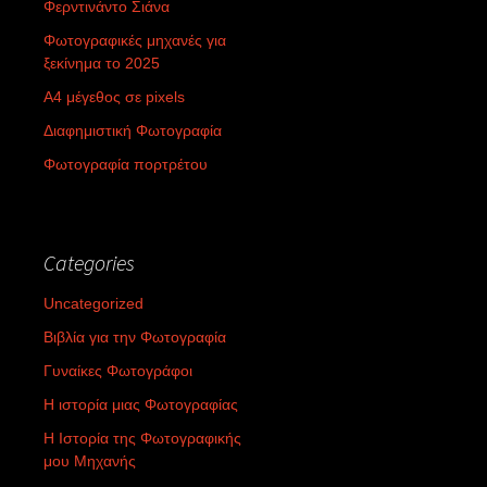
Φερντινάντο Σιάνα
Φωτογραφικές μηχανές για
ξεκίνημα το 2025
Α4 μέγεθος σε pixels
Διαφημιστική Φωτογραφία
Φωτογραφία πορτρέτου
Categories
Uncategorized
Βιβλία για την Φωτογραφία
Γυναίκες Φωτογράφοι
Η ιστορία μιας Φωτογραφίας
Η Ιστορία της Φωτογραφικής
μου Μηχανής