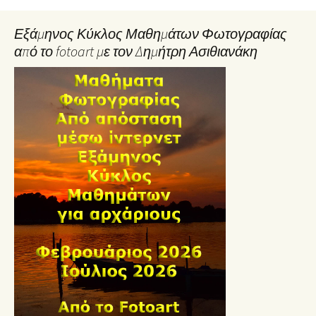
Εξάμηνος Κύκλος Μαθημάτων Φωτογραφίας
από το fotoart με τον Δημήτρη Ασιθιανάκη