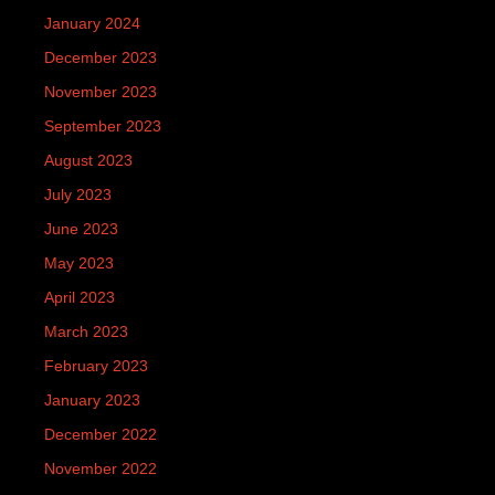
January 2024
December 2023
November 2023
September 2023
August 2023
July 2023
June 2023
May 2023
April 2023
March 2023
February 2023
January 2023
December 2022
November 2022