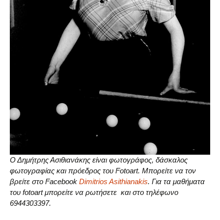
Ο Δημήτρης Ασιθιανάκης είναι φωτογράφος, δάσκαλος
φωτογραφίας και πρόεδρος του Fotoart. Μπορείτε να τον
βρείτε στο Facebook
Dimitrios Asithianakis
. Για τα μαθήματα
του fotoart μπορείτε να ρωτήσετε και στο τηλέφωνο
6944303397.