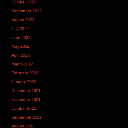
October 2022
September 2022
August 2022
July 2022
June 2022
May 2022
April 2022
March 2022
February 2022
January 2022
December 2021
November 2021
October 2021
September 2021
August 2021