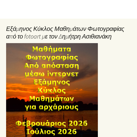
Εξάμηνος Κύκλος Μαθημάτων Φωτογραφίας
από το fotoart με τον Δημήτρη Ασιθιανάκη