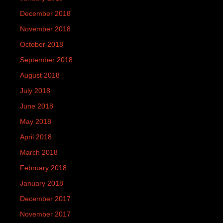
December 2018
November 2018
October 2018
September 2018
August 2018
July 2018
June 2018
May 2018
April 2018
March 2018
February 2018
January 2018
December 2017
November 2017