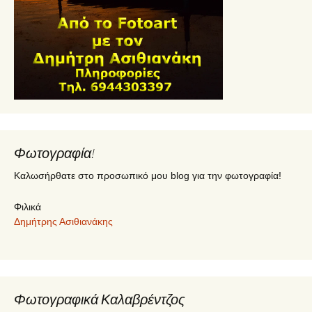
Φωτογραφία!
Καλωσήρθατε στο προσωπικό μου blog για την φωτογραφία!
Φιλικά
Δημήτρης Ασιθιανάκης
Φωτογραφικά Καλαβρέντζος