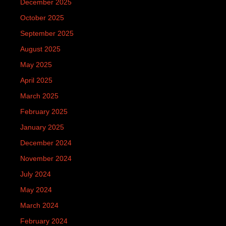
December 2025
October 2025
September 2025
August 2025
May 2025
April 2025
March 2025
February 2025
January 2025
December 2024
November 2024
July 2024
May 2024
March 2024
February 2024