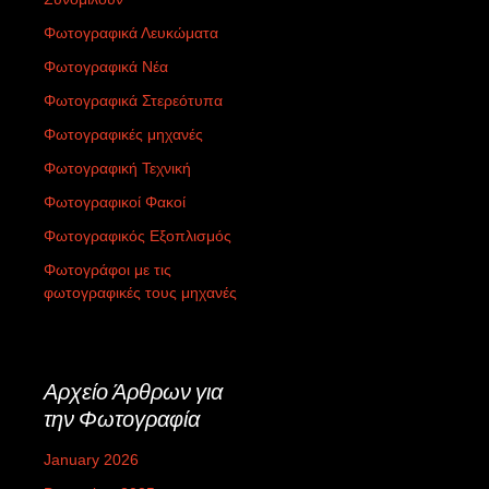
Φωτογραφικά Λευκώματα
Φωτογραφικά Νέα
Φωτογραφικά Στερεότυπα
Φωτογραφικές μηχανές
Φωτογραφική Τεχνική
Φωτογραφικοί Φακοί
Φωτογραφικός Εξοπλισμός
Φωτογράφοι με τις
φωτογραφικές τους μηχανές
Αρχείο Άρθρων για
την Φωτογραφία
January 2026