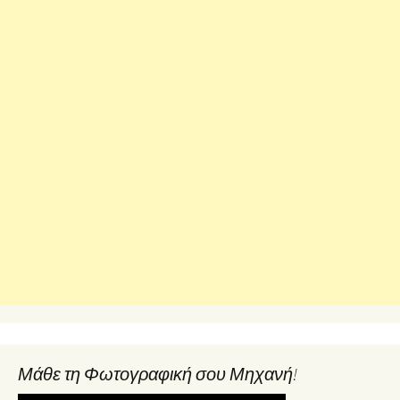
Μάθε τη Φωτογραφική σου Μηχανή!