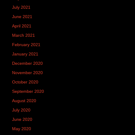
July 2021
June 2021
April 2021
March 2021
February 2021
January 2021
December 2020
November 2020
October 2020
September 2020
August 2020
July 2020
June 2020
May 2020