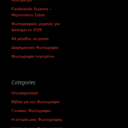
Ferdinando Scianna –
Φερντινάντο Σιάνα
Φωτογραφικές μηχανές για
ξεκίνημα το 2025
Α4 μέγεθος σε pixels
Διαφημιστική Φωτογραφία
Φωτογραφία πορτρέτου
Categories
Uncategorized
Βιβλία για την Φωτογραφία
Γυναίκες Φωτογράφοι
Η ιστορία μιας Φωτογραφίας