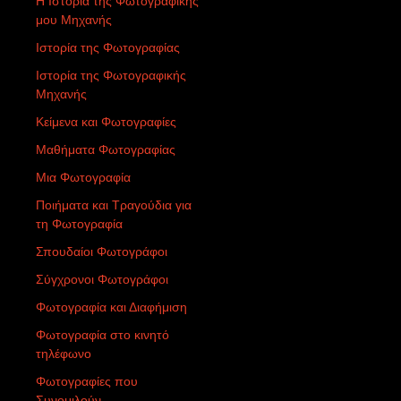
Η Ιστορία της Φωτογραφικής
μου Μηχανής
Ιστορία της Φωτογραφίας
Ιστορία της Φωτογραφικής
Μηχανής
Κείμενα και Φωτογραφίες
Μαθήματα Φωτογραφίας
Μια Φωτογραφία
Ποιήματα και Τραγούδια για
τη Φωτογραφία
Σπουδαίοι Φωτογράφοι
Σύγχρονοι Φωτογράφοι
Φωτογραφία και Διαφήμιση
Φωτογραφία στο κινητό
τηλέφωνο
Φωτογραφίες που
Συνομιλούν