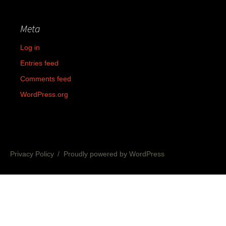
Meta
Log in
Entries feed
Comments feed
WordPress.org
Privacy Policy
Proudly powered by WordPress