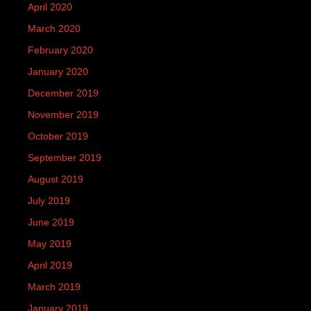
April 2020
March 2020
February 2020
January 2020
December 2019
November 2019
October 2019
September 2019
August 2019
July 2019
June 2019
May 2019
April 2019
March 2019
January 2019