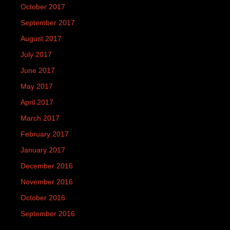
October 2017
September 2017
August 2017
July 2017
June 2017
May 2017
April 2017
March 2017
February 2017
January 2017
December 2016
November 2016
October 2016
September 2016