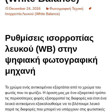
December 24, 2016
Φωτογραφική Τεχνική
Ισορροπία Λευκού (White Balance)
Ρυθμίσεις ισορροπίας
λευκού (WB) στην
ψηφιακή φωτογραφική
μηχανή
Το χρώμα ενός αντικειμένου εξαρτάται από το χρώμα του
φωτός που το φωτίζει. Η όραση μας με ένα εξαιρετικό τρόπο
τις περισσότερες φορές εξισορροπεί τις διαφορές και έτσι ένα
λευκό αντικείμενο εξακολουθούμε να το βλέπουμε λευκό
παρά τις διαφορές που μπορεί να υπάρχουν στις φωτιστικές