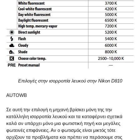
Επιλογές στην ισορροπία λευκού στην Nikon D810
AUTOWB
Σε αυτή την επιλογή η μηχανή βρίσκει μόνη της την
κατάλληλη ισορροπία λευκού και τα καταφέρνει σχετικά
καλά αν υπάρχει μόνο μια φωτιστική πηγή και μεγάλες
φωτεινές επιφάνειες. Αν ο φωτισμός είναι μικτός τότε
αρχίζουν τα προβλήματα και πρέπει να περάσουμε στις