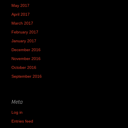
May 2017
April 2017
March 2017
February 2017
January 2017
December 2016
November 2016
October 2016
September 2016
Meta
Log in
Entries feed