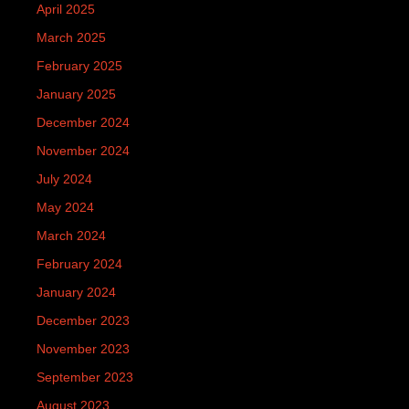
April 2025
March 2025
February 2025
January 2025
December 2024
November 2024
July 2024
May 2024
March 2024
February 2024
January 2024
December 2023
November 2023
September 2023
August 2023