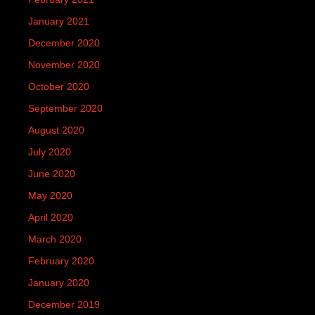
January 2021
December 2020
November 2020
October 2020
September 2020
August 2020
July 2020
June 2020
May 2020
April 2020
March 2020
February 2020
January 2020
December 2019