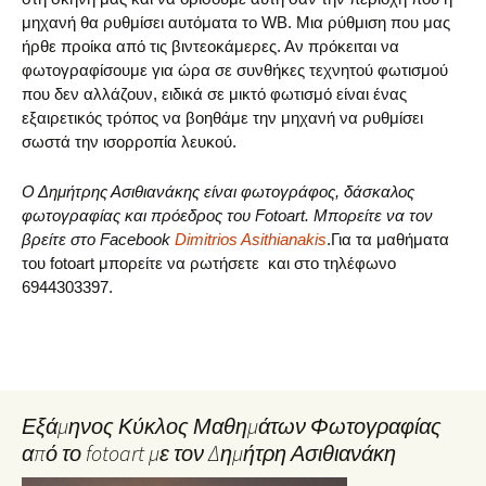
μηχανή θα ρυθμίσει αυτόματα το WB. Μια ρύθμιση που μας
ήρθε προίκα από τις βιντεοκάμερες. Αν πρόκειται να
φωτογραφίσουμε για ώρα σε συνθήκες τεχνητού φωτισμού
που δεν αλλάζουν, ειδικά σε μικτό φωτισμό είναι ένας
εξαιρετικός τρόπος να βοηθάμε την μηχανή να ρυθμίσει
σωστά την ισορροπία λευκού.
Ο Δημήτρης Ασιθιανάκης είναι φωτογράφος, δάσκαλος
φωτογραφίας και πρόεδρος του Fotoart. Μπορείτε να τον
βρείτε στο Facebook
Dimitrios Asithianakis
.Για τα μαθήματα
του fotoart μπορείτε να ρωτήσετε και στο τηλέφωνο
6944303397.
Εξάμηνος Κύκλος Μαθημάτων Φωτογραφίας
από το fotoart με τον Δημήτρη Ασιθιανάκη