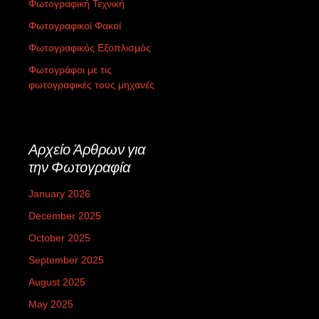
Φωτογραφική Τεχνική
Φωτογραφικοί Φακοί
Φωτογραφικός Εξοπλισμός
Φωτογράφοι με τις
φωτογραφικές τους μηχανές
Αρχείο Άρθρων για
την Φωτογραφία
January 2026
December 2025
October 2025
September 2025
August 2025
May 2025