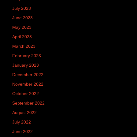
July 2023
June 2023
May 2023
April 2023
March 2023
February 2023
January 2023
December 2022
November 2022
October 2022
September 2022
August 2022
July 2022
June 2022