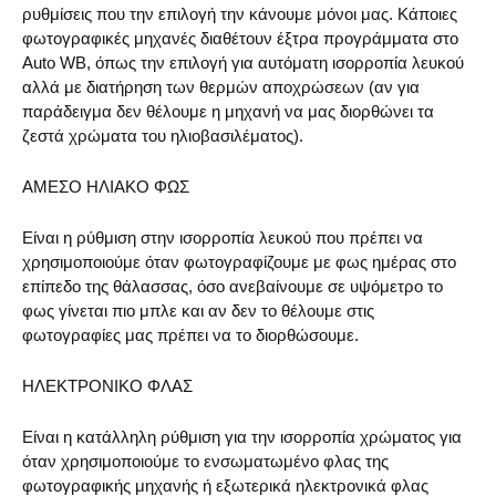
ρυθμίσεις που την επιλογή την κάνουμε μόνοι μας. Κάποιες
φωτογραφικές μηχανές διαθέτουν έξτρα προγράμματα στο
Auto WB, όπως την επιλογή για αυτόματη ισορροπία λευκού
αλλά με διατήρηση των θερμών αποχρώσεων (αν για
παράδειγμα δεν θέλουμε η μηχανή να μας διορθώνει τα
ζεστά χρώματα του ηλιοβασιλέματος).
ΑΜΕΣΟ ΗΛΙΑΚΟ ΦΩΣ
Είναι η ρύθμιση στην ισορροπία λευκού που πρέπει να
χρησιμοποιούμε όταν φωτογραφίζουμε με φως ημέρας στο
επίπεδο της θάλασσας, όσο ανεβαίνουμε σε υψόμετρο το
φως γίνεται πιο μπλε και αν δεν το θέλουμε στις
φωτογραφίες μας πρέπει να το διορθώσουμε.
ΗΛΕΚΤΡΟΝΙΚΟ ΦΛΑΣ
Είναι η κατάλληλη ρύθμιση για την ισορροπία χρώματος για
όταν χρησιμοποιούμε το ενσωματωμένο φλας της
φωτογραφικής μηχανής ή εξωτερικά ηλεκτρονικά φλας