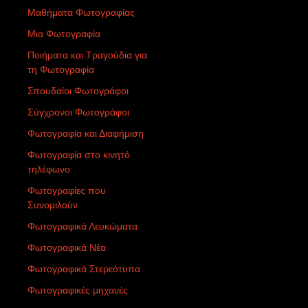
Μαθήματα Φωτογραφίας
Μια Φωτογραφία
Ποιήματα και Τραγούδια για
τη Φωτογραφία
Σπουδαίοι Φωτογράφοι
Σύγχρονοι Φωτογράφοι
Φωτογραφία και Διαφήμιση
Φωτογραφία στο κινητό
τηλέφωνο
Φωτογραφίες που
Συνομιλούν
Φωτογραφικά Λευκώματα
Φωτογραφικά Νέα
Φωτογραφικά Στερεότυπα
Φωτογραφικές μηχανές