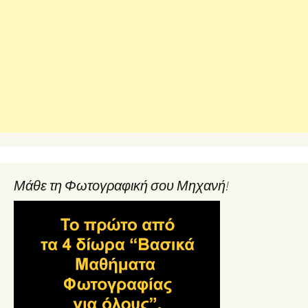
Μάθε τη Φωτογραφική σου Μηχανή!