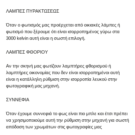
ΛΑΜΠΕΣ ΠΥΡΑΚΤΩΣΕΩΣ
Όταν ο φωτισμός μας προέρχεται από οικιακές λάμπες ή
φωτισμό που ξέρουμε ότι είναι ισορροπημένος γύρω στα
3000 kelvin αυτή είναι η σωστή επιλογή.
ΛΑΜΠΕΣ ΦΘΟΡΙΟΥ
Αν την σκηνή μας φωτίζουν λαμπτήρες φθορισμού ή
λαμπτήρες οικονομίας που δεν είναι ισορροπημένοι αυτή
είναι η κατάλληλη ρύθμιση στην ισορροπία λευκού στην
φωτογραφική μας μηχανή.
ΣΥΝΝΕΦΙΑ
Όταν έχουμε συννεφιά το φως είναι πιο μπλε και έτσι πρέπει
να χρησιμοποιούμε αυτή την ρύθμιση στην μηχανή για σωστή
απόδοση των χρωμάτων στις φωτογραφίες μας