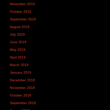
November 2019
October 2019
September 2019
August 2019
July 2019
June 2019
May 2019
April 2019
March 2019
January 2019
December 2018
November 2018
October 2018
September 2018