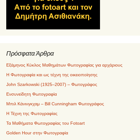
Πρόσφατα Άρθρα
Εξάμηνος Κύκλος Μαθημάτων Φωτογραφίας για αρχάριους
Η Φωτογραφία και ως τέχνη της οικειοποίησης
John Szarkowski (1925–2007) – Φωτογράφος
Ενσυνείδητη Φωτογραφία
Μπιλ Κάνινγκχαμ – Bill Cunningham Φωτογράφος
Η Τέχνη της Φωτογραφίας
Τα Μαθήματα Φωτογραφίας του Fotoart
Golden Hour στην Φωτογραφία