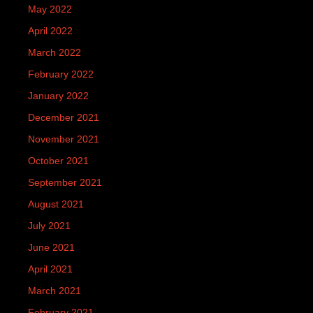
May 2022
April 2022
March 2022
February 2022
January 2022
December 2021
November 2021
October 2021
September 2021
August 2021
July 2021
June 2021
April 2021
March 2021
February 2021