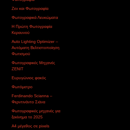
Ζεν και Φωτογραφία
Φωτογραφικά Λευκώματα
Η Πρώτη Φωτογραφία
Κεραυνού
Auto Lighting Optimizer –
Αυτόματη Βελτιστοποίηση
Φωτισμού
Φωτογραφικές Μηχανές
ZENIT
Ευρυγώνιος φακός
Φωτόμετρο
Ferdinando Scianna –
Φερντινάντο Σιάνα
Φωτογραφικές μηχανές για
ξεκίνημα το 2025
Α4 μέγεθος σε pixels