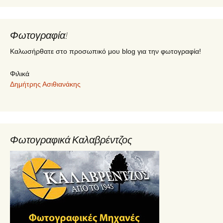
Φωτογραφία!
Καλωσήρθατε στο προσωπικό μου blog για την φωτογραφία!
Φιλικά
Δημήτρης Ασιθιανάκης
Φωτογραφικά Καλαβρέντζος