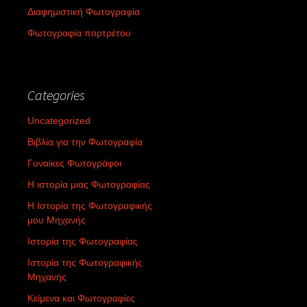
Διαφημιστική Φωτογραφία
Φωτογραφία πορτρέτου
Categories
Uncategorized
Βιβλία για την Φωτογραφία
Γυναίκες Φωτογράφοι
Η ιστορία μιας Φωτογραφίας
Η Ιστορία της Φωτογραφικής
μου Μηχανής
Ιστορία της Φωτογραφίας
Ιστορία της Φωτογραφικής
Μηχανής
Κείμενα και Φωτογραφίες