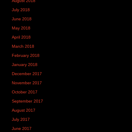
August 2018
July 2018
June 2018
May 2018
April 2018
March 2018
February 2018
January 2018
December 2017
November 2017
October 2017
September 2017
August 2017
July 2017
June 2017