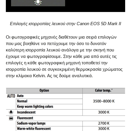
Επιλογές ισορροπίας λευκού στην Canon EOS 5D Mark II
Οι φωτογραφικές μηχανές διαθέτουν μια σειρά επιλογών
που μας βοηθάνε να πετύχουμε την όσο το δυνατόν
καλύτερη ισορροπία λευκού ανάλογα με την σκηνή που
έχουμε να φωτογραφίσουμε. Στην κάθε μια από αυτές τις
επιλογές η κάθε φωτογραφική μηχανή τοποθετεί την
ισορροπία λευκού σε συγκεκριμένη θερμοκρασία χρώματος
στην κλίμακα Kelvin. Ας τις δούμε αναλυτικά.