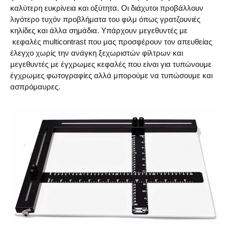
καλύτερη ευκρίνεια και οξύτητα. Οι διάχυτοι προβάλλουν
λιγότερο τυχόν προβλήματα του φιλμ όπως γρατζουνιές
κηλίδες και άλλα σημάδια. Υπάρχουν μεγεθυντές με
κεφαλές multicontrast που μας προσφέρουν τον απευθείας
έλεγχο χωρίς την ανάγκη ξεχωριστών φίλτρων και
μεγεθυντές με έγχρωμες κεφαλές που είναι για τυπώνουμε
έγχρωμες φωτογραφίες αλλά μπορούμε να τυπώσουμε και
ασπρόμαυρες.