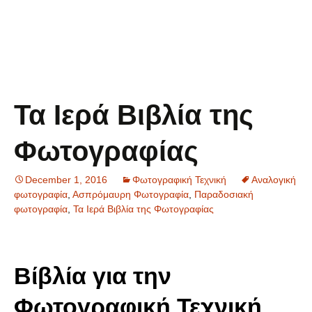
Τα Ιερά Βιβλία της
Φωτογραφίας
December 1, 2016
Φωτογραφική Τεχνική
Αναλογική
φωτογραφία
,
Ασπρόμαυρη Φωτογραφία
,
Παραδοσιακή
φωτογραφία
,
Τα Ιερά Βιβλία της Φωτογραφίας
Βίβλία για την
Φωτογραφική Τεχνική