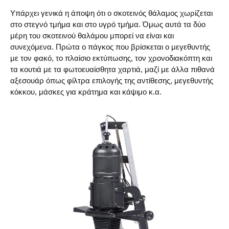
Υπάρχει γενικά η άποψη ότι ο σκοτεινός θάλαμος χωρίζεται
στο στεγνό τμήμα και στο υγρό τμήμα. Όμως αυτά τα δύο
μέρη του σκοτεινού θαλάμου μπορεί να είναι και
συνεχόμενα. Πρώτα ο πάγκος που βρίσκεται ο μεγεθυντής
με τον φακό, το πλαίσιο εκτύπωσης, τον χρονοδιακόπτη και
τα κουτιά με τα φωτοευαίσθητα χαρτιά, μαζί με άλλα πιθανά
αξεσουάρ όπως φίλτρα επιλογής της αντίθεσης, μεγεθυντής
κόκκου, μάσκες για κράτημα και κάψιμο κ.α.