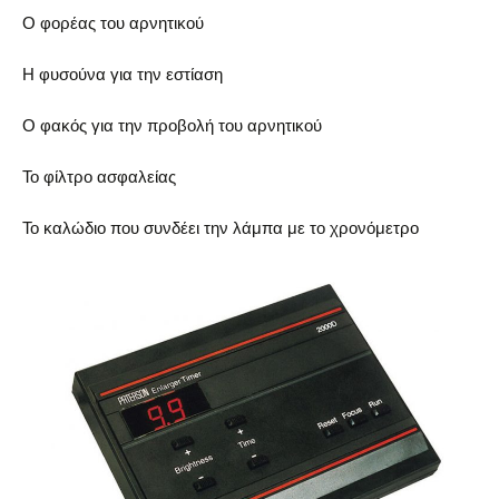
Ο φορέας του αρνητικού
Η φυσούνα για την εστίαση
Ο φακός για την προβολή του αρνητικού
Το φίλτρο ασφαλείας
Το καλώδιο που συνδέει την λάμπα με το χρονόμετρο