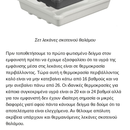
Σετ λεκάνες σκοτεινού θαλάμου
Πριν τοποθετήσουμε το πρώτο φωτισμένο δείγμα στον
εμφανιστή πρέπει να έχουμε εξασφαλίσει ότι τα υγρά της
εμφάνισης μέσα στις λεκάνες είναι σε θερμοκρασία
περιβάλλοντος. Τώρα αυτή η θερμοκρασία περιβάλλοντος
καλό είναι να μην κατεβαίνει κάτω από 16 βαθμούς και να
μην ανεβαίνει πάνω από 26. Οι ιδανικές θερμοκρασίες για
κάποια συγκεκριμένα υγρά είναι οι 20 και οι 24 βαθμοί αλλά
για τον εμφανιστή δεν έχουν ιδιαίτερη σημασία οι μικρές
διαφορές γιατί αφού πάντα κάνουμε δείγμα θα δούμε ότι τα
αποτελέσματα είναι ελεγχόμενα. Αν θέλουμε απόλυτη
ακρίβεια υπάρχουν και θερμαινόμενες λεκάνες σκοτεινού
θαλάμου.