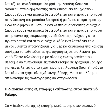
λεπτό) και αναδεύουμε ελαφρά την λεκάνη ώστε να
ανανεώνεται ο εμφανιστής στην επιφάνεια του χαρτιού.
Στραγγίζουμε για μερικά δευτερόλεπτα και περνάμε το χαρτί
στην λεκάνη του μεσαίου λουτρού ή μπάνιου σταματήματος.
Εδώ το αφήνουμε μισό με ένα λεπτό αναδεύοντας συνέχεια.
Στραγγίζουμε για μερικά δευτερόλεπτα και περνάμε το χαρτί
στο μπάνιο της στερέωσης αναδεύοντας συνέχεια για το
πρώτο λεπτό και στην συνέχεια κάθε ένα λεπτό για τρία
μέχρι 5 λεπτά στραγγίζουμε για μερικά δευτερόλεπτα και στη
συνέχεια τοποθετούμε τις φωτογραφίες σε μια λεκάνη με
νερό. Όταν τελειώσουμε με όλες τις φωτογραφίες που
θέλουμε να τυπώσουμε τις τοποθετούμε σε τρεχούμενο νερό
για πέντε λεπτά αν το χαρτί είναι με πλαστική βάση ή τριάντα
λεπτά αν το χαρτί είναι χάρτινης βάσης. Μετά το πλύσιμο
απλώνουμε τις φωτογραφίες να στεγνώσουν.
Η διαδικασία της εξ επαφής εκτύπωσης στον σκοτεινό
θάλαμο
Στην διαδικασία της εξ επαφής εκτύπωσης στον σκοτεινό