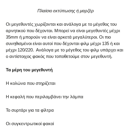
Πλαίσιο εκτύπωσης ή μαρζέρ
Οι μεγεθυντές χωρίζονται και ανάλογα με το μέγεθος του
αρνητικού που δέχονται. Μπορεί να είναι μεγεθυντές μέχρι
35mm ή μπορούν να είναι αρκετά μεγαλύτεροι. Οι πιο
συνηθισμένοι είναι αυτοί που δέχονται φιλμ μέχρι 135 ή και
μέχρι 120/220. Ανάλογα με το μέγεθος του φιλμ υπάρχει και
ο αντίστοιχος φακός που τοποθετούμε στον μεγεθυντή.
Τα μέρη του μεγεθυντή
Η κολώνα που στηρίζεται
Η κεφαλή που περιλαμβάνει την λάμπα
Το συρτάρι για τα φίλτρα
Οι συγκεντρωτικοί φακοί