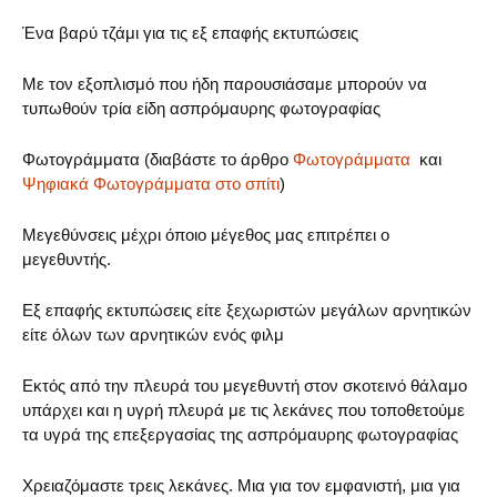
Ένα βαρύ τζάμι για τις εξ επαφής εκτυπώσεις
Με τον εξοπλισμό που ήδη παρουσιάσαμε μπορούν να
τυπωθούν τρία είδη ασπρόμαυρης φωτογραφίας
Φωτογράμματα (διαβάστε το άρθρο
Φωτογράμματα
και
Ψηφιακά Φωτογράμματα στο σπίτι
)
Μεγεθύνσεις μέχρι όποιο μέγεθος μας επιτρέπει ο
μεγεθυντής.
Εξ επαφής εκτυπώσεις είτε ξεχωριστών μεγάλων αρνητικών
είτε όλων των αρνητικών ενός φιλμ
Εκτός από την πλευρά του μεγεθυντή στον σκοτεινό θάλαμο
υπάρχει και η υγρή πλευρά με τις λεκάνες που τοποθετούμε
τα υγρά της επεξεργασίας της ασπρόμαυρης φωτογραφίας
Χρειαζόμαστε τρεις λεκάνες. Μια για τον εμφανιστή, μια για