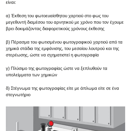
είναι:
α) Έκθεση του φωτοευαίσθητου χαρτιού στο φως του
μεγεθυντή διαμέσου του αρνητικού με χρόνο που τον έχουμε
βρει δοκιμάζοντας διαφορετικούς χρόνους έκθεσης
β) Πέρασμα του φωτισμένου φωτογραφικού χαρτιού από τα
χημικά στάδια της εμφάνισης, του μεσαίου λουτρού και της
στερέωσης, ώστε να σχηματιστεί η φωτογραφία
γ) Πλύσιμο της φωτογραφίας ώστε να ξεπλυθούν τα
υπολείμματα των χημικών
δ) Στέγνωμα της φωτογραφίας είτε με άπλωμα είτε σε ένα
στεγνωτήριο