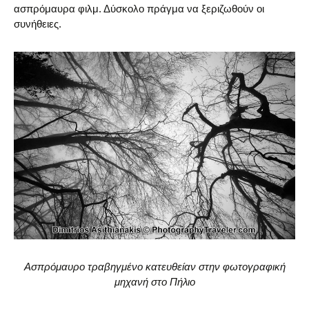
ασπρόμαυρα φιλμ. Δύσκολο πράγμα να ξεριζωθούν οι
συνήθειες.
Ασπρόμαυρο τραβηγμένο κατευθείαν στην φωτογραφική
μηχανή στο Πήλιο