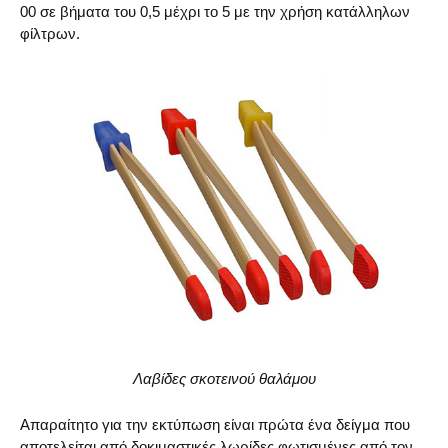
00 σε βήματα του 0,5 μέχρι το 5 με την χρήση κατάλληλων
φίλτρων.
Λαβίδες σκοτεινού θαλάμου
Απαραίτητο για την εκτύπωση είναι πρώτα ένα δείγμα που
αποτελείται από δοκιμαστικές λωρίδες φωτισμένες από τον