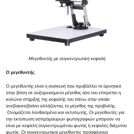
Μεγεθυντής με συγκεντρωτική κεφαλή
Ο μεγεθυντής
Ο μεγεθυντής είναι η συσκευή που προβάλλει το αρνητικό
στην βάση σε αυξομειούμενο μέγεθος όσο του επιτρέπει η
κολώνα στήριξης της κεφαλής του πάνω στην οποία
ανεβοκατεβαίνει αλλάζοντας το μέγεθος της προβολής.
Ονομάζεται λανθασμένα και εκτυπωτής. Οι μεγεθυντές για
την εκτύπωση ασπρόμαυρων φωτογραφιών μπορούν να
είναι με κεφαλή συγκεντρωμένου φωτός ή κεφαλές διάχυτου
φωτός. Οι συγκεντρωτικοί μεγεθυντές προσφέρουν