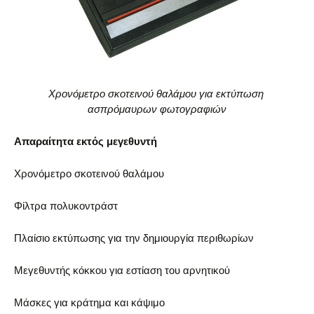
Χρονόμετρο σκοτεινού θαλάμου για εκτύπωση
ασπρόμαυρων φωτογραφιών
Απαραίτητα εκτός μεγεθυντή
Χρονόμετρο σκοτεινού θαλάμου
Φίλτρα πολυκοντράστ
Πλαίσιο εκτύπωσης για την δημιουργία περιθωρίων
Μεγεθυντής κόκκου για εστίαση του αρνητικού
Μάσκες για κράτημα και κάψιμο