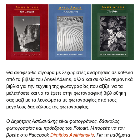
Θα αναφερθώ σίγουρα με ξεχωριστές αναρτήσεις σε καθένα
από τα βιβλία του Ansel Adams, αλλά και σε άλλα σημαντικά
βιβλία για την τεχνική της φωτογραφίας που αξίζει να τα
μελετήσετε και να τα έχετε στην φωτογραφική βιβλιοθήκη
σας μαζί με τα λευκώματα με φωτογραφίες από τους
μεγάλους δασκάλους της φωτογραφίας.
Ο Δημήτρης Ασιθιανάκης είναι φωτογράφος, δάσκαλος
φωτογραφίας και πρόεδρος του Fotoart. Μπορείτε να τον
βρείτε στο Facebook
Dimitrios Asithianakis
. Για τα μαθήματα