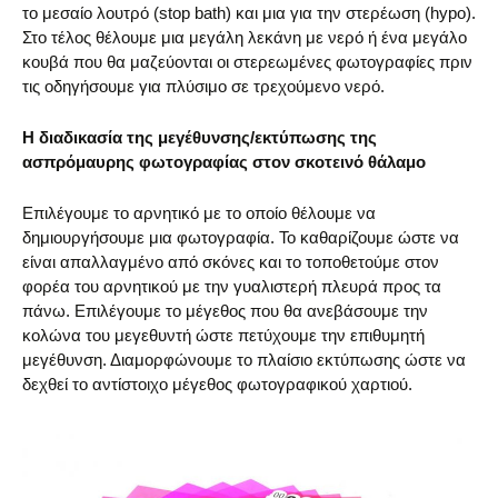
το μεσαίο λουτρό (stop bath) και μια για την στερέωση (hypo).
Στο τέλος θέλουμε μια μεγάλη λεκάνη με νερό ή ένα μεγάλο
κουβά που θα μαζεύονται οι στερεωμένες φωτογραφίες πριν
τις οδηγήσουμε για πλύσιμο σε τρεχούμενο νερό.
Η διαδικασία της μεγέθυνσης/εκτύπωσης της
ασπρόμαυρης φωτογραφίας στον σκοτεινό θάλαμο
Επιλέγουμε το αρνητικό με το οποίο θέλουμε να
δημιουργήσουμε μια φωτογραφία. Το καθαρίζουμε ώστε να
είναι απαλλαγμένο από σκόνες και το τοποθετούμε στον
φορέα του αρνητικού με την γυαλιστερή πλευρά προς τα
πάνω. Επιλέγουμε το μέγεθος που θα ανεβάσουμε την
κολώνα του μεγεθυντή ώστε πετύχουμε την επιθυμητή
μεγέθυνση. Διαμορφώνουμε το πλαίσιο εκτύπωσης ώστε να
δεχθεί το αντίστοιχο μέγεθος φωτογραφικού χαρτιού.