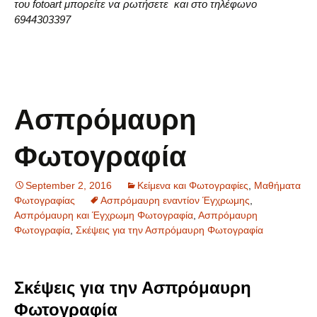
του fotoart μπορείτε να ρωτήσετε και στο τηλέφωνο
6944303397
Ασπρόμαυρη
Φωτογραφία
September 2, 2016
Κείμενα και Φωτογραφίες
,
Μαθήματα
Φωτογραφίας
Ασπρόμαυρη εναντίον Έγχρωμης
,
Ασπρόμαυρη και Έγχρωμη Φωτογραφία
,
Ασπρόμαυρη
Φωτογραφία
,
Σκέψεις για την Ασπρόμαυρη Φωτογραφία
Σκέψεις για την Ασπρόμαυρη
Φωτογραφία