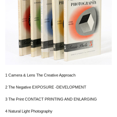
1 Camera & Lens The Creative Approach
2 The Negative EXPOSURE -DEVELOPMENT
3 The Print CONTACT PRINTING AND ENLARGING
4 Natural Light Photography