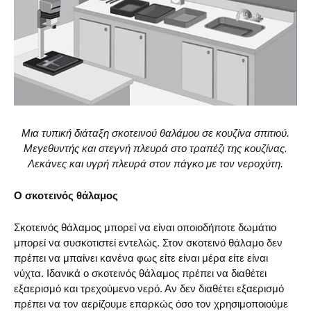
Μια τυπική διάταξη σκοτεινού θαλάμου σε κουζίνα σπιτιού.
Μεγεθυντής και στεγνή πλευρά στο τραπέζι της κουζίνας.
Λεκάνες και υγρή πλευρά στον πάγκο με τον νεροχύτη.
Ο σκοτεινός θάλαμος
Σκοτεινός θάλαμος μπορεί να είναι οποιοδήποτε δωμάτιο
μπορεί να συσκοτιστεί εντελώς. Στον σκοτεινό θάλαμο δεν
πρέπει να μπαίνει κανένα φως είτε είναι μέρα είτε είναι
νύχτα. Ιδανικά ο σκοτεινός θάλαμος πρέπει να διαθέτει
εξαερισμό και τρεχούμενο νερό. Αν δεν διαθέτει εξαερισμό
πρέπει να τον αερίζουμε επαρκώς όσο τον χρησιμοποιούμε