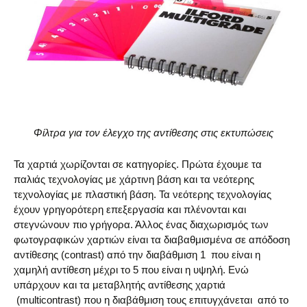
Φίλτρα για τον έλεγχο της αντίθεσης στις εκτυπώσεις
Τα χαρτιά χωρίζονται σε κατηγορίες. Πρώτα έχουμε τα
παλιάς τεχνολογίας με χάρτινη βάση και τα νεότερης
τεχνολογίας με πλαστική βάση. Τα νεότερης τεχνολογίας
έχουν γρηγορότερη επεξεργασία και πλένονται και
στεγνώνουν πιο γρήγορα. Άλλος ένας διαχωρισμός των
φωτογραφικών χαρτιών είναι τα διαβαθμισμένα σε απόδοση
αντίθεσης (contrast) από την διαβάθμιση 1 που είναι η
χαμηλή αντίθεση μέχρι το 5 που είναι η υψηλή. Ενώ
υπάρχουν και τα μεταβλητής αντίθεσης χαρτιά
(multicontrast) που η διαβάθμιση τους επιτυγχάνεται από το