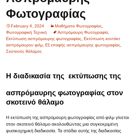
Φωτογραφίας
February 4, 2024
Μαθήματα Φωτογραφίας
,
Φωτογραφική Τεχνική
Ασπρόμαυρη Φωτογραφία
,
Εκτύπωση ασπρόμαυρης φωτογραφίας
,
Εκτύπωση κοντάκτ
ασπρόμαυρου φιλμ
,
Εξ επαφής ασπρόμαυρης φωτογραφίας
,
Σκοτεινός θάλαμος
Η διαδικασία της εκτύπωσης της
ασπρόμαυρης φωτογραφίας στον
σκοτεινό θάλαμο
Η εκτύπωση της ασπρόμαυρη φωτογραφίας από φιλμ γίνεται
στον σκοτεινό θάλαμο ακολουθώντας μια συγκεκριμένη
φυσικοχημική διαδικασία. Τα στάδια αυτής της διαδικασίας