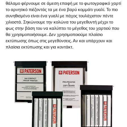
θάλαμο φέρνουμε σε άμεση επαφή με το φωτογραφικό χαρτί
το αρνητικό πιέζοντάς τα με ένα βαρύ κομμάτι γυαλί. Το πιο
συνηθισμένο είναι ένα γυαλί με πάχος τουλάχιστον πέντε
χιλιοστά. Σηκώνουμε την κολώνα του μεγεθυντή μέχρι το
φως στην βάση του να καλύπτει το μέγεθος του χαρτιού που
θα χρησιμοποιήσουμε. Δεν χρησιμοποιούμε πλαίσιο
εκτύπωσης όπως στις μεγεθύνσεις. Αν και υπάρχουν και
πλαίσια εκτύπωσης και για κοντάκτ.