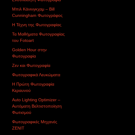
Μπιλ Κάνινγκχαμ – Bill
Cunningham Φωτογράφος
Η Τέχνη της Φωτογραφίας
Τα Μαθήματα Φωτογραφίας
του Fotoart
Golden Hour στην
Φωτογραφία
Ζεν και Φωτογραφία
Φωτογραφικά Λευκώματα
Η Πρώτη Φωτογραφία
Κεραυνού
Auto Lighting Optimizer –
Αυτόματη Βελτιστοποίηση
Φωτισμού
Φωτογραφικές Μηχανές
ZENIT