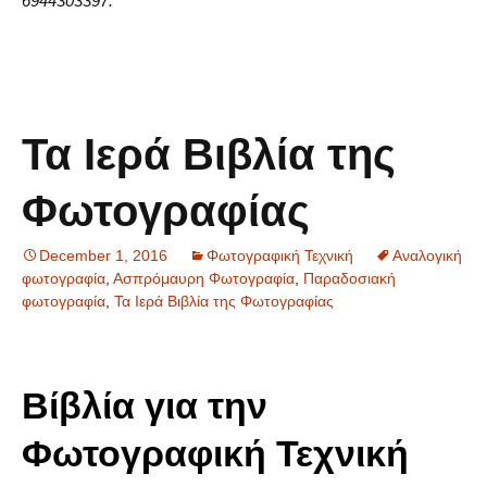
6944303397.
Τα Ιερά Βιβλία της
Φωτογραφίας
December 1, 2016
Φωτογραφική Τεχνική
Αναλογική
φωτογραφία
,
Ασπρόμαυρη Φωτογραφία
,
Παραδοσιακή
φωτογραφία
,
Τα Ιερά Βιβλία της Φωτογραφίας
Βίβλία για την
Φωτογραφική Τεχνική