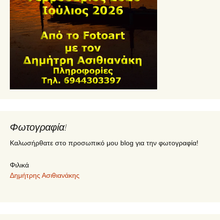
Φωτογραφία!
Καλωσήρθατε στο προσωπικό μου blog για την φωτογραφία!
Φιλικά
Δημήτρης Ασιθιανάκης