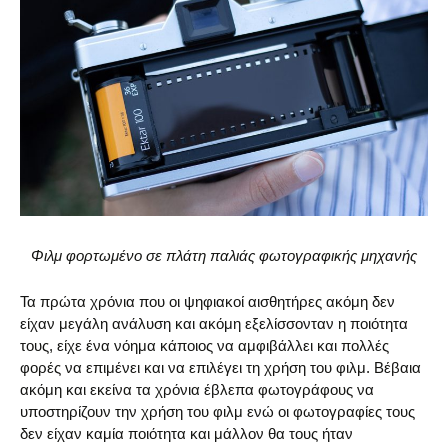
Φιλμ φορτωμένο σε πλάτη παλιάς φωτογραφικής μηχανής
Τα πρώτα χρόνια που οι ψηφιακοί αισθητήρες ακόμη δεν
είχαν μεγάλη ανάλυση και ακόμη εξελίσσονταν η ποιότητα
τους, είχε ένα νόημα κάποιος να αμφιβάλλει και πολλές
φορές να επιμένει και να επιλέγει τη χρήση του φιλμ. Βέβαια
ακόμη και εκείνα τα χρόνια έβλεπα φωτογράφους να
υποστηρίζουν την χρήση του φιλμ ενώ οι φωτογραφίες τους
δεν είχαν καμία ποιότητα και μάλλον θα τους ήταν