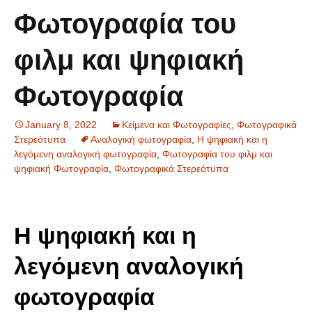
Φωτογραφία του
φιλμ και ψηφιακή
Φωτογραφία
January 8, 2022
Κείμενα και Φωτογραφίες
,
Φωτογραφικά
Στερεότυπα
Αναλογική φωτογραφία
,
Η ψηφιακή και η
λεγόμενη αναλογική φωτογραφία
,
Φωτογραφία του φιλμ και
ψηφιακή Φωτογραφία
,
Φωτογραφικά Στερεότυπα
Η ψηφιακή και η
λεγόμενη αναλογική
φωτογραφία