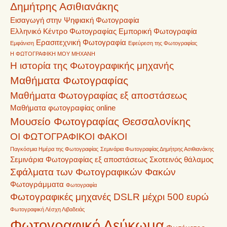
Δημήτρης Ασιθιανάκης
Εισαγωγή στην Ψηφιακή Φωτογραφία
Ελληνικό Κέντρο Φωτογραφίας
Εμπορική Φωτογραφία
Ερασιτεχνική Φωτογραφία
Εμφάνιση
Εφεύρεση της Φωτογραφίας
Η ΦΩΤΟΓΡΑΦΙΚΗ ΜΟΥ ΜΗΧΑΝΗ
Η ιστορία της Φωτογραφικής μηχανής
Μαθήματα Φωτογραφίας
Μαθήματα Φωτογραφίας εξ αποστάσεως
Μαθήματα φωτογραφίας online
Μουσείο Φωτογραφίας Θεσσαλονίκης
ΟΙ ΦΩΤΟΓΡΑΦΙΚΟΙ ΦΑΚΟΙ
Παγκόσμια Ημέρα της Φωτογραφίας
Σεμινάρια Φωτογραφίας Δημήτρης Ασιθιανάκης
Σεμινάρια Φωτογραφίας εξ αποστάσεως
Σκοτεινός θάλαμος
Σφάλματα των Φωτογραφικών Φακών
Φωτογράμματα
Φωτογραφία
Φωτογραφικές μηχανές DSLR μέχρι 500 ευρώ
Φωτογραφική Λέσχη Λιβαδειάς
Φωτογραφικό Λεύκωμα