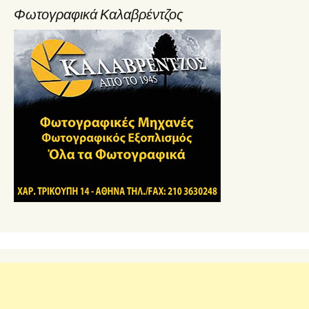
Φωτογραφικά Καλαβρέντζος