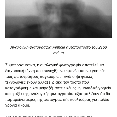
Αναλογική φωτογραφία Pinhole αυτοπορτρέτο του 21ου
αιώνα
Συμπερασματικά, η αναλογική φωτογραφία αποτελεί μια
διαχρονική τέχνη που συνεχίζει να εμπνέει και να γοητεύει
τους φωτογράφους παγκοσμίως. Ενώ οι ψηφιακές
τεχνολογίες έχουν αλλάξει ριζικά τον τρόπο που
καταγράφουμε και μοιραζόμαστε εικόνες, η μοναδική γοητεία
και η αξία της αναλογικής φωτογραφίας εξασφαλίζουν ότι θα
παραμείνει μέρος της φωτογραφικής κουλτούρας για πολλά
χρόνια ακόμη.