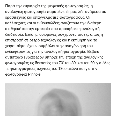
Παρά την κυριαρχία της ψηφιακής φωτογραφίας, η
αναλογική φωτογραφία παραμένει δημοφιλής ανάμεσα σε
ερασιτέχνες και επαγγελματίες φωτογράφους. Οι
καλλιτέχνες και οι ενθουσιώδεις αναζητούν την ιδιαίτερη
αισθητική και την εμπειρία που προσφέρει η αναλογική
διαδικασία. Επίσης, ορισμένες σύγχρονες τάσεις, όπως η
επιστροφή σε ρετρό τεχνολογίες και η εκτίμηση για το
χειροποίητο, έχουν συμβάλει στην αναγέννηση του
ενδιαφέροντος για την αναλογική φωτογραφία. Βέβαια
αντίστοιχο ενδιαφέρον υπήρχε την εποχή της αναλογικής
φωτογραφίας τις δεκαετίες του 70′ του 80′ και του 90′ για όλες
τις φωτογραφικές τεχνικές του 19ου αιώνα και για την
φωτογραφία Pinhole.