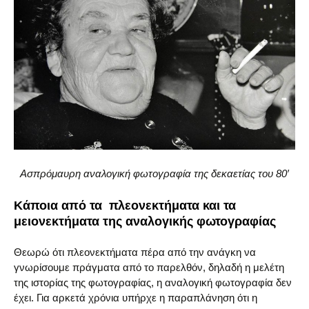
Ασπρόμαυρη αναλογική φωτογραφία της δεκαετίας του 80′
Κάποια από τα πλεονεκτήματα και τα
μειονεκτήματα της αναλογικής φωτογραφίας
Θεωρώ ότι πλεονεκτήματα πέρα από την ανάγκη να
γνωρίσουμε πράγματα από το παρελθόν, δηλαδή η μελέτη
της ιστορίας της φωτογραφίας, η αναλογική φωτογραφία δεν
έχει. Για αρκετά χρόνια υπήρχε η παραπλάνηση ότι η