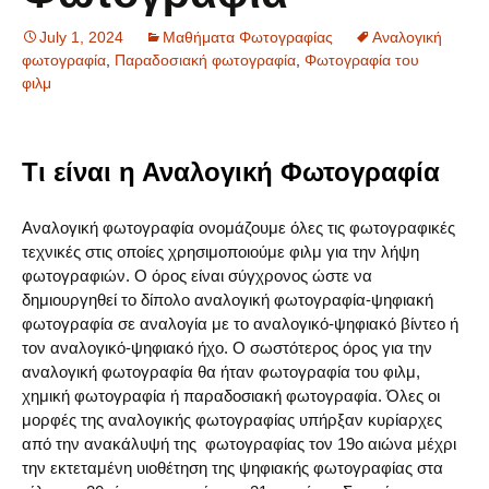
July 1, 2024
Μαθήματα Φωτογραφίας
Αναλογική
φωτογραφία
,
Παραδοσιακή φωτογραφία
,
Φωτογραφία του
φιλμ
Τι είναι η Αναλογική Φωτογραφία
Αναλογική φωτογραφία ονομάζουμε όλες τις φωτογραφικές
τεχνικές στις οποίες χρησιμοποιούμε φιλμ για την λήψη
φωτογραφιών. Ο όρος είναι σύγχρονος ώστε να
δημιουργηθεί το δίπολο αναλογική φωτογραφία-ψηφιακή
φωτογραφία σε αναλογία με το αναλογικό-ψηφιακό βίντεο ή
τον αναλογικό-ψηφιακό ήχο. Ο σωστότερος όρος για την
αναλογική φωτογραφία θα ήταν φωτογραφία του φιλμ,
χημική φωτογραφία ή παραδοσιακή φωτογραφία. Όλες οι
μορφές της αναλογικής φωτογραφίας υπήρξαν κυρίαρχες
από την ανακάλυψή της φωτογραφίας τον 19ο αιώνα μέχρι
την εκτεταμένη υιοθέτηση της ψηφιακής φωτογραφίας στα