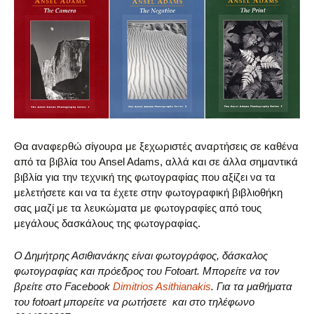
Θα αναφερθώ σίγουρα με ξεχωριστές αναρτήσεις σε καθένα
από τα βιβλία του Ansel Adams, αλλά και σε άλλα σημαντικά
βιβλία για την τεχνική της φωτογραφίας που αξίζει να τα
μελετήσετε και να τα έχετε στην φωτογραφική βιβλιοθήκη
σας μαζί με τα λευκώματα με φωτογραφίες από τους
μεγάλους δασκάλους της φωτογραφίας.
Ο Δημήτρης Ασιθιανάκης είναι φωτογράφος, δάσκαλος
φωτογραφίας και πρόεδρος του Fotoart. Μπορείτε να τον
βρείτε στο Facebook
Dimitrios Asithianakis
. Για τα μαθήματα
του fotoart μπορείτε να ρωτήσετε και στο τηλέφωνο