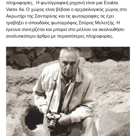
πληροφορίες. Η φωτογραφική μηχανή είναι μια Exakta
Varex IIa. Ο χώρος είναι βέβαια ο αρχαιολογικός χώρος στο
Ακρωτήρι της Σαντορίνης και τις φωτογραφίες τις έχει
τραβήξει ο σπουδαίος φωτογράφος Σπύρος Μελετζής. Η
έρευνα συνεχίζεται και μπορεί στο μέλλον να ακολουθήσει
αναλυτικότερο άρθρο με περισσότερες πληροφορίες.