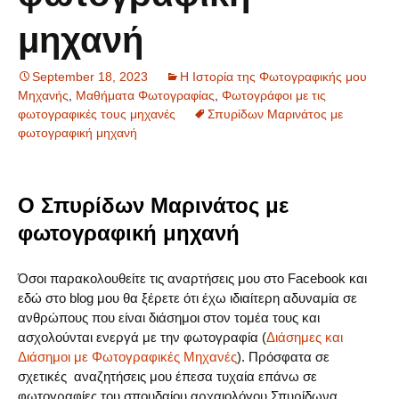
μηχανή
September 18, 2023
Η Ιστορία της Φωτογραφικής μου
Μηχανής
,
Μαθήματα Φωτογραφίας
,
Φωτογράφοι με τις
φωτογραφικές τους μηχανές
Σπυρίδων Μαρινάτος με
φωτογραφική μηχανή
Ο Σπυρίδων Μαρινάτος με
φωτογραφική μηχανή
Όσοι παρακολουθείτε τις αναρτήσεις μου στο Facebook και
εδώ στο blog μου θα ξέρετε ότι έχω ιδιαίτερη αδυναμία σε
ανθρώπους που είναι διάσημοι στον τομέα τους και
ασχολούνται ενεργά με την φωτογραφία (
Διάσημες και
Διάσημοι με Φωτογραφικές Μηχανές
). Πρόσφατα σε
σχετικές αναζητήσεις μου έπεσα τυχαία επάνω σε
φωτογραφίες του σπουδαίου αρχαιολόγου Σπυρίδωνα