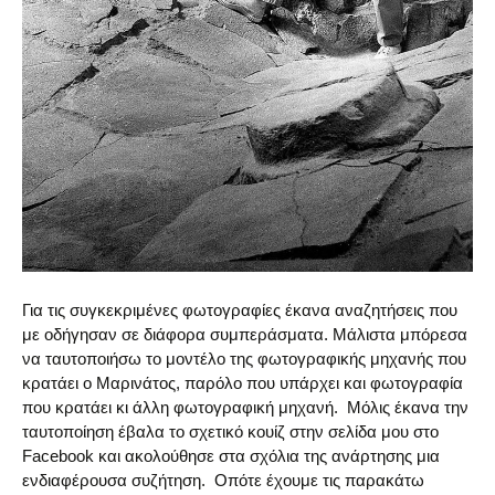
Για τις συγκεκριμένες φωτογραφίες έκανα αναζητήσεις που
με οδήγησαν σε διάφορα συμπεράσματα. Μάλιστα μπόρεσα
να ταυτοποιήσω το μοντέλο της φωτογραφικής μηχανής που
κρατάει ο Μαρινάτος, παρόλο που υπάρχει και φωτογραφία
που κρατάει κι άλλη φωτογραφική μηχανή. Μόλις έκανα την
ταυτοποίηση έβαλα το σχετικό κουίζ στην σελίδα μου στο
Facebook και ακολούθησε στα σχόλια της ανάρτησης μια
ενδιαφέρουσα συζήτηση. Οπότε έχουμε τις παρακάτω