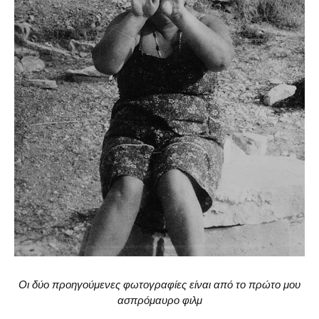
Οι δύο προηγούμενες φωτογραφίες είναι από το πρώτο μου
ασπρόμαυρο φιλμ