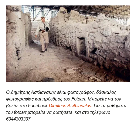
Ο Δημήτρης Ασιθιανάκης είναι φωτογράφος, δάσκαλος
φωτογραφίας και πρόεδρος του Fotoart. Μπορείτε να τον
βρείτε στο Facebook
Dimitrios Asithianakis
. Για τα μαθήματα
του fotoart μπορείτε να ρωτήσετε και στο τηλέφωνο
6944303397