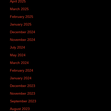
April 2025
March 2025
February 2025
January 2025
December 2024
November 2024
July 2024
May 2024
March 2024
February 2024
January 2024
December 2023
November 2023
September 2023
August 2023