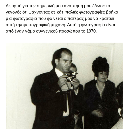
Αφορμή για την σημερινή μου ανάρτηση μου έδωσε το
γεγονός ότι ψάχνοντας σε κάτι παλιές φωτογραφίες βρήκα
μια φωτογραφία που φαίνεται ο πατέρας μου να κρατάει
αυτή την φωτογραφική μηχανή. Αυτή η φωτογραφία είναι
από έναν γάμο συγγενικού προσώπου το 1970.