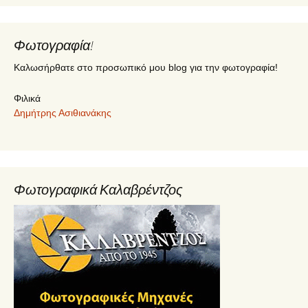
Φωτογραφία!
Καλωσήρθατε στο προσωπικό μου blog για την φωτογραφία!
Φιλικά
Δημήτρης Ασιθιανάκης
Φωτογραφικά Καλαβρέντζος