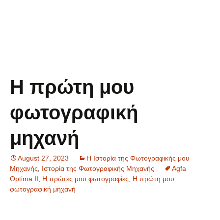
Η πρώτη μου
φωτογραφική
μηχανή
August 27, 2023
Η Ιστορία της Φωτογραφικής μου
Μηχανής
,
Ιστορία της Φωτογραφικής Μηχανής
Agfa
Optima II
,
Η πρώτες μου φωτογραφίες
,
Η πρώτη μου
φωτογραφική μηχανή