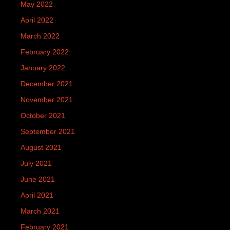
May 2022
April 2022
March 2022
February 2022
January 2022
December 2021
November 2021
October 2021
September 2021
August 2021
July 2021
June 2021
April 2021
March 2021
February 2021