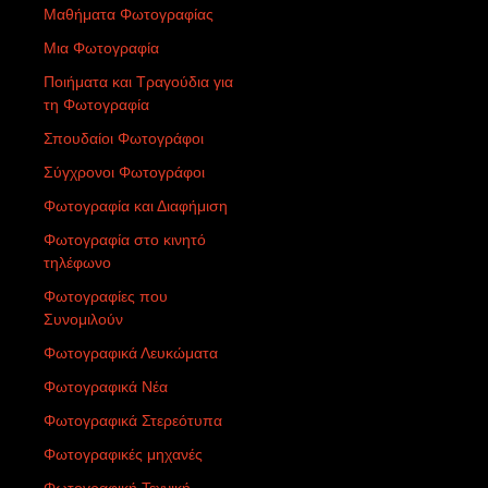
Μαθήματα Φωτογραφίας
Μια Φωτογραφία
Ποιήματα και Τραγούδια για
τη Φωτογραφία
Σπουδαίοι Φωτογράφοι
Σύγχρονοι Φωτογράφοι
Φωτογραφία και Διαφήμιση
Φωτογραφία στο κινητό
τηλέφωνο
Φωτογραφίες που
Συνομιλούν
Φωτογραφικά Λευκώματα
Φωτογραφικά Νέα
Φωτογραφικά Στερεότυπα
Φωτογραφικές μηχανές
Φωτογραφική Τεχνική