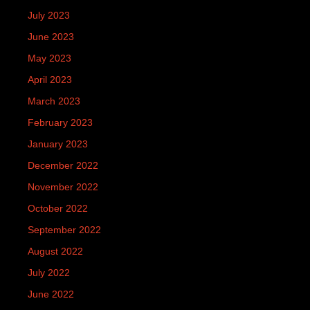
July 2023
June 2023
May 2023
April 2023
March 2023
February 2023
January 2023
December 2022
November 2022
October 2022
September 2022
August 2022
July 2022
June 2022