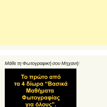
Μάθε τη Φωτογραφική σου Μηχανή!