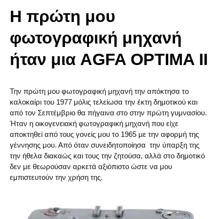
Η πρώτη μου
φωτογραφική μηχανή
ήταν μια AGFA OPTIMA II
Την πρώτη μου φωτογραφική μηχανή την απόκτησα το
καλοκαίρι του 1977 μόλις τελείωσα την έκτη δημοτικού και
από τον Σεπτέμβριο θα πήγαινα στο στην πρώτη γυμνασίου.
Ήταν η οικογενειακή φωτογραφική μηχανή που είχε
αποκτηθεί από τους γονείς μου το 1965 με την αφορμή της
γέννησης μου. Από όταν συνειδητοποίησα την ύπαρξη της
την ήθελα διακαώς και τους την ζητούσα, αλλά στο δημοτικό
δεν με θεωρούσαν αρκετά αξιόπιστο ώστε να μου
εμπιστευτούν την χρήση της.