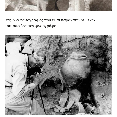
Στις δύο φωτογραφίες που είναι παρακάτω δεν έχω
ταυτοποιήσει τον φωτογράφο