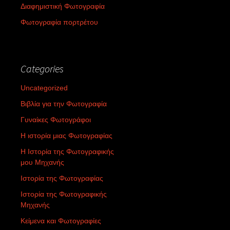
Διαφημιστική Φωτογραφία
Φωτογραφία πορτρέτου
Categories
Uncategorized
Βιβλία για την Φωτογραφία
Γυναίκες Φωτογράφοι
Η ιστορία μιας Φωτογραφίας
Η Ιστορία της Φωτογραφικής
μου Μηχανής
Ιστορία της Φωτογραφίας
Ιστορία της Φωτογραφικής
Μηχανής
Κείμενα και Φωτογραφίες