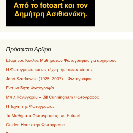
Πρόσφατα Άρθρα
Εξάμηνος Κύκλος Μαθημάτων Φωτογραφίας για αρχάριους
Η Φωτογραφία και ως τέχνη της οικειοποίησης
John Szarkowski (1925–2007) – Φωτογράφος
Ενσυνείδητη Φωτογραφία
Μπιλ Κάνινγκχαμ – Bill Cunningham Φωτογράφος
Η Τέχνη της Φωτογραφίας
Τα Μαθήματα Φωτογραφίας του Fotoart
Golden Hour στην Φωτογραφία