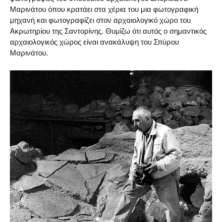
Μαρινάτου όπου κρατάει στα χέρια του μια φωτογραφική
μηχανή και φωτογραφίζει στον αρχαιολογικό χώρο του
Ακρωτηρίου της Σαντορίνης. Θυμίζω ότι αυτός ο σημαντικός
αρχαιολογικός χώρος είναι ανακάλυψη του Σπύρου
Μαρινάτου.