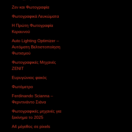
Ζεν και Φωτογραφία
Φωτογραφικά Λευκώματα
Η Πρώτη Φωτογραφία
Κεραυνού
Auto Lighting Optimizer –
Αυτόματη Βελτιστοποίηση
Φωτισμού
Φωτογραφικές Μηχανές
ZENIT
Ευρυγώνιος φακός
Φωτόμετρο
Ferdinando Scianna –
Φερντινάντο Σιάνα
Φωτογραφικές μηχανές για
ξεκίνημα το 2025
Α4 μέγεθος σε pixels