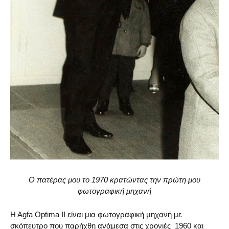
Ο πατέρας μου το 1970 κρατώντας την πρώτη μου
φωτογραφική μηχανή
H Agfa Optima II είναι μια φωτογραφική μηχανή με
σκόπευτρο που παρήχθη ανάμεσα στις χρονιές 1960 και