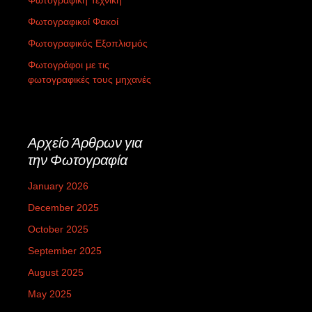
Φωτογραφικοί Φακοί
Φωτογραφικός Εξοπλισμός
Φωτογράφοι με τις
φωτογραφικές τους μηχανές
Αρχείο Άρθρων για
την Φωτογραφία
January 2026
December 2025
October 2025
September 2025
August 2025
May 2025