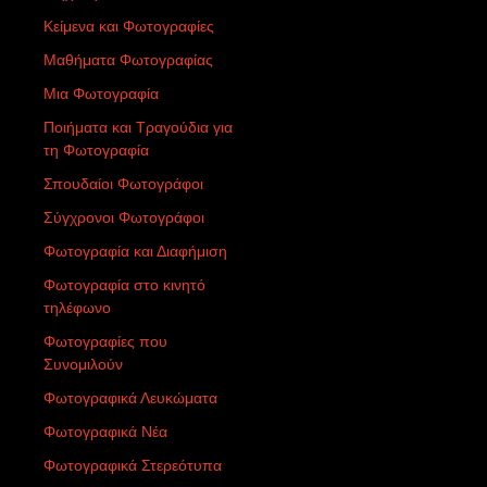
Κείμενα και Φωτογραφίες
Μαθήματα Φωτογραφίας
Μια Φωτογραφία
Ποιήματα και Τραγούδια για
τη Φωτογραφία
Σπουδαίοι Φωτογράφοι
Σύγχρονοι Φωτογράφοι
Φωτογραφία και Διαφήμιση
Φωτογραφία στο κινητό
τηλέφωνο
Φωτογραφίες που
Συνομιλούν
Φωτογραφικά Λευκώματα
Φωτογραφικά Νέα
Φωτογραφικά Στερεότυπα