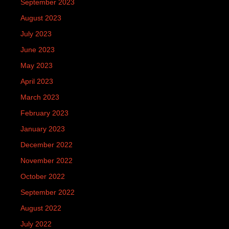
September 2023
August 2023
July 2023
June 2023
May 2023
April 2023
March 2023
February 2023
January 2023
December 2022
November 2022
October 2022
September 2022
August 2022
July 2022