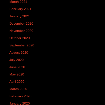
March 2021
February 2021
January 2021
December 2020
November 2020
October 2020
September 2020
August 2020
July 2020
June 2020
May 2020
April 2020
March 2020
February 2020
January 2020