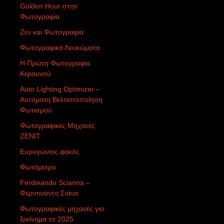
Golden Hour στην
Φωτογραφία
Ζεν και Φωτογραφία
Φωτογραφικά Λευκώματα
Η Πρώτη Φωτογραφία
Κεραυνού
Auto Lighting Optimizer –
Αυτόματη Βελτιστοποίηση
Φωτισμού
Φωτογραφικές Μηχανές
ZENIT
Ευρυγώνιος φακός
Φωτόμετρο
Ferdinando Scianna –
Φερντινάντο Σιάνα
Φωτογραφικές μηχανές για
ξεκίνημα το 2025