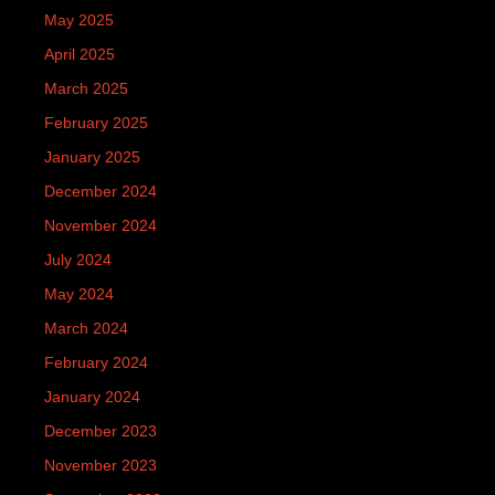
May 2025
April 2025
March 2025
February 2025
January 2025
December 2024
November 2024
July 2024
May 2024
March 2024
February 2024
January 2024
December 2023
November 2023