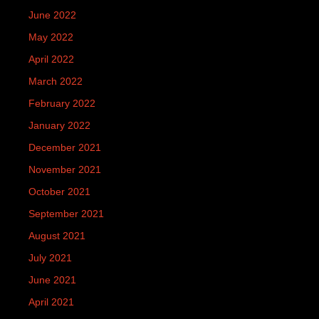
June 2022
May 2022
April 2022
March 2022
February 2022
January 2022
December 2021
November 2021
October 2021
September 2021
August 2021
July 2021
June 2021
April 2021