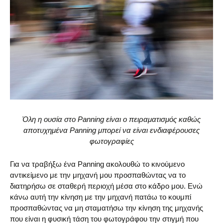
Όλη η ουσία στο Panning είναι ο πειραματισμός καθώς
αποτυχημένα Panning μπορεί να είναι ενδιαφέρουσες
φωτογραφίες
Για να τραβήξω ένα Panning ακολουθώ το κινούμενο
αντικείμενο με την μηχανή μου προσπαθώντας να το
διατηρήσω σε σταθερή περιοχή μέσα στο κάδρο μου. Ενώ
κάνω αυτή την κίνηση με την μηχανή πατάω το κουμπί
προσπαθώντας να μη σταματήσω την κίνηση της μηχανής
που είναι η φυσική τάση του φωτογράφου την στιγμή που