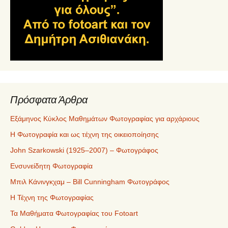
Πρόσφατα Άρθρα
Εξάμηνος Κύκλος Μαθημάτων Φωτογραφίας για αρχάριους
Η Φωτογραφία και ως τέχνη της οικειοποίησης
John Szarkowski (1925–2007) – Φωτογράφος
Ενσυνείδητη Φωτογραφία
Μπιλ Κάνινγκχαμ – Bill Cunningham Φωτογράφος
Η Τέχνη της Φωτογραφίας
Τα Μαθήματα Φωτογραφίας του Fotoart