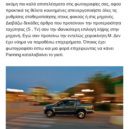
ακόμη πιο καλά αποτελέσματα στις φωτογραφίες σας, αφού
πρακτικά τις θέλετε κουνημένες απενεργοποιήστε όλες τις
ρυθμίσεις σταθεροποίησης στους φακούς ή στις μηχανές.
Διαβάζω δεκάδες άρθρα που προτείνουν την προτεραιότητα
ταχύτητας (S , Tv) σαν την ιδανικότερη επιλογή λήψης στην
μηχανή. Εγώ σαν προτείνω την εντελώς χειροκίνητη Μ. Δεν
έχει νόημα να παραθέσω επιχειρήματα. Όποιος έχει
φωτογραφίσει έστω και μια φορά επιχειρώντας να κάνει
Panning καταλαβαίνει το γιατί.