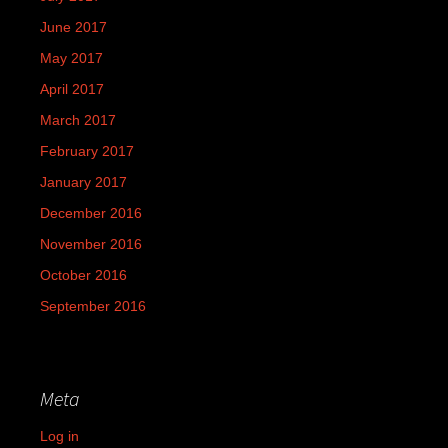
June 2017
May 2017
April 2017
March 2017
February 2017
January 2017
December 2016
November 2016
October 2016
September 2016
Meta
Log in