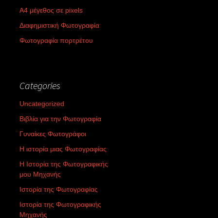
Α4 μέγεθος σε pixels
Διαφημιστική Φωτογραφία
Φωτογραφία πορτρέτου
Categories
Uncategorized
Βιβλία για την Φωτογραφία
Γυναίκες Φωτογράφοι
Η ιστορία μιας Φωτογραφίας
Η Ιστορία της Φωτογραφικής
μου Μηχανής
Ιστορία της Φωτογραφίας
Ιστορία της Φωτογραφικής
Μηχανής