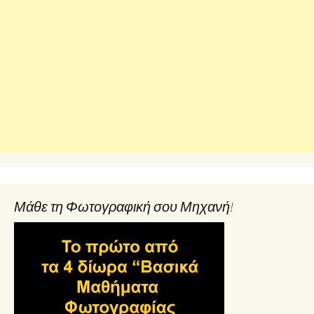
Μάθε τη Φωτογραφική σου Μηχανή!