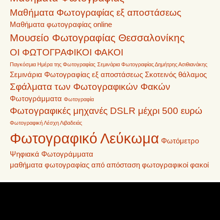
Μαθήματα Φωτογραφίας εξ αποστάσεως
Μαθήματα φωτογραφίας online
Μουσείο Φωτογραφίας Θεσσαλονίκης
ΟΙ ΦΩΤΟΓΡΑΦΙΚΟΙ ΦΑΚΟΙ
Παγκόσμια Ημέρα της Φωτογραφίας
Σεμινάρια Φωτογραφίας Δημήτρης Ασιθιανάκης
Σεμινάρια Φωτογραφίας εξ αποστάσεως
Σκοτεινός θάλαμος
Σφάλματα των Φωτογραφικών Φακών
Φωτογράμματα
Φωτογραφία
Φωτογραφικές μηχανές DSLR μέχρι 500 ευρώ
Φωτογραφική Λέσχη Λιβαδειάς
Φωτογραφικό Λεύκωμα
Φωτόμετρο
Ψηφιακά Φωτογράμματα
μαθήματα φωτογραφίας από απόσταση
φωτογραφικοί φακοί