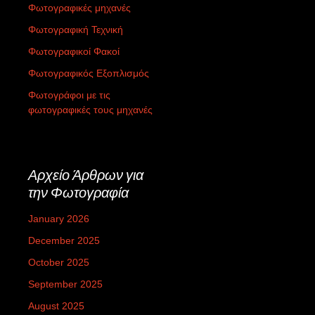
Φωτογραφικές μηχανές
Φωτογραφική Τεχνική
Φωτογραφικοί Φακοί
Φωτογραφικός Εξοπλισμός
Φωτογράφοι με τις
φωτογραφικές τους μηχανές
Αρχείο Άρθρων για
την Φωτογραφία
January 2026
December 2025
October 2025
September 2025
August 2025