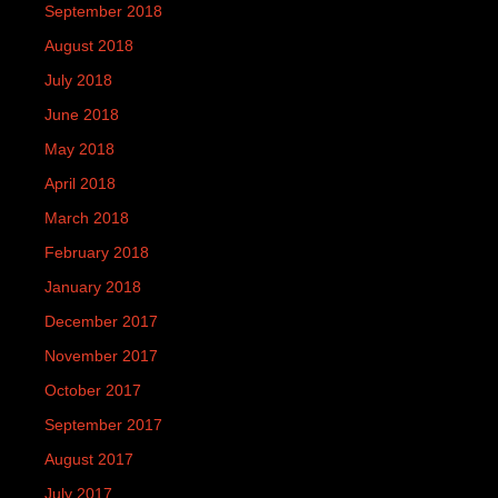
September 2018
August 2018
July 2018
June 2018
May 2018
April 2018
March 2018
February 2018
January 2018
December 2017
November 2017
October 2017
September 2017
August 2017
July 2017