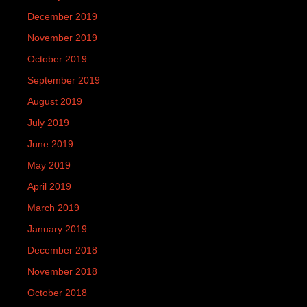
December 2019
November 2019
October 2019
September 2019
August 2019
July 2019
June 2019
May 2019
April 2019
March 2019
January 2019
December 2018
November 2018
October 2018