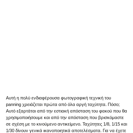
Αυτή η πολύ ενδιαφέρουσα φωτογραφική τεχνική του
panning χρειάζεται πρώτα από όλα αργή ταχύτητα. Πόσο;
Αυτό εξαρτάται από την εστιακή απόσταση του φακού που θα
χρησιμοποιήσουμε και από την απόσταση που βρισκόμαστε
σε σχέση με το κινούμενο αντικείμενο. Ταχύτητες 1/8, 1/15 και
1/30 δίνουν γενικά ικανοποιητικά αποτελέσματα. Για να έχετε