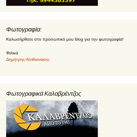
Φωτογραφία!
Καλωσήρθατε στο προσωπικό μου blog για την φωτογραφία!
Φιλικά
Δημήτρης Ασιθιανάκης
Φωτογραφικά Καλαβρέντζος