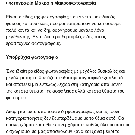
Φωτογραφία Μάκρο ή Μακροφωτογραφία
Είναι το είδος της φωτογραφίας που γίνεται με ειδικούς
φακούς και συσκευές που μας επιτρέπουν να εστιάσουμε
πολύ κοντά και να δημιουργήσουμε μεγάλο λόγο
μεγέθυνσης. Είναι ιδιαίτερα δημοφιλές είδος στους
ερασιτέχνες φωτογράφους.
Υποβρύχια φωτογραφία
Ένα ιδιαίτερο είδος φωτογραφίας με μεγάλες δυσκολίες και
μεγάλη ιστορία. Χρειάζεται ειδικό φωτογραφικό εξοπλισμό
και αποτελεί μια εντελώς ξεχωριστή κατηγορία από μόνης
της και στα θέματα της ασφάλειας αλλά και στα θέματα του
φωτισμού.
Ακόμη και μετά από τόσα είδη φωτογραφίας και τις τόσες
κατηγοριοποιήσεις δεν ξεμπερδέψαμε με το θέμα αυτό. Θα
επανερχόμαστε και θα επανερχόμαστε καθώς όλοι οι αυτοί οι
διαχωρισμοί θα μας απασχολούν ξανά και ξανά μέχρι το