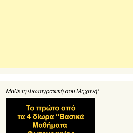
Μάθε τη Φωτογραφική σου Μηχανή!