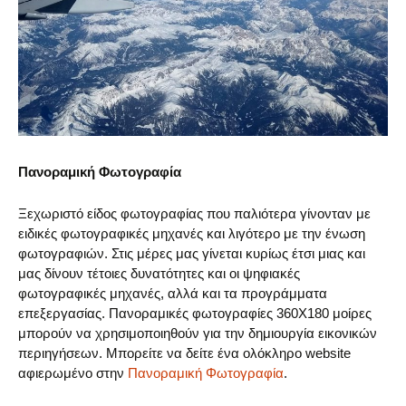
Πανοραμική Φωτογραφία
Ξεχωριστό είδος φωτογραφίας που παλιότερα γίνονταν με
ειδικές φωτογραφικές μηχανές και λιγότερο με την ένωση
φωτογραφιών. Στις μέρες μας γίνεται κυρίως έτσι μιας και
μας δίνουν τέτοιες δυνατότητες και οι ψηφιακές
φωτογραφικές μηχανές, αλλά και τα προγράμματα
επεξεργασίας. Πανοραμικές φωτογραφίες 360Χ180 μοίρες
μπορούν να χρησιμοποιηθούν για την δημιουργία εικονικών
περιηγήσεων. Μπορείτε να δείτε ένα ολόκληρο website
αφιερωμένο στην
Πανοραμική Φωτογραφία
.