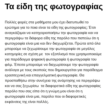
Τα είδη της φωτογραφίας
Πολλές φορές στα μαθήματα μου έχει διατυπωθεί το
ερώτημα για το ποια είναι τα είδη της φωτογραφίας; Έτσι
αναγκάζομαι να κατηγοριοποιήσω την φωτογραφία και να
περιγράψω τα διάφορα είδη της παρόλο που πιστεύω ότι η
φωτογραφία είναι μια και δεν διαχωρίζεται. Πρώτα από όλα
μπορούμε να ξεχωρίσουμε την φωτογραφία σε μεγάλες
κατηγορίες σε σχέση με τον εξοπλισμό που χρησιμοποιούμε
για παράδειγμα ψηφιακή φωτογραφία ή φωτογραφία του
φιλμ. Έπειτα μπορούμε να διαχωρίσουμε την φωτογραφία
ανάλογα με τους σκοπούς που δημιουργείται για παράδειγμα
ερασιτεχνική και επαγγελματική φωτογραφία. Θα
προσπαθήσω στην συνέχεια της ανάρτησης να περιγράψω
και να σας ξεχωρίσω τα διαφορετικά είδη της φωτογραφίας
παρόλο που σας είπα ότι η γνώμη μου είναι ότι η
φωτογραφία είναι μια, παρόλο που οι διαφορετικές
εκφάνσεις της είναι πολλές.