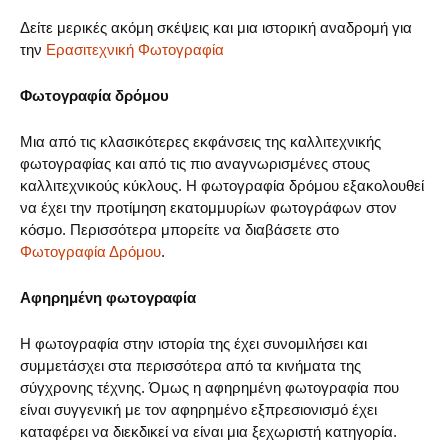
Δείτε μερικές ακόμη σκέψεις και μια ιστορική αναδρομή για
την
Ερασιτεχνική Φωτογραφία
Φωτογραφία δρόμου
Μια από τις κλασικότερες εκφάνσεις της καλλιτεχνικής
φωτογραφίας και από τις πιο αναγνωρισμένες στους
καλλιτεχνικούς κύκλους. Η φωτογραφία δρόμου εξακολουθεί
να έχει την προτίμηση εκατομμυρίων φωτογράφων στον
κόσμο. Περισσότερα μπορείτε να διαβάσετε στο
Φωτογραφία Δρόμου
.
Αφηρημένη φωτογραφία
Η φωτογραφία στην ιστορία της έχει συνομιλήσει και
συμμετάσχει στα περισσότερα από τα κινήματα της
σύγχρονης τέχνης. Όμως η αφηρημένη φωτογραφία που
είναι συγγενική με τον αφηρημένο εξπρεσιονισμό έχει
καταφέρει να διεκδικεί να είναι μια ξεχωριστή κατηγορία.