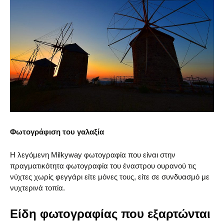
Φωτογράφιση του γαλαξία
Η λεγόμενη Milkyway φωτογραφία που είναι στην
πραγματικότητα φωτογραφία του έναστρου ουρανού τις
νύχτες χωρίς φεγγάρι είτε μόνες τους, είτε σε συνδυασμό με
νυχτερινά τοπία.
Είδη φωτογραφίας που εξαρτώνται