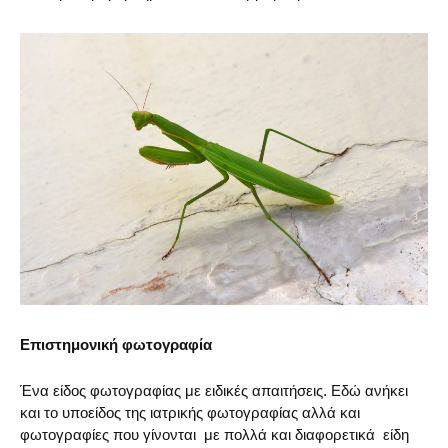
Επιστημονική φωτογραφία
Ένα είδος φωτογραφίας με ειδικές απαιτήσεις. Εδώ ανήκει
και το υποείδος της ιατρικής φωτογραφίας αλλά και
φωτογραφίες που γίνονται με πολλά και διαφορετικά είδη