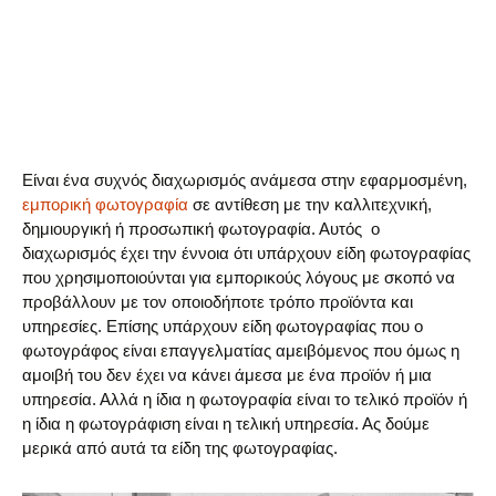
Είναι ένα συχνός διαχωρισμός ανάμεσα στην εφαρμοσμένη,
εμπορική φωτογραφία
σε αντίθεση με την καλλιτεχνική,
δημιουργική ή προσωπική φωτογραφία. Αυτός ο
διαχωρισμός έχει την έννοια ότι υπάρχουν είδη φωτογραφίας
που χρησιμοποιούνται για εμπορικούς λόγους με σκοπό να
προβάλλουν με τον οποιοδήποτε τρόπο προϊόντα και
υπηρεσίες. Επίσης υπάρχουν είδη φωτογραφίας που ο
φωτογράφος είναι επαγγελματίας αμειβόμενος που όμως η
αμοιβή του δεν έχει να κάνει άμεσα με ένα προϊόν ή μια
υπηρεσία. Αλλά η ίδια η φωτογραφία είναι το τελικό προϊόν ή
η ίδια η φωτογράφιση είναι η τελική υπηρεσία. Ας δούμε
μερικά από αυτά τα είδη της φωτογραφίας.