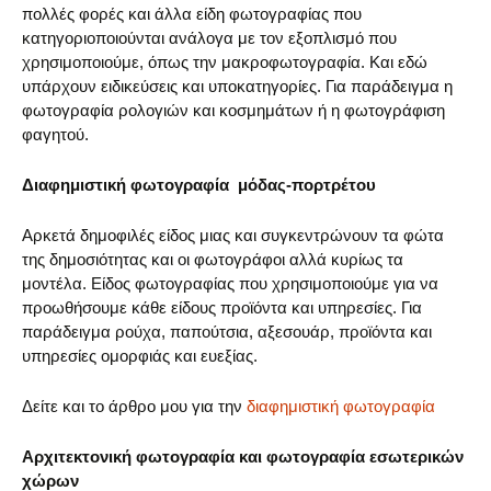
πολλές φορές και άλλα είδη φωτογραφίας που
κατηγοριοποιούνται ανάλογα με τον εξοπλισμό που
χρησιμοποιούμε, όπως την μακροφωτογραφία. Και εδώ
υπάρχουν ειδικεύσεις και υποκατηγορίες. Για παράδειγμα η
φωτογραφία ρολογιών και κοσμημάτων ή η φωτογράφιση
φαγητού.
Διαφημιστική φωτογραφία μόδας-πορτρέτου
Αρκετά δημοφιλές είδος μιας και συγκεντρώνουν τα φώτα
της δημοσιότητας και οι φωτογράφοι αλλά κυρίως τα
μοντέλα. Είδος φωτογραφίας που χρησιμοποιούμε για να
προωθήσουμε κάθε είδους προϊόντα και υπηρεσίες. Για
παράδειγμα ρούχα, παπούτσια, αξεσουάρ, προϊόντα και
υπηρεσίες ομορφιάς και ευεξίας.
Δείτε και το άρθρο μου για την
διαφημιστική φωτογραφία
Αρχιτεκτονική φωτογραφία και φωτογραφία εσωτερικών
χώρων