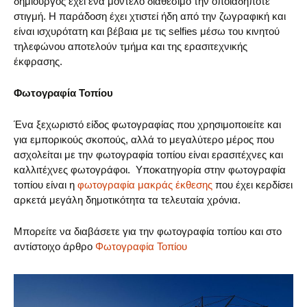
δημιουργός έχει ένα μοντέλο διαθέσιμο την οποιαδήποτε
στιγμή. Η παράδοση έχει χτιστεί ήδη από την ζωγραφική και
είναι ισχυρότατη και βέβαια με τις selfies μέσω του κινητού
τηλεφώνου αποτελούν τμήμα και της ερασιτεχνικής
έκφρασης.
Φωτογραφία Τοπίου
Ένα ξεχωριστό είδος φωτογραφίας που χρησιμοποιείτε και
για εμπορικούς σκοπούς, αλλά το μεγαλύτερο μέρος που
ασχολείται με την φωτογραφία τοπίου είναι ερασιτέχνες και
καλλιτέχνες φωτογράφοι. Υποκατηγορία στην φωτογραφία
τοπίου είναι η
φωτογραφία μακράς έκθεσης
που έχει κερδίσει
αρκετά μεγάλη δημοτικότητα τα τελευταία χρόνια.
Μπορείτε να διαβάσετε για την φωτογραφία τοπίου και στο
αντίστοιχο άρθρο
Φωτογραφία Τοπίου