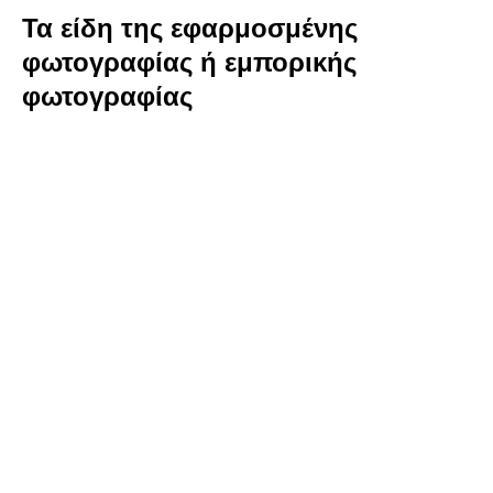
Τα είδη της εφαρμοσμένης
φωτογραφίας ή εμπορικής
φωτογραφίας