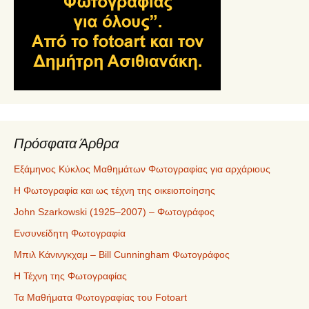
Πρόσφατα Άρθρα
Εξάμηνος Κύκλος Μαθημάτων Φωτογραφίας για αρχάριους
Η Φωτογραφία και ως τέχνη της οικειοποίησης
John Szarkowski (1925–2007) – Φωτογράφος
Ενσυνείδητη Φωτογραφία
Μπιλ Κάνινγκχαμ – Bill Cunningham Φωτογράφος
Η Τέχνη της Φωτογραφίας
Τα Μαθήματα Φωτογραφίας του Fotoart