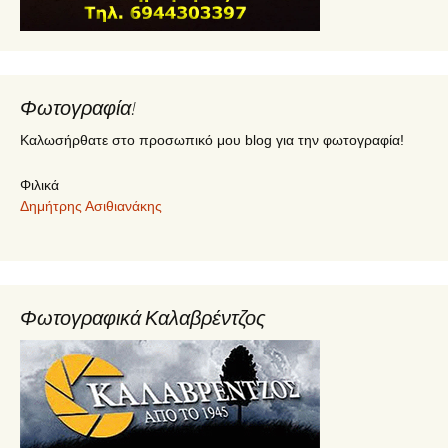
Φωτογραφία!
Καλωσήρθατε στο προσωπικό μου blog για την φωτογραφία!
Φιλικά
Δημήτρης Ασιθιανάκης
Φωτογραφικά Καλαβρέντζος