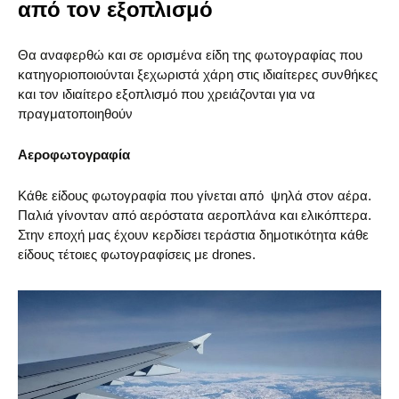
από τον εξοπλισμό
Θα αναφερθώ και σε ορισμένα είδη της φωτογραφίας που
κατηγοριοποιούνται ξεχωριστά χάρη στις ιδιαίτερες συνθήκες
και τον ιδιαίτερο εξοπλισμό που χρειάζονται για να
πραγματοποιηθούν
Αεροφωτογραφία
Κάθε είδους φωτογραφία που γίνεται από ψηλά στον αέρα.
Παλιά γίνονταν από αερόστατα αεροπλάνα και ελικόπτερα.
Στην εποχή μας έχουν κερδίσει τεράστια δημοτικότητα κάθε
είδους τέτοιες φωτογραφίσεις με drones.