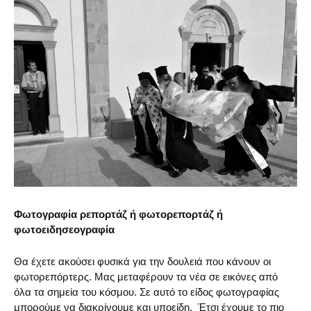
Φωτογραφία ρεπορτάζ ή φωτορεπορτάζ ή
φωτοειδησεογραφία
Θα έχετε ακούσει φυσικά για την δουλειά που κάνουν οι
φωτορεπόρτερς. Μας μεταφέρουν τα νέα σε εικόνες από
όλα τα σημεία του κόσμου. Σε αυτό το είδος φωτογραφίας
μπορούμε να διακρίνουμε και υποείδη. Έτσι έχουμε το πιο