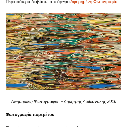
Περισσότερα διαβάστε στο άρθρο
Αφηρημένη Φωτογραφία
Αφηρημένη Φωτογραφία – Δημήτρης Ασιθιανάκης 2016
Φωτογραφία πορτρέτου