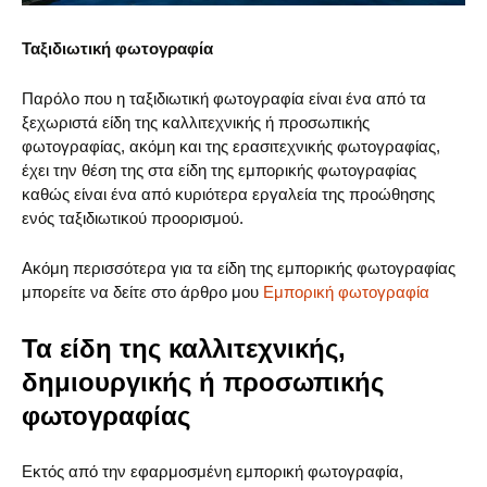
Ταξιδιωτική φωτογραφία
Παρόλο που η ταξιδιωτική φωτογραφία είναι ένα από τα
ξεχωριστά είδη της καλλιτεχνικής ή προσωπικής
φωτογραφίας, ακόμη και της ερασιτεχνικής φωτογραφίας,
έχει την θέση της στα είδη της εμπορικής φωτογραφίας
καθώς είναι ένα από κυριότερα εργαλεία της προώθησης
ενός ταξιδιωτικού προορισμού.
Ακόμη περισσότερα για τα είδη της εμπορικής φωτογραφίας
μπορείτε να δείτε στο άρθρο μου
Εμπορική φωτογραφία
Τα είδη της καλλιτεχνικής,
δημιουργικής ή προσωπικής
φωτογραφίας
Εκτός από την εφαρμοσμένη εμπορική φωτογραφία,