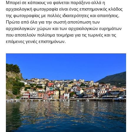
Μπορεί σε κάποιους να φαίνεται παράξενο αλλά η
αρχαιολογική φωτογραφία είναι ένας επιστημονικός κλάδος
της φωτογραφίας με πολλές ιδιαιτερότητες και απαιτήσεις.
Πρώτα από όλα για την σωστή αποτύπωση των
αρχαιολογικών χώρων και των αρχαιολογικών ευρημάτων
που αποτελούν πολύτιμα τεκμήρια για τις τωρινές και τις
επόμενες γενιές επιστημόνων.