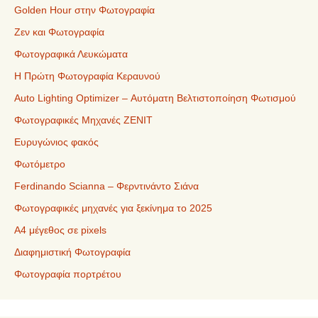
Golden Hour στην Φωτογραφία
Ζεν και Φωτογραφία
Φωτογραφικά Λευκώματα
Η Πρώτη Φωτογραφία Κεραυνού
Auto Lighting Optimizer – Αυτόματη Βελτιστοποίηση Φωτισμού
Φωτογραφικές Μηχανές ZENIT
Ευρυγώνιος φακός
Φωτόμετρο
Ferdinando Scianna – Φερντινάντο Σιάνα
Φωτογραφικές μηχανές για ξεκίνημα το 2025
Α4 μέγεθος σε pixels
Διαφημιστική Φωτογραφία
Φωτογραφία πορτρέτου