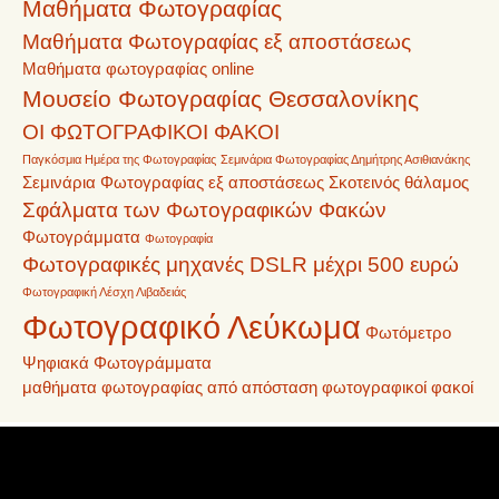
Μαθήματα Φωτογραφίας
Μαθήματα Φωτογραφίας εξ αποστάσεως
Μαθήματα φωτογραφίας online
Μουσείο Φωτογραφίας Θεσσαλονίκης
ΟΙ ΦΩΤΟΓΡΑΦΙΚΟΙ ΦΑΚΟΙ
Παγκόσμια Ημέρα της Φωτογραφίας
Σεμινάρια Φωτογραφίας Δημήτρης Ασιθιανάκης
Σεμινάρια Φωτογραφίας εξ αποστάσεως
Σκοτεινός θάλαμος
Σφάλματα των Φωτογραφικών Φακών
Φωτογράμματα
Φωτογραφία
Φωτογραφικές μηχανές DSLR μέχρι 500 ευρώ
Φωτογραφική Λέσχη Λιβαδειάς
Φωτογραφικό Λεύκωμα
Φωτόμετρο
Ψηφιακά Φωτογράμματα
μαθήματα φωτογραφίας από απόσταση
φωτογραφικοί φακοί