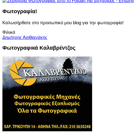
Φωτογραφία!
Καλωσήρθατε στο προσωπικό μου blog για την φωτογραφία!
Φιλικά
Δημήτρης Ασιθιανάκης
Φωτογραφικά Καλαβρέντζος