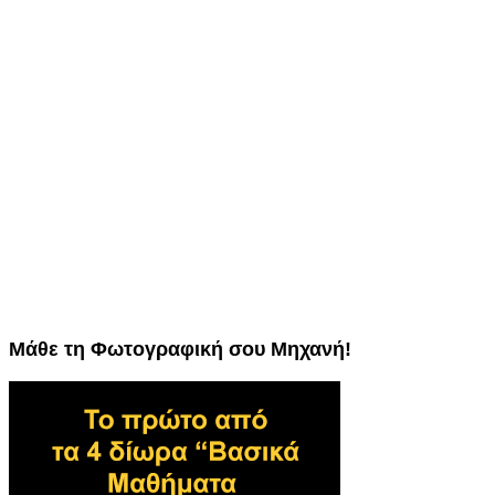
Μάθε τη Φωτογραφική σου Μηχανή!