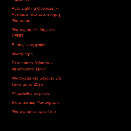
Auto Lighting Optimizer –
Αυτόματη Βελτιστοποίηση
Φωτισμού
Φωτογραφικές Μηχανές
ZENIT
Ευρυγώνιος φακός
Φωτόμετρο
Ferdinando Scianna –
Φερντινάντο Σιάνα
Φωτογραφικές μηχανές για
ξεκίνημα το 2025
Α4 μέγεθος σε pixels
Διαφημιστική Φωτογραφία
Φωτογραφία πορτρέτου