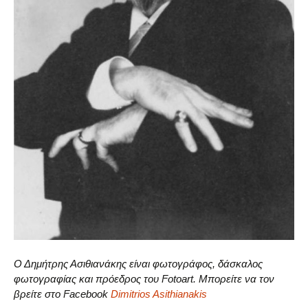
Ο Δημήτρης Ασιθιανάκης είναι φωτογράφος, δάσκαλος
φωτογραφίας και πρόεδρος του Fotoart. Μπορείτε να τον
βρείτε στο Facebook
Dimitrios Asithianakis