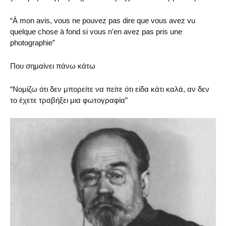
“À mon avis, vous ne pouvez pas dire que vous avez vu
quelque chose à fond si vous n’en avez pas pris une
photographie”
Που σημαίνει πάνω κάτω
“Νομίζω ότι δεν μπορείτε να πείτε ότι είδα κάτι καλά, αν δεν
το έχετε τραβήξει μια φωτογραφία”