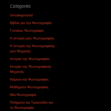
Categories
Uncategorized
Βιβλία για την Φωτογραφία
Γυναίκες Φωτογράφοι
Η ιστορία μιας Φωτογραφίας
Η Ιστορία της Φωτογραφικής
μου Μηχανής
Ιστορία της Φωτογραφίας
Ιστορία της Φωτογραφικής
Μηχανής
Κείμενα και Φωτογραφίες
Μαθήματα Φωτογραφίας
Μια Φωτογραφία
Ποιήματα και Τραγούδια για
τη Φωτογραφία