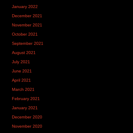
January 2022
December 2021
November 2021
October 2021
September 2021
August 2021
July 2021
June 2021
April 2021
March 2021
February 2021
January 2021
December 2020
November 2020