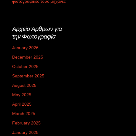
φωτογραφικές τους μηχανές
Αρχείο Άρθρων για
την Φωτογραφία
January 2026
December 2025
October 2025
September 2025
August 2025
May 2025
April 2025
March 2025
February 2025
January 2025