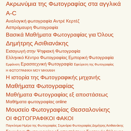
Ακρωνύμια της Φωτογραφίας στα αγγλικά
A-C
Αναλογική φωτογραφία
Αντρέ Κερτέζ
Ασπρόμαυρη Φωτογραφία
Βασικά Μαθήματα Φωτογραφίας για Όλους
Δημήτρης Ασιθιανάκης
Εισαγωγή στην Ψηφιακή Φωτογραφία
Ελληνικό Κέντρο Φωτογραφίας
Εμπορική Φωτογραφία
Ερασιτεχνική Φωτογραφία
Εμφάνιση
Εφεύρεση της Φωτογραφίας
Η ΦΩΤΟΓΡΑΦΙΚΗ ΜΟΥ ΜΗΧΑΝΗ
Η ιστορία της Φωτογραφικής μηχανής
Μαθήματα Φωτογραφίας
Μαθήματα Φωτογραφίας εξ αποστάσεως
Μαθήματα φωτογραφίας online
Μουσείο Φωτογραφίας Θεσσαλονίκης
ΟΙ ΦΩΤΟΓΡΑΦΙΚΟΙ ΦΑΚΟΙ
Παγκόσμια Ημέρα της Φωτογραφίας
Σεμινάρια Φωτογραφίας Δημήτρης Ασιθιανάκης