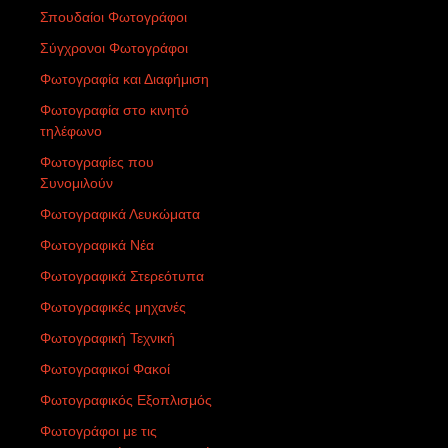
Σπουδαίοι Φωτογράφοι
Σύγχρονοι Φωτογράφοι
Φωτογραφία και Διαφήμιση
Φωτογραφία στο κινητό
τηλέφωνο
Φωτογραφίες που
Συνομιλούν
Φωτογραφικά Λευκώματα
Φωτογραφικά Νέα
Φωτογραφικά Στερεότυπα
Φωτογραφικές μηχανές
Φωτογραφική Τεχνική
Φωτογραφικοί Φακοί
Φωτογραφικός Εξοπλισμός
Φωτογράφοι με τις