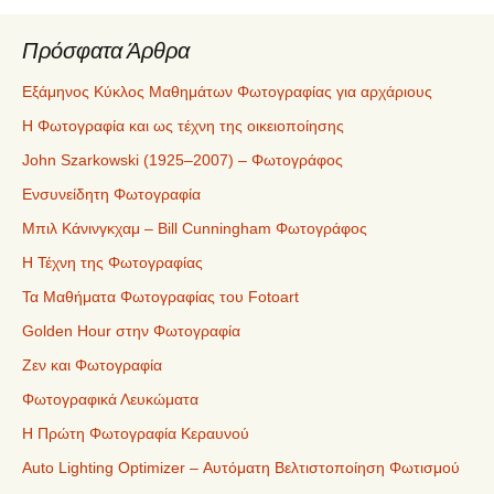
Πρόσφατα Άρθρα
Εξάμηνος Κύκλος Μαθημάτων Φωτογραφίας για αρχάριους
Η Φωτογραφία και ως τέχνη της οικειοποίησης
John Szarkowski (1925–2007) – Φωτογράφος
Ενσυνείδητη Φωτογραφία
Μπιλ Κάνινγκχαμ – Bill Cunningham Φωτογράφος
Η Τέχνη της Φωτογραφίας
Τα Μαθήματα Φωτογραφίας του Fotoart
Golden Hour στην Φωτογραφία
Ζεν και Φωτογραφία
Φωτογραφικά Λευκώματα
Η Πρώτη Φωτογραφία Κεραυνού
Auto Lighting Optimizer – Αυτόματη Βελτιστοποίηση Φωτισμού