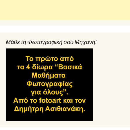
Μάθε τη Φωτογραφική σου Μηχανή!