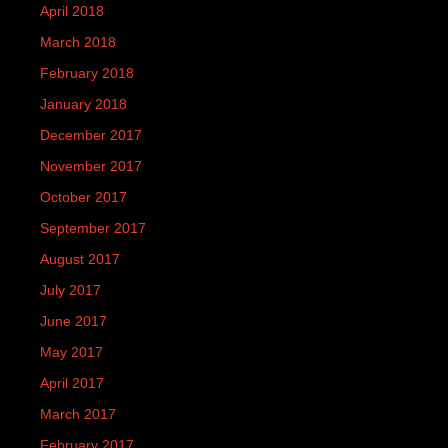
April 2018
March 2018
February 2018
January 2018
December 2017
November 2017
October 2017
September 2017
August 2017
July 2017
June 2017
May 2017
April 2017
March 2017
February 2017