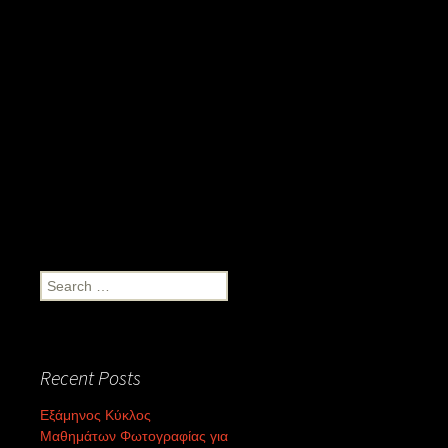
Search
for:
Recent Posts
Εξάμηνος Κύκλος
Μαθημάτων Φωτογραφίας για