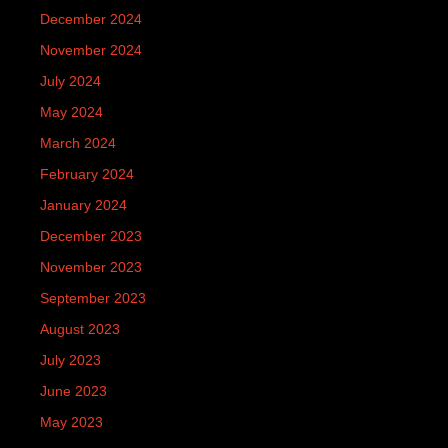
December 2024
November 2024
July 2024
May 2024
March 2024
February 2024
January 2024
December 2023
November 2023
September 2023
August 2023
July 2023
June 2023
May 2023