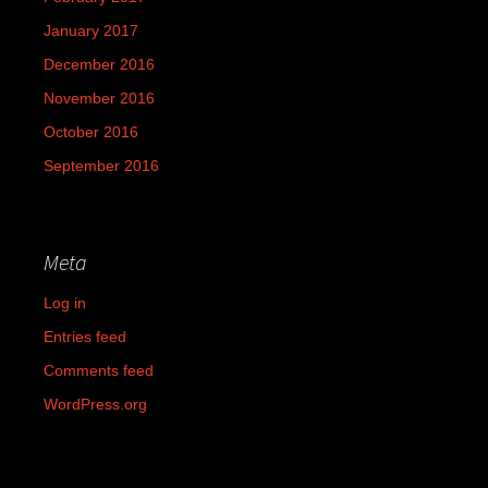
January 2017
December 2016
November 2016
October 2016
September 2016
Meta
Log in
Entries feed
Comments feed
WordPress.org