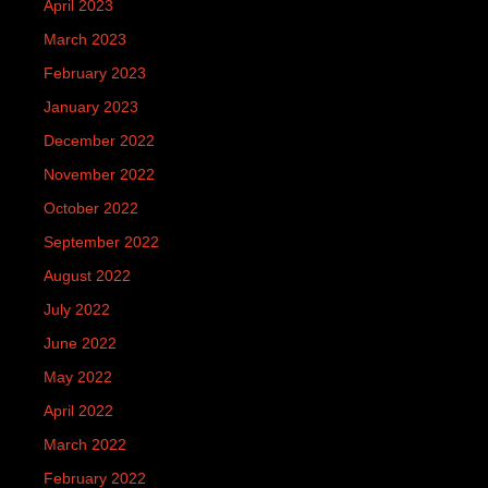
April 2023
March 2023
February 2023
January 2023
December 2022
November 2022
October 2022
September 2022
August 2022
July 2022
June 2022
May 2022
April 2022
March 2022
February 2022