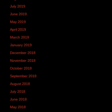
July 2019
June 2019
May 2019
April 2019
March 2019
January 2019
December 2018
November 2018
October 2018
September 2018
August 2018
July 2018
June 2018
May 2018