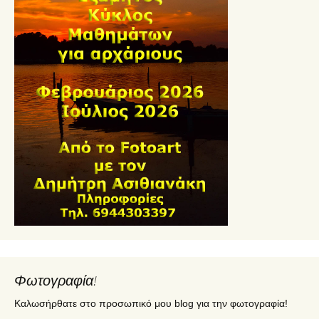
Φωτογραφία!
Καλωσήρθατε στο προσωπικό μου blog για την φωτογραφία!