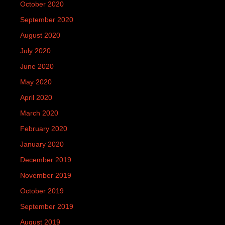
October 2020
September 2020
August 2020
July 2020
June 2020
May 2020
April 2020
March 2020
February 2020
January 2020
December 2019
November 2019
October 2019
September 2019
August 2019