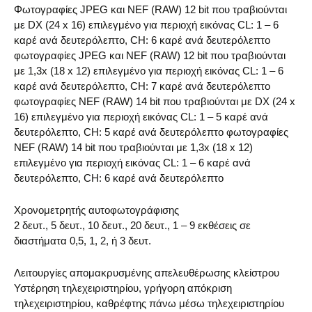
Φωτογραφίες JPEG και NEF (RAW) 12 bit που τραβιούνται
με DX (24 x 16) επιλεγμένο για περιοχή εικόνας CL: 1 – 6
καρέ ανά δευτερόλεπτο, CH: 6 καρέ ανά δευτερόλεπτο
φωτογραφίες JPEG και NEF (RAW) 12 bit που τραβιούνται
με 1,3x (18 x 12) επιλεγμένο για περιοχή εικόνας CL: 1 – 6
καρέ ανά δευτερόλεπτο, CH: 7 καρέ ανά δευτερόλεπτο
φωτογραφίες NEF (RAW) 14 bit που τραβιούνται με DX (24 x
16) επιλεγμένο για περιοχή εικόνας CL: 1 – 5 καρέ ανά
δευτερόλεπτο, CH: 5 καρέ ανά δευτερόλεπτο φωτογραφίες
NEF (RAW) 14 bit που τραβιούνται με 1,3x (18 x 12)
επιλεγμένο για περιοχή εικόνας CL: 1 – 6 καρέ ανά
δευτερόλεπτο, CH: 6 καρέ ανά δευτερόλεπτο
Χρονομετρητής αυτοφωτογράφισης
2 δευτ., 5 δευτ., 10 δευτ., 20 δευτ., 1 – 9 εκθέσεις σε
διαστήματα 0,5, 1, 2, ή 3 δευτ.
Λειτουργίες απομακρυσμένης απελευθέρωσης κλείστρου
Υστέρηση τηλεχειριστηρίου, γρήγορη απόκριση
τηλεχειριστηρίου, καθρέφτης πάνω μέσω τηλεχειριστηρίου