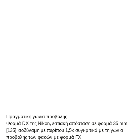
Πραγματική γωνία προβολής
Φορμά DX της Nikon, εστιακή απόσταση σε φορμά 35 mm
[135] ισοδύναμη με περίπου 1,5x συγκριτικά με τη γωνία
προβολής των φακών με φορμά FX