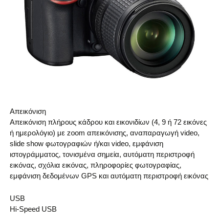
Απεικόνιση
Απεικόνιση πλήρους κάδρου και εικονιδίων (4, 9 ή 72 εικόνες
ή ημερολόγιο) με zoom απεικόνισης, αναπαραγωγή video,
slide show φωτογραφιών ή/και video, εμφάνιση
ιστογράμματος, τονισμένα σημεία, αυτόματη περιστροφή
εικόνας, σχόλια εικόνας, πληροφορίες φωτογραφίας,
εμφάνιση δεδομένων GPS και αυτόματη περιστροφή εικόνας
USB
Hi-Speed USB