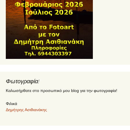
Φωτογραφία!
Καλωσήρθατε στο προσωπικό μου blog για την φωτογραφία!
Φιλικά
Δημήτρης Ασιθιανάκης