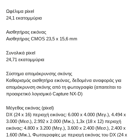
Ωφέλιμα pixel
24,1 εκατομμύρια
Αισθητήρας εικόνας
Αισθητήρας CMOS 23,5 x 15,6 mm
Συνολικά pixel
24,71 εκατομμύρια
Σύστημα απομάκρυνσης σκόνης
Καθαρισμός αισθητήρα εικόνας, δεδομένα αναφοράς για
απομάκρυνση σκόνης από τη φωτογραφία (απαιτείται το
προαιρετικό λογισμικό Capture NX-D)
Μέγεθος εικόνας (pixel)
DX (24 x 16) περιοχή εικόνας: 6.000 x 4.000 (Μεγ.), 4.494 x
3.000 (Μεσ.), 2.992 x 2.000 (Μικ.), 1,3x (18 x 12) περιοχή
εικόνας: 4.800 x 3.200 (Μεγ.), 3.600 x 2.400 (Μεσ.), 2.400 x
1.600 (Μικ.), Φωτογραφίες με περιοχή εικόνας του DX (24 x