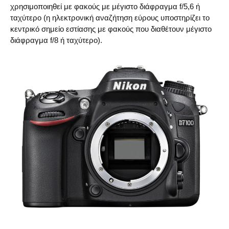
χρησιμοποιηθεί με φακούς με μέγιστο διάφραγμα f/5,6 ή
ταχύτερο (η ηλεκτρονική αναζήτηση εύρους υποστηρίζει το
κεντρικό σημείο εστίασης με φακούς που διαθέτουν μέγιστο
διάφραγμα f/8 ή ταχύτερο).