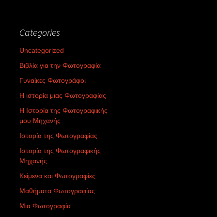
Categories
Uncategorized
Βιβλία για την Φωτογραφία
Γυναίκες Φωτογράφοι
Η ιστορία μιας Φωτογραφίας
Η Ιστορία της Φωτογραφικής
μου Μηχανής
Ιστορία της Φωτογραφίας
Ιστορία της Φωτογραφικής
Μηχανής
Κείμενα και Φωτογραφίες
Μαθήματα Φωτογραφίας
Μια Φωτογραφία