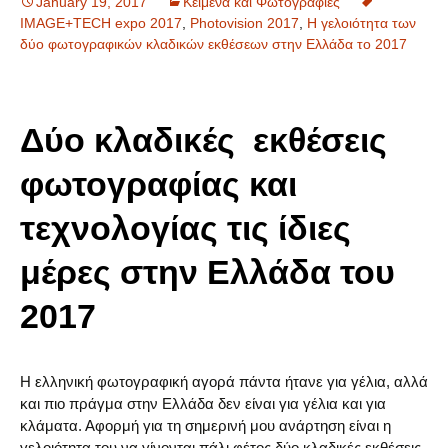
January 19, 2017
Κείμενα και Φωτογραφίες
IMAGE+TECH expo 2017
,
Photovision 2017
,
Η γελοιότητα των
δύο φωτογραφικών κλαδικών εκθέσεων στην Ελλάδα το 2017
Δύο κλαδικές εκθέσεις
φωτογραφίας και
τεχνολογίας τις ίδιες
μέρες στην Ελλάδα του
2017
Η ελληνική φωτογραφική αγορά πάντα ήτανε για γέλια, αλλά
και πιο πράγμα στην Ελλάδα δεν είναι για γέλια και για
κλάματα. Αφορμή για τη σημερινή μου ανάρτηση είναι η
γελοιότητα του να γίνονται πάλι φέτος δύο κλαδικές εκθέσεις