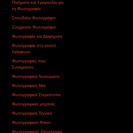
Ποιήματα και Τραγούδια για
τη Φωτογραφία
Σπουδαίοι Φωτογράφοι
Σύγχρονοι Φωτογράφοι
Φωτογραφία και Διαφήμιση
Φωτογραφία στο κινητό
τηλέφωνο
Φωτογραφίες που
Συνομιλούν
Φωτογραφικά Λευκώματα
Φωτογραφικά Νέα
Φωτογραφικά Στερεότυπα
Φωτογραφικές μηχανές
Φωτογραφική Τεχνική
Φωτογραφικοί Φακοί
Φωτογραφικός Εξοπλισμός