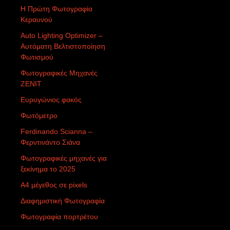
Η Πρώτη Φωτογραφία
Κεραυνού
Auto Lighting Optimizer –
Αυτόματη Βελτιστοποίηση
Φωτισμού
Φωτογραφικές Μηχανές
ZENIT
Ευρυγώνιος φακός
Φωτόμετρο
Ferdinando Scianna –
Φερντινάντο Σιάνα
Φωτογραφικές μηχανές για
ξεκίνημα το 2025
Α4 μέγεθος σε pixels
Διαφημιστική Φωτογραφία
Φωτογραφία πορτρέτου