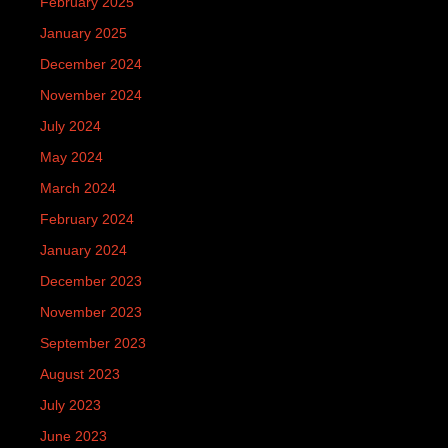
February 2025
January 2025
December 2024
November 2024
July 2024
May 2024
March 2024
February 2024
January 2024
December 2023
November 2023
September 2023
August 2023
July 2023
June 2023