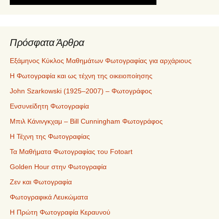
Πρόσφατα Άρθρα
Εξάμηνος Κύκλος Μαθημάτων Φωτογραφίας για αρχάριους
Η Φωτογραφία και ως τέχνη της οικειοποίησης
John Szarkowski (1925–2007) – Φωτογράφος
Ενσυνείδητη Φωτογραφία
Μπιλ Κάνινγκχαμ – Bill Cunningham Φωτογράφος
Η Τέχνη της Φωτογραφίας
Τα Μαθήματα Φωτογραφίας του Fotoart
Golden Hour στην Φωτογραφία
Ζεν και Φωτογραφία
Φωτογραφικά Λευκώματα
Η Πρώτη Φωτογραφία Κεραυνού