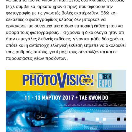
(είχε συμβεί και αρκετά χρόνια πριν) που αφορούν την
φωτογραφία με τις γνωστές βολές εκατέρωθεν. Εδώ και
δεκαετίες ο φωτογραφικός κλάδος δεν μπόρεσε να
οργανώσει με συνέπεια μια ετήσια εμπορική έκθεση που να
αφορά τους φωτογράφους. Για χρόνια η δικαιολογία ήταν ότι
όταν οι μεγάλες διεθνείς εκθέσεις γίνονται κάθε δύο χρόνια
οπότε και η αντίστοιχη ελληνική έκθεση έπρεπε να ακολουθεί
τους ρυθμούς αυτούς, γιατί μαζί τους συντονίζονται και οι
παρουσιάσεις νέων προϊόντων.