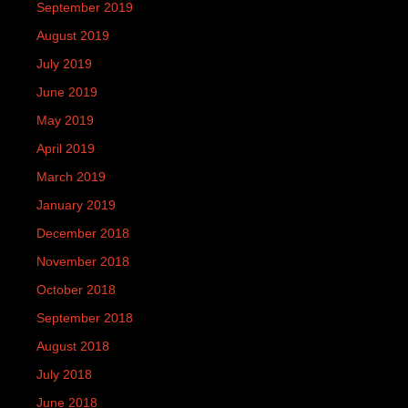
September 2019
August 2019
July 2019
June 2019
May 2019
April 2019
March 2019
January 2019
December 2018
November 2018
October 2018
September 2018
August 2018
July 2018
June 2018