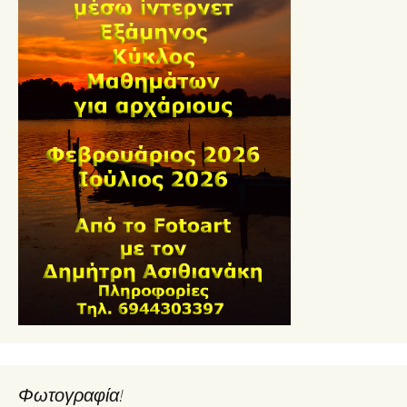
Φωτογραφία!