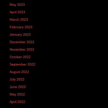
May 2023
April 2023
March 2023
February 2023
January 2023
December 2022
November 2022
October 2022
September 2022
August 2022
July 2022
June 2022
May 2022
April 2022