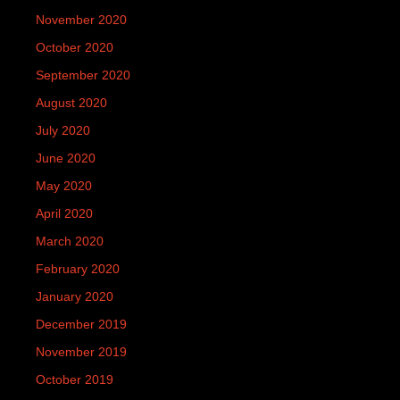
November 2020
October 2020
September 2020
August 2020
July 2020
June 2020
May 2020
April 2020
March 2020
February 2020
January 2020
December 2019
November 2019
October 2019