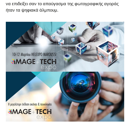
να επιδείξει σαν το απαύγασμα της φωτογραφικής αγοράς
ήταν τα ψηφιακά άλμπουμ.