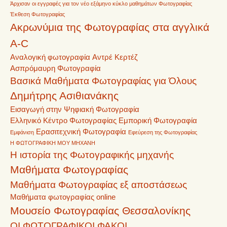
Άρχισαν οι εγγραφές για τον νέο εξάμηνο κύκλο μαθημάτων Φωτογραφίας
Έκθεση Φωτογραφίας
Ακρωνύμια της Φωτογραφίας στα αγγλικά
A-C
Αναλογική φωτογραφία
Αντρέ Κερτέζ
Ασπρόμαυρη Φωτογραφία
Βασικά Μαθήματα Φωτογραφίας για Όλους
Δημήτρης Ασιθιανάκης
Εισαγωγή στην Ψηφιακή Φωτογραφία
Ελληνικό Κέντρο Φωτογραφίας
Εμπορική Φωτογραφία
Ερασιτεχνική Φωτογραφία
Εμφάνιση
Εφεύρεση της Φωτογραφίας
Η ΦΩΤΟΓΡΑΦΙΚΗ ΜΟΥ ΜΗΧΑΝΗ
Η ιστορία της Φωτογραφικής μηχανής
Μαθήματα Φωτογραφίας
Μαθήματα Φωτογραφίας εξ αποστάσεως
Μαθήματα φωτογραφίας online
Μουσείο Φωτογραφίας Θεσσαλονίκης
ΟΙ ΦΩΤΟΓΡΑΦΙΚΟΙ ΦΑΚΟΙ