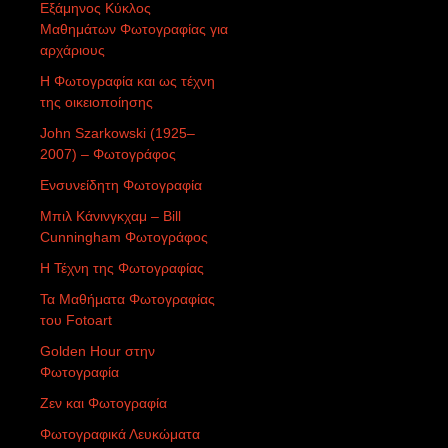
Εξάμηνος Κύκλος
Μαθημάτων Φωτογραφίας για
αρχάριους
Η Φωτογραφία και ως τέχνη
της οικειοποίησης
John Szarkowski (1925–
2007) – Φωτογράφος
Ενσυνείδητη Φωτογραφία
Μπιλ Κάνινγκχαμ – Bill
Cunningham Φωτογράφος
Η Τέχνη της Φωτογραφίας
Τα Μαθήματα Φωτογραφίας
του Fotoart
Golden Hour στην
Φωτογραφία
Ζεν και Φωτογραφία
Φωτογραφικά Λευκώματα