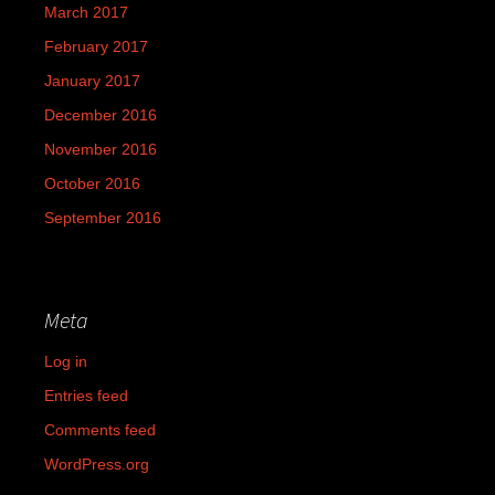
March 2017
February 2017
January 2017
December 2016
November 2016
October 2016
September 2016
Meta
Log in
Entries feed
Comments feed
WordPress.org