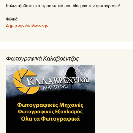
Καλωσήρθατε στο προσωπικό μου blog για την φωτογραφία!
Φιλικά
Δημήτρης Ασιθιανάκης
Φωτογραφικά Καλαβρέντζος