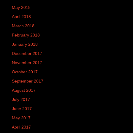
May 2018
April 2018
March 2018
February 2018
January 2018
December 2017
November 2017
October 2017
September 2017
August 2017
July 2017
June 2017
May 2017
April 2017