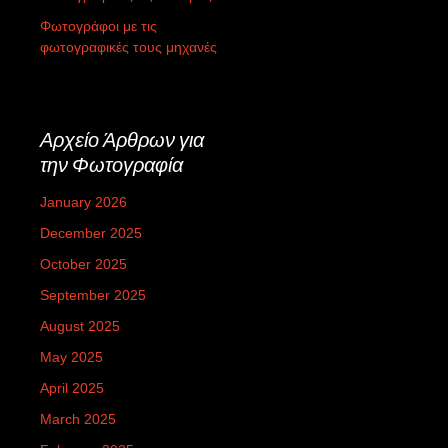
Φωτογράφοι με τις
φωτογραφικές τους μηχανές
Αρχείο Άρθρων για
την Φωτογραφία
January 2026
December 2025
October 2025
September 2025
August 2025
May 2025
April 2025
March 2025