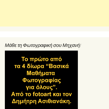
Μάθε τη Φωτογραφική σου Μηχανή!