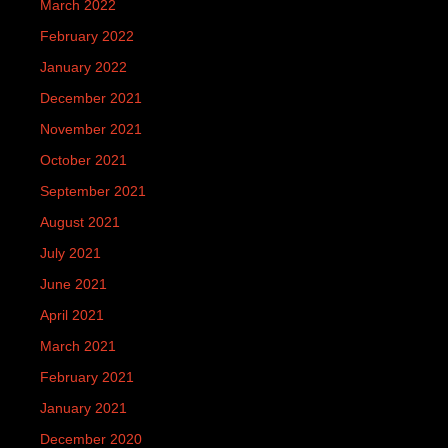
March 2022
February 2022
January 2022
December 2021
November 2021
October 2021
September 2021
August 2021
July 2021
June 2021
April 2021
March 2021
February 2021
January 2021
December 2020