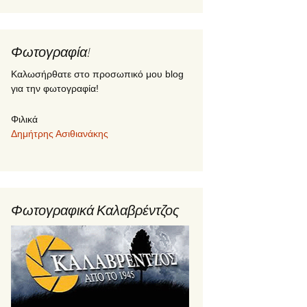
Φωτογραφία!
Καλωσήρθατε στο προσωπικό μου blog
για την φωτογραφία!
Φιλικά
Δημήτρης Ασιθιανάκης
Φωτογραφικά Καλαβρέντζος