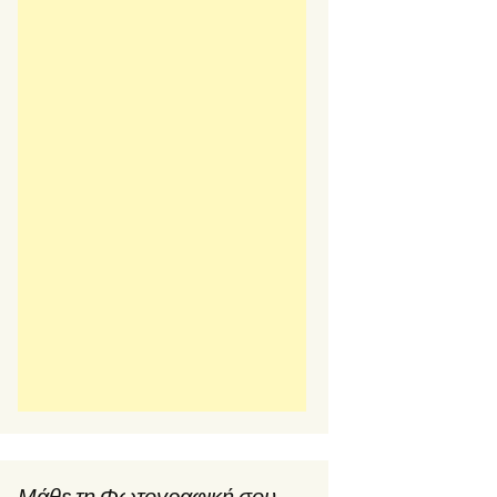
Μάθε τη Φωτογραφική σου