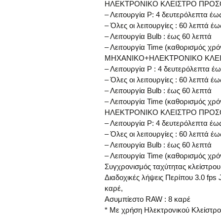
ΗΛΕΚΤΡΟΝΙΚΟ ΚΛΕΙΣΤΡΟ ΠΡΟΣ
– Λειτουργία Ρ: 4 δευτερόλεπτα έω
– Όλες οι λειτουργίες : 60 λεπτά έ
– Λειτουργία Bulb : έως 60 λεπτά
– Λειτουργία Time (καθορισμός χρό
ΜΗΧΑΝΙΚΟ+ΗΛΕΚΤΡΟΝΙΚΟ ΚΛΕ
– Λειτουργία P : 4 δευτερόλεπτα έ
– Όλες οι λειτουργίες : 60 λεπτά έ
– Λειτουργία Bulb : έως 60 λεπτά
– Λειτουργία Time (καθορισμός χρό
ΗΛΕΚΤΡΟΝΙΚΟ ΚΛΕΙΣΤΡΟ ΠΡΟΣ
– Λειτουργία Ρ: 4 δευτερόλεπτα έω
– Όλες οι λειτουργίες : 60 λεπτά έ
– Λειτουργία Bulb : έως 60 λεπτά
– Λειτουργία Time (καθορισμός χρό
Συγχρονισμός ταχύτητας κλείστρου
Διαδοχικές λήψεις Περίπου 3.0 fps
καρέ,
Ασυμπίεστο RAW : 8 καρέ
* Με χρήση Ηλεκτρονικού Κλείστρ