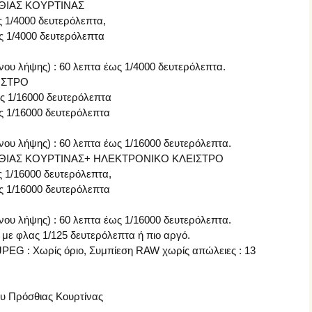
ΘΙΑΣ ΚΟΥΡΤΙΝΑΣ
ς 1/4000 δευτερόλεπτα,
ως 1/4000 δευτερόλεπτα
νου λήψης) : 60 λεπτα έως 1/4000 δευτερόλεπτα.
ΙΣΤΡΟ
ως 1/16000 δευτερόλεπτα
ως 1/16000 δευτερόλεπτα
νου λήψης) : 60 λεπτα έως 1/16000 δευτερόλεπτα.
ΘΙΑΣ ΚΟΥΡΤΙΝΑΣ+ ΗΛΕΚΤΡΟΝΙΚΟ ΚΛΕΙΣΤΡΟ
ς 1/16000 δευτερόλεπτα,
ως 1/16000 δευτερόλεπτα
νου λήψης) : 60 λεπτα έως 1/16000 δευτερόλεπτα.
 με φλας 1/125 δευτερόλεπτα ή πιο αργό.
 JPEG : Χωρίς όριο, Συμπίεση RAW χωρίς απώλειες : 13
ου Πρόσθιας Κουρτίνας