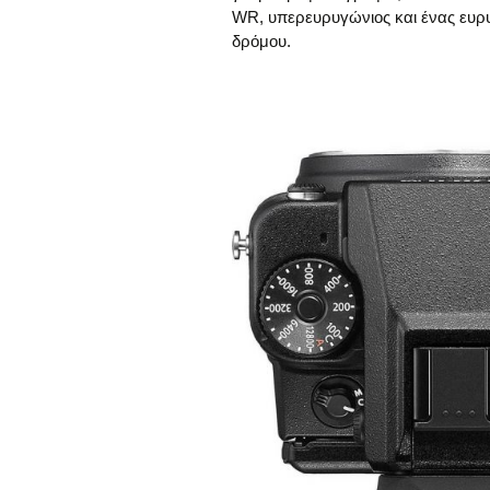
WR, υπερευρυγώνιος και ένας ευρ
δρόμου.