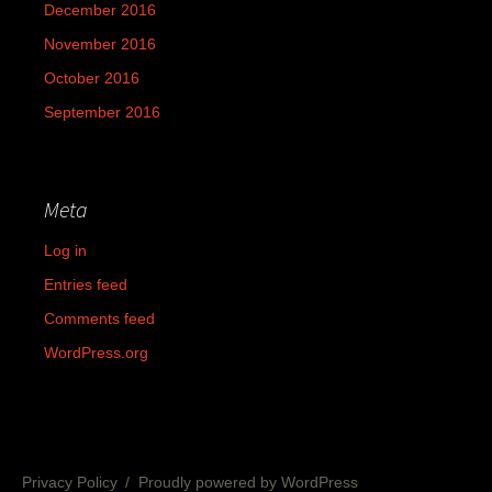
December 2016
November 2016
October 2016
September 2016
Meta
Log in
Entries feed
Comments feed
WordPress.org
Privacy Policy
Proudly powered by WordPress