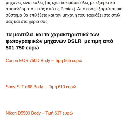
μηχανές είναι καλές (τις έχω δοκιμάσει όλες με εξαιρετικά
αποτελέσματα εκτός από τις Pentax). Από εσάς εξαρτάται πιο
σύστημα θα επιλέξετε και την μηχανή που ταιριάζει στο στυλ
σας και στα χέρια σας.
Τα μοντέλα και τα χαρακτηριστικά των
φωτογραφικών μηχανών DSLR με τιμή από
501-750 ευρώ
Canon EOS 750D Body – Τιμή 565 ευρώ
Sony SLT α68 Body – Τιμή 610 ευρώ
Nikon D5500 Body – Τιμή 637 ευρώ