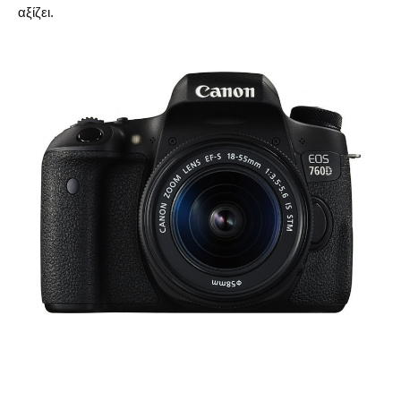
αξίζει.