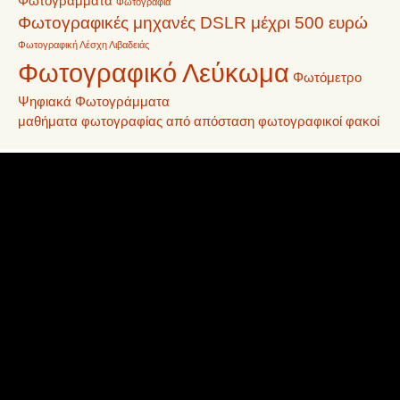
Φωτογράμματα
Φωτογραφία
Φωτογραφικές μηχανές DSLR μέχρι 500 ευρώ
Φωτογραφική Λέσχη Λιβαδειάς
Φωτογραφικό Λεύκωμα
Φωτόμετρο
Ψηφιακά Φωτογράμματα
μαθήματα φωτογραφίας από απόσταση
φωτογραφικοί φακοί