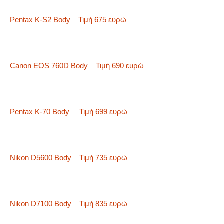
Pentax K-S2 Body – Τιμή 675 ευρώ
Canon EOS 760D Body – Τιμή 690 ευρώ
Pentax K-70 Body – Τιμή 699 ευρώ
Nikon D5600 Body – Τιμή 735 ευρώ
Nikon D7100 Body – Τιμή 835 ευρώ