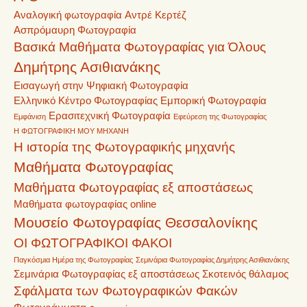
Αναλογική φωτογραφία
Αντρέ Κερτέζ
Ασπρόμαυρη Φωτογραφία
Βασικά Μαθήματα Φωτογραφίας για Όλους
Δημήτρης Ασιθιανάκης
Εισαγωγή στην Ψηφιακή Φωτογραφία
Ελληνικό Κέντρο Φωτογραφίας
Εμπορική Φωτογραφία
Ερασιτεχνική Φωτογραφία
Εμφάνιση
Εφεύρεση της Φωτογραφίας
Η ΦΩΤΟΓΡΑΦΙΚΗ ΜΟΥ ΜΗΧΑΝΗ
Η ιστορία της Φωτογραφικής μηχανής
Μαθήματα Φωτογραφίας
Μαθήματα Φωτογραφίας εξ αποστάσεως
Μαθήματα φωτογραφίας online
Μουσείο Φωτογραφίας Θεσσαλονίκης
ΟΙ ΦΩΤΟΓΡΑΦΙΚΟΙ ΦΑΚΟΙ
Παγκόσμια Ημέρα της Φωτογραφίας
Σεμινάρια Φωτογραφίας Δημήτρης Ασιθιανάκης
Σεμινάρια Φωτογραφίας εξ αποστάσεως
Σκοτεινός θάλαμος
Σφάλματα των Φωτογραφικών Φακών