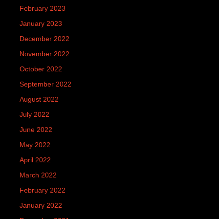
February 2023
January 2023
December 2022
November 2022
October 2022
September 2022
August 2022
July 2022
June 2022
May 2022
April 2022
March 2022
February 2022
January 2022