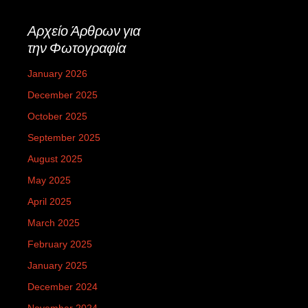
Αρχείο Άρθρων για
την Φωτογραφία
January 2026
December 2025
October 2025
September 2025
August 2025
May 2025
April 2025
March 2025
February 2025
January 2025
December 2024
November 2024