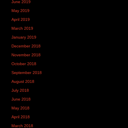
June 2019
May 2019
April 2019
March 2019
January 2019
December 2018
November 2018
October 2018
September 2018
August 2018
July 2018
June 2018
May 2018
April 2018
March 2018