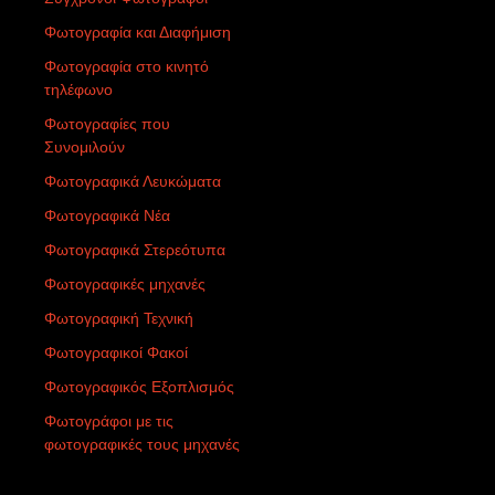
Φωτογραφία και Διαφήμιση
Φωτογραφία στο κινητό
τηλέφωνο
Φωτογραφίες που
Συνομιλούν
Φωτογραφικά Λευκώματα
Φωτογραφικά Νέα
Φωτογραφικά Στερεότυπα
Φωτογραφικές μηχανές
Φωτογραφική Τεχνική
Φωτογραφικοί Φακοί
Φωτογραφικός Εξοπλισμός
Φωτογράφοι με τις
φωτογραφικές τους μηχανές