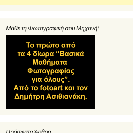
Μάθε τη Φωτογραφική σου Μηχανή!
Πρόσφατα Άρθρα