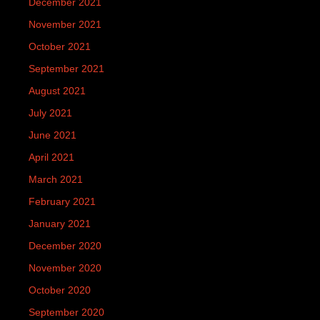
December 2021
November 2021
October 2021
September 2021
August 2021
July 2021
June 2021
April 2021
March 2021
February 2021
January 2021
December 2020
November 2020
October 2020
September 2020