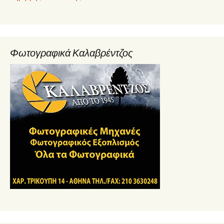
Φωτογραφικά Καλαβρέντζος