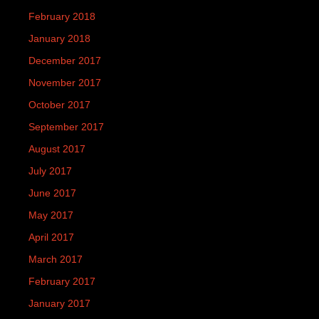
February 2018
January 2018
December 2017
November 2017
October 2017
September 2017
August 2017
July 2017
June 2017
May 2017
April 2017
March 2017
February 2017
January 2017