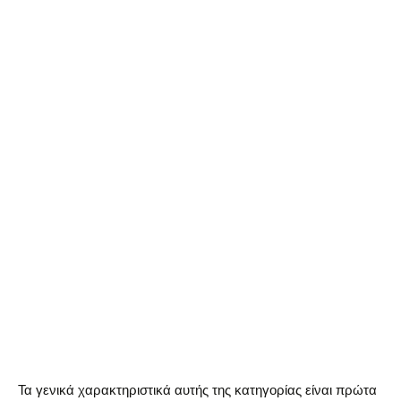
Τα γενικά χαρακτηριστικά αυτής της κατηγορίας είναι πρώτα