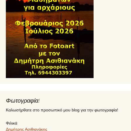
Φωτογραφία!
Καλωσήρθατε στο προσωπικό μου blog για την φωτογραφία!
Φιλικά
Δημήτρης Ασιθιανάκης