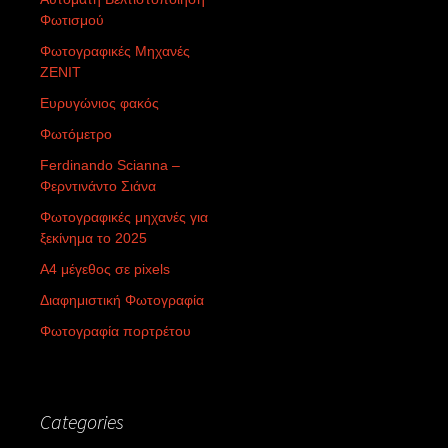
Φωτισμού
Φωτογραφικές Μηχανές
ZENIT
Ευρυγώνιος φακός
Φωτόμετρο
Ferdinando Scianna –
Φερντινάντο Σιάνα
Φωτογραφικές μηχανές για
ξεκίνημα το 2025
Α4 μέγεθος σε pixels
Διαφημιστική Φωτογραφία
Φωτογραφία πορτρέτου
Categories