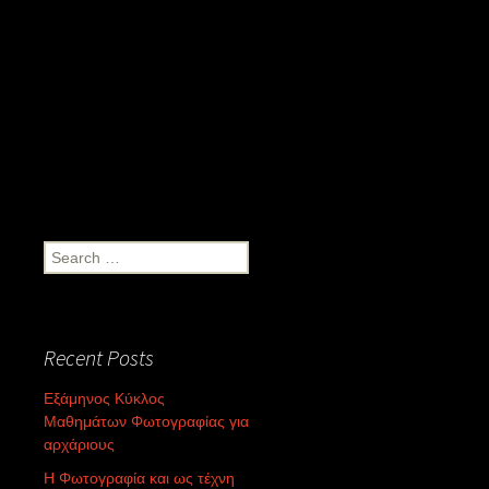
Search
for:
Recent Posts
Εξάμηνος Κύκλος
Μαθημάτων Φωτογραφίας για
αρχάριους
Η Φωτογραφία και ως τέχνη