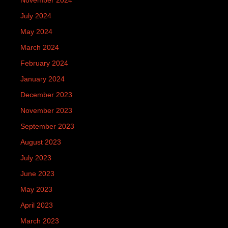
July 2024
May 2024
March 2024
February 2024
January 2024
December 2023
November 2023
September 2023
August 2023
July 2023
June 2023
May 2023
April 2023
March 2023