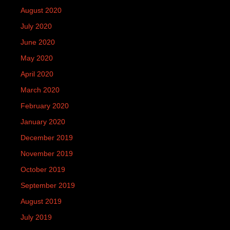
August 2020
July 2020
June 2020
May 2020
April 2020
March 2020
February 2020
January 2020
December 2019
November 2019
October 2019
September 2019
August 2019
July 2019