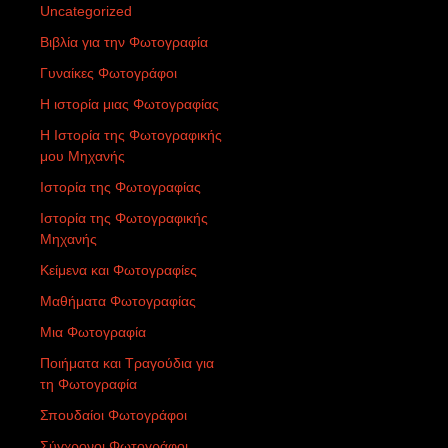
Uncategorized
Βιβλία για την Φωτογραφία
Γυναίκες Φωτογράφοι
Η ιστορία μιας Φωτογραφίας
Η Ιστορία της Φωτογραφικής
μου Μηχανής
Ιστορία της Φωτογραφίας
Ιστορία της Φωτογραφικής
Μηχανής
Κείμενα και Φωτογραφίες
Μαθήματα Φωτογραφίας
Μια Φωτογραφία
Ποιήματα και Τραγούδια για
τη Φωτογραφία
Σπουδαίοι Φωτογράφοι
Σύγχρονοι Φωτογράφοι