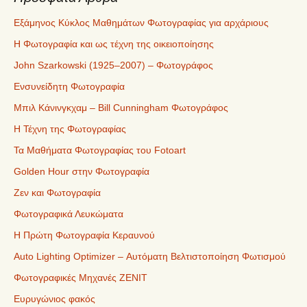
Εξάμηνος Κύκλος Μαθημάτων Φωτογραφίας για αρχάριους
Η Φωτογραφία και ως τέχνη της οικειοποίησης
John Szarkowski (1925–2007) – Φωτογράφος
Ενσυνείδητη Φωτογραφία
Μπιλ Κάνινγκχαμ – Bill Cunningham Φωτογράφος
Η Τέχνη της Φωτογραφίας
Τα Μαθήματα Φωτογραφίας του Fotoart
Golden Hour στην Φωτογραφία
Ζεν και Φωτογραφία
Φωτογραφικά Λευκώματα
Η Πρώτη Φωτογραφία Κεραυνού
Auto Lighting Optimizer – Αυτόματη Βελτιστοποίηση Φωτισμού
Φωτογραφικές Μηχανές ZENIT
Ευρυγώνιος φακός