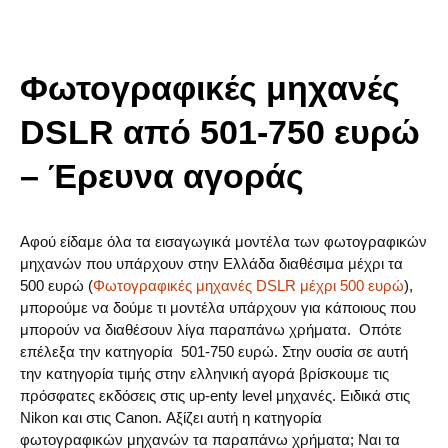
Φωτογραφικές μηχανές
DSLR από 501-750 ευρώ
– Έρευνα αγοράς
Αφού είδαμε όλα τα εισαγωγικά μοντέλα των φωτογραφικών
μηχανών που υπάρχουν στην Ελλάδα διαθέσιμα μέχρι τα
500 ευρώ (
Φωτογραφικές μηχανές DSLR μέχρι 500 ευρώ
),
μπορούμε να δούμε τι μοντέλα υπάρχουν για κάποιους που
μπορούν να διαθέσουν λίγα παραπάνω χρήματα. Οπότε
επέλεξα την κατηγορία 501-750 ευρώ. Στην ουσία σε αυτή
την κατηγορία τιμής στην ελληνική αγορά βρίσκουμε τις
πρόσφατες εκδόσεις στις up-enty level μηχανές. Ειδικά στις
Nikon και στις Canon. Αξίζει αυτή η κατηγορία
φωτογραφικών μηχανών τα παραπάνω χρήματα; Ναι τα