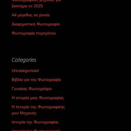
ξεκίνημα το 2025
Α4 μέγεθος σε pixels
Διαφημιστική Φωτογραφία
Φωτογραφία πορτρέτου
Categories
Uncategorized
Βιβλία για την Φωτογραφία
Γυναίκες Φωτογράφοι
Η ιστορία μιας Φωτογραφίας
Η Ιστορία της Φωτογραφικής
μου Μηχανής
Ιστορία της Φωτογραφίας