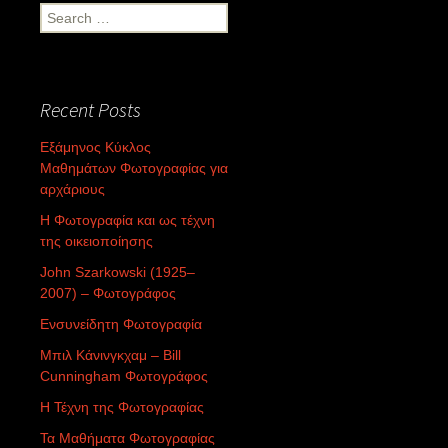
Search
for:
Recent Posts
Εξάμηνος Κύκλος
Μαθημάτων Φωτογραφίας για
αρχάριους
Η Φωτογραφία και ως τέχνη
της οικειοποίησης
John Szarkowski (1925–
2007) – Φωτογράφος
Ενσυνείδητη Φωτογραφία
Μπιλ Κάνινγκχαμ – Bill
Cunningham Φωτογράφος
Η Τέχνη της Φωτογραφίας
Τα Μαθήματα Φωτογραφίας