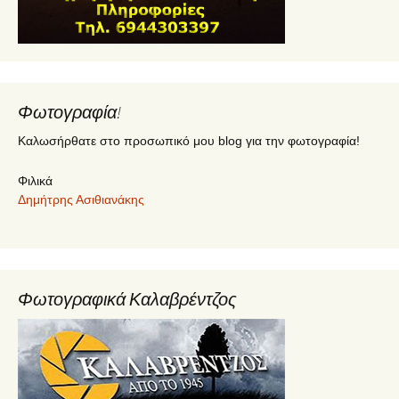
Φωτογραφία!
Καλωσήρθατε στο προσωπικό μου blog για την φωτογραφία!
Φιλικά
Δημήτρης Ασιθιανάκης
Φωτογραφικά Καλαβρέντζος