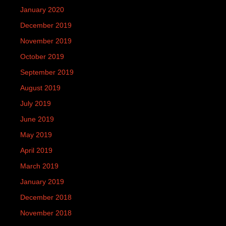
January 2020
December 2019
November 2019
October 2019
September 2019
August 2019
July 2019
June 2019
May 2019
April 2019
March 2019
January 2019
December 2018
November 2018