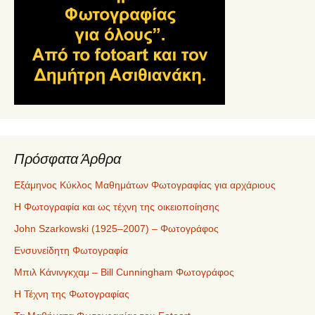
Πρόσφατα Άρθρα
Εξάμηνος Κύκλος Μαθημάτων Φωτογραφίας για αρχάριους
Η Φωτογραφία και ως τέχνη της οικειοποίησης
John Szarkowski (1925–2007) – Φωτογράφος
Ενσυνείδητη Φωτογραφία
Μπιλ Κάνινγκχαμ – Bill Cunningham Φωτογράφος
Η Τέχνη της Φωτογραφίας