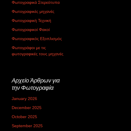
Φωτογραφικά Στερεότυπα
Φωτογραφικές μηχανές
Φωτογραφική Τεχνική
Φωτογραφικοί Φακοί
Φωτογραφικός Εξοπλισμός
Φωτογράφοι με τις
φωτογραφικές τους μηχανές
Αρχείο Άρθρων για
την Φωτογραφία
January 2026
December 2025
October 2025
September 2025