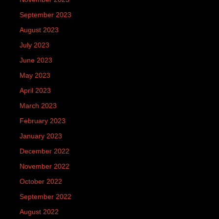
September 2023
August 2023
July 2023
June 2023
May 2023
April 2023
March 2023
February 2023
January 2023
December 2022
November 2022
October 2022
September 2022
August 2022