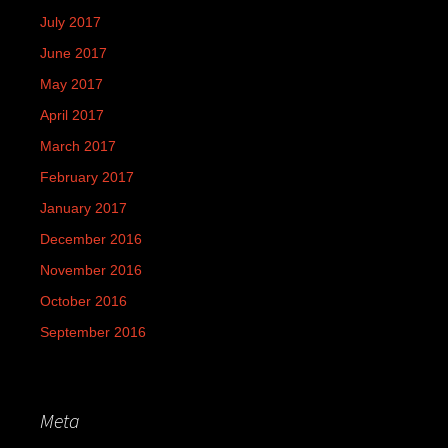
July 2017
June 2017
May 2017
April 2017
March 2017
February 2017
January 2017
December 2016
November 2016
October 2016
September 2016
Meta