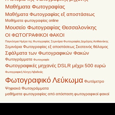
Μαθήματα Φωτογραφίας
Μαθήματα Φωτογραφίας εξ αποστάσεως
Μαθήματα φωτογραφίας online
Μουσείο Φωτογραφίας Θεσσαλονίκης
ΟΙ ΦΩΤΟΓΡΑΦΙΚΟΙ ΦΑΚΟΙ
Παγκόσμια Ημέρα της Φωτογραφίας
Σεμινάρια Φωτογραφίας Δημήτρης Ασιθιανάκης
Σεμινάρια Φωτογραφίας εξ αποστάσεως
Σκοτεινός θάλαμος
Σφάλματα των Φωτογραφικών Φακών
Φωτογράμματα
Φωτογραφία
Φωτογραφικές μηχανές DSLR μέχρι 500 ευρώ
Φωτογραφική Λέσχη Λιβαδειάς
Φωτογραφικό Λεύκωμα
Φωτόμετρο
Ψηφιακά Φωτογράμματα
μαθήματα φωτογραφίας από απόσταση
φωτογραφικοί φακοί