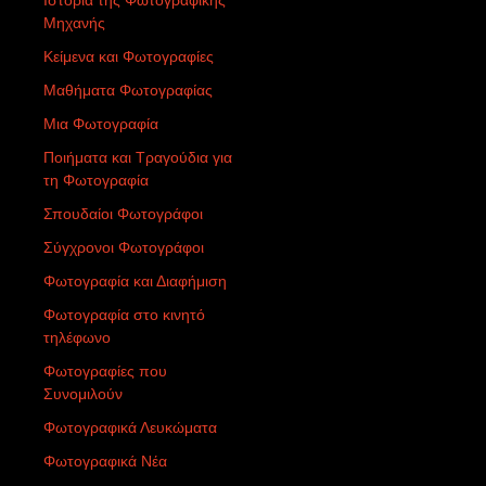
Ιστορία της Φωτογραφικής
Μηχανής
Κείμενα και Φωτογραφίες
Μαθήματα Φωτογραφίας
Μια Φωτογραφία
Ποιήματα και Τραγούδια για
τη Φωτογραφία
Σπουδαίοι Φωτογράφοι
Σύγχρονοι Φωτογράφοι
Φωτογραφία και Διαφήμιση
Φωτογραφία στο κινητό
τηλέφωνο
Φωτογραφίες που
Συνομιλούν
Φωτογραφικά Λευκώματα
Φωτογραφικά Νέα