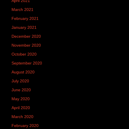
April 2021
March 2021
February 2021
January 2021
December 2020
November 2020
October 2020
September 2020
August 2020
July 2020
June 2020
May 2020
April 2020
March 2020
February 2020