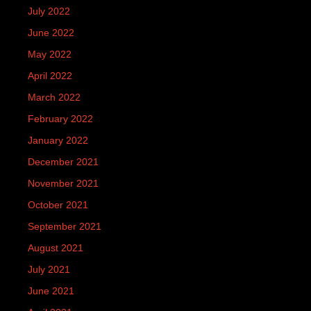
July 2022
June 2022
May 2022
April 2022
March 2022
February 2022
January 2022
December 2021
November 2021
October 2021
September 2021
August 2021
July 2021
June 2021