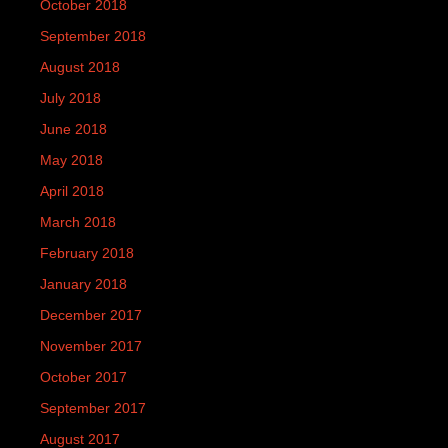
October 2018
September 2018
August 2018
July 2018
June 2018
May 2018
April 2018
March 2018
February 2018
January 2018
December 2017
November 2017
October 2017
September 2017
August 2017