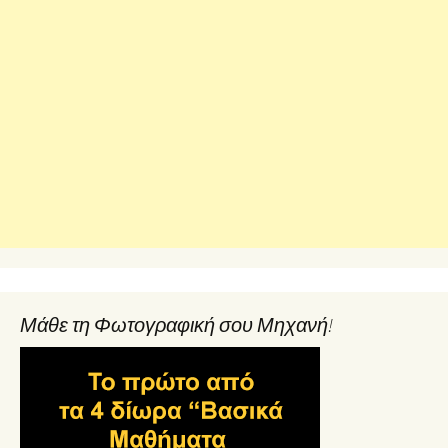
Μάθε τη Φωτογραφική σου Μηχανή!