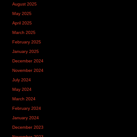
August 2025
May 2025
April 2025
March 2025
February 2025
January 2025
December 2024
November 2024
July 2024
May 2024
March 2024
February 2024
January 2024
December 2023
November 2023