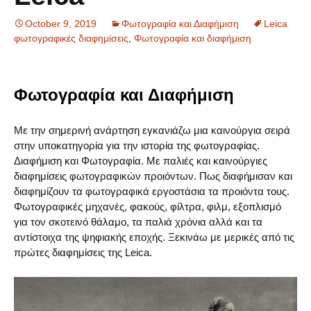
October 9, 2019
Φωτογραφία και Διαφήμιση
Leica
φωτογραφικές διαφημίσεις
,
Φωτογραφία και διαφήμιση
Φωτογραφία και Διαφήμιση
Με την σημερινή ανάρτηση εγκανιάζω μια καινούργια σειρά
στην υποκατηγορία για την ιστορία της φωτογραφίας.
Διαφήμιση και Φωτογραφία. Με παλιές και καινούργιες
διαφημίσεις φωτογραφικών προιόντων. Πως διαφήμισαν και
διαφημίζουν τα φωτογραφικά εργοστάσια τα προιόντα τους.
Φωτογραφικές μηχανές, φακούς, φίλτρα, φιλμ, εξοπλισμό
για τον σκοτεινό θάλαμο, τα παλιά χρόνια αλλά και τα
αντίστοιχα της ψηφιακής εποχής. Ξεκινάω με μερικές από τις
πρώτες διαφημίσεις της Leica.