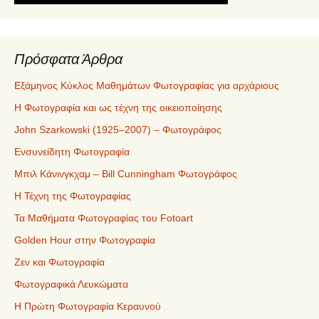
Πρόσφατα Άρθρα
Εξάμηνος Κύκλος Μαθημάτων Φωτογραφίας για αρχάριους
Η Φωτογραφία και ως τέχνη της οικειοποίησης
John Szarkowski (1925–2007) – Φωτογράφος
Ενσυνείδητη Φωτογραφία
Μπιλ Κάνινγκχαμ – Bill Cunningham Φωτογράφος
Η Τέχνη της Φωτογραφίας
Τα Μαθήματα Φωτογραφίας του Fotoart
Golden Hour στην Φωτογραφία
Ζεν και Φωτογραφία
Φωτογραφικά Λευκώματα
Η Πρώτη Φωτογραφία Κεραυνού