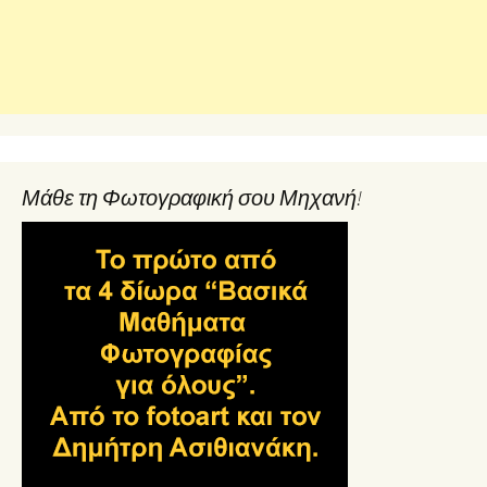
Μάθε τη Φωτογραφική σου Μηχανή!