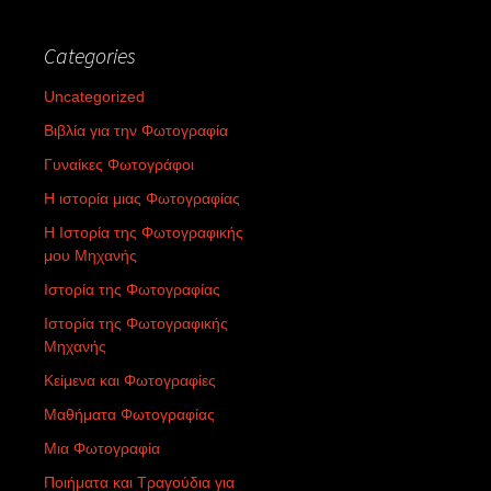
Categories
Uncategorized
Βιβλία για την Φωτογραφία
Γυναίκες Φωτογράφοι
Η ιστορία μιας Φωτογραφίας
Η Ιστορία της Φωτογραφικής
μου Μηχανής
Ιστορία της Φωτογραφίας
Ιστορία της Φωτογραφικής
Μηχανής
Κείμενα και Φωτογραφίες
Μαθήματα Φωτογραφίας
Μια Φωτογραφία
Ποιήματα και Τραγούδια για