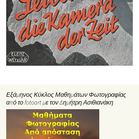
Εξάμηνος Κύκλος Μαθημάτων Φωτογραφίας
από το fotoart με τον Δημήτρη Ασιθιανάκη