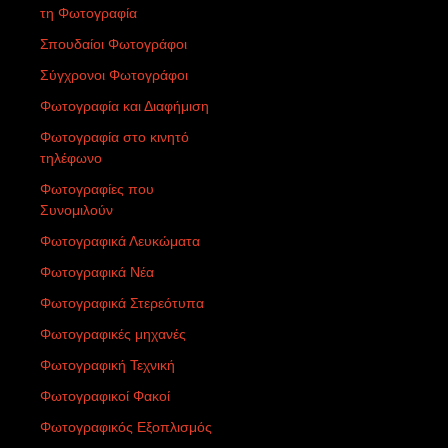
τη Φωτογραφία
Σπουδαίοι Φωτογράφοι
Σύγχρονοι Φωτογράφοι
Φωτογραφία και Διαφήμιση
Φωτογραφία στο κινητό
τηλέφωνο
Φωτογραφίες που
Συνομιλούν
Φωτογραφικά Λευκώματα
Φωτογραφικά Νέα
Φωτογραφικά Στερεότυπα
Φωτογραφικές μηχανές
Φωτογραφική Τεχνική
Φωτογραφικοί Φακοί
Φωτογραφικός Εξοπλισμός