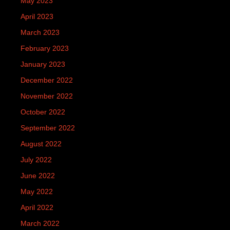
May 2023
April 2023
March 2023
February 2023
January 2023
December 2022
November 2022
October 2022
September 2022
August 2022
July 2022
June 2022
May 2022
April 2022
March 2022