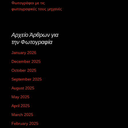
Φωτογράφοι με τις
φωτογραφικές τους μηχανές
Αρχείο Άρθρων για
την Φωτογραφία
January 2026
December 2025
October 2025
September 2025
August 2025
May 2025
April 2025
March 2025
February 2025