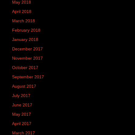
May 2018
April 2018
March 2018
February 2018
January 2018
December 2017
November 2017
October 2017
September 2017
August 2017
July 2017
June 2017
May 2017
April 2017
March 2017