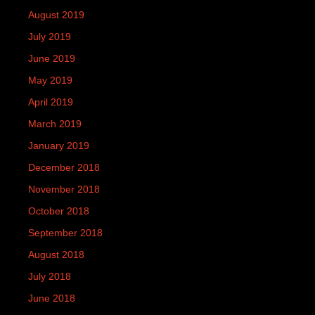
August 2019
July 2019
June 2019
May 2019
April 2019
March 2019
January 2019
December 2018
November 2018
October 2018
September 2018
August 2018
July 2018
June 2018