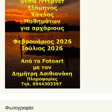
Φωτογραφία!