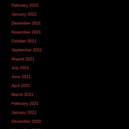
February 2022
January 2022
December 2021
November 2021
October 2021
September 2021
August 2021
July 2021
June 2021
April 2021
March 2021
February 2021
January 2021
December 2020