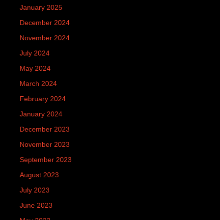
January 2025
December 2024
November 2024
July 2024
May 2024
March 2024
February 2024
January 2024
December 2023
November 2023
September 2023
August 2023
July 2023
June 2023