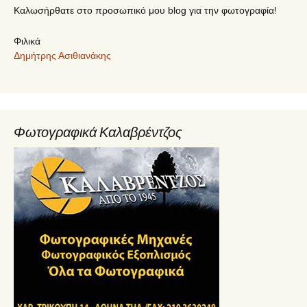
Καλωσήρθατε στο προσωπικό μου blog για την φωτογραφία!
Φιλικά
Δημήτρης Ασιθιανάκης
Φωτογραφικά Καλαβρέντζος