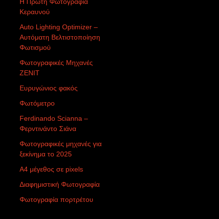
Η Πρώτη Φωτογραφία
Κεραυνού
Auto Lighting Optimizer –
Αυτόματη Βελτιστοποίηση
Φωτισμού
Φωτογραφικές Μηχανές
ZENIT
Ευρυγώνιος φακός
Φωτόμετρο
Ferdinando Scianna –
Φερντινάντο Σιάνα
Φωτογραφικές μηχανές για
ξεκίνημα το 2025
Α4 μέγεθος σε pixels
Διαφημιστική Φωτογραφία
Φωτογραφία πορτρέτου