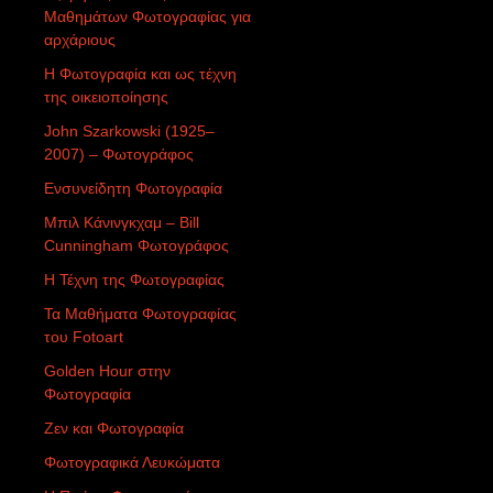
Μαθημάτων Φωτογραφίας για
αρχάριους
Η Φωτογραφία και ως τέχνη
της οικειοποίησης
John Szarkowski (1925–
2007) – Φωτογράφος
Ενσυνείδητη Φωτογραφία
Μπιλ Κάνινγκχαμ – Bill
Cunningham Φωτογράφος
Η Τέχνη της Φωτογραφίας
Τα Μαθήματα Φωτογραφίας
του Fotoart
Golden Hour στην
Φωτογραφία
Ζεν και Φωτογραφία
Φωτογραφικά Λευκώματα