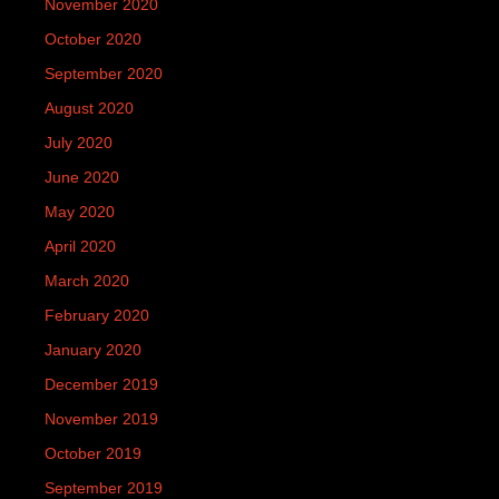
November 2020
October 2020
September 2020
August 2020
July 2020
June 2020
May 2020
April 2020
March 2020
February 2020
January 2020
December 2019
November 2019
October 2019
September 2019