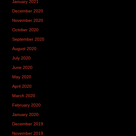
January 2021
December 2020
November 2020
October 2020
September 2020
August 2020
July 2020
June 2020
May 2020
April 2020
March 2020
February 2020
January 2020
December 2019
November 2019