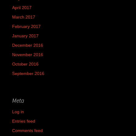
April 2017
March 2017
February 2017
January 2017
December 2016
November 2016
October 2016
September 2016
Meta
Log in
Entries feed
Comments feed