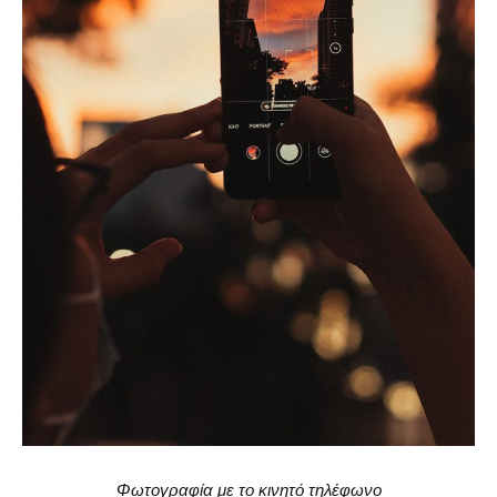
Φωτογραφία με το κινητό τηλέφωνο