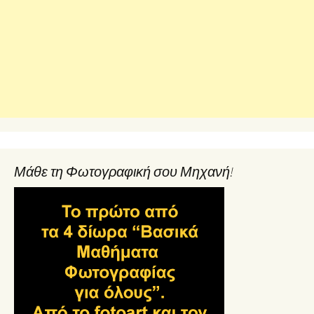
Μάθε τη Φωτογραφική σου Μηχανή!