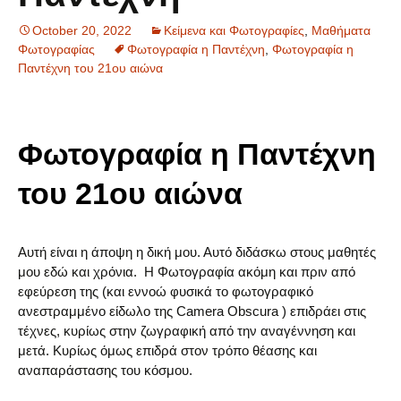
October 20, 2022
Κείμενα και Φωτογραφίες
,
Μαθήματα
Φωτογραφίας
Φωτογραφία η Παντέχνη
,
Φωτογραφία η
Παντέχνη του 21ου αιώνα
Φωτογραφία η Παντέχνη
του 21ου αιώνα
Αυτή είναι η άποψη η δική μου. Αυτό διδάσκω στους μαθητές
μου εδώ και χρόνια. Η Φωτογραφία ακόμη και πριν από
εφεύρεση της (και εννοώ φυσικά το φωτογραφικό
ανεστραμμένο είδωλο της Camera Obscura ) επιδράει στις
τέχνες, κυρίως στην ζωγραφική από την αναγέννηση και
μετά. Κυρίως όμως επιδρά στον τρόπο θέασης και
αναπαράστασης του κόσμου.