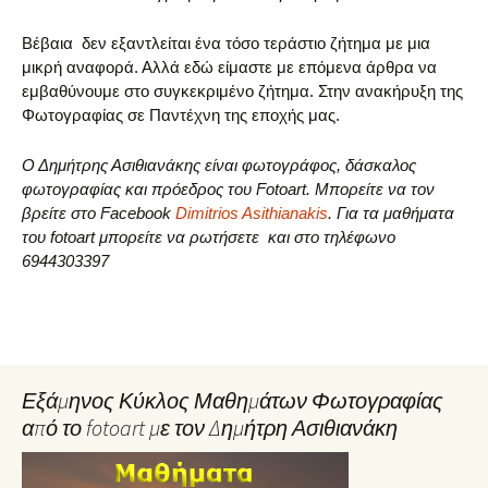
Βέβαια δεν εξαντλείται ένα τόσο τεράστιο ζήτημα με μια
μικρή αναφορά. Αλλά εδώ είμαστε με επόμενα άρθρα να
εμβαθύνουμε στο συγκεκριμένο ζήτημα. Στην ανακήρυξη της
Φωτογραφίας σε Παντέχνη της εποχής μας.
Ο Δημήτρης Ασιθιανάκης είναι φωτογράφος, δάσκαλος
φωτογραφίας και πρόεδρος του Fotoart. Μπορείτε να τον
βρείτε στο Facebook
Dimitrios Asithianakis
. Για τα μαθήματα
του fotoart μπορείτε να ρωτήσετε και στο τηλέφωνο
6944303397
Εξάμηνος Κύκλος Μαθημάτων Φωτογραφίας
από το fotoart με τον Δημήτρη Ασιθιανάκη