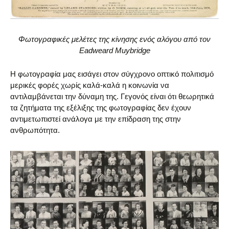
Φωτογραφικές μελέτες της κίνησης ενός αλόγου από τον
Eadweard Muybridge
Η φωτογραφία μας εισάγει στον σύγχρονο οπτικό πολιτισμό
μερικές φορές χωρίς καλά-καλά η κοινωνία να
αντιλαμβάνεται την δύναμη της. Γεγονός είναι ότι θεωρητικά
τα ζητήματα της εξέλιξης της φωτογραφίας δεν έχουν
αντιμετωπιστεί ανάλογα με την επίδραση της στην
ανθρωπότητα.