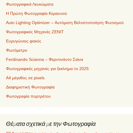
Φωτογραφικά Λευκώματα
Η Πρώτη Φωτογραφία Κεραυνού
Auto Lighting Optimizer – Αυτόματη Βελτιστοποίηση Φωτισμού
Φωτογραφικές Μηχανές ZENIT
Ευρυγώνιος φακός
Φωτόμετρο
Ferdinando Scianna – Φερντινάντο Σιάνα
Φωτογραφικές μηχανές για ξεκίνημα το 2025
Α4 μέγεθος σε pixels
Διαφημιστική Φωτογραφία
Φωτογραφία πορτρέτου
Θέματα σχετικά με την Φωτογραφία