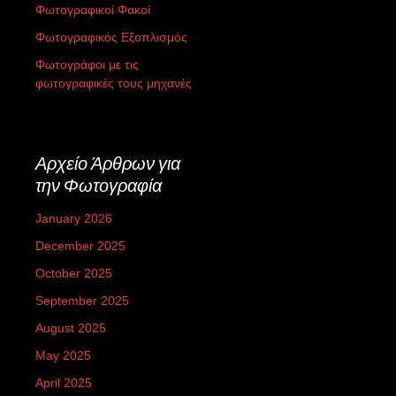
Φωτογραφικοί Φακοί
Φωτογραφικός Εξοπλισμός
Φωτογράφοι με τις
φωτογραφικές τους μηχανές
Αρχείο Άρθρων για
την Φωτογραφία
January 2026
December 2025
October 2025
September 2025
August 2025
May 2025
April 2025