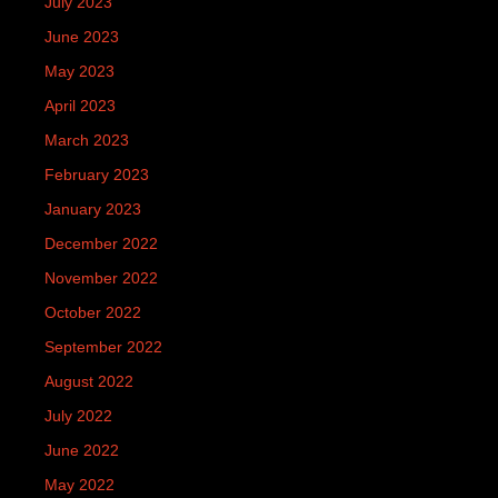
July 2023
June 2023
May 2023
April 2023
March 2023
February 2023
January 2023
December 2022
November 2022
October 2022
September 2022
August 2022
July 2022
June 2022
May 2022