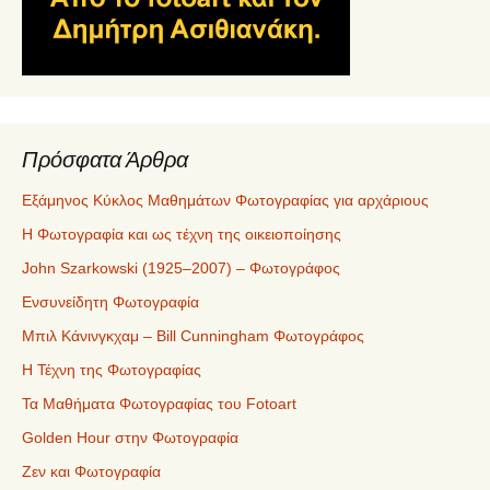
Πρόσφατα Άρθρα
Εξάμηνος Κύκλος Μαθημάτων Φωτογραφίας για αρχάριους
Η Φωτογραφία και ως τέχνη της οικειοποίησης
John Szarkowski (1925–2007) – Φωτογράφος
Ενσυνείδητη Φωτογραφία
Μπιλ Κάνινγκχαμ – Bill Cunningham Φωτογράφος
Η Τέχνη της Φωτογραφίας
Τα Μαθήματα Φωτογραφίας του Fotoart
Golden Hour στην Φωτογραφία
Ζεν και Φωτογραφία