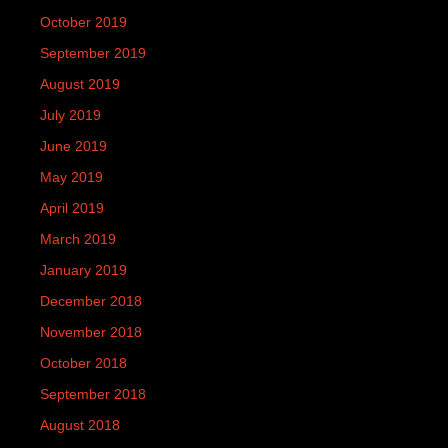
October 2019
September 2019
August 2019
July 2019
June 2019
May 2019
April 2019
March 2019
January 2019
December 2018
November 2018
October 2018
September 2018
August 2018