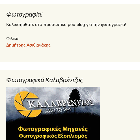
Φωτογραφία!
Καλωσήρθατε στο προσωπικό μου blog για την φωτογραφία!
Φιλικά
Δημήτρης Ασιθιανάκης
Φωτογραφικά Καλαβρέντζος