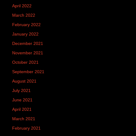
April 2022
March 2022
February 2022
January 2022
December 2021
November 2021
October 2021
September 2021
August 2021
July 2021
June 2021
April 2021
March 2021
February 2021