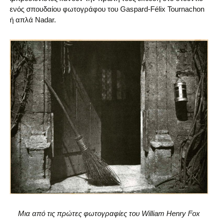
ενός σπουδαίου φωτογράφου του Gaspard-Félix Tournachon
ή απλά Nadar.
Μια από τις πρώτες φωτογραφίες του William Henry Fox