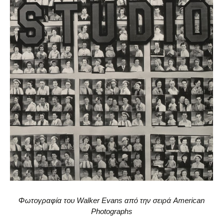
Φωτογραφία του Walker Evans από την σειρά American
Photographs