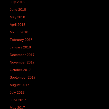
July 2018
June 2018
May 2018
April 2018
March 2018
February 2018
January 2018
December 2017
November 2017
October 2017
September 2017
August 2017
July 2017
June 2017
May 2017