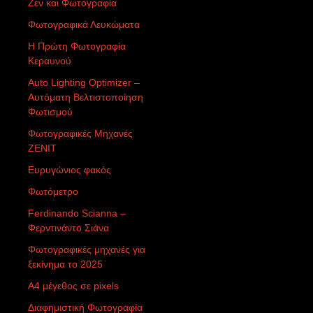
Ζεν και Φωτογραφία
Φωτογραφικά Λευκώματα
Η Πρώτη Φωτογραφία
Κεραυνού
Auto Lighting Optimizer –
Αυτόματη Βελτιστοποίηση
Φωτισμού
Φωτογραφικές Μηχανές
ZENIT
Ευρυγώνιος φακός
Φωτόμετρο
Ferdinando Scianna –
Φερντινάντο Σιάνα
Φωτογραφικές μηχανές για
ξεκίνημα το 2025
Α4 μέγεθος σε pixels
Διαφημιστική Φωτογραφία