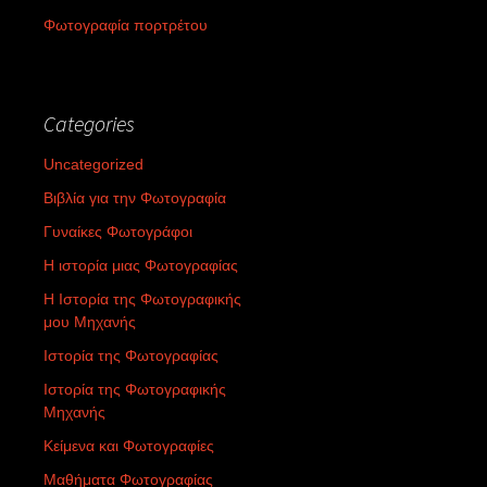
Φωτογραφία πορτρέτου
Categories
Uncategorized
Βιβλία για την Φωτογραφία
Γυναίκες Φωτογράφοι
Η ιστορία μιας Φωτογραφίας
Η Ιστορία της Φωτογραφικής
μου Μηχανής
Ιστορία της Φωτογραφίας
Ιστορία της Φωτογραφικής
Μηχανής
Κείμενα και Φωτογραφίες
Μαθήματα Φωτογραφίας