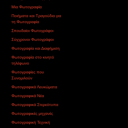
Μια Φωτογραφία
Ποιήματα και Τραγούδια για
τη Φωτογραφία
Σπουδαίοι Φωτογράφοι
Σύγχρονοι Φωτογράφοι
Φωτογραφία και Διαφήμιση
Φωτογραφία στο κινητό
τηλέφωνο
Φωτογραφίες που
Συνομιλούν
Φωτογραφικά Λευκώματα
Φωτογραφικά Νέα
Φωτογραφικά Στερεότυπα
Φωτογραφικές μηχανές
Φωτογραφική Τεχνική