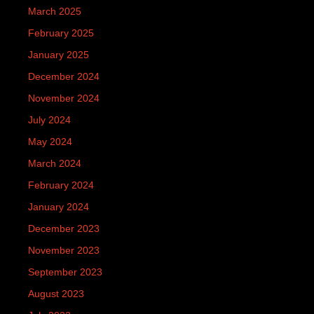
March 2025
February 2025
January 2025
December 2024
November 2024
July 2024
May 2024
March 2024
February 2024
January 2024
December 2023
November 2023
September 2023
August 2023