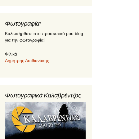
Φωτογραφία!
Καλωσήρθατε στο προσωπικό μου blog
για την φωτογραφία!
Φιλικά
Δημήτρης Ασιθιανάκης
Φωτογραφικά Καλαβρέντζος