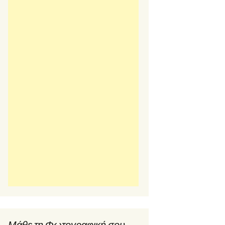
Μάθε τη Φωτογραφική σου