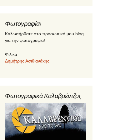
Φωτογραφία!
Καλωσήρθατε στο προσωπικό μου blog
για την φωτογραφία!
Φιλικά
Δημήτρης Ασιθιανάκης
Φωτογραφικά Καλαβρέντζος