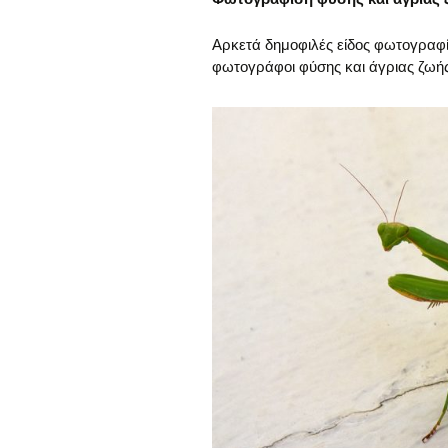
Αρκετά δημοφιλές είδος φωτογραφί
φωτογράφοι φύσης και άγριας ζωής 