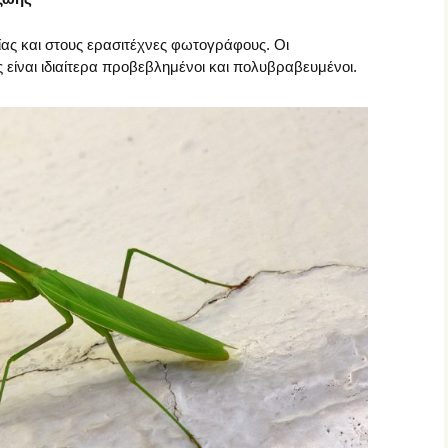
ας και στους ερασιτέχνες φωτογράφους. Οι
είναι ιδιαίτερα προβεβλημένοι και πολυβραβευμένοι.