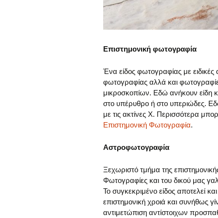
Επιστημονική φωτογραφία
Ένα είδος φωτογραφίας με ειδικές α
φωτογραφίας αλλά και φωτογραφίες
μικροσκοπίων. Εδώ ανήκουν είδη κ
στο υπέρυθρο ή στο υπεριώδες. Εδώ
με τις ακτίνες Χ. Περισσότερα μπορ
Επιστημονική Φωτογραφία
.
Αστροφωτογραφία
Ξεχωριστό τμήμα της επιστημονική
Φωτογραφίες και του δικού μας γα
Το συγκεκριμένο είδος αποτελεί και
επιστημονική χροιά και συνήθως γί
αντιμετώπιση αντίστοιχων προσπα