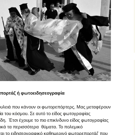
πορτάζ ή φωτοειδησεογραφία
δουλειά που κάνουν οι φωτορεπόρτερς. Μας μεταφέρουν
ία του κόσμου. Σε αυτό το είδος φωτογραφίας
δη. Έτσι έχουμε το πιο επικίνδυνο είδος φωτογραφίας
ικά τα περισσότερα θύματα. Το πολεμικό
αι το ειδησεογραφικό καθημερινό φωτορεπορτάζ που