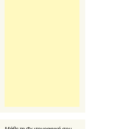
Μάθε τη Φωτογραφική σου