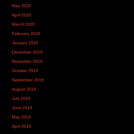
May 2020
April 2020
March 2020
February 2020
January 2020
December 2019
November 2019
October 2019
September 2019
August 2019
July 2019
June 2019
May 2019
April 2019