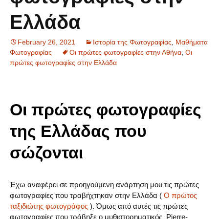
Ελλάδα
February 26, 2021
Ιστορία της Φωτογραφίας
,
Μαθήματα
Φωτογραφίας
Οι πρώτες φωτογραφίες στην Αθήνα
,
Οι
πρώτες φωτογραφίες στην Ελλάδα
Οι πρώτες φωτογραφίες
της Ελλάδας που
σώζονται
Έχω αναφέρει σε προηγούμενη ανάρτηση μου τις πρώτες
φωτογραφίες που τραβήχτηκαν στην Ελλάδα (
Ο πρώτος
ταξιδιώτης φωτογράφος
). Όμως από αυτές τις πρώτες
φωτογραφίες που τράβηξε ο μυθιστορηματικός Pierre-