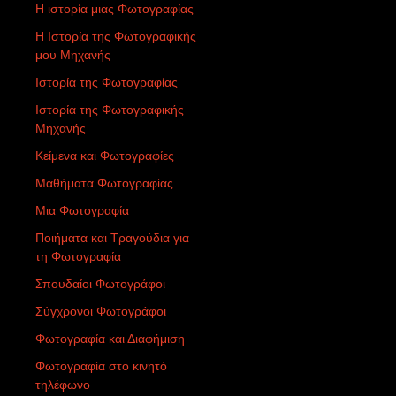
Η ιστορία μιας Φωτογραφίας
Η Ιστορία της Φωτογραφικής
μου Μηχανής
Ιστορία της Φωτογραφίας
Ιστορία της Φωτογραφικής
Μηχανής
Κείμενα και Φωτογραφίες
Μαθήματα Φωτογραφίας
Μια Φωτογραφία
Ποιήματα και Τραγούδια για
τη Φωτογραφία
Σπουδαίοι Φωτογράφοι
Σύγχρονοι Φωτογράφοι
Φωτογραφία και Διαφήμιση
Φωτογραφία στο κινητό
τηλέφωνο