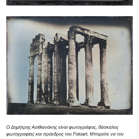
Ο Δημήτρης Ασιθιανάκης είναι φωτογράφος, δάσκαλος
φωτογραφίας και πρόεδρος του Fotoart. Μπορείτε να τον