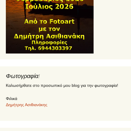
Φωτογραφία!
Καλωσήρθατε στο προσωπικό μου blog για την φωτογραφία!
Φιλικά
Δημήτρης Ασιθιανάκης