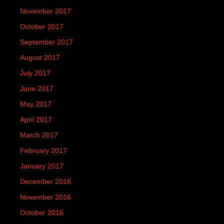
November 2017
October 2017
September 2017
August 2017
July 2017
June 2017
May 2017
April 2017
March 2017
February 2017
January 2017
December 2016
November 2016
October 2016