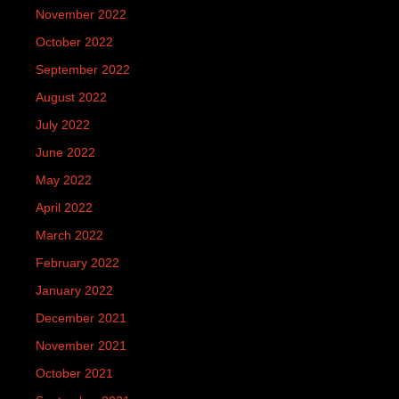
November 2022
October 2022
September 2022
August 2022
July 2022
June 2022
May 2022
April 2022
March 2022
February 2022
January 2022
December 2021
November 2021
October 2021