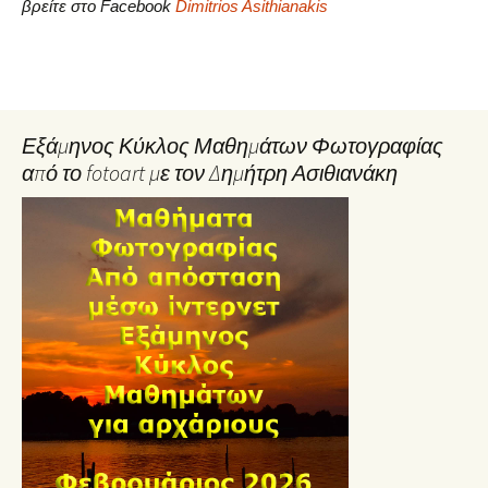
βρείτε στο Facebook
Dimitrios Asithianakis
Εξάμηνος Κύκλος Μαθημάτων Φωτογραφίας
από το fotoart με τον Δημήτρη Ασιθιανάκη