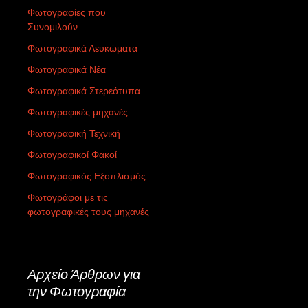
Φωτογραφίες που
Συνομιλούν
Φωτογραφικά Λευκώματα
Φωτογραφικά Νέα
Φωτογραφικά Στερεότυπα
Φωτογραφικές μηχανές
Φωτογραφική Τεχνική
Φωτογραφικοί Φακοί
Φωτογραφικός Εξοπλισμός
Φωτογράφοι με τις
φωτογραφικές τους μηχανές
Αρχείο Άρθρων για
την Φωτογραφία