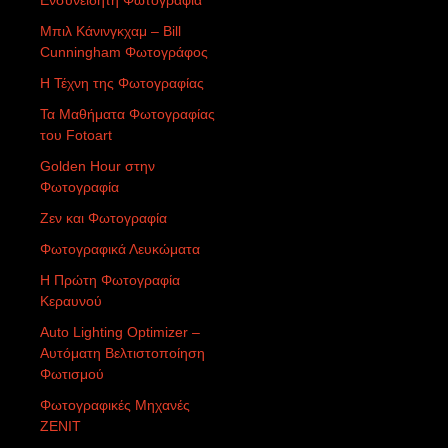
Μπιλ Κάνινγκχαμ – Bill
Cunningham Φωτογράφος
Η Τέχνη της Φωτογραφίας
Τα Μαθήματα Φωτογραφίας
του Fotoart
Golden Hour στην
Φωτογραφία
Ζεν και Φωτογραφία
Φωτογραφικά Λευκώματα
Η Πρώτη Φωτογραφία
Κεραυνού
Auto Lighting Optimizer –
Αυτόματη Βελτιστοποίηση
Φωτισμού
Φωτογραφικές Μηχανές
ZENIT