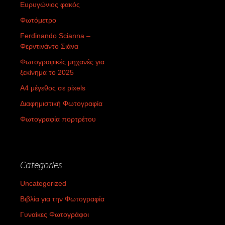
Ευρυγώνιος φακός
Φωτόμετρο
Ferdinando Scianna –
Φερντινάντο Σιάνα
Φωτογραφικές μηχανές για
ξεκίνημα το 2025
Α4 μέγεθος σε pixels
Διαφημιστική Φωτογραφία
Φωτογραφία πορτρέτου
Categories
Uncategorized
Βιβλία για την Φωτογραφία
Γυναίκες Φωτογράφοι