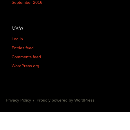
September 2016
Meta
Log in
Entries feed
Comments feed
WordPress.org
Privacy Policy
Proudly powered by WordPress