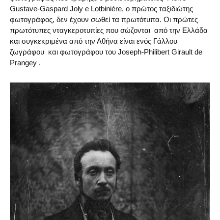
Gustave-Gaspard Joly e Lotbinière, ο πρώτος ταξιδιώτης
φωτογράφος, δεν έχουν σωθεί τα πρωτότυπα. Οι πρώτες
πρωτότυπες νταγκεροτυπίες που σώζονται από την Ελλάδα
και συγκεκριμένα από την Αθήνα είναι ενός Γάλλου
ζωγράφου και φωτογράφου του Joseph-Philibert Girault de
Prangey .