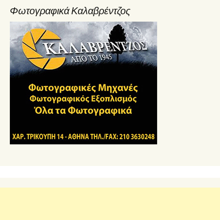
Φωτογραφικά Καλαβρέντζος