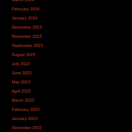
February 2024
January 2024
December 2023
November 2023
September 2023
August 2023
July 2023
June 2023
May 2023
April 2023
March 2023
February 2023
January 2023
December 2022