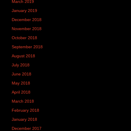
March 2019
January 2019
December 2018
November 2018
October 2018
September 2018
August 2018
July 2018
June 2018
May 2018
April 2018
March 2018
February 2018
January 2018
December 2017