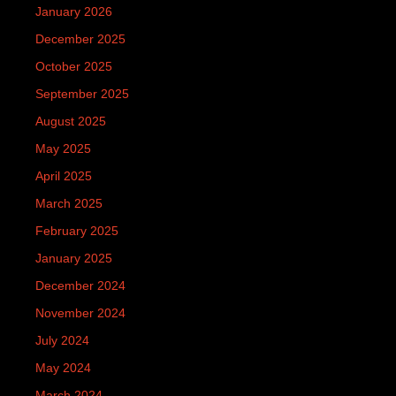
January 2026
December 2025
October 2025
September 2025
August 2025
May 2025
April 2025
March 2025
February 2025
January 2025
December 2024
November 2024
July 2024
May 2024
March 2024