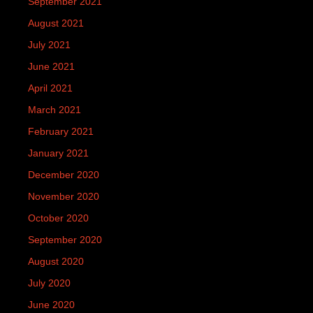
September 2021
August 2021
July 2021
June 2021
April 2021
March 2021
February 2021
January 2021
December 2020
November 2020
October 2020
September 2020
August 2020
July 2020
June 2020