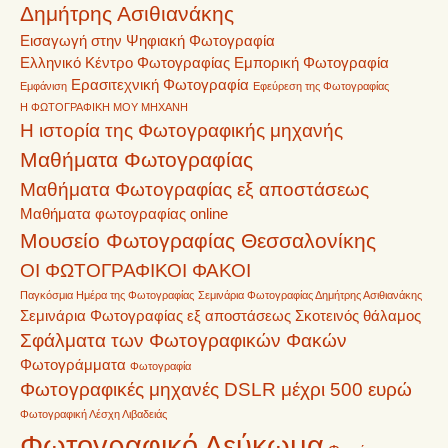
Δημήτρης Ασιθιανάκης
Εισαγωγή στην Ψηφιακή Φωτογραφία
Ελληνικό Κέντρο Φωτογραφίας
Εμπορική Φωτογραφία
Ερασιτεχνική Φωτογραφία
Εμφάνιση
Εφεύρεση της Φωτογραφίας
Η ΦΩΤΟΓΡΑΦΙΚΗ ΜΟΥ ΜΗΧΑΝΗ
Η ιστορία της Φωτογραφικής μηχανής
Μαθήματα Φωτογραφίας
Μαθήματα Φωτογραφίας εξ αποστάσεως
Μαθήματα φωτογραφίας online
Μουσείο Φωτογραφίας Θεσσαλονίκης
ΟΙ ΦΩΤΟΓΡΑΦΙΚΟΙ ΦΑΚΟΙ
Παγκόσμια Ημέρα της Φωτογραφίας
Σεμινάρια Φωτογραφίας Δημήτρης Ασιθιανάκης
Σεμινάρια Φωτογραφίας εξ αποστάσεως
Σκοτεινός θάλαμος
Σφάλματα των Φωτογραφικών Φακών
Φωτογράμματα
Φωτογραφία
Φωτογραφικές μηχανές DSLR μέχρι 500 ευρώ
Φωτογραφική Λέσχη Λιβαδειάς
Φωτογραφικό Λεύκωμα