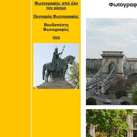
Φωτογραφίες από όλο
Φωτογραφί
τον κόσμο
Ουγγαρία Φωτογραφίες
Βουδαπέστη
Φωτογραφίες
ΠΙΣΩ