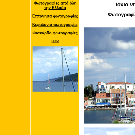
Φωτογραφίες από όλη
Ιόνια 
την Ελλάδα
Φωτογραφίε
Επτάνησα φωτογραφίες
Κεφαλονιά φωτογραφίες
Φισκάρδο φωτογραφίες
ΠΙΣΩ