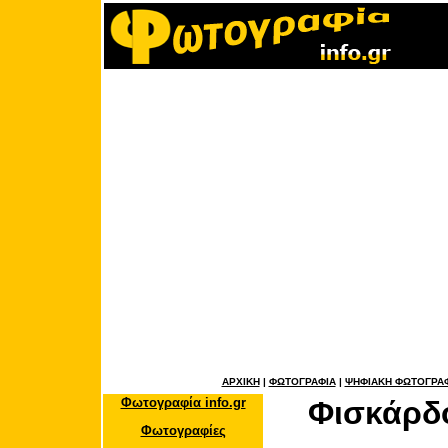
ΑΡΧΙΚΗ
|
ΦΩΤΟΓΡΑΦΙΑ
|
ΨΗΦΙΑΚΗ ΦΩΤΟΓΡΑ
Φωτογραφία info.gr
Φισκάρδ
Φωτογραφίες