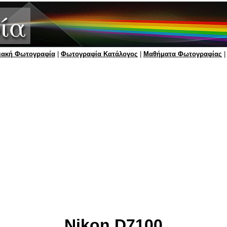
ία
ιακή Φωτογραφία
|
Φωτογραφία Κατάλογος
|
Μαθήματα Φωτογραφίας
Nikon D7100