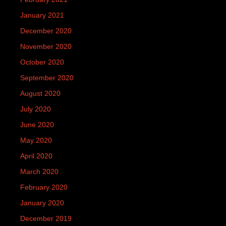
January 2021
December 2020
November 2020
October 2020
September 2020
August 2020
July 2020
June 2020
May 2020
April 2020
March 2020
February 2020
January 2020
December 2019