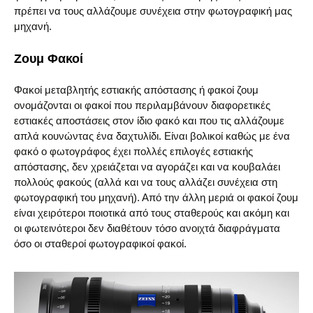
πρέπει να τους αλλάζουμε συνέχεια στην φωτογραφική μας
μηχανή.
Ζουμ Φακοί
Φακοί μεταβλητής εστιακής απόστασης ή φακοί ζουμ
ονομάζονται οι φακοί που περιλαμβάνουν διαφορετικές
εστιακές αποστάσεις στον ίδιο φακό και που τις αλλάζουμε
απλά κουνώντας ένα δαχτυλίδι. Είναι βολικοί καθώς με ένα
φακό ο φωτογράφος έχει πολλές επιλογές εστιακής
απόστασης, δεν χρειάζεται να αγοράζει και να κουβαλάει
πολλούς φακούς (αλλά και να τους αλλάζει συνέχεια στη
φωτογραφική του μηχανή). Από την άλλη μεριά οι φακοί ζουμ
είναι χειρότεροι ποιοτικά από τους σταθερούς και ακόμη και
οι φωτεινότεροι δεν διαθέτουν τόσο ανοιχτά διαφράγματα
όσο οι σταθεροί φωτογραφικοί φακοί.