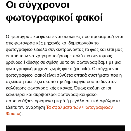
Οι σύγχρονοι
φωτογραφικοί φακοί
Οι φωτογραφικοί φακοί είναι συσκευές που προσαρμόζονται
στις φωτογραφικές μηχανές και δημιουργούν το
φωτογραφικό είδωλο συγκεντρώνοντας το φως και έτσι μας
επιτρέπουν να χρησιμοποιήσουμε πολύ πιο σύντομους
χρόνους έκθεσης σε σχέση με το αν φωτογραφίζαμε με μια
φωτογραφική μηχανή χωρίς φακό (pinhole). Οι σύγχρονοι
φωτογραφικοί φακοί είναι σύνθετα οπτικά συστήματα που η
σχεδίαση τους έχει σκοπό την δημιουργία όσο το δυνατόν
καλύτερης φωτογραφικής εικόνας. Όμως ακόμη και οι
καλύτεροι και ακριβότεροι φωτογραφικοί φακοί
παρουσιάζουν ορισμένα μικρά ή μεγάλα οπτικά σφάλματα
(Δείτε την ανάρτηση
Τα σφάλματα των Φωτογραφικών
Φακών
).