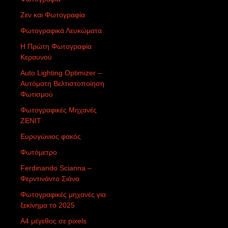
Ζεν και Φωτογραφία
Φωτογραφικά Λευκώματα
Η Πρώτη Φωτογραφία
Κεραυνού
Auto Lighting Optimizer –
Αυτόματη Βελτιστοποίηση
Φωτισμού
Φωτογραφικές Μηχανές
ZENIT
Ευρυγώνιος φακός
Φωτόμετρο
Ferdinando Scianna –
Φερντινάντο Σιάνα
Φωτογραφικές μηχανές για
ξεκίνημα το 2025
Α4 μέγεθος σε pixels