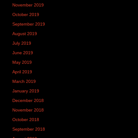
November 2019
October 2019
September 2019
August 2019
July 2019
June 2019
May 2019
April 2019
March 2019
January 2019
December 2018
November 2018
October 2018
September 2018