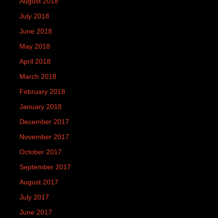
August 2018
July 2018
June 2018
May 2018
April 2018
March 2018
February 2018
January 2018
December 2017
November 2017
October 2017
September 2017
August 2017
July 2017
June 2017