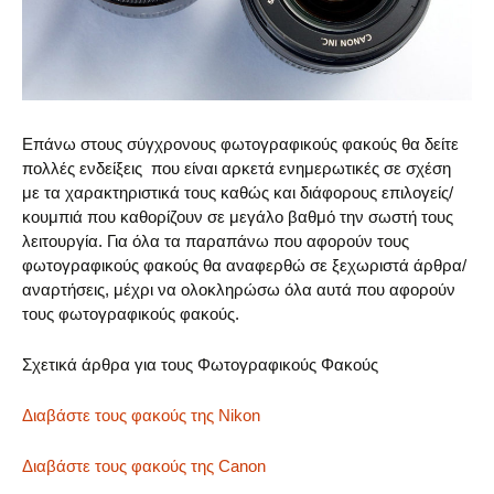
Επάνω στους σύγχρονους φωτογραφικούς φακούς θα δείτε
πολλές ενδείξεις που είναι αρκετά ενημερωτικές σε σχέση
με τα χαρακτηριστικά τους καθώς και διάφορους επιλογείς/
κουμπιά που καθορίζουν σε μεγάλο βαθμό την σωστή τους
λειτουργία. Για όλα τα παραπάνω που αφορούν τους
φωτογραφικούς φακούς θα αναφερθώ σε ξεχωριστά άρθρα/
αναρτήσεις, μέχρι να ολοκληρώσω όλα αυτά που αφορούν
τους φωτογραφικούς φακούς.
Σχετικά άρθρα για τους Φωτογραφικούς Φακούς
Διαβάστε τους φακούς της Nikon
Διαβάστε τους φακούς της Canon