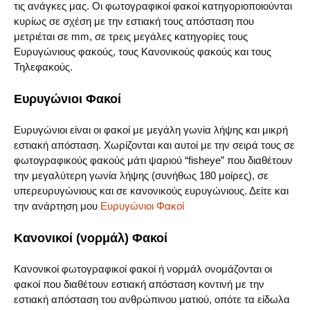
τις ανάγκες μας. Οι φωτογραφικοί φακοί κατηγοριοποιούνται
κυρίως σε σχέση με την εστιακή τους απόσταση που
μετριέται σε mm, σε τρεις μεγάλες κατηγορίες τους
Ευρυγώνιους φακούς, τους Κανονικούς φακούς και τους
Τηλεφακούς.
Ευρυγώνιοι Φακοί
Ευρυγώνιοι είναι οι φακοί με μεγάλη γωνία λήψης και μικρή
εστιακή απόσταση. Χωρίζονται και αυτοί με την σειρά τους σε
φωτογραφικούς φακούς μάτι ψαριού “fisheye” που διαθέτουν
την μεγαλύτερη γωνία λήψης (συνήθως 180 μοίρες), σε
υπερευρυγώνιους και σε κανονικούς ευρυγώνιους. Δείτε και
την ανάρτηση μου
Ευρυγώνιοι Φακοί
Κανονικοί (νορμάλ) Φακοί
Κανονικοί φωτογραφικοί φακοί ή νορμάλ ονομάζονται οι
φακοί που διαθέτουν εστιακή απόσταση κοντινή με την
εστιακή απόσταση του ανθρώπινου ματιού, οπότε τα είδωλα