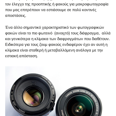
τον έλεγχο της προοπτικής ή φακούς για μακροφωτογραφία
που μας επιτρέπουν να εστιάσουμε σε πολύ κοντινές
αποστάσεις.
Ένα άλλο σημαντικό χαρακτηριστικό των φωτογραφικών
φακών είναι το πιο φωτεινό (ανοιχτό) τους διάφραγμα, αλλά
και γενικότερα η κλίμακα των διαφραγμάτων που διαθέτουν.
Ειδικότερα για τους ζουμ φακούς ενδιαφέρον έχει αν αυτή η
κλίμακα είναι σταθερή ή μεταβαλλόμενη ανάλογα με την
εστιακή απόσταση.