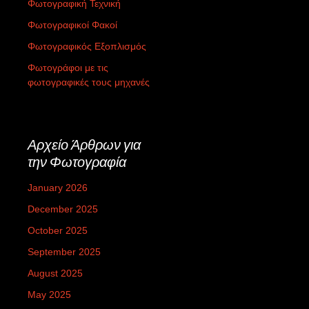
Φωτογραφική Τεχνική
Φωτογραφικοί Φακοί
Φωτογραφικός Εξοπλισμός
Φωτογράφοι με τις
φωτογραφικές τους μηχανές
Αρχείο Άρθρων για
την Φωτογραφία
January 2026
December 2025
October 2025
September 2025
August 2025
May 2025