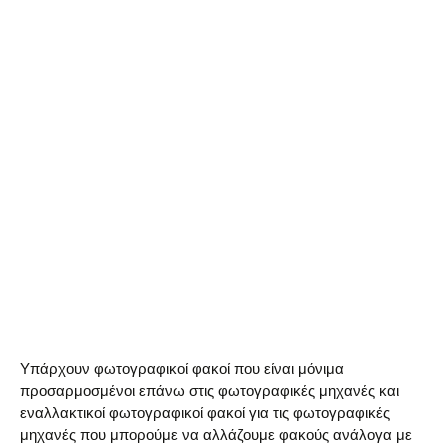
Υπάρχουν φωτογραφικοί φακοί που είναι μόνιμα
προσαρμοσμένοι επάνω στις φωτογραφικές μηχανές και
εναλλακτικοί φωτογραφικοί φακοί για τις φωτογραφικές
μηχανές που μπορούμε να αλλάζουμε φακούς ανάλογα με