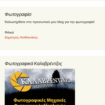
Φωτογραφία!
Καλωσήρθατε στο προσωπικό μου blog για την φωτογραφία!
Φιλικά
Δημήτρης Ασιθιανάκης
Φωτογραφικά Καλαβρέντζος