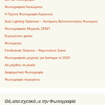
Φωτογραφικά Λευκώματα
Η Πρώτη Φωτογραφία Κεραυνού
Auto Lighting Optimizer – Αυτόματη Βελτιστοποίηση Φωτισμού
Φωτογραφικές Μηχανές ZENIT
Ευρυγώνιος φακός
Φωτόμετρο
Ferdinando Scianna – Φερντινάντο Σιάνα
Φωτογραφικές μηχανές για ξεκίνημα το 2025
Α4 μέγεθος σε pixels
Διαφημιστική Φωτογραφία
Φωτογραφία πορτρέτου
Θέματα σχετικά με την Φωτογραφία