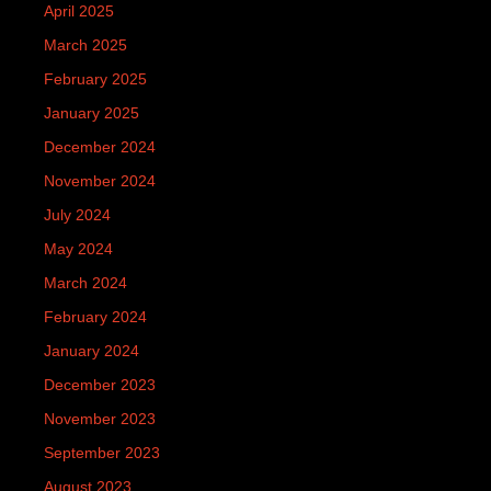
April 2025
March 2025
February 2025
January 2025
December 2024
November 2024
July 2024
May 2024
March 2024
February 2024
January 2024
December 2023
November 2023
September 2023
August 2023