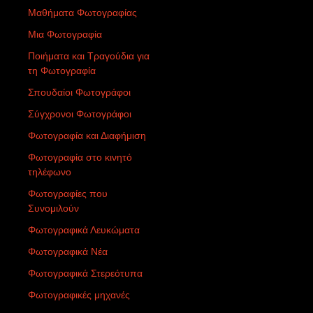
Μαθήματα Φωτογραφίας
Μια Φωτογραφία
Ποιήματα και Τραγούδια για
τη Φωτογραφία
Σπουδαίοι Φωτογράφοι
Σύγχρονοι Φωτογράφοι
Φωτογραφία και Διαφήμιση
Φωτογραφία στο κινητό
τηλέφωνο
Φωτογραφίες που
Συνομιλούν
Φωτογραφικά Λευκώματα
Φωτογραφικά Νέα
Φωτογραφικά Στερεότυπα
Φωτογραφικές μηχανές