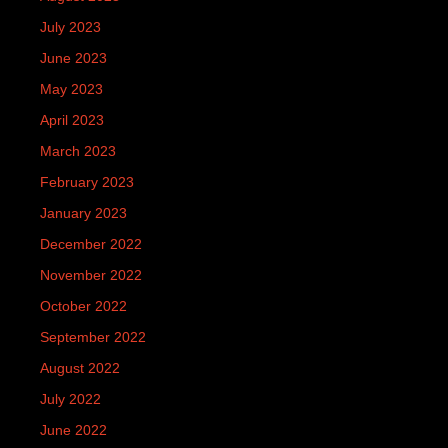
July 2023
June 2023
May 2023
April 2023
March 2023
February 2023
January 2023
December 2022
November 2022
October 2022
September 2022
August 2022
July 2022
June 2022