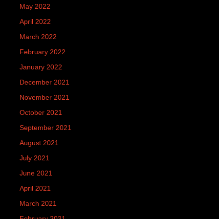
May 2022
April 2022
March 2022
February 2022
January 2022
December 2021
November 2021
October 2021
September 2021
August 2021
July 2021
June 2021
April 2021
March 2021
February 2021