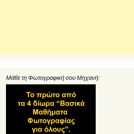
Μάθε τη Φωτογραφική σου Μηχανή!