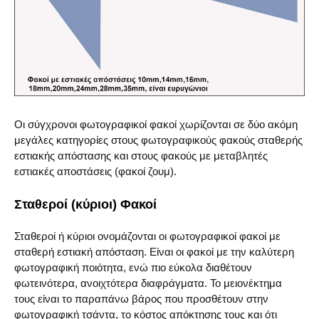
Οι σύγχρονοι φωτογραφικοί φακοί χωρίζονται σε δύο ακόμη
μεγάλες κατηγορίες στους φωτογραφικούς φακούς σταθερής
εστιακής απόστασης και στους φακούς με μεταβλητές
εστιακές αποστάσεις (φακοί ζουμ).
Σταθεροί (κύριοι) Φακοί
Σταθεροί ή κύριοι ονομάζονται οι φωτογραφικοί φακοί με
σταθερή εστιακή απόσταση. Είναι οι φακοί με την καλύτερη
φωτογραφική ποιότητα, ενώ πιο εύκολα διαθέτουν
φωτεινότερα, ανοιχτότερα διαφράγματα. Το μειονέκτημα
τους είναι το παραπάνω βάρος που προσθέτουν στην
φωτογραφική τσάντα, το κόστος απόκτησης τους και ότι