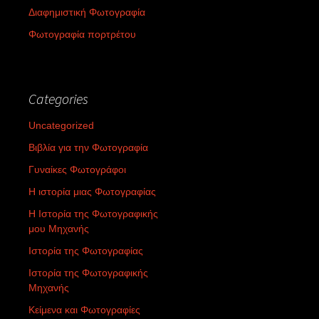
Διαφημιστική Φωτογραφία
Φωτογραφία πορτρέτου
Categories
Uncategorized
Βιβλία για την Φωτογραφία
Γυναίκες Φωτογράφοι
Η ιστορία μιας Φωτογραφίας
Η Ιστορία της Φωτογραφικής
μου Μηχανής
Ιστορία της Φωτογραφίας
Ιστορία της Φωτογραφικής
Μηχανής
Κείμενα και Φωτογραφίες