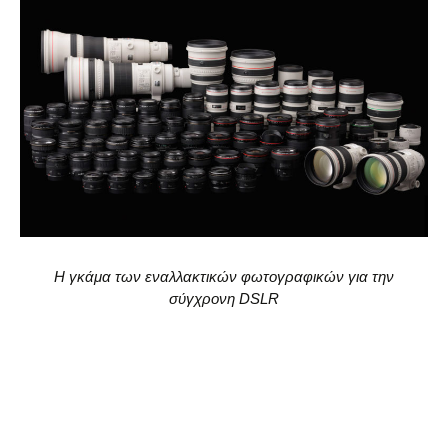
Η γκάμα των εναλλακτικών φωτογραφικών για την
σύγχρονη DSLR