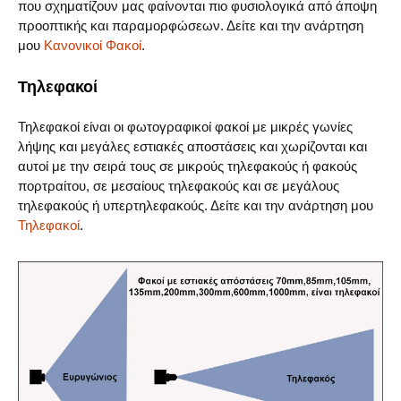
που σχηματίζουν μας φαίνονται πιο φυσιολογικά από άποψη
προοπτικής και παραμορφώσεων. Δείτε και την ανάρτηση
μου
Κανονικοί Φακοί
.
Τηλεφακοί
Τηλεφακοί είναι οι φωτογραφικοί φακοί με μικρές γωνίες
λήψης και μεγάλες εστιακές αποστάσεις και χωρίζονται και
αυτοί με την σειρά τους σε μικρούς τηλεφακούς ή φακούς
πορτραίτου, σε μεσαίους τηλεφακούς και σε μεγάλους
τηλεφακούς ή υπερτηλεφακούς. Δείτε και την ανάρτηση μου
Τηλεφακοί
.