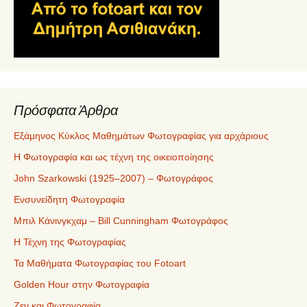
Πρόσφατα Άρθρα
Εξάμηνος Κύκλος Μαθημάτων Φωτογραφίας για αρχάριους
Η Φωτογραφία και ως τέχνη της οικειοποίησης
John Szarkowski (1925–2007) – Φωτογράφος
Ενσυνείδητη Φωτογραφία
Μπιλ Κάνινγκχαμ – Bill Cunningham Φωτογράφος
Η Τέχνη της Φωτογραφίας
Τα Μαθήματα Φωτογραφίας του Fotoart
Golden Hour στην Φωτογραφία
Ζεν και Φωτογραφία