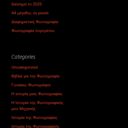
ξεκίνημα το 2025
Α4 μέγεθος σε pixels
Διαφημιστική Φωτογραφία
Φωτογραφία πορτρέτου
Categories
Uncategorized
Βιβλία για την Φωτογραφία
Γυναίκες Φωτογράφοι
Η ιστορία μιας Φωτογραφίας
Η Ιστορία της Φωτογραφικής
μου Μηχανής
Ιστορία της Φωτογραφίας
Ιστορία της Φωτογραφικής