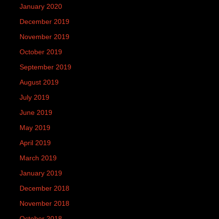
January 2020
December 2019
November 2019
October 2019
September 2019
August 2019
July 2019
June 2019
May 2019
April 2019
March 2019
January 2019
December 2018
November 2018
October 2018