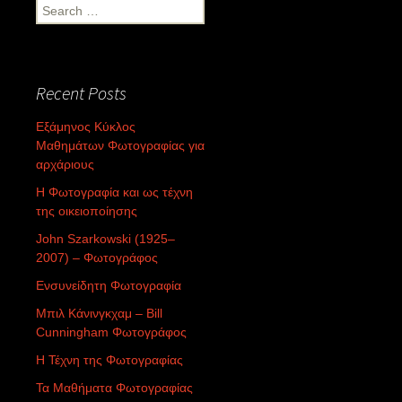
Search
for:
Recent Posts
Εξάμηνος Κύκλος
Μαθημάτων Φωτογραφίας για
αρχάριους
Η Φωτογραφία και ως τέχνη
της οικειοποίησης
John Szarkowski (1925–
2007) – Φωτογράφος
Ενσυνείδητη Φωτογραφία
Μπιλ Κάνινγκχαμ – Bill
Cunningham Φωτογράφος
Η Τέχνη της Φωτογραφίας
Τα Μαθήματα Φωτογραφίας