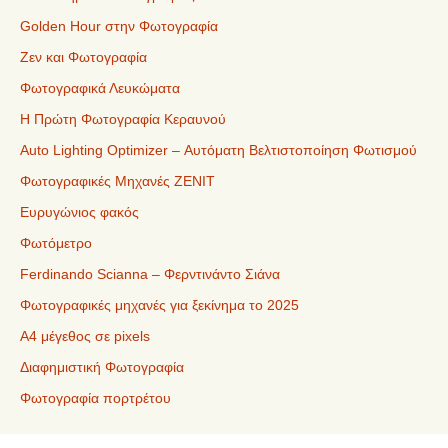
Golden Hour στην Φωτογραφία
Ζεν και Φωτογραφία
Φωτογραφικά Λευκώματα
Η Πρώτη Φωτογραφία Κεραυνού
Auto Lighting Optimizer – Αυτόματη Βελτιστοποίηση Φωτισμού
Φωτογραφικές Μηχανές ZENIT
Ευρυγώνιος φακός
Φωτόμετρο
Ferdinando Scianna – Φερντινάντο Σιάνα
Φωτογραφικές μηχανές για ξεκίνημα το 2025
Α4 μέγεθος σε pixels
Διαφημιστική Φωτογραφία
Φωτογραφία πορτρέτου