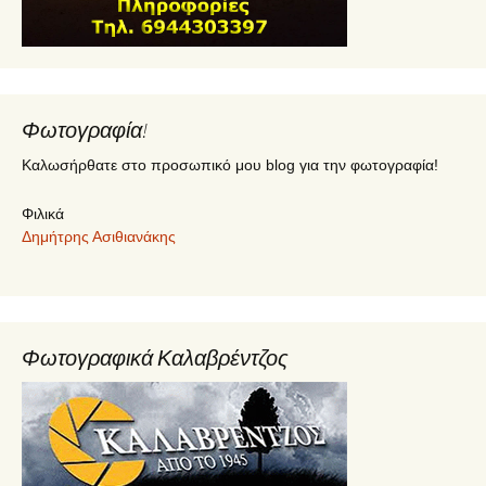
Φωτογραφία!
Καλωσήρθατε στο προσωπικό μου blog για την φωτογραφία!
Φιλικά
Δημήτρης Ασιθιανάκης
Φωτογραφικά Καλαβρέντζος