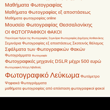
Μαθήματα Φωτογραφίας
Μαθήματα Φωτογραφίας εξ αποστάσεως
Μαθήματα φωτογραφίας online
Μουσείο Φωτογραφίας Θεσσαλονίκης
ΟΙ ΦΩΤΟΓΡΑΦΙΚΟΙ ΦΑΚΟΙ
Παγκόσμια Ημέρα της Φωτογραφίας
Σεμινάρια Φωτογραφίας Δημήτρης Ασιθιανάκης
Σεμινάρια Φωτογραφίας εξ αποστάσεως
Σκοτεινός θάλαμος
Σφάλματα των Φωτογραφικών Φακών
Φωτογράμματα
Φωτογραφία
Φωτογραφικές μηχανές DSLR μέχρι 500 ευρώ
Φωτογραφική Λέσχη Λιβαδειάς
Φωτογραφικό Λεύκωμα
Φωτόμετρο
Ψηφιακά Φωτογράμματα
μαθήματα φωτογραφίας από απόσταση
φωτογραφικοί φακοί