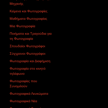
Μηχανής
Κείμενα και Φωτογραφίες
Μαθήματα Φωτογραφίας
Μια Φωτογραφία
Ποιήματα και Τραγούδια για
τη Φωτογραφία
Σπουδαίοι Φωτογράφοι
Σύγχρονοι Φωτογράφοι
Φωτογραφία και Διαφήμιση
Φωτογραφία στο κινητό
τηλέφωνο
Φωτογραφίες που
Συνομιλούν
Φωτογραφικά Λευκώματα
Φωτογραφικά Νέα