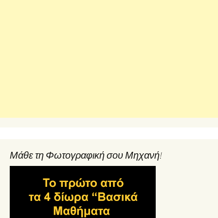
Μάθε τη Φωτογραφική σου Μηχανή!