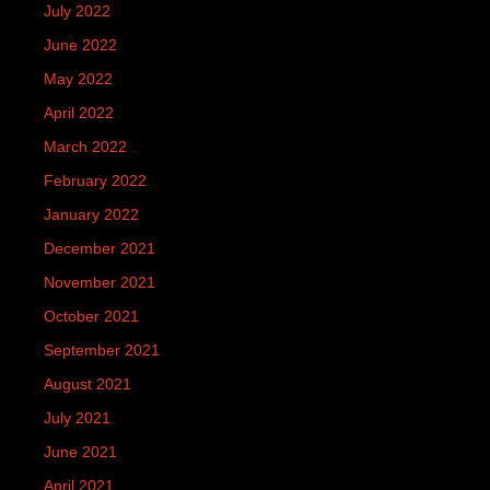
July 2022
June 2022
May 2022
April 2022
March 2022
February 2022
January 2022
December 2021
November 2021
October 2021
September 2021
August 2021
July 2021
June 2021
April 2021