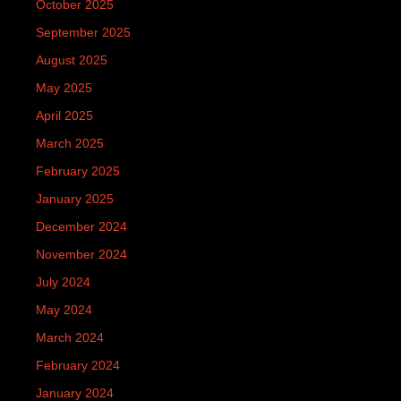
October 2025
September 2025
August 2025
May 2025
April 2025
March 2025
February 2025
January 2025
December 2024
November 2024
July 2024
May 2024
March 2024
February 2024
January 2024