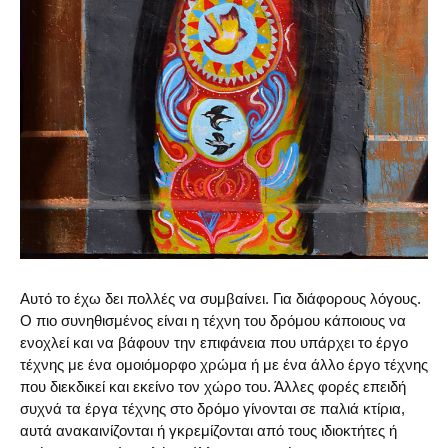
Αυτό το έχω δει πολλές να συμβαίνει. Για διάφορους λόγους.
Ο πιο συνηθισμένος είναι η τέχνη του δρόμου κάποιους να
ενοχλεί και να βάφουν την επιφάνεια που υπάρχει το έργο
τέχνης με ένα ομοιόμορφο χρώμα ή με ένα άλλο έργο τέχνης
που διεκδικεί και εκείνο τον χώρο του. Άλλες φορές επειδή
συχνά τα έργα τέχνης στο δρόμο γίνονται σε παλιά κτίρια,
αυτά ανακαινίζονται ή γκρεμίζονται από τους ιδιοκτήτες ή