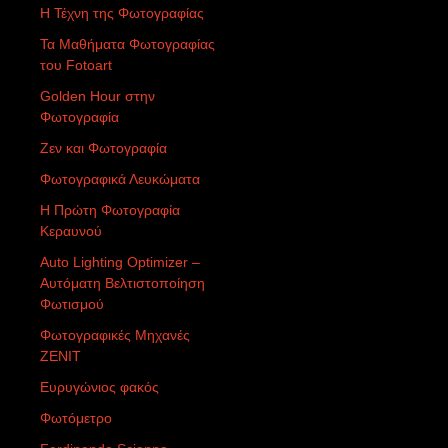
Η Τέχνη της Φωτογραφίας
Τα Μαθήματα Φωτογραφίας
του Fotoart
Golden Hour στην
Φωτογραφία
Ζεν και Φωτογραφία
Φωτογραφικά Λευκώματα
Η Πρώτη Φωτογραφία
Κεραυνού
Auto Lighting Optimizer –
Αυτόματη Βελτιστοποίηση
Φωτισμού
Φωτογραφικές Μηχανές
ZENIT
Ευρυγώνιος φακός
Φωτόμετρο