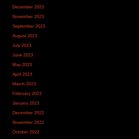
December 2023
November 2023
September 2023
August 2023
July 2023
June 2023
May 2023
April 2023
March 2023
February 2023
January 2023
December 2022
November 2022
October 2022