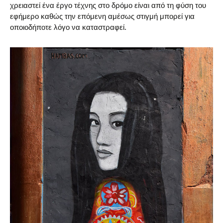
χρειαστεί ένα έργο τέχνης στο δρόμο είναι από τη φύση του
εφήμερο καθώς την επόμενη αμέσως στιγμή μπορεί για
οποιοδήποτε λόγο να καταστραφεί.