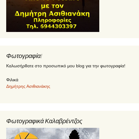
Φωτογραφία!
Καλωσήρθατε στο προσωπικό μου blog για την φωτογραφία!
Φιλικά
Δημήτρης Ασιθιανάκης
Φωτογραφικά Καλαβρέντζος