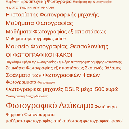
Ερασιτεχνική Φωτογραφία
Εμφάνιση
Εφεύρεση της Φωτογραφίας
Η ΦΩΤΟΓΡΑΦΙΚΗ ΜΟΥ ΜΗΧΑΝΗ
Η ιστορία της Φωτογραφικής μηχανής
Μαθήματα Φωτογραφίας
Μαθήματα Φωτογραφίας εξ αποστάσεως
Μαθήματα φωτογραφίας online
Μουσείο Φωτογραφίας Θεσσαλονίκης
ΟΙ ΦΩΤΟΓΡΑΦΙΚΟΙ ΦΑΚΟΙ
Παγκόσμια Ημέρα της Φωτογραφίας
Σεμινάρια Φωτογραφίας Δημήτρης Ασιθιανάκης
Σεμινάρια Φωτογραφίας εξ αποστάσεως
Σκοτεινός θάλαμος
Σφάλματα των Φωτογραφικών Φακών
Φωτογράμματα
Φωτογραφία
Φωτογραφικές μηχανές DSLR μέχρι 500 ευρώ
Φωτογραφική Λέσχη Λιβαδειάς
Φωτογραφικό Λεύκωμα
Φωτόμετρο
Ψηφιακά Φωτογράμματα
μαθήματα φωτογραφίας από απόσταση
φωτογραφικοί φακοί