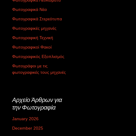
Φωτογραφικά Λευκώματα
Φωτογραφικά Νέα
Φωτογραφικά Στερεότυπα
Φωτογραφικές μηχανές
Φωτογραφική Τεχνική
Φωτογραφικοί Φακοί
Φωτογραφικός Εξοπλισμός
Φωτογράφοι με τις
φωτογραφικές τους μηχανές
Αρχείο Άρθρων για
την Φωτογραφία
January 2026
December 2025