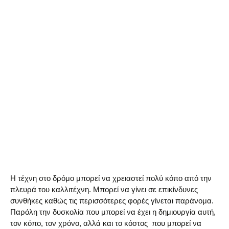
Η τέχνη στο δρόμο μπορεί να χρειαστεί πολύ κόπο από την
πλευρά του καλλιτέχνη. Μπορεί να γίνει σε επικίνδυνες
συνθήκες καθώς τις περισσότερες φορές γίνεται παράνομα.
Παρόλη την δυσκολία που μπορεί να έχει η δημιουργία αυτή,
τον κόπο, τον χρόνο, αλλά και το κόστος που μπορεί να