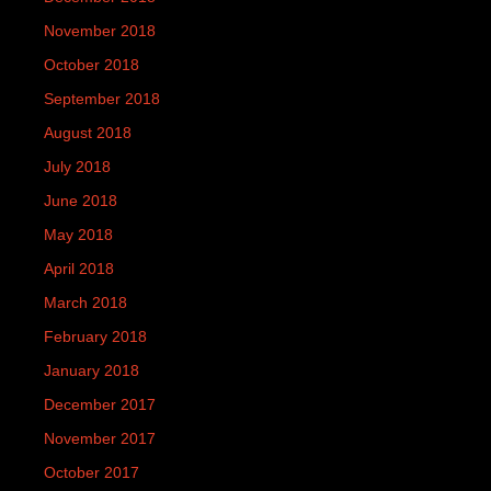
November 2018
October 2018
September 2018
August 2018
July 2018
June 2018
May 2018
April 2018
March 2018
February 2018
January 2018
December 2017
November 2017
October 2017