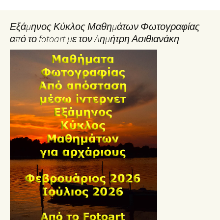
Εξάμηνος Κύκλος Μαθημάτων Φωτογραφίας
από το fotoart με τον Δημήτρη Ασιθιανάκη