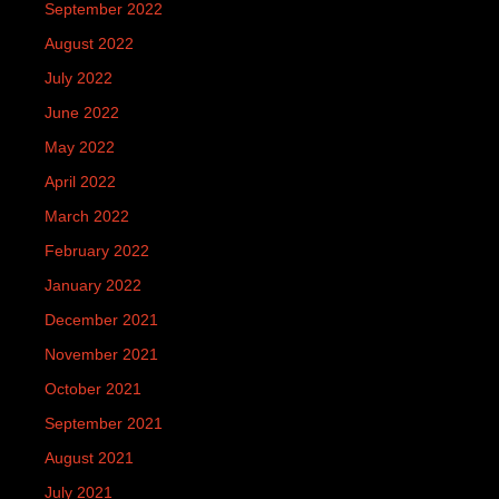
September 2022
August 2022
July 2022
June 2022
May 2022
April 2022
March 2022
February 2022
January 2022
December 2021
November 2021
October 2021
September 2021
August 2021
July 2021