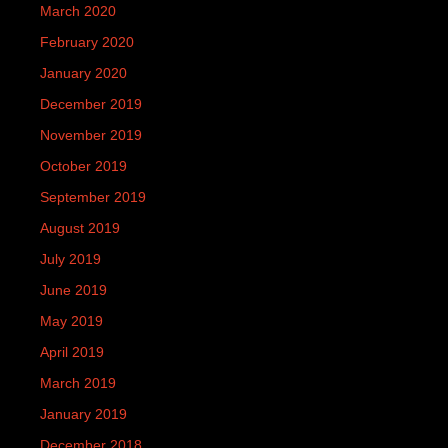
March 2020
February 2020
January 2020
December 2019
November 2019
October 2019
September 2019
August 2019
July 2019
June 2019
May 2019
April 2019
March 2019
January 2019
December 2018