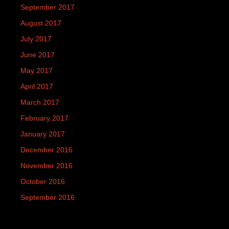
September 2017
August 2017
July 2017
June 2017
May 2017
April 2017
March 2017
February 2017
January 2017
December 2016
November 2016
October 2016
September 2016