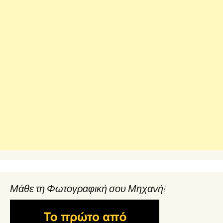
Μάθε τη Φωτογραφική σου Μηχανή!