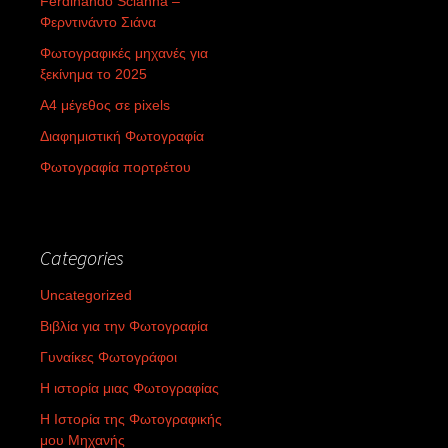
Ferdinando Scianna –
Φερντινάντο Σιάνα
Φωτογραφικές μηχανές για
ξεκίνημα το 2025
Α4 μέγεθος σε pixels
Διαφημιστική Φωτογραφία
Φωτογραφία πορτρέτου
Categories
Uncategorized
Βιβλία για την Φωτογραφία
Γυναίκες Φωτογράφοι
Η ιστορία μιας Φωτογραφίας
Η Ιστορία της Φωτογραφικής
μου Μηχανής