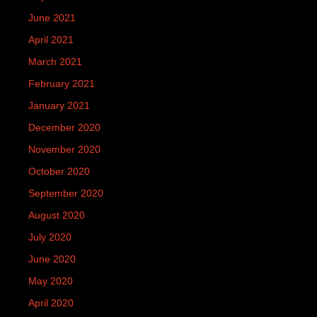
June 2021
April 2021
March 2021
February 2021
January 2021
December 2020
November 2020
October 2020
September 2020
August 2020
July 2020
June 2020
May 2020
April 2020