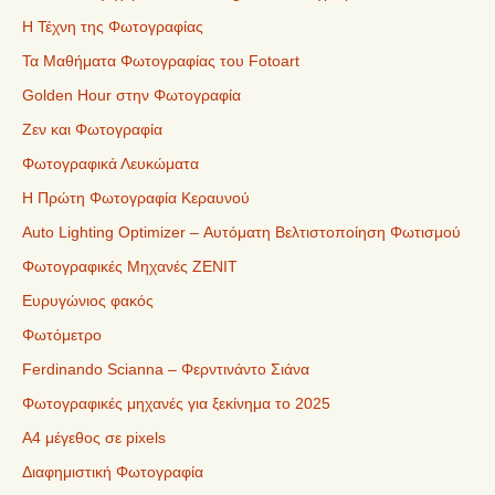
Η Τέχνη της Φωτογραφίας
Τα Μαθήματα Φωτογραφίας του Fotoart
Golden Hour στην Φωτογραφία
Ζεν και Φωτογραφία
Φωτογραφικά Λευκώματα
Η Πρώτη Φωτογραφία Κεραυνού
Auto Lighting Optimizer – Αυτόματη Βελτιστοποίηση Φωτισμού
Φωτογραφικές Μηχανές ZENIT
Ευρυγώνιος φακός
Φωτόμετρο
Ferdinando Scianna – Φερντινάντο Σιάνα
Φωτογραφικές μηχανές για ξεκίνημα το 2025
Α4 μέγεθος σε pixels
Διαφημιστική Φωτογραφία