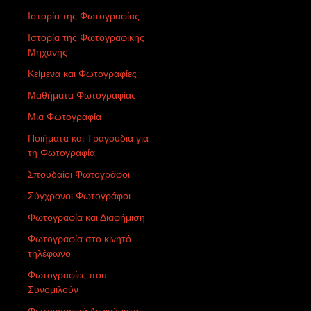
Ιστορία της Φωτογραφίας
Ιστορία της Φωτογραφικής
Μηχανής
Κείμενα και Φωτογραφίες
Μαθήματα Φωτογραφίας
Μια Φωτογραφία
Ποιήματα και Τραγούδια για
τη Φωτογραφία
Σπουδαίοι Φωτογράφοι
Σύγχρονοι Φωτογράφοι
Φωτογραφία και Διαφήμιση
Φωτογραφία στο κινητό
τηλέφωνο
Φωτογραφίες που
Συνομιλούν