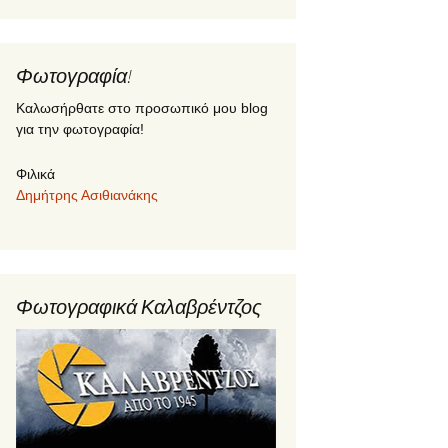
Φωτογραφία!
Καλωσήρθατε στο προσωπικό μου blog
για την φωτογραφία!
Φιλικά
Δημήτρης Ασιθιανάκης
Φωτογραφικά Καλαβρέντζος