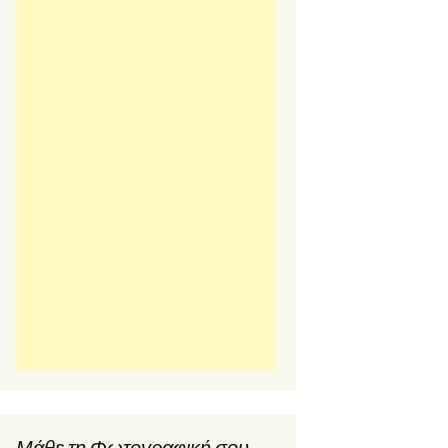
Μάθε τη Φωτογραφική σου