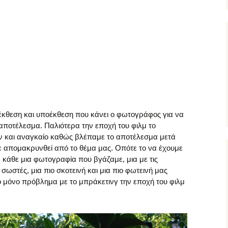
ρέκθεση και υποέκθεση που κάνει ο φωτογράφος για να
αποτέλεσμα. Παλιότερα την εποχή του φιλμ το
ν και αναγκαίο καθώς βλέπαμε το αποτέλεσμα μετά
με απομακρυνθεί από το θέμα μας. Οπότε το να έχουμε
ν κάθε μια φωτογραφία που βγάζαμε, μια με τις
ι σωστές, μια πιο σκοτεινή και μια πιο φωτεινή μας
ο μόνο πρόβλημα με το μπράκετινγ την εποχή του φιλμ