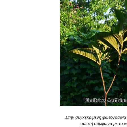
Στην συγκεκριμένη φωτογραφία 
σωστή σύμφωνα με το φω